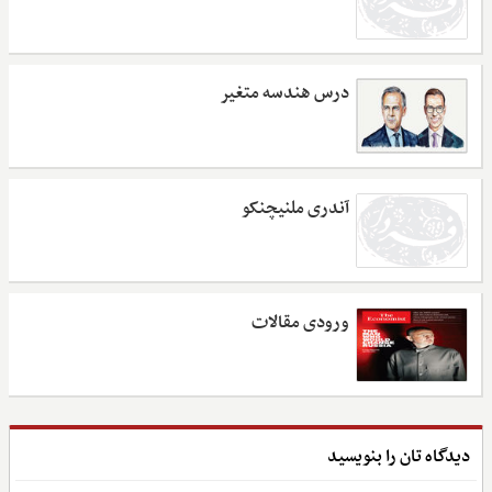
درس هندسه متغیر
آندری ملنیچنکو
ورودی مقالات
دیدگاه تان را بنویسید