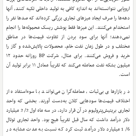
اروپایی نتوانسته‌اند به اندازه کافی به تولید داخلی تکیه کنند، آنها
دهه‌ها را صرف ایجاد میزهای تجاری بزرگی کرده‌اند که صدها نفر را
استخدام می‌کنند. این میزها فقط پوشش ریسک محموله‌ها را انجام
نمی‌دهند؛ آنها برای سود بردن از تفاوت قیمت‌ها در مناطق
مختلف و در طول زمان نفت خام، محصولات پالایش‌شده و گاز را
خرید و فروش می‌کنند. برای مثال، شرکت BP روزانه حدود ۱۲
میلیون بشکه نفت معامله می‌کند که تقریباً معادل ۱۱ برابر تولید آن
است.
در بازارهای بی‌ثبات، معامله‌گران می‌توانند با سوءاستفاده از
اختلاف قیمت‌ها سودهایی کلان به‌دست آورند. بخشی که واحد
تجاری بریتیش‌پترولیوم در آن قرار دارد، در سه‌ ماه اول 2/ 2 میلیارد
دلار درآمد داشت که سال قبل تقریباً هیچ بود. واحد تجاری توتال
6/ 1 میلیارد دلار درآمد ثبت کرد که نسبت به مدت مشابه در