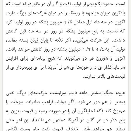
است. حدود یک‌پنجم از تولید نفت و گاز آن در خاورمیانه است که
بالاترین میزان مواجهه با ریسک را در میان شرکت‌های بزرگ دارد.
اگزون در سه‌ ماه اول معادل 6/ 4 میلیون بشکه در روز تولید کرد
که نسبت به پنج میلیون بشکه در روز در سه‌ ماه قبل کاهش
داشت. این شرکت می‌گوید، اگر تنگه تا پایان ژوئن بسته بماند،
تولید آن به 1/ 4 تا 3/ 4 میلیون بشکه در روز کاهش خواهد یافت.
اگزون و شورون هر دو می‌گویند که هیچ برنامه‌ای برای افزایش
سرمایه‌گذاری در حوزه‌های شیل آمریکا برای بهره‌برداری از
قیمت‌های بالاتر ندارند.
هرچه جنگ بیشتر ادامه یابد، سرنوشت شرکت‌های بزرگ نفتی
بیشتر از هم دور می‌شود. اگر دونالد ترامپ صادرات سوخت را
ممنوع کند (که تحلیلگران آن را در صورت رسیدن قیمت بنزین به
پنج دلار در هر گالن در آمریکا محتمل می‌دانند)، این امر حتی
بیشتر هم خواهد شد. اختلاف قیمت نفت خام وست تگزاس