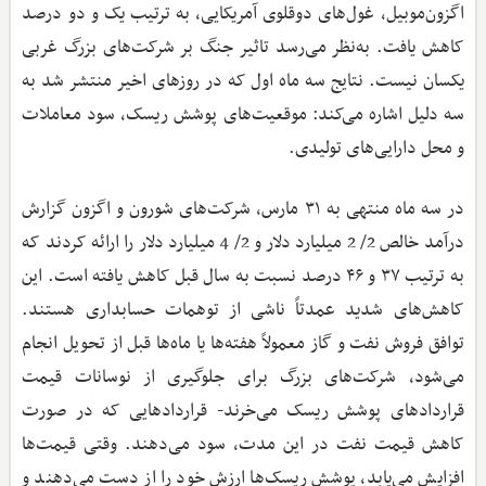
اگزون‌موبیل، غول‌های دوقلوی آمریکایی، به ترتیب یک و دو درصد
کاهش یافت. به‌نظر می‌رسد تاثیر جنگ بر شرکت‌های بزرگ غربی
یکسان نیست. نتایج سه‌ ماه اول که در روزهای اخیر منتشر شد به
سه دلیل اشاره می‌کند: موقعیت‌های پوشش ریسک، سود معاملات
و محل دارایی‌های تولیدی.
در سه ماه منتهی به ۳۱ مارس، شرکت‌های شورون و اگزون گزارش
درآمد خالص 2/ 2 میلیارد دلار و 2/ 4 میلیارد دلار را ارائه کردند که
به ترتیب ۳۷ و ۴۶ درصد نسبت به سال قبل کاهش یافته است. این
کاهش‌های شدید عمدتاً ناشی از توهمات حسابداری هستند.
توافق فروش نفت و گاز معمولاً هفته‌ها یا ماه‌ها قبل از تحویل انجام
می‌شود، شرکت‌های بزرگ برای جلوگیری از نوسانات قیمت
قراردادهای پوشش ریسک می‌خرند- قراردادهایی که در صورت
کاهش قیمت نفت در این مدت، سود می‌دهند. وقتی قیمت‌ها
افزایش می‌یابد، پوشش ریسک‌ها ارزش خود را از دست می‌دهند و