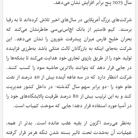
سال 2025 پنج برابر افزایش نشان می‌دهد.
شرکت‌های بزرگ آمریکایی در سال‌های اخیر تلاش کرده‌اند تا به رقبا
برسند. کیم فاستیر از بانک اچ‌اس‌بی‌سی خاطرنشان می‌کند که
بحران خلیج فارس میزان پیشرفت شورون را نشان می‌دهد. این
شرکت به‌جای اینکه به بازرگانان ثالث متکی باشد به‌طرزی فزاینده‌
تولید خود را از طریق بازوی تجاری خود هدایت می‌کند تا بشکه‌ها را
در جایی قرار دهد که بتوانند بالاترین حاشیه سود را کسب کنند.
شرکت انتظار دارد که در سه‌ ماهه آینده بیش از 40 درصد از نفت
خام خود را -دو برابر سهم سال گذشته- در داخل کشور مدیریت
کند و به این ترتیب بیش از 80 درصد ظرفیت پالایشگاه‌های خود را
در آسیا مورد استفاده قرار دهد؛ جایی که سوخت کمیاب است.
به‌نظر می‌رسد اگزون از بقیه عقب مانده است. بدتر از همه،
عملیات آن به‌شدت تحت تاثیر بسته شدن تنگه هرمز قرار گرفته