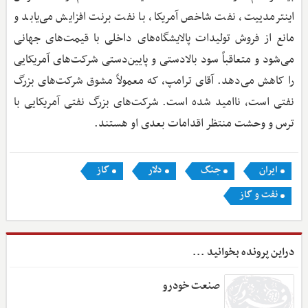
اینترمدییت، نفت شاخص آمریکا، با نفت برنت افزایش می‌یابد و
مانع از فروش تولیدات پالایشگاه‌های داخلی با قیمت‌های جهانی
می‌شود و متعاقباً سود بالادستی و پایین‌دستی شرکت‌های آمریکایی
را کاهش می‌دهد. آقای ترامپ، که معمولاً مشوق شرکت‌های بزرگ
نفتی است، ناامید شده است. شرکت‌های بزرگ نفتی آمریکایی با
ترس و وحشت منتظر اقدامات بعدی او هستند.
ایران
جنگ
دلار
گاز
نفت و گاز
دراین پرونده بخوانید ...
صنعت خودرو