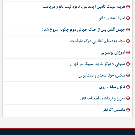
هزینه عینک تأمین اجتماعی: نحوه ثبت نام و دریافت
احمقانه‌های مائو
جهش آلمان پس از جنگ جهانی دوم چگونه شروع شد؟
سواد به‌معنای توانایی درک دنیاست
آموزش پولشویی
معرفی 5 مرکز خرید اسپیکر در تهران
سکس، مواد مخدر و بیت‌کوین
قانون سقف ارزی
دیروز و فرداهای قطعنامه 598
داستان ۵۳ نفر