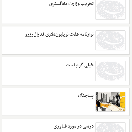
تخریب وزارت دادگستری
ترازنامه هفت تریلیون‌دلاری فدرال‌رزرو
خیلی گرم است
پساجنگ
درسی در مورد فناوری