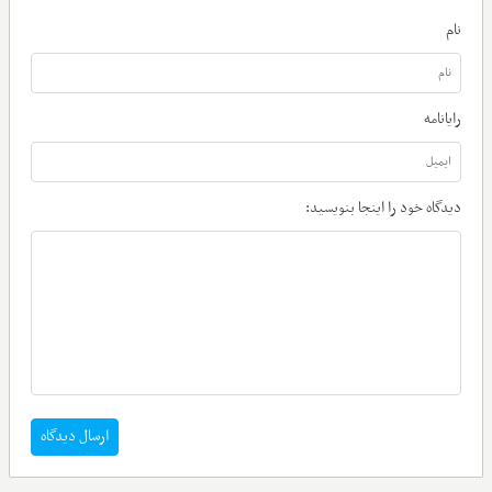
نام
رایانامه
دیدگاه خود را اینجا بنویسید:
ارسال دیدگاه