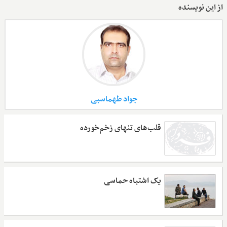
از این نویسنده
جواد طهماسبی
قلب‌های تنهای زخم‌خورده
یک اشتباه حماسی