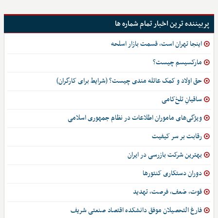
پربیننده ترین اخبار تمام شماره ها
اینجا تهران است، قسمت بازار اسلحه
مارکسیسم چیست؟
حق اولاد و کمک عائله مندی چیست؟ (شرایط برای کارگران)
ساقیانِ تلخ‌کامی
ویژگی‌های ماموران اطلاعات در نظام جمهوری اسلامی
رقابت بر سر کیفیت
بهترین شرکت بازرسی در ایران
دوران دستکاری کنتورها
قوت، ضعف، فرصت، تهدید
فارغ التحصیلان موفق دانشکده اقتصاد صنعتی شریف