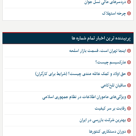
دردسرهای مالی نسل جوان
چرخه استهلاک
پربیننده ترین اخبار تمام شماره ها
اینجا تهران است، قسمت بازار اسلحه
مارکسیسم چیست؟
حق اولاد و کمک عائله مندی چیست؟ (شرایط برای کارگران)
ساقیانِ تلخ‌کامی
ویژگی‌های ماموران اطلاعات در نظام جمهوری اسلامی
رقابت بر سر کیفیت
بهترین شرکت بازرسی در ایران
دوران دستکاری کنتورها