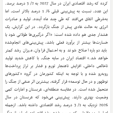
کرده که رشد اقتصادی ایران در سال 2027 به 2/ 3 درصد برسد.
این عدد، نسبت به پیش‌بینی قبلی 6/ 1 درصد بالاتر است، اما
به‌شرطی اتفاق می‌افتد که طی چند ماه آینده، تولید و صادرات
انرژی به حالت عادی پیش از جنگ بازگردد. در این گزارش، یک
هشدار جدی هم داده شده است: «اگر درگیری‌ها طولانی شود یا
خسارت‌ها بیشتر از برآورد فعلی باشد، پیش‌بینی‌های انجام‌شده
باید دوباره اصلاح شوند و به احتمال فراوان، میزان رشد کمتر
خواهد شد.» اقتصاد ایران در سایه جنگ، با کاهش شدید تولید
ناخالص داخلی، افزایش ناهنجار تورم و فشار بر تراز پرداخت‌ها
روبه‌رو شده و با توجه به اینکه کشورمان در گروه «کشورهای
نوظهور و در حال توسعه» قرار گرفته، بیشترین اثر منفی از جنگ را
متحمل شده است. در مقایسه منطقه‌ای، عربستان و امارات کمی
وضعیت بهتری دارند. پیش‌بینی می‌شود که عربستان در سال
2026 نزدیک به 1/ 3 درصد رشد اقتصادی داشته باشد. ازجمله
اصلی‌ترین دلایلی که سبب شده رشد اقتصادی ایران از دیگر