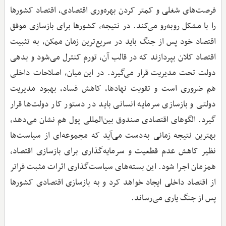
فرصت‌های شغلی و کمتر کردن بهره‌وری اقتصادی، اقتصاد کشورها
را با مشکل روبه‌رو می‌کند. در نتیجه، کشورها برای بازسازی موفق
اقتصاد خود پس از جنگ باید در سریع‌ترین زمان ممکن، به تثبیت
اقتصاد کلان بپردازند که در قالب آن، تورم کنترل می‌شود و بدهی
دولت تحت مدیریت قرار می‌گیرد. در این میان، اصلاحات داخلی
هم ضروری است و تقویت نهادها، کاهش فساد، بهبود مدیریت
دولتی و بازسازی سرمایه انسانی باید در دستور کار دولت‌ها قرار
گیرد. الگو‌های اقتصادی صندوق بین‌المللی پول هم نشان می‌دهد،
بهترین نتیجه زمانی به‌دست می‌آید که مجموعه‌ای از سیاست‌ها
نظیر کاهش عدم قطعیت و سرمایه‌گذاری برای بازسازی اقتصاد،
همزمان اجرا شود. این بسته‌های سیاست‌گذاری اثرات مثبت فراتر
از اقتصاد داخلی ایجاد خواهد کرد و به بازسازی اقتصادی کشورها
پس از جنگ یاری می‌رساند.