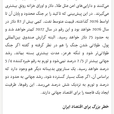
می‌کنند و دارایی‌های امن مثل طلا، دلار و اوراق خزانه رونق بیشتری
می‌گیرند. در این پیش‌بینی که تاکید را بر جنگ محدود و پایان آن تا
اواسط 2026 گذاشته، قیمت متوسط نفت، کمی بیش از 82 دلار در
سال 2026 خواهد بود و این رقم در سال 2027 کمتر خواهد شد و
به حدود 75 دلار خواهد رسید. البته گزارش صندوق بین‌المللی
پول، طولانی شدن جنگ را هم در نظر گرفته و گفته اگر جنگ
طولانی‌تر شود و تنگه هرمز، مدت بیشتری بسته بماند، رشد
جهانی بیشتر از 5/ 2 درصد نمی‌شود و تورم به رقم خیره‌کننده 4/ 5
درصد خواهد رسید. یک سناریوی بدبینانه دیگر هم وجود دارد که
براساس آن، اگر جنگ بسیار گسترده شود، رشد جهانی به حدود دو
درصد و تورم به نزدیک شش درصد می‌رسد. این رقم‌ها، ظرفیت
ایجاد یک فاجعه را برای اقتصاد جهانی دارند.
خطر بزرگ برای اقتصاد ایران