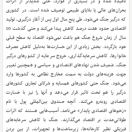
نامیده شده و در بسیاری از موارد، حتی شدیدتر از اثرات
بحران‌های مالی یا بلایای طبیعی توصیف شده است. در کشوری
که درگیر جنگ می‌شود، طی پنج سال اول پس از آغاز درگیری، تولید
اقتصادی حدود هفت درصد کاهش پیدا می‌کند و حتی گذشت 10
سال از زمان شروع جنگ هم باعث نمی‌شود اقتصاد به سطح قبلی
خود بازگردد. بخش زیادی از این خسارت‌ها به‌دلیل کاهش مصرف
خانوارها، کاهش سرمایه‌گذاری، خروج سرمایه از کشورهای درگیر
جنگ، ضعیف شدن نهادهای اقتصادی و سیاسی و همچنین تغییر
جهت هزینه‌های دولت به سمت مخارج نظامی به کشورها وارد
می‌شود. جنگ حتی کشورهای همسایه و شرکای تجاری کشورهای
درگیر را هم تحت تاثیر قرار می‌دهد و آنها را نیز با خسارت
اقتصادی روبه‌رو می‌کند. آنچه صندوق بین‌المللی پول با نام
«زخم‌های اقتصادی پایدار» می‌نامد، آسیب‌هایی هستند که اثرات
طولانی‌مدت بر اقتصاد می‌گذارند. جنگ با کاهش سرمایه‌های
فیزیکی نظیر کارخانه‌ها، زیرساخت‌ها و تجهیزات، از بین بردن