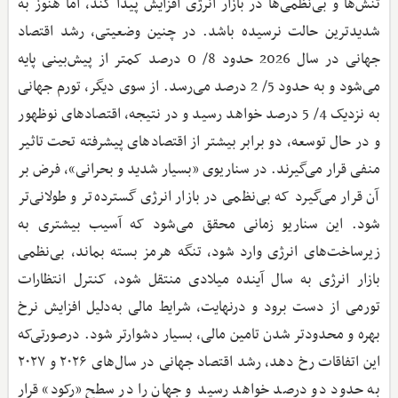
تنش‌ها و بی‌نظمی‌ها در بازار انرژی افزایش پیدا کند، اما هنوز به
شدیدترین حالت نرسیده باشد. در چنین وضعیتی، رشد اقتصاد
جهانی در سال 2026 حدود 8/ 0 درصد کمتر از پیش‌بینی پایه
می‌شود و به حدود 5/ 2 درصد می‌رسد. از سوی دیگر، تورم جهانی
به نزدیک 4/ 5 درصد خواهد رسید و در نتیجه، اقتصادهای نوظهور
و در حال توسعه، دو برابر بیشتر از اقتصادهای پیشرفته تحت تاثیر
منفی قرار می‌گیرند. در سناریوی «بسیار شدید و بحرانی»، فرض بر
آن قرار می‌گیرد که بی‌نظمی در بازار انرژی گسترده‌تر و طولانی‌تر
شود. این سناریو زمانی محقق می‌شود که آسیب بیشتری به
زیرساخت‌های انرژی وارد شود، تنگه هرمز بسته بماند، بی‌نظمی
بازار انرژی به سال آینده میلادی منتقل شود، کنترل انتظارات
تورمی از دست برود و درنهایت، شرایط مالی به‌دلیل افزایش نرخ
بهره و محدودتر شدن تامین مالی، بسیار دشوارتر شود. درصورتی‌که
این اتفاقات رخ دهد، رشد اقتصاد جهانی در سال‌های ۲۰۲۶ و ۲۰۲۷
به حدود دو درصد خواهد رسید و جهان را در سطح «رکود» قرار