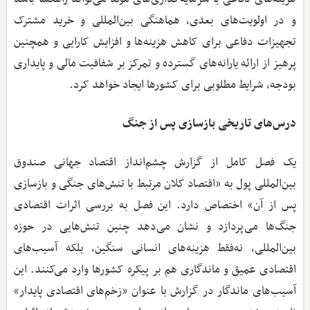
و در اولویت‌های بعدی، هماهنگی بین‌المللی و خرید مشترک
تجهیزات دفاعی برای کاهش هزینه‌ها و افزایش کارایی و همچنین
پرهیز از ارائه یارانه‌های گسترده و تمرکز بر شفافیت مالی و پایداری
بودجه، شرایط مطلوبی برای کشورها ایجاد خواهد کرد.
درس‌های تاریخی بازسازی پس از جنگ
یک فصل کامل از گزارش چشم‌انداز اقتصاد جهانی صندوق
بین‌المللی پول به «اقتصاد کلان مرتبط با تنش‌های جنگی و بازسازی
پس از آن» اختصاص دارد. این فصل به بررسی اثرات اقتصادی
جنگ‌ها می‌پردازد و نشان می‌دهد چنین تنش‌هایی در حوزه
بین‌المللی، نه‌فقط هزینه‌های انسانی سنگین، بلکه آسیب‌های
اقتصادی عمیق و ماندگاری هم بر پیکره کشورها وارد می‌کنند. این
آسیب‌های ماندگار در گزارش با عنوان «زخم‌های اقتصادی پایدار»