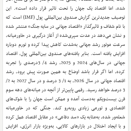
شده، اما اقتصاد یک جهان را تحت تاثیر قرار داده است». این
توصیف جدیدترین گزارش صندوق بین‌المللی پول (IMF) است که
با نام شفاف و تاثیرگذار «اقتصاد جهانی در سایه جنگ» منتشر شده
و نشان می‌دهد در مدت سپری‌شده از آغاز درگیری در خاورمیانه،
سرعت موتور رشد جهانی به‌شدت کاهش پیدا کرده و تورم دوباره
افزایش یافته است. بنابر یافته‌های صندوق بین‌المللی پول، اقتصاد
جهانی در سال‌های 2024 و 2025، رشد 4/ 3درصدی را تجربه
کرده، اما اگر قرار باشد اوضاع به همین صورت پیش برود، رشد
اقتصاد جهانی در سال 2026، به 1/ 3 درصد و در سال 2027 به 2/
3 درصد خواهد رسید. رقمی پایین‌تر از آنچه در میانه‌های دهه سوم
قرن بیست‌ویکم به‌دست آمده و ممکن است جهان را با شوک‌های
اقتصادی و تورمی زیادی روبه‌رو کند. جنگی که در خاورمیانه
شعله‌ور شده، به‌مثابه یک «سد دفاعی» در مقابل اقتصاد عمل کرده
و با ایجاد اختلال در بازارهای کالایی، به‌ویژه بازار انرژی، افزایش