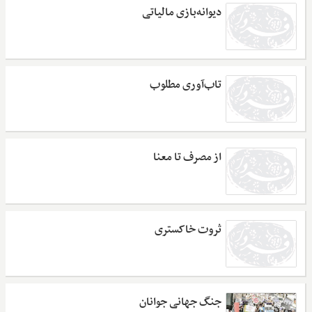
دیوانه‌بازی مالیاتی
تاب‌آوری مطلوب
از مصرف تا معنا
ثروت خاکستری
جنگ جهانی جوانان