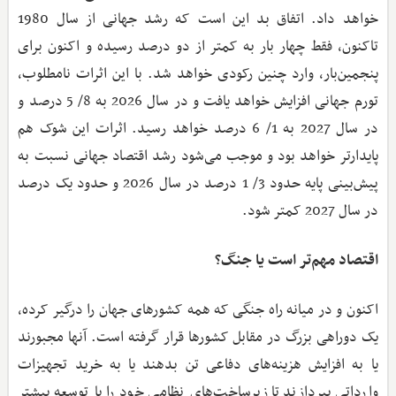
خواهد داد. اتفاق بد این است که رشد جهانی از سال 1980
تاکنون، فقط چهار بار به کمتر از دو درصد رسیده و اکنون برای
پنجمین‌بار، وارد چنین رکودی خواهد شد. با این اثرات نامطلوب،
تورم جهانی افزایش خواهد یافت و در سال 2026 به 8/ 5 درصد و
در سال 2027 به 1/ 6 درصد خواهد رسید. اثرات این شوک هم
پایدارتر خواهد بود و موجب می‌شود رشد اقتصاد جهانی نسبت به
پیش‌بینی پایه حدود 3/ 1 درصد در سال 2026 و حدود یک درصد
در سال 2027 کمتر شود.
اقتصاد مهم‌تر است یا جنگ؟
اکنون و در میانه راه جنگی که همه کشورهای جهان را درگیر کرده،
یک دوراهی بزرگ در مقابل کشورها قرار گرفته است. آنها مجبورند
یا به افزایش هزینه‌های دفاعی تن بدهند یا به خرید تجهیزات
وارداتی بپردازند تا زیرساخت‌های نظامی خود را با توسعه بیشتر