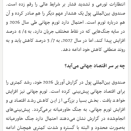
انتظارات تورمی و تشدید فشار بر شرایط مالی را رقم زده است.
صندوق بین‌المللی پول یک هشدار مهم دیگر را هم صادر کرده و آن
هم درباره تورم است. احتمال دارد تورم جهانی طی سال 2026 و
در سایه جنگ‌هایی که در نقاط مختلف جریان دارد، به 4/ 4 درصد
افزایش پیدا کند، اما در سال 2027، به 7/ 3 درصد کاهش یابد و به
روند منطقی کاهش خود ادامه دهد.
چه بر سر اقتصاد جهانی می‌آید؟
صندوق بین‌المللی پول در گزارش آوریل 2026 خود، رشد کمتری را
برای اقتصاد جهانی پیش‌بینی کرده است. تورم جهانی نیز افزایش
خواهد یافت. بخش بسیار بزرگی از این کاهش رشد اقتصادی و
افزایش تورم جهانی، به جنگ خاورمیانه برمی‌گردد. پیش‌بینی‌های
انجام‌شده در گزارش نشان می‌دهند احتمال دارد جنگ خاورمیانه
به‌صورت محدود و البته با گستره و شدت کمتری همچنان ادامه