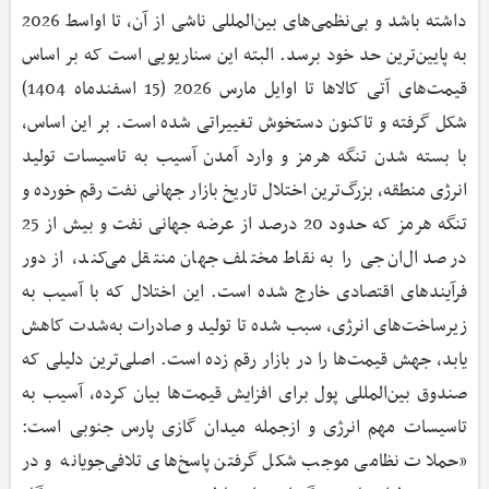
داشته باشد و بی‌نظمی‌های بین‌المللی ناشی از آن، تا اواسط 2026
به پایین‌ترین حد خود برسد. البته این سناریویی است که بر اساس
قیمت‌های آتی کالاها تا اوایل مارس 2026 (15 اسفندماه 1404)
شکل گرفته و تاکنون دستخوش تغییراتی شده است. بر این اساس،
با بسته شدن تنگه هرمز و وارد آمدن آسیب به تاسیسات تولید
انرژی منطقه، بزرگ‌ترین اختلال تاریخ بازار جهانی نفت رقم خورده و
تنگه هرمز که حدود 20 درصد از عرضه جهانی نفت و بیش از 25
درصد ال‌ان‌جی را به نقاط مختلف جهان منتقل می‌کند، از دور
فرآیندهای اقتصادی خارج شده است. این اختلال که با آسیب به
زیرساخت‌های انرژی، سبب شده تا تولید و صادرات به‌شدت کاهش
یابد، جهش قیمت‌ها را در بازار رقم زده است. اصلی‌ترین دلیلی که
صندوق بین‌المللی پول برای افزایش قیمت‌ها بیان کرده، آسیب به
تاسیسات مهم انرژی و ازجمله میدان گازی پارس جنوبی است:
«حملات نظامی موجب شکل گرفتن پاسخ‌های تلافی‌جویانه و در