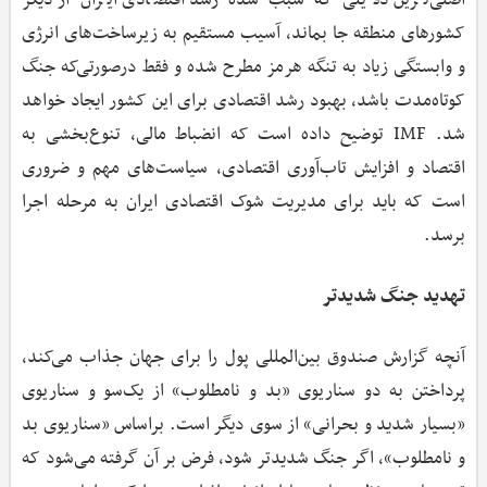
کشورهای منطقه جا بماند، آسیب مستقیم به زیرساخت‌های انرژی
و وابستگی زیاد به تنگه هرمز مطرح شده و فقط درصورتی‌که جنگ
کوتاه‌مدت باشد، بهبود رشد اقتصادی برای این کشور ایجاد خواهد
شد. IMF توضیح داده است که انضباط مالی، تنوع‌بخشی به
اقتصاد و افزایش تاب‌آوری اقتصادی، سیاست‌های مهم و ضروری
است که باید برای مدیریت شوک اقتصادی ایران به مرحله اجرا
برسد.
تهدید جنگ شدیدتر
آنچه گزارش صندوق بین‌المللی پول را برای جهان جذاب می‌کند،
پرداختن به دو سناریوی «بد و نامطلوب» از یک‌سو و سناریوی
«بسیار شدید و بحرانی» از سوی دیگر است. براساس «سناریوی بد
و نامطلوب»، اگر جنگ شدیدتر شود، فرض بر آن گرفته می‌شود که