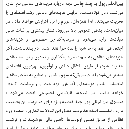
بین‌المللی پول به چند چالش مهم درباره هزینه‌های دفاعی هم اشاره
می‌کند: «در کوتاه‌مدت، افزایش هزینه‌های دفاعی رشد اقتصادی را
تحریک می‌کند، اما همزمان، تورم را نیز افزایش خواهد داد. در
میان‌مدت، بدهی عمومی بالا می‌رود، فشار بیشتری بر ثبات مالی
دولت‌ها وارد می‌شود و سرمایه‌گذاری خصوصی و هزینه‌های
اجتماعی هم به حاشیه رانده خواهند شد. در بلندمدت، اگر
هزینه‌های دفاعی به سمت سرمایه‌گذاری و تحقیق و توسعه دفاعی
هدایت شود، از طریق انتقال دانش و نوآوری، بهره‌وری اقتصادی
بیشتر می‌شود، اما درصورتی‌که سهم زیادی از منابع به بخش دفاعی
اختصاص یابد، هزینه‌های آموزش، بهداشت و زیرساخت کاهش
خواهد یافت، در نتیجه، نارضایتی اجتماعی ایجاد می‌شود.»
صندوق بین‌المللی پول چند توصیه ویژه برای مدیریت این وضعیت
دارد. نخست اینکه مدیریت دقیق این تبادلات تجاری، اقتصادی و
نظامی از طریق تعیین اولویت‌ها، تامین مالی هوشمندانه و ترکیب
هزینه‌های دفاعی با سرمایه‌گذاری‌های مولد می‌تواند راهگشا باشد