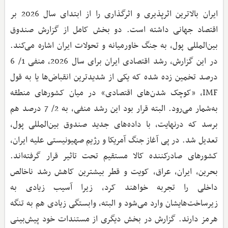
ایران بالاترین اثرپذیری و اثرگذاری را از ابتدای سال 2026 بر
اقتصاد جهانی داشته است. دو بخش کامل از گزارش صندوق
بین‌المللی پول، به جنگ خاورمیانه و تحولات ایران اشاره می‌کند.
در این گزارش، رشد اقتصادی ایران برای سال 2026، منفی 1/ 6
درصد تخمین زده شده که یکی از شدیدترین انقباض‌ها یا به قول
IMF، «کوچک شدن‌های اقتصادی» در میان کشورهای منطقه
به‌شمار می‌رود. البته قرار بود این رشد منفی، به 2/ 7 درصد هم
برسد که درنهایت، با داده‌های جدید صندوق بین‌المللی پول،
تعدیل شد. در پی آغاز جنگ آمریکا و رژیم صهیونیستی علیه ایران،
کشورهای صادرکننده کالا مستقیم تحت تاثیر قرار گرفته‌اند.
بحرین، ایران، عراق، کویت و قطر بیشترین کاهش رشد ناخالص
داخلی را تجربه خواهند کرد، زیرا آسیب زیادی به
زیرساخت‌هایشان وارد می‌شود و البته، وابستگی زیادی هم به تنگه
هرمز دارند. گزارش در بخش دیگری از مستندات خود پیش‌بینی