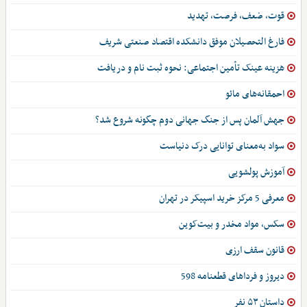
قوت، ضعف، فرصت، تهدید
فارغ التحصیلان موفق دانشکده اقتصاد صنعتی شریف
هزینه عینک تأمین اجتماعی: نحوه ثبت نام و دریافت
احمقانه‌های مائو
جهش آلمان پس از جنگ جهانی دوم چگونه شروع شد؟
سواد به‌معنای توانایی درک دنیاست
آموزش پولشویی
معرفی 5 مرکز خرید اسپیکر در تهران
سکس، مواد مخدر و بیت‌کوین
قانون سقف ارزی
دیروز و فرداهای قطعنامه 598
داستان ۵۳ نفر