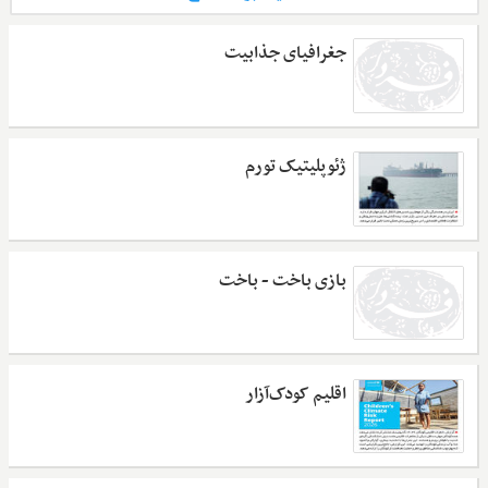
جغرافیای جذابیت
ژئوپلیتیک تورم
بازی باخت - باخت
اقلیم کودک‌آزار