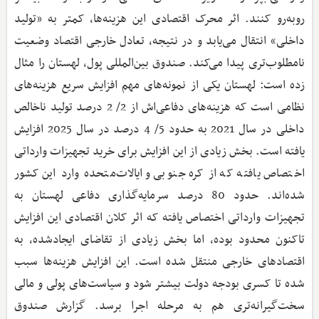
روبه‌رو کنند. اثر محرک اقتصادی این هزینه‌ها، کمتر به «تولید
داخلی» انتقال می‌یابد و در نتیجه، تعادل خارجی اقتصاد وضعیت
نامطلوب‌تری پیدا می‌کند. صندوق بین‌المللی پول، لهستان را مثال
زده است: لهستان یکی از نمونه‌های مهم افزایش سریع هزینه‌های
نظامی است که هزینه‌های دفاعی‌اش از 2/ 2 درصد تولید ناخالص
داخلی در سال 2021 به حدود 5/ 4 درصد در سال 2025 افزایش
یافته است. بخش زیادی از این افزایش برای خرید تجهیزات وارداتی
اختصاص یافته که از کره جنوبی و ایالات‌متحده وارد این کشور
شده‌اند. حدود 80 درصد سرمایه‌گذاری دفاعی لهستان به
تجهیزات وارداتی اختصاص یافته که اثر کلان اقتصادی این افزایش
تاکنون محدود بوده، اما بخش زیادی از تقاضای ایجادشده، به
اقتصادهای خارجی منتقل شده است. این افزایش هزینه‌ها سبب
شده تا کسری بودجه دولت بیشتر شود و سیاست‌های پولی و مالی
سخت‌گیرانه‌تری هم به مرحله اجرا برسد. گزارش صندوق