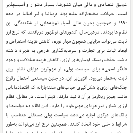
عمیق اقتصادی و مالی میان کشورها، بسیار دشوار و آسیب‌پذیر
است. حملات سفته‌بازانه علیه پوند بریتانیا و لیر ایتالیا در دهه
۱۹۹۰ و همچنین بحران مالی آسیا، نمونه‌هایی از شکنندگی این
نظام‌ها بودند. درعین‌حال، کشورهای نوظهور دریافتند که نرخ ارز
ثابت می‌تواند مزایایی همچون مهار تورم، کاهش هزینه استقراض و
ایجاد ثبات برای تجارت و سرمایه‌گذاری خارجی به همراه داشته
باشد. حذف ریسک نوسان‌های ارزی، کاهش هزینه مبادلات و وجود
«لنگر اسمی» برای سیاست پولی، از مهم‌ترین مزایای نظام ارزی
ثابت به‌شمار می‌رود. افزون‌بر این، در چنین سیستمی احتمال وقوع
جنگ‌های ارزی یا شکل‌گیری حباب‌های سفته‌بازانه که اقتصاددانانی
مانند جیمز ریکاردز بر آن تاکید دارند، کمتر است. در مقابل، نظام
ارزی شناور نیز مزایای مهم خود را دارد. این نظام به دولت‌ها و
بانک‌های مرکزی اجازه می‌دهد سیاست پولی مستقلی متناسب با
شرایط داخلی خود اتخاذ کنند. همچنین نرخ ارز می‌تواند به‌طور