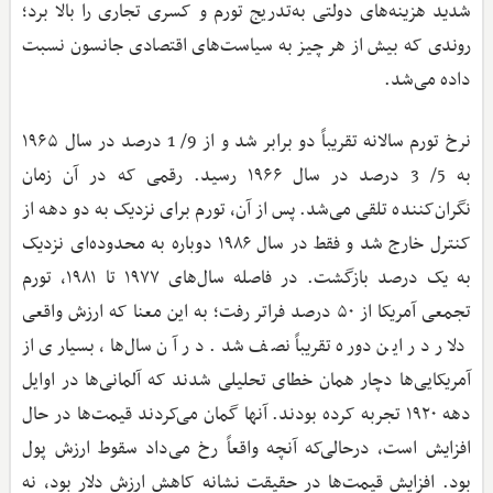
شدید هزینه‌های دولتی به‌تدریج تورم و کسری تجاری را بالا برد؛
روندی که بیش از هر چیز به سیاست‌های اقتصادی جانسون نسبت
داده می‌شد.
نرخ تورم سالانه تقریباً دو برابر شد و از 9/ 1 درصد در سال ۱۹۶۵
به 5/ 3 درصد در سال ۱۹۶۶ رسید. رقمی که در آن زمان
نگران‌کننده تلقی می‌شد. پس از آن، تورم برای نزدیک به دو دهه از
کنترل خارج شد و فقط در سال ۱۹۸۶ دوباره به محدوده‌ای نزدیک
به یک درصد بازگشت. در فاصله سال‌های ۱۹۷۷ تا ۱۹۸۱، تورم
تجمعی آمریکا از ۵۰ درصد فراتر رفت؛ به این معنا که ارزش واقعی
دلار در این دوره تقریباً نصف شد. در آن سال‌ها، بسیاری از
آمریکایی‌ها دچار همان خطای تحلیلی شدند که آلمانی‌ها در اوایل
دهه ۱۹۲۰ تجربه کرده بودند. آنها گمان می‌کردند قیمت‌ها در حال
افزایش است، درحالی‌که آنچه واقعاً رخ می‌داد سقوط ارزش پول
بود. افزایش قیمت‌ها در حقیقت نشانه کاهش ارزش دلار بود، نه