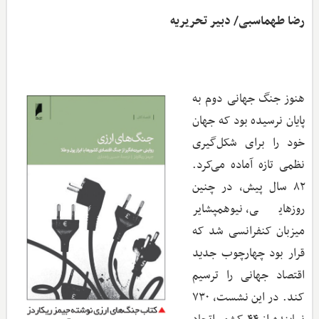
رضا طهماسبی/ دبیر تحریریه
هنوز جنگ جهانی دوم به
پایان نرسیده بود که جهان
خود را برای شکل‌گیری
نظمی تازه آماده می‌کرد.
۸۲ سال پیش، در چنین
روزهایی، نیوهمپشایر
میزبان کنفرانسی شد که
قرار بود چهارچوب جدید
اقتصاد جهانی را ترسیم
کند. در این نشست، ۷۳۰