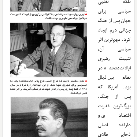
بلکه نظمی
سیاسی برای
جهان پس از جنگ
جهانی دوم ایجاد
کرد. مهم‌ترین اثر
سیاسی آن،
تثبیت رهبری
ایالات‌متحده در
نظام بین‌الملل
بود. آمریکا که
پس از جنگ،
بزرگ‌ترین قدرت
اقتصادی و
دارنده اصلی
ذخایر طلای