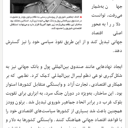
جهان به‌شمار
می‌رفت، توانست
دلار را به محور
اصلی اقتصاد
جهانی تبدیل کند و از این طریق نفوذ سیاسی خود را نیز گسترش
دهد.
ایجاد نهادهایی مانند صندوق بین‌المللی پول و بانک جهانی نیز به
شکل‌گیری نوعی نظم لیبرال بین‌المللی کمک کرد. نظمی که بر
همکاری اقتصادی، تجارت آزاد و وابستگی متقابل کشورها استوار
بود. این ساختار، به‌ویژه در دوران جنگ سرد، به ابزاری برای تقویت
بلوک غرب در برابر اتحاد جماهیر شوروی تبدیل شد. برتون وودز
همچنین باعث شد بسیاری از کشورها سیاست‌های اقتصادی خود را
با قواعد اقتصاد جهانی هماهنگ کنند. وابستگی کشورها به دلار و