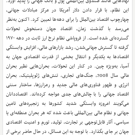
نهادهایی مانند صندوق بین‌المللی پول و بانک جهانی را پدید آورد.
این نظام، با قرار دادن دلار آمریکا در مرکز مبادلات جهانی،
چهارچوب اقتصاد بین‌الملل را برای دهه‌ها تعیین کرد. اکنون به‌نظر
می‌رسد با گذشت زمان، اقتصاد جهان دستخوش تحولات
گسترده‌ای شده است. از فروپاشی نظام نرخ ارز ثابت در دهه ۱۹۷۰
گرفته تا گسترش جهانی‌شدن، رشد بازارهای مالی، افزایش وابستگی
اقتصادها به یکدیگر و انتقال بخشی از قدرت اقتصادی جهان به
آسیا، به‌ویژه چین. در کنار این تحولات، بحران‌هایی نظیر بحران
مالی سال 2008، جنگ‌های تجاری، تنش‌های ژئوپلیتیک، بحران
انرژی و ظهور فناوری‌های مالی جدید و رمزارزها، ساختار سنتی
اقتصاد جهانی را با چالش‌های جدی مواجه کرده‌اند. اقتصاددانان
می‌گویند امروزه وابستگی شدید کشورها به زنجیره‌های تامین
جهانی و نظام مالی بین‌المللی باعث شده که هر بحران منطقه‌ای یا
سیاسی، آثار قابل‌توجهی بر تجارت، تولید، تورم و امنیت اقتصادی
جهان بر جای بگذارد. با توجه به این مسائل، در حال حاضر برخی از