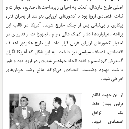
اصلی طرح مارشال، کمک به احیای زیرساخت‌ها، صنایع، تجارت و
ثبات اقتصادی اروپا بود تا کشورهای اروپایی بتوانند از بحران فقر،
بیکاری و بی‌ثباتی پس از جنگ خارج شوند. آمریکا در قالب این
برنامه، میلیاردها دلار کمک مالی، وام، تجهیزات و فناوری در
اختیار کشورهای اروپای غربی قرار داد. این طرح علاوه‌بر اهداف
اقتصادی، اهداف سیاسی نیز داشت. به این شکل که آمریکا نگران
گسترش کمونیسم و نفوذ اتحاد جماهیر شوروی در اروپا بود و باور
داشت بهبود وضعیت اقتصادی می‌تواند مانع رشد جریان‌های
افراطی شود.
از این جهت نظام
برتون وودز فقط
یک توافق
اقتصادی نبود،