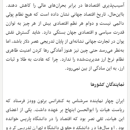
آسیب‌پذیری اقتصادها در برابر بحران‌های مالی را کاهش دهند.
بااین‌حال، تاریخ اقتصاد جهانی نشان داده است که هیچ نظام پولی
دائمی نیست و دوام هر نظم اقتصادی بیش از هر چیز به توازن
قدرت سیاسی و اقتصادی جهان بستگی دارد. شاید گسترش نقش
یوان در تجارت جهانی نشانه‌ای از پایان تدریجی عصر دلار باشد، اما
به‌نظر می‌رسد حتی چین نیز هنوز آمادگی رها کردن امنیت ظاهری
نظام نرخ ارز مدیریت‌شده را ندارد. چرا که عادت به طلا و ثبات
ارز، به این سادگی از بین نمی‌رود.
نمایندگان کشورها
ایران چهار نماینده سرشناس به کنفرانس برتون وودز فرستاد که
ریاست هیات را ابوالحسن ابتهاج بر عهده داشت. یکی از اعضای
این هیات، تقی نصر بود که اقتصاد را در دانشگاه پاریس خوانده
بود. او سال‌ها در دانشکده حقوق دانشگاه تهران تدریس کرد و