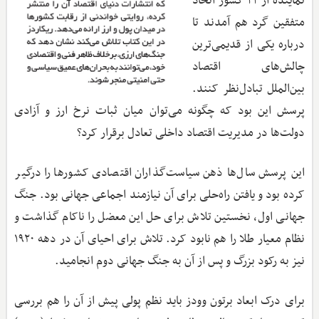
نماینده از ۴۴ کشور اتحاد
متفقین گرد هم آمدند تا
درباره یکی از قدیمی‌ترین
چالش‌های اقتصاد
بین‌الملل تبادل‌نظر کنند.
پرسش این بود که چگونه می‌توان میان ثبات نرخ ارز و آزادی
دولت‌ها در مدیریت اقتصاد داخلی تعادل برقرار کرد؟
این پرسش سال‌ها ذهن سیاست‌گذاران اقتصادی کشورها را درگیر
کرده بود و یافتن راه‌حلی برای آن نیازمند اجماعی جهانی بود. جنگ
جهانی اول، نخستین تلاش برای حل این معضل را ناکام گذاشت و
نظام معیار طلا را هم نابود کرد. تلاش برای احیای آن در دهه ۱۹۲۰
نیز به رکود بزرگ و پس از آن به جنگ جهانی دوم انجامید.
برای درک ابعاد برتون وودز باید نظم پولی پیش از آن را هم بررسی