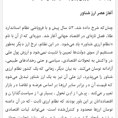
آغاز عصر ارز شناور
چنان‌که شرح داده شد، ۵۳ سال پیش و با فروپاشی نظام استاندارد
طلا، فصل تازه‌ای در اقتصاد جهانی آغاز شد. دوره‌ای که از آن با نام
«نظام ارزی شناور» یاد می‌شود. در این نظام، نرخ ارز دیگر به‌طور
مستقیم از سوی دولت‌ها تعیین یا تثبیت نمی‌شود و ارزش پول ملی
در واکنش به تحولات اقتصادی، سیاسی و حتی رخدادهای طبیعی،
آزادانه نوسان می‌کند. به بیان دیگر، زمانی که یک کشور نظام ارزی
شناور را می‌پذیرد، ارز ملی آن نیز به یک ارز شناور تبدیل می‌شود
که قیمت آن در برابر سایر ارزها بر اساس عرضه و تقاضا در بازار
تغییر می‌کند. پیش از این تحول، بسیاری از سیاست‌گذاران و
اقتصاددانان بر این باور بودند که نظام ارزی ثابت -که در آن دامنه
نوسان ارزها محدود و کنترل‌شده است- می‌تواند ثبات اقتصادی
بیشتری ایجاد کند و بستر مناسب‌تری برای رشد تجارت جهانی