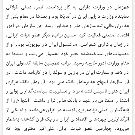
همزمان در وزارت دارایی به کار پرداخت. نصر، مدتی طولانی
نماینده وزارت دارایی ایران در آمریکا بود و بعدها در مقام یکی از
مدیران عالی‌رتبه سازمان ملل و مشاور ارشد این سازمان در امور
اقتصاد صنعتی فعالیت کرد. حسین نواب، دیگر عضو هیات ایرانی،
در زمان برگزاری کنفرانس، سرکنسول ایران در نیویورک بود. او از
دیپلمات‌های شناخته‌شده عصر خود به‌شمار می‌رفت و بعدها به
مقام وزارت امور خارجه رسید. نواب همچنین سابقه کنسولی ایران
در لاهه و سفارت ایران در برزیل و سوئد را در کارنامه داشت. در
آن سال‌ها، ابتهاج مدیرعامل بانک ملی بود. آن زمان بانک مرکزی
ایران هنوز تاسیس نشده بود و مسئولیت سیاست‌گذاری پولی و
انتشار اسکناس بر عهده بانک ملی قرار داشت. ابتهاج را از
پایه‌گذاران اصلی برنامه‌ریزی توسعه در ایران می‌دانند و او یکی از
اثرگذارترین چهره‌های اقتصادی ایران در یک قرن گذشته به‌شمار
می‌رود. چهارمین عضو هیات ایران، علی‌اکبر دفتری بود که