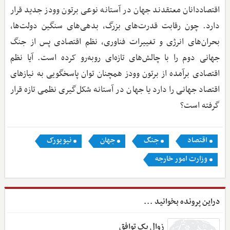
اقتصاددانان معتقدند جهان در آستانه نوعی برتون وودز جدید قرار
دارد. چون رقابت قدرت‌های بزرگ، بدهی‌های سنگین دولت‌ها،
بحران‌های انرژی و تغییرات فناوری، نظم اقتصادی پس از جنگ
جهانی دوم را با چالش‌های تازه‌ای روبه‌رو کرده است. آیا نظم
اقتصادی برآمده از برتون وودز همچنان توان پاسخگویی به نیازهای
اقتصاد جهانی را دارد یا جهان در آستانه شکل‌گیری نظمی تازه قرار
گرفته است؟
اقتصاد
جنگ
جهان
نیویورک
وزارت امور خارجه
دراین پرونده بخوانید ...
زوال یک توافق