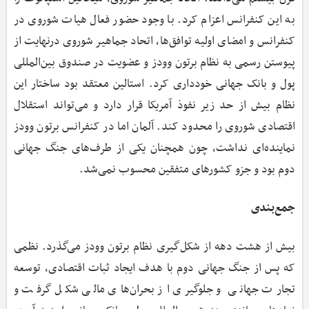
به این کنفرانس اعزام کرد. با وجود حضور فعال هیات شوروی در
کنفرانس و امضای اولیه توافق‌ها، اتحاد جماهیر شوروی درنهایت از
پیوستن رسمی به نظام برتون وودز و عضویت در صندوق بین‌المللی
پول و بانک جهانی خودداری کرد. استالین معتقد بود ساختار این
نظام بیش از حد زیر نفوذ آمریکا قرار دارد و می‌تواند استقلال
اقتصادی شوروی را محدود کند. آلمان اما در کنفرانس برتون وودز
نماینده‌ای نداشت، چون همچنان یکی از طرف‌های جنگ جهانی
دوم بود و جزو کشورهای متفقین محسوب نمی‌شد.
جمع‌بندی
بیش از هشت دهه از شکل‌گیری نظام برتون وودز می‌گذرد. نظمی
که پس از جنگ جهانی دوم با هدف ایجاد ثبات اقتصادی، توسعه
تجارت جهانی و جلوگیری از بحران‌های مالی شکل گرفت و