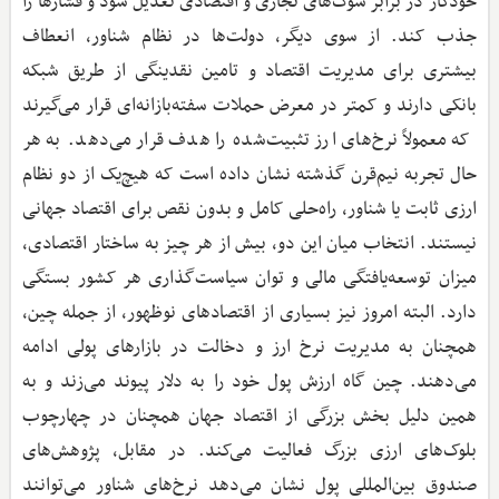
خودکار در برابر شوک‌های تجاری و اقتصادی تعدیل شود و فشارها را
جذب کند. از سوی دیگر، دولت‌ها در نظام شناور، انعطاف
بیشتری برای مدیریت اقتصاد و تامین نقدینگی از طریق شبکه
بانکی دارند و کمتر در معرض حملات سفته‌بازانه‌ای قرار می‌گیرند
که معمولاً نرخ‌های ارز تثبیت‌شده را هدف قرار می‌دهد. به هر
حال تجربه نیم‌قرن گذشته نشان داده است که هیچ‌یک از دو نظام
ارزی ثابت یا شناور، راه‌حلی کامل و بدون نقص برای اقتصاد جهانی
نیستند. انتخاب میان این دو، بیش از هر چیز به ساختار اقتصادی،
میزان توسعه‌یافتگی مالی و توان سیاست‌گذاری هر کشور بستگی
دارد. البته امروز نیز بسیاری از اقتصادهای نوظهور، از جمله چین،
همچنان به مدیریت نرخ ارز و دخالت در بازارهای پولی ادامه
می‌دهند. چین گاه ارزش پول خود را به دلار پیوند می‌زند و به
همین دلیل بخش بزرگی از اقتصاد جهان همچنان در چهارچوب
بلوک‌های ارزی بزرگ فعالیت می‌کند. در مقابل، پژوهش‌های
صندوق بین‌المللی پول نشان می‌دهد نرخ‌های شناور می‌توانند