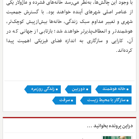
با وجود این چالش‌ها، به‌نظر می‌رسد خانه‌های فشرده و ماژولار یکی
از عناصر اصلی شهرهای آینده خواهند بود. با گسترش جمعیت
شهری و تغییر مداوم سبک زندگی، خانه‌ها بیش‌از‌پیش کوچک‌تر،
هوشمندتر و انعطاف‌پذیرتر خواهند شد؛ بازتابی از جهانی که در
آن، کارایی و سازگاری به اندازه فضای فیزیکی اهمیت پیدا
کرده‌اند.
خانه هوشمند
دوربین
زندگی روزمره
سازگار با محیط زیست
سرقت
دراین پرونده بخوانید ...