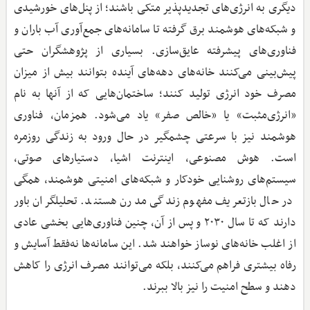
دیگری به انرژی‌های تجدیدپذیر متکی باشند؛ از پنل‌های خورشیدی
و شبکه‌های هوشمند برق گرفته تا سامانه‌های جمع‌آوری آب باران و
فناوری‌های پیشرفته عایق‌سازی. بسیاری از پژوهشگران حتی
پیش‌بینی می‌کنند خانه‌های دهه‌های آینده بتوانند بیش از میزان
مصرف خود انرژی تولید کنند؛ ساختمان‌هایی که از آنها به نام
«انرژی‌مثبت» یا «خالص صفر» یاد می‌شود. همزمان، فناوری
هوشمند نیز با سرعتی چشمگیر در حال ورود به زندگی روزمره
است. هوش مصنوعی، اینترنت اشیا، دستیارهای صوتی،
سیستم‌های روشنایی خودکار و شبکه‌های امنیتی هوشمند، همگی
در حال بازتعریف مفهوم زندگی مدرن هستند. تحلیلگران باور
دارند که تا سال ۲۰۳۰ و پس از آن، چنین فناوری‌هایی بخشی عادی
از اغلب خانه‌های نوساز خواهند شد. این سامانه‌ها نه‌فقط آسایش و
رفاه بیشتری فراهم می‌کنند، بلکه می‌توانند مصرف انرژی را کاهش
دهند و سطح امنیت را نیز بالا ببرند.