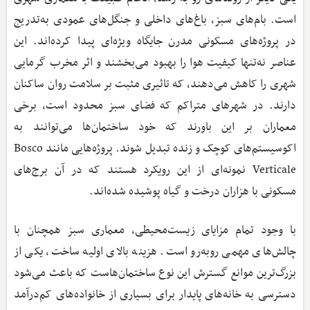
است. بام‌های سبز، باغ‌های داخلی و جنگل‌های عمودی به‌تدریج
در پروژه‌های مسکونی مدرن جایگاه ویژه‌ای پیدا کرده‌اند. این
عناصر نه‌تنها کیفیت هوا را بهبود می‌بخشند و اثر مخرب گرمایی
شهری را کاهش می‌دهند، که تاثیری مثبت بر سلامت روان ساکنان
دارند. در شهرهای متراکم که فضای سبز محدود است، برخی
معماران بر این باورند که خود ساختمان‌ها می‌توانند به
اکوسیستم‌های کوچک و زنده تبدیل شوند. پروژه‌هایی مانند Bosco
Verticale نمونه‌ای از این رویکرد هستند که در آن برج‌های
مسکونی با هزاران درخت و گیاه پوشیده شده‌اند.
با وجود تمام مزایای زیست‌محیطی، معماری سبز همچنان با
چالش‌های مهمی روبه‌رو است. هزینه بالای اولیه ساخت، یکی از
بزرگ‌ترین موانع گسترش این نوع ساختمان‌هاست که باعث می‌شود
دسترسی به خانه‌های پایدار برای بسیاری از خانواده‌های کم‌درآمد