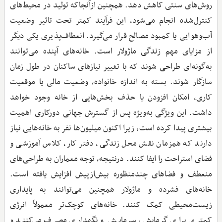
روش‌های سنتی کاهش دهد. همچنین ازآنجاکه تولید در محیط‌های
کنترل‌شده انجام می‌شود، این فرآیند کمتر تحت تاثیر وضعیت
آب‌وهوایی یا کمبود مصالح قرار می‌گیرد. انعطاف‌پذیری یکی دیگر
از مزایای مهم زندگی ماژولار است. خانه‌های آینده می‌توانند
به‌گونه‌ای طراحی شوند که با تغییر نیازهای ساکنان در طول زمان
سازگار شوند. بسته به اندازه خانواده، وضعیت مالی یا موقعیت
کاری، امکان افزودن یا حذف بخش‌هایی از خانه وجود خواهد
داشت. این ویژگی به‌ویژه پس از گسترش جهانی دورکاری اهمیت
بیشتری پیدا کرده است، زیرا اکنون میلیون‌ها نفر به خانه‌هایی نیاز
دارند که همزمان نقش محل زندگی، دفتر کار، کلاس آموزشی و
فضای استراحت را ایفا کنند. درنتیجه، توجه معماران به طراحی‌های
منعطف و فضاهای چندمنظوره بیش‌ازپیش افزایش یافته است.
خانه‌های فشرده و ماژولار همچنین می‌توانند به پایداری
زیست‌محیطی کمک کنند. خانه‌های کوچک‌تر معمولاً انرژی
کمتری برای گرمایش، سرمایش و نگهداری مصرف می‌کنند و