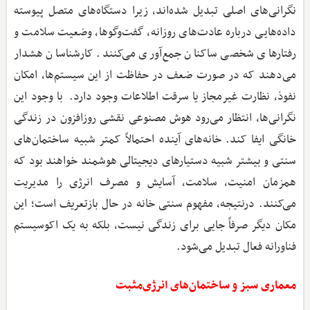
نگرانی‌های اصلی تبدیل شده‌اند، زیرا دستگاه‌های متصل پیوسته
داده‌هایی درباره عادت‌های روزانه، گفت‌وگوها، وضعیت سلامت و
رفتارهای شخصی ساکنان جمع‌آوری می‌کنند. کارشناسان هشدار
می‌دهند که در صورت ضعف در حفاظت از این سیستم‌ها، امکان
نفوذ، نظارت غیرمجاز یا سرقت اطلاعات وجود دارد. با وجود این
نگرانی‌ها، انتظار می‌رود هوش مصنوعی نقشی روزافزون در زندگی
خانگی ایفا کند. خانه‌های آینده احتمالاً کمتر شبیه ساختمان‌های
سنتی و بیشتر شبیه دستیارهای دیجیتالی هوشمند خواهند بود که
همزمان امنیت، سلامت، آسایش و مصرف انرژی را مدیریت
می‌کنند. درنتیجه، مفهوم سنتی خانه در حال بازتعریف است؛ این
مکان دیگر صرفاً جایی برای زندگی نیست، بلکه به یک اکوسیستم
فناورانه فعال تبدیل می‌شود.
معماری سبز و ساختمان‌های انرژی‌مثبت