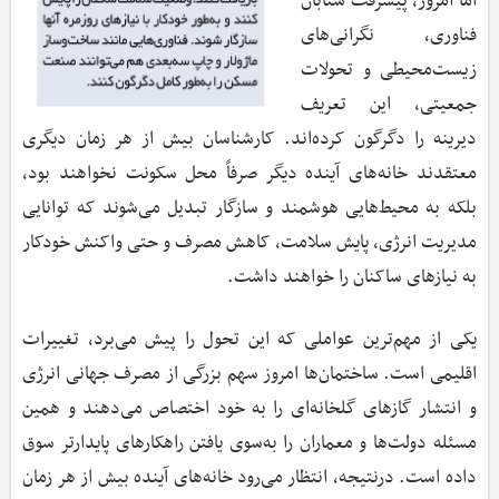
اما امروز، پیشرفت شتابان
فناوری، نگرانی‌های
زیست‌محیطی و تحولات
جمعیتی، این تعریف
دیرینه را دگرگون کرده‌اند. کارشناسان بیش از هر زمان دیگری
معتقدند خانه‌های آینده دیگر صرفاً محل سکونت نخواهند بود،
بلکه به محیط‌هایی هوشمند و سازگار تبدیل می‌شوند که توانایی
مدیریت انرژی، پایش سلامت، کاهش مصرف و حتی واکنش خودکار
به نیازهای ساکنان را خواهند داشت.
یکی از مهم‌ترین عواملی که این تحول را پیش می‌برد، تغییرات
اقلیمی است. ساختمان‌ها امروز سهم بزرگی از مصرف جهانی انرژی
و انتشار گازهای گلخانه‌ای را به خود اختصاص می‌دهند و همین
مسئله دولت‌ها و معماران را به‌سوی یافتن راهکارهای پایدارتر سوق
داده است. درنتیجه، انتظار می‌رود خانه‌های آینده بیش از هر زمان