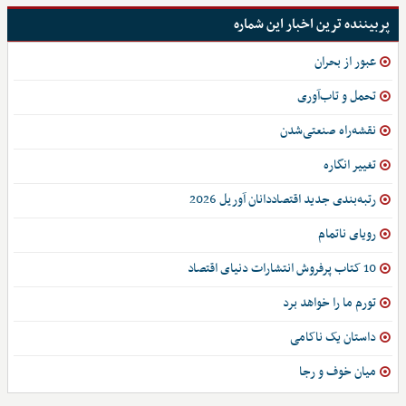
پربیننده ترین اخبار این شماره
عبور از بحران
تحمل و تاب‌آوری
نقشه‌راه صنعتی‌شدن
تغییر انگاره
رتبه‌بندی جدید اقتصاددانان آوریل 2026
رویای ناتمام
10 کتاب پرفروش انتشارات دنیای اقتصاد
تورم ما را خواهد برد
داستان یک ناکامی
میان خوف و رجا