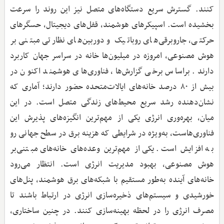
کنند. گسترش سریع دستگاه‌های متصل نیز این روند را سرعت
بخشیده است. اسپیکرهای هوشمند، قفل‌های دیجیتال، حسگرهای
حرکتی، جاروبرقی‌های روباتیک و دوربین‌های نظارتی مبتنی بر
هوش مصنوعی، امروزه در میلیون‌ها خانه در سراسر جهان کاربرد
دارند. براساس برخی گزارش‌ها، فناوری‌های هوشمند اکنون در
بیش از ۸۰ درصد خانه‌های ایالات‌متحده حضور دارند؛ آماری که
نشان‌دهنده رشد سریع محیط‌های زندگی متصل است. در این
میان، بهره‌وری انرژی یکی از مهم‌ترین انگیزه‌های پذیرش این
فناوری‌هاست، به‌ویژه در شرایطی که هزینه برق در سطح جهانی رو
به افزایش است. یکی از مهم‌ترین وعده‌های خانه‌های مبتنی‌بر
هوش مصنوعی، بهبود مدیریت انرژی است. انتظار می‌رود
خانه‌های آینده به‌طور مستقیم با شبکه‌های برق هوشمند، پنل‌های
خورشیدی و سیستم‌های ذخیره‌سازی انرژی در ارتباط باشند تا
مصرف انرژی را در لحظه بهینه‌سازی کنند. در چنین ساختاری،