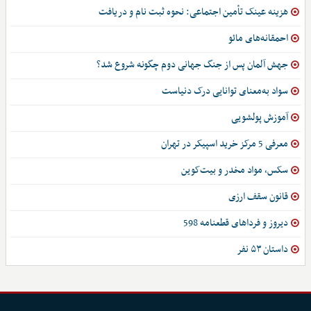
هزینه عینک تأمین اجتماعی: نحوه ثبت نام و دریافت
احمقانه‌های مائو
جهش آلمان پس از جنگ جهانی دوم چگونه شروع شد؟
سواد به‌معنای توانایی درک دنیاست
آموزش پولشویی
معرفی 5 مرکز خرید اسپیکر در تهران
سکس، مواد مخدر و بیت‌کوین
قانون سقف ارزی
دیروز و فرداهای قطعنامه 598
داستان ۵۳ نفر