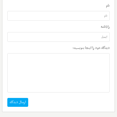
نام
رایانامه
دیدگاه خود را اینجا بنویسید:
ارسال دیدگاه