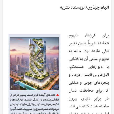
الهام چیذری/ نویسنده نشریه
برای قرن‌ها، مفهوم
«خانه» تقریباً بدون تغییر
باقی مانده بود. خانه به
مفهوم سنتی آن به فضایی
با دیوارهایی مستحکم،
اتاق‌هایی ثابت، درها و
پنجره‌های چوبی و سقفی
که برای محافظت انسان
در برابر دنیای بیرون
ساخته شده گفته می‌شد.