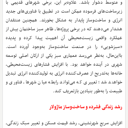
و متوسط دشوار باشد. علاوه‌بر این، برخی شهرهای قدیمی با
زیرساخت‌های فرسوده ممکن است در تطبیق با فناوری‌های جدید
انرژی و ساخت‌وساز پایدار به مشکل بخورند. همچنین منتقدان
هشدار می‌دهند که در برخی پروژه‌ها، ظاهر سبز ساختمان بیش از
عملکرد واقعی زیست‌محیطی آن اهمیت پیدا کرده و پدیده
«سبزشویی» را در صنعت ساخت‌وساز به‌وجود آورده است.
بااین‌حال، به‌نظر می‌رسد معماری سبز یکی از ارکان اصلی توسعه
شهری در آینده خواهد بود. با افزایش فشارهای زیست‌محیطی،
خانه‌ها به‌تدریج از مصرف‌کننده انرژی به تولیدکننده انرژی تبدیل
خواهند شد؛ تغییری که می‌تواند رابطه میان شهرها، فناوری و
طبیعت را به‌طور بنیادین بازتعریف کند.
رشد زندگی فشرده و ساخت‌وساز ماژولار
افزایش سریع شهرنشینی، رشد قیمت مسکن و تغییر سبک زندگی،