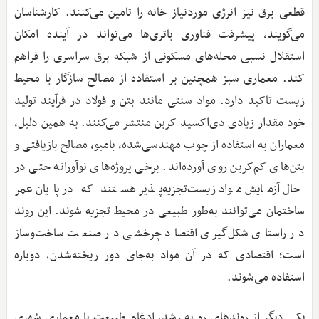
قطعی برق نیز انرژی موردنیاز خانه را تامین می‌کنند. کارشناسان
می‌گویند، پیشرفت فناوری باتری‌ها می‌تواند در آینده امکان
استقلال نسبی محله‌های مسکونی از شبکه برق سراسری را فراهم
کند. معماری سبز همچنین بر استفاده از مصالح سازگار با محیط
زیست تاکید دارد. مواد سنتی مانند بتن و فولاد در فرآیند تولید
خود مقدار زیادی دی‌اکسید کربن منتشر می‌کنند. به همین دلیل،
معماران به استفاده از چوب مهندسی‌شده، بامبو، مصالح بازیافتی و
بتن‌های کم‌کربن روی آورده‌اند. برخی پروژه‌های نوآورانه حتی در
حال آزمایش مواد زیست‌تجزیه‌پذیر هستند که در پایان عمر
ساختمان می‌توانند به‌طور طبیعی در محیط تجزیه شوند. این روند
در راستای شکل‌گیری اقتصاد چرخشی در صنعت ساخت‌وساز
است؛ اقتصادی که در آن مواد به‌جای دور ریخته‌شدن، دوباره
استفاده می‌شوند.
یکی دیگر از روندهای رو به رشد، ادغام طبیعت با معماری شهری