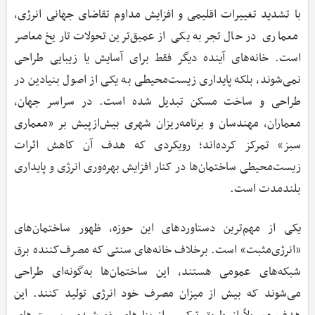
با تشدید تغییرات اقلیمی و افزایش مداوم تقاضای جهانی انرژی،
معماری در حال تجربه یکی از عمیق‌ترین تحولات تاریخ معاصر
است. خانه‌های آینده دیگر فقط برای آسایش یا زیبایی طراحی
نمی‌شوند، بلکه پایداری زیست‌محیطی به یکی از اصول بنیادین در
طراحی و ساخت مسکن تبدیل شده است. در سراسر جهان،
معماران، مهندسان و برنامه‌ریزان شهری بیش‌ازپیش بر «معماری
سبز» تمرکز کرده‌اند؛ رویکردی که هدف آن کاهش اثرات
زیست‌محیطی ساختمان‌ها در کنار افزایش بهره‌وری انرژی و پایداری
بلندمدت است.
یکی از مهم‌ترین دستاوردهای این حوزه، ظهور ساختمان‌های
«انرژی‌مثبت» است. برخلاف خانه‌های سنتی که مصرف‌کننده برق
شبکه‌های عمومی هستند، این ساختمان‌ها به‌گونه‌ای طراحی
می‌شوند که بیش از میزان مصرف خود انرژی تولید کنند. این