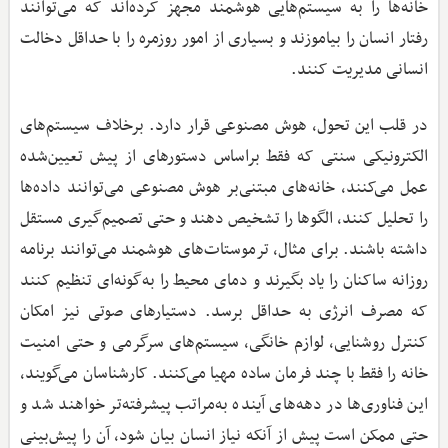
خانه‌ها را به سیستم‌هایی هوشمند مجهز کرده‌اند که می‌توانند
رفتار انسان را بیاموزند و بسیاری از امور روزمره را با حداقل دخالت
انسانی مدیریت کنند.
در قلب این تحول، هوش مصنوعی قرار دارد. برخلاف سیستم‌های
الکترونیکی سنتی که فقط براساس دستورهای از پیش تعیین‌شده
عمل می‌کنند، خانه‌های مبتنی‌بر هوش مصنوعی می‌توانند داده‌ها
را تحلیل کنند، الگوها را تشخیص دهند و حتی تصمیم‌گیری مستقل
داشته باشند. برای مثال، ترموستات‌های هوشمند می‌توانند برنامه
روزانه ساکنان را یاد بگیرند و دمای محیط را به‌گونه‌ای تنظیم کنند
که مصرف انرژی به حداقل برسد. دستیارهای صوتی نیز امکان
کنترل روشنایی، لوازم خانگی، سیستم‌های سرگرمی و حتی امنیت
خانه را فقط با چند فرمان ساده مهیا می‌کنند. کارشناسان می‌گویند،
این فناوری‌ها در دهه‌های آینده به‌مراتب پیشرفته‌تر خواهند شد و
حتی ممکن است پیش از آنکه نیاز انسان بیان شود، آن را پیش‌بینی