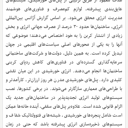
هدف معمولاً از طریق ترکیبی از پنل‌های خورشیدی، سیستم‌های
عایق‌بندی پیشرفته، لوازم کم‌مصرف و فناوری‌های هوشمند
مدیریت انرژی محقق می‌شود. بر اساس گزارش آژانس بین‌المللی
انرژی، ساختمان‌ها حدود ۳۰ درصد از مصرف جهانی انرژی و بخش
زیادی از انتشار کربن را به خود اختصاص می‌دهند؛ موضوعی که
آنها را به یکی از محورهای اصلی سیاست‌های اقلیمی در جهان
تبدیل کرده است. به همین دلیل، دولت‌ها و شرکت‌های ساختمانی
سرمایه‌گذاری گسترده‌ای در فناوری‌های کاهش ردپای کربنی
ساختمان‌ها انجام می‌دهند. انرژی خورشیدی در این میان نقشی
کلیدی دارد. پنل‌های خورشیدی مدرن هر روز ارزان‌تر، کارآمدتر و
با طراحی‌های معماری سازگارتر می‌شوند. در برخی کشورها، نصب
سیستم‌های تولید انرژی تجدیدپذیر در ساختمان‌های جدید یک
الزام قانونی شده است. علاوه‌بر پنل‌های سقفی، آینده خانه‌ها ممکن
است شامل پنجره‌های خورشیدی، شیشه‌های فتوولتائیک شفاف و
سیستم‌های ذخیره‌سازی انرژی پیشرفته باشد که حتی در زمان