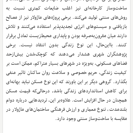
ساخت‌وساز کارخانه‌ای نیز اغلب ضایعات کمتری نسبت به
روش‌های سنتی تولید می‌کند. برخی پروژه‌های ماژولار نیز از مصالح
بازیافتی و سیستم‌های انرژی تجدیدپذیر استفاده می‌کنند و تلاش
دارند میان مقرون‌به‌صرفه بودن و پایداری محیط‌زیست تعادل برقرار
کنند. بااین‌حال، این نوع زندگی بدون انتقاد نیست. برخی
پژوهشگران شهری هشدار می‌دهند که کوچک‌شدن بیش‌از‌حد
فضاهای مسکونی، به‌ویژه در شهرهای بسیار متراکم، ممکن است بر
کیفیت زندگی، حریم خصوصی و سلامت روان ساکنان تاثیر منفی
بگذارد. گروهی دیگر بر این باورند که این نوع مسکن نباید بهانه‌ای
برای کاهش استانداردهای زندگی باشد، درحالی‌که قیمت مسکن
همچنان در حال افزایش است. علاوه‌بر این، تردیدهایی درباره دوام
بلندمدت، تنوع معماری و ارزش فرهنگی ساختمان‌های ماژولار در
مقایسه با ساخت‌وساز سنتی وجود دارد.