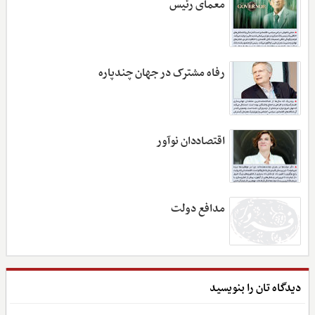
معمای رئیس
رفاه مشترک در جهان چند‌پاره
اقتصاددان نوآور
مدافع دولت
دیدگاه تان را بنویسید