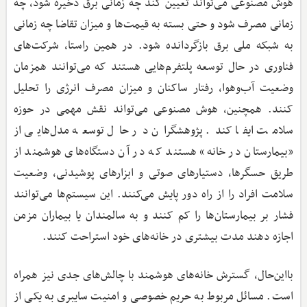
هوش مصنوعی می‌تواند تعیین کند چه زمانی برق ذخیره شود، چه
زمانی مصرف شود و حتی بسته به قیمت‌ها و میزان تقاضا چه زمانی
به شبکه ملی برق بازگردانده شود. در همین راستا، شرکت‌های
فناوری در حال توسعه پلتفرم‌هایی هستند که می‌توانند همزمان
وضعیت آب‌وهوا، رفتار ساکنان و میزان مصرف انرژی را تحلیل
کنند. همچنین، هوش مصنوعی می‌تواند نقش مهمی در حوزه
سلامت ایفا کند. پژوهشگران در حال توسعه مدل‌هایی از
«بیمارستان در خانه» هستند که در آن دستگاه‌های هوشمند از
طریق حسگرها، دستیارهای صوتی و ابزارهای پوشیدنی، وضعیت
سلامت افراد را از راه دور پایش می‌کنند. این سیستم‌ها می‌توانند
فشار بر بیمارستان‌ها را کم کنند و به سالمندان یا بیماران مزمن
اجازه دهند مدت بیشتری در خانه‌های خود استراحت کنند.
بااین‌حال، گسترش خانه‌های هوشمند با چالش‌های جدی نیز همراه
است. مسائل مربوط به حریم خصوصی و امنیت سایبری به یکی از