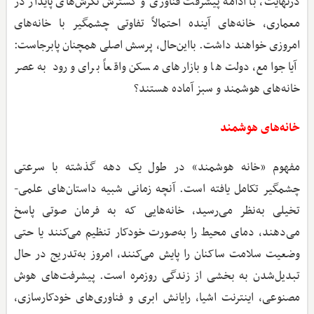
درنهایت، با ادامه پیشرفت فناوری و گسترش نگرش‌های پایدار در
معماری، خانه‌های آینده احتمالاً تفاوتی چشمگیر با خانه‌های
امروزی خواهند داشت. بااین‌حال، پرسش اصلی همچنان پابرجاست:
آیا جوامع، دولت‌ها و بازارهای مسکن واقعاً برای ورود به عصر
خانه‌های هوشمند و سبز آماده هستند؟
خانه‌های هوشمند
مفهوم «خانه هوشمند» در طول یک دهه گذشته با سرعتی
چشمگیر تکامل یافته است. آنچه زمانی شبیه داستان‌های علمی-
تخیلی به‌نظر می‌رسید، خانه‌هایی که به فرمان صوتی پاسخ
می‌دهند، دمای محیط را به‌‌صورت خودکار تنظیم می‌کنند یا حتی
وضعیت سلامت ساکنان را پایش می‌کنند، امروز به‌تدریج در حال
تبدیل‌شدن به بخشی از زندگی روزمره است. پیشرفت‌های هوش
مصنوعی، اینترنت اشیا، رایانش ابری و فناوری‌های خودکارسازی،