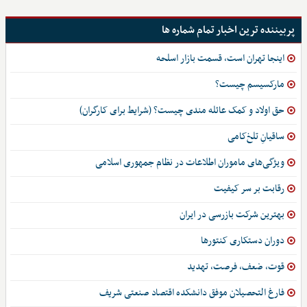
پربیننده ترین اخبار تمام شماره ها
اینجا تهران است، قسمت بازار اسلحه
مارکسیسم چیست؟
حق اولاد و کمک عائله مندی چیست؟ (شرایط برای کارگران)
ساقیانِ تلخ‌کامی
ویژگی‌های ماموران اطلاعات در نظام جمهوری اسلامی
رقابت بر سر کیفیت
بهترین شرکت بازرسی در ایران
دوران دستکاری کنتورها
قوت، ضعف، فرصت، تهدید
فارغ التحصیلان موفق دانشکده اقتصاد صنعتی شریف