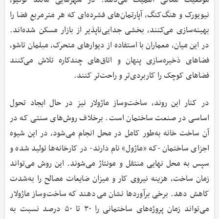
نیویورک و هنگ‌کنگ، آپارتمان‌های فشرده‌ای که هر مترمربع فضا را
بهینه‌سازی می‌کنند، بخشی جدایی‌ناپذیر از بازار مسکن شده‌اند.
در این میان، معماران با استفاده از دیوارهای متحرک، مبلمان تاشو،
فضاهای ذخیره‌سازی پنهان و اتاق‌های چندکاره تلاش می‌کنند
فضاهای کوچک را کاربردی‌تر و راحت‌تر کنند.
در کنار این روند، ساخت‌وساز ماژولار نیز در حال ایجاد تحول
اساسی در صنعت ساختمان است. برخلاف روش‌های سنتی که در
آن ساخت خانه به‌طور کامل در محل انجام می‌شود، در این شیوه
اجزای ساختمان -که «ماژول» نام دارند- در کارخانه‌ها تولید شده و
سپس به محل نهایی منتقل و مونتاژ می‌شوند. این روش می‌تواند
زمان ساخت، هزینه نیروی کار و میزان ضایعات مصالح را به‌شدت
کاهش دهد. برخی برآوردها نشان می‌دهند که ساخت‌وساز ماژولار
می‌تواند زمان پروژه‌های ساختمانی را ۳۰ تا ۵۰ درصد نسبت به