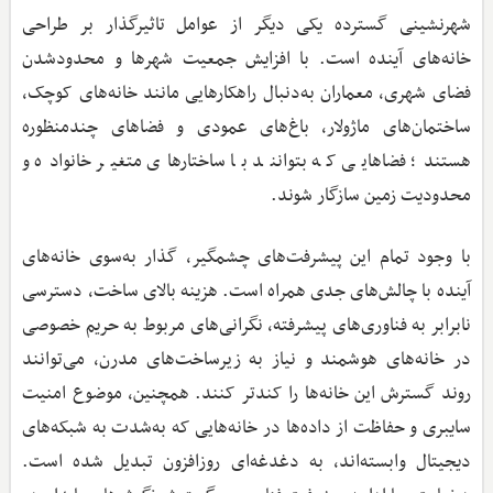
شهرنشینی گسترده یکی دیگر از عوامل تاثیرگذار بر طراحی
خانه‌های آینده است. با افزایش جمعیت شهرها و محدودشدن
فضای شهری، معماران به‌دنبال راهکارهایی مانند خانه‌های کوچک،
ساختمان‌های ماژولار، باغ‌های عمودی و فضاهای چندمنظوره
هستند؛ فضاهایی که بتوانند با ساختارهای متغیر خانواده و
محدودیت زمین سازگار شوند.
با وجود تمام این پیشرفت‌های چشمگیر، گذار به‌سوی خانه‌های
آینده با چالش‌های جدی همراه است. هزینه بالای ساخت، دسترسی
نابرابر به فناوری‌های پیشرفته، نگرانی‌های مربوط به حریم خصوصی
در خانه‌های هوشمند و نیاز به زیرساخت‌های مدرن، می‌توانند
روند گسترش این خانه‌ها را کندتر کنند. همچنین، موضوع امنیت
سایبری و حفاظت از داده‌ها در خانه‌هایی که به‌شدت به شبکه‌های
دیجیتال وابسته‌اند، به دغدغه‌ای روزافزون تبدیل شده است.