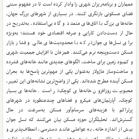
معماران و برنامه‌ریزان شهری را وادار کرده است تا در مفهوم سنتی
فضای مسکونی بازنگری کنند. در بسیاری از شهرهای بزرگ جهان،
خانه‌های بزرگ با اتاق‌های متعدد و گاه بی‌استفاده، به‌تدریج در
حال از دست‌دادن کارایی و صرفه اقتصادی خود هستند؛ به‌ویژه
برای نسل‌های جوان‌تر که با محدودیت‌های مالی و فشار بازار
مسکن دست‌وپنجه نرم می‌کنند. همزمان با افزایش جمعیت شهری
و کمبود زمین برای ساخت، الگوهای جدیدی مانند خانه‌های فشرده
و ساخت‌وساز ماژولار به‌عنوان یکی از مهم‌ترین پاسخ‌ها به بحران
مسکن آینده مطرح شده‌اند. یکی از واضح‌ترین نشانه‌های این تغییر،
محبوبیت روزافزون خانه‌های کوچک‌تر است. خانه‌های بسیار
کوچک، آپارتمان‌های میکرو و فضاهای چندمنظوره در شهرهای
پرتراکم با هزینه‌های سرسام‌آور مسکن به‌سرعت در حال
گسترش‌اند. تحلیلگران حوزه مسکن بیان می‌کنند که نسل جوان
بیش از اندازه خانه، به عواملی مانند دسترسی، انعطاف‌پذیری و
موقعیت مکانی اهمیت می‌دهد. در شهرهایی مانند توکیو،