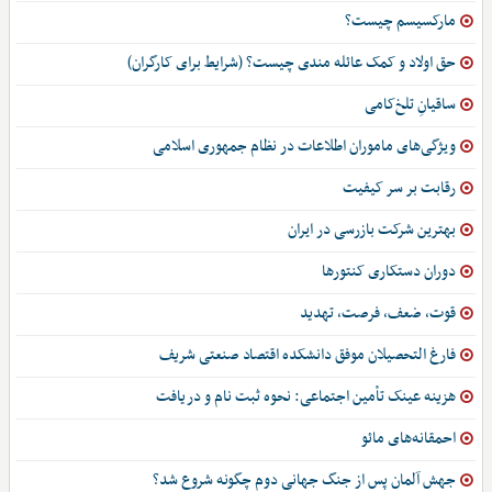
مارکسیسم چیست؟
حق اولاد و کمک عائله مندی چیست؟ (شرایط برای کارگران)
ساقیانِ تلخ‌کامی
ویژگی‌های ماموران اطلاعات در نظام جمهوری اسلامی
رقابت بر سر کیفیت
بهترین شرکت بازرسی در ایران
دوران دستکاری کنتورها
قوت، ضعف، فرصت، تهدید
فارغ التحصیلان موفق دانشکده اقتصاد صنعتی شریف
هزینه عینک تأمین اجتماعی: نحوه ثبت نام و دریافت
احمقانه‌های مائو
جهش آلمان پس از جنگ جهانی دوم چگونه شروع شد؟