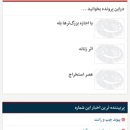
دراین پرونده بخوانید ...
با اجازه بزرگ‌ترها بله
اثر زنانه
عصر استخراج
پربیننده ترین اخبار این شماره
پیوند چپ و رانت