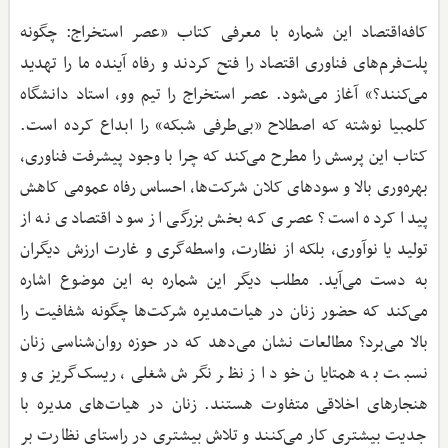
کافه‌اقتصاد این شماره با معرفی کتاب «عصر استخراج: چگونه
پلت‌فرم‌های فناوری اقتصاد را فتح کردند و رفاه آینده ما را تهدید
می‌کنند؟» آغاز می‌شود. عصر استخراج را تیم وو، استاد دانشگاه
کلمبیا نوشته که اصطلاح «بی‌طرفی شبکه» را ابداع کرده است.
کتاب این پرسش را مطرح می‌کند که چرا با وجود پیشرفت فناوری،
بهره‌وری بالا و سودهای کلان شرکت‌ها، احساس رفاه عمومی کاهش
پیدا کرده است؟ عصری که بخش بزرگی از سود اقتصادی نه از
تولید یا نوآوری، بلکه از نظارت، واسطه‌گری و غارت ارزش دیگران
به دست می‌آید. مطلب دیگر این شماره به این موضوع اشاره
می‌کند که حضور زنان در هیات‌مدیره شرکت‌ها چگونه شفافیت را
بالا می‌برد؟ مطالعات نشان می‌دهد که در حوزه روان‌شناسی زنان
نسبت به همتایان خود از نظر نگرش شغلی، ریسک‌گریزی و
هنجارهای اخلاقی متفاوت هستند. زنان در هیات‌های مدیره با
جدیت بیشتری کار می‌کنند و تلاش بیشتری در راستای نظارت بر