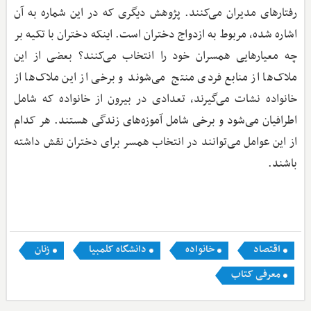
رفتارهای مدیران می‌کنند. پژوهش دیگری که در این شماره به آن
اشاره شده، مربوط به ازدواج دختران است. اینکه دختران با تکیه بر
چه معیارهایی همسران خود را انتخاب می‌کنند؟ بعضی از این
ملاک‌ها از منابع فردی منتج می‌شوند و برخی از این ملاک‌ها از
خانواده نشات می‌گیرند، تعدادی در بیرون از خانواده که شامل
اطرافیان می‌شود و برخی شامل آموزه‌های زندگی هستند. هر کدام
از این عوامل می‌توانند در انتخاب همسر برای دختران نقش داشته
باشند.
اقتصاد
خانواده
دانشگاه کلمبیا
زنان
معرفی کتاب