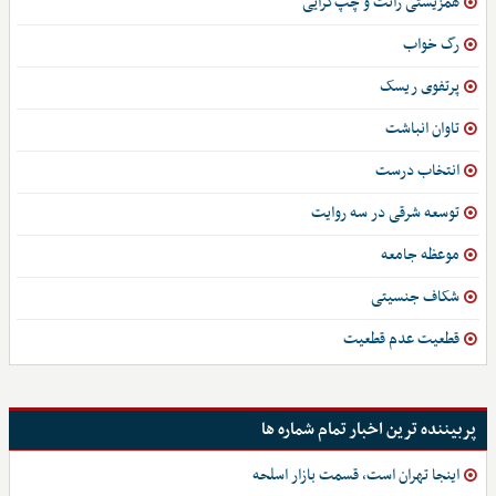
همزیستی رانت و چپ‌گرایی
رگ خواب
پرتفوی ریسک
تاوان انباشت
انتخاب درست
توسعه شرقی در سه روایت
موعظه جامعه
شکاف جنسیتی
قطعیت عدم قطعیت
پربیننده ترین اخبار تمام شماره ها
اینجا تهران است، قسمت بازار اسلحه