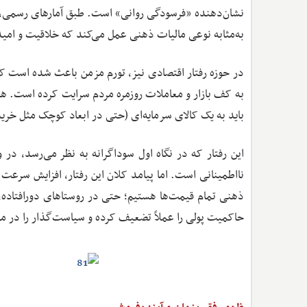
به‌مثابه نوعی مالیات ذهنی عمل می‌کند که خلاقیت و امید
به کف بازار و معاملات روزمره مردم سرایت کرده است. هر
باید به یک کالای سرمایه‌ای (حتی در ابعاد کوچک مثل خری
این رفتار که در نگاه اول سوداگرانه به نظر می‌رسد، د
نااطمینانی است. اما پیامد کلان این رفتار، افزایش سرع
ذهنی تمام قیمت‌ها هستیم؛ حتی در روستاهای دورافتاده،
حاکمیت پولی را عملاً تضعیف کرده و سیاست‌گذار را در 