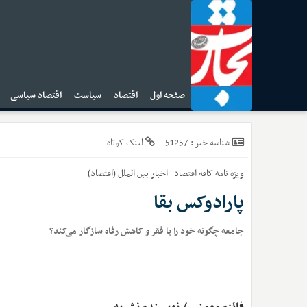
صفحه اول
اقتصاد
سیاست
اقتصاد سیاسی
ا
51257
شناسه خبر :
لینک کوتاه
ویژه نامه کافه اقتصاد
اخبار
بین الملل (اقتصاد)
پارادوکس بقا
جامعه چگونه خود را با فقر و کاهش رفاه سازگار می‌کند؟