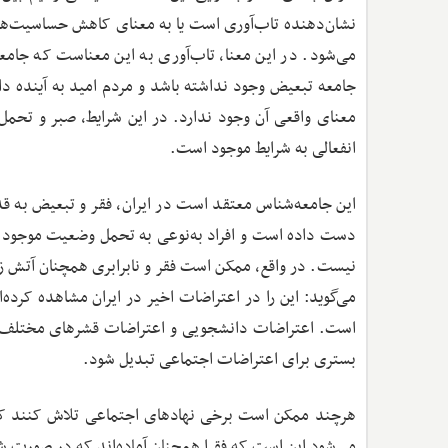
نشان‌دهنده تاب‌آوری است یا به معنای کاهش حساسیت‌های
می‌شود. در این معنا، تاب‌آوری به این معناست که جام
جامعه تبعیض وجود نداشته باشد و مردم امید به آینده داش
معنای واقعی آن وجود ندارد. در این شرایط، صبر و تحمل م
انفعالی به شرایط موجود است.
این جامعه‌شناس معتقد است در ایران، فقر و تبعیض به ق
دست داده است و افراد به‌نوعی به تحمل وضعیت موجود و ان
نیست. در واقع، ممکن است فقر و نابرابری همچنان آتش 
می‌گوید: این را در اعتراضات اخیر در ایران مشاهده کرده‌
است. اعتراضات دانشجویی و اعتراضات قشرهای مختلف جام
بستری برای اعتراضات اجتماعی تبدیل شود.
هرچند ممکن است برخی نهادهای اجتماعی تلاش کنند که فقر
می‌شود این است که فقرا همچنان آماده‌اند که در صورت 