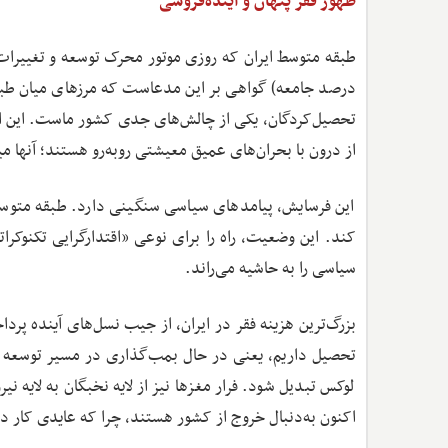
ظهور فقر پنهان و آینده‌فروشی
درصد جامعه) گواهی بر این مدعاست که مرزهای میان طبقه 
تحصیل‌کردگان، یکی از چالش‌های جدی کشور ماست. این افر
از درون با بحران‌های عمیق معیشتی روبه‌رو هستند؛ آنها می
این فرسایش، پیامدهای سیاسی سنگینی دارد. طبقه متوس
کند. این وضعیت، راه را برای نوعی «اقتدارگرایی تکنوکر
سیاسی را به حاشیه می‌راند.
لوکس تبدیل شود. فرار مغزها نیز از لایه نخبگان به لایه نی
اکنون به‌دنبال خروج از کشور هستند، چرا که عایدی کار در