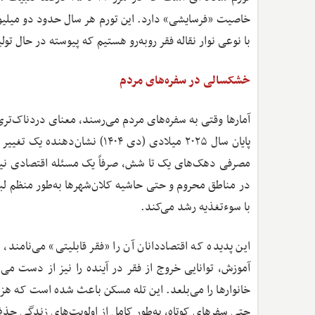
خاصیت «فرسایشی» دارد. این تورم هر سال حدود دو میلیون ن
با نوعی نوار نقاله فقر روبه‌رو هستیم که پیوسته در حال ت
خشکسالی در سفره‌های مردم
پایان سال ۲۰۲۵ میلادی (دی ۰۴
در مناطق محروم و حتی حاشیه کلان‌شهرها به‌طور منظم لب
با سوءتغذیه رشد می‌کند.
این پدیده که اقتصاددانان آن را «فقر قابلیتی» می‌نامند
خانوارها را می‌بلعد. این تله مسکن باعث شده است که هز
حتی سفرهای کوتاه، به‌طور کامل از اولویت‌های زندگی حذ