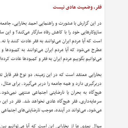
فقر، وضعیت عادی نیست
در این گزارش با مشورت و راهنمایی احمد بخارایی،‌ جامع
سازوکار‌هایی خود را با کاهش رفاه سازگار می‌کند؟ و این 
است که آیا مردم ایران می‌توانند به فقر عادت کنند یا ن
مطرح می‌شود که آیا مردم ایران می‌توانند به کمبودها و
می‌توانیم بگوییم مردم ایران به فقر و کمبودها عادت کرده‌ان
بخارایی معتقد است که در این زمینه، دو نوع فقر قابل ت
دربرگیری دارد و همه جامعه را دربر می‌گیرد. برای مثال، 
هیچ‌گاه به بحران یا نارضایتی اجتماعی منتهی نمی‌شود
سرمایه‌داری، فقر هیچ‌گاه عادی نخواهد شد. فقر در این 
می‌شود، می‌تواند در آینده، موجب نارضایتی‌های اجتماعی
سوال بعدی ما از بخارایی این است که آیا می‌توانیم بین ت