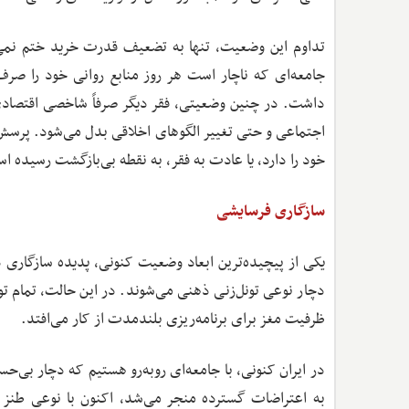
تداوم این وضعیت، تنها به تضعیف قدرت خرید ختم نمی‌
جامعه‌ای که ناچار است هر روز منابع روانی خود را صر
داشت. در چنین وضعیتی، فقر دیگر صرفاً شاخصی اقتصادی ن
اجتماعی و حتی تغییر الگوهای اخلاقی بدل می‌شود. پرسش 
خود را دارد، یا عادت به فقر، به نقطه بی‌بازگشت رسیده ا
سازگاری فرسایشی
یکی از پیچیده‌ترین ابعاد وضعیت کنونی، پدیده سازگاری ذ
دچار نوعی تونل‌زنی ذهنی می‌شوند. در این حالت، تمام توا
ظرفیت مغز برای برنامه‌ریزی بلندمدت از کار می‌افتد.
در ایران کنونی، با جامعه‌ای روبه‌رو هستیم که دچار 
به اعتراضات گسترده منجر می‌شد، اکنون با نوعی طنز 