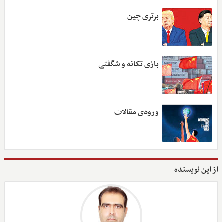
برتری چین
بازی تکانه و شگفتی
ورودی مقالات
از این نویسنده