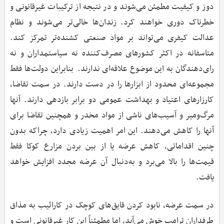
دوز و کیفیت مطمئن می‌شوند و در نتیجه از ترکیبات غیرقانونی و
خطرناک دوری خواهند کرد. زندان‌ها خالی‌تر می‌شوند و نظام
عدالت کیفری می‌تواند بر مواد صنعتی کشنده‌تر تمرکز کند.
متاسفانه در اکثر کشورهای مصرف‌کننده نه سیاستمداران و نه
رای‌دهندگان به این موضوع علاقه‌ای ندارند. بنابراین دولت‌ها فقط
مجموعه‌ای محدود از ابزارها را در دست دارند. در سمت تقاضا،
کارزارهای اعتیاد و بهداشت عمومی دو برابر بازدهی دارند. آنها
مرگ‌ومیر و آسیب‌های ناشی از مواد مخدر و همچنین تقاضا برای
آنها را کاهش می‌دهند. این امر اهمیت زیادی دارد، چراکه بدون
چنین اقداماتی، کاهش عرضه یا از بین بردن مزارع کوکا فقط
قیمت‌ها را بالا می‌برد و به‌دنبال آن عرضه مجدد افزایش خواهد
یافت.
در سمت عرضه، نابود کردن قایق‌های کوچک در کارائیب به مذاق
طرفداران ترامپ خوش می‌آید، اما مطمئناً این کار غیرقانونی است و