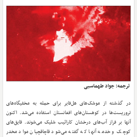
ترجمه: جواد طهماسبی
در گذشته از موشک‌های هل‌فایر برای حمله به مخفیگاه‌های
تروریست‌ها در کوهستان‌های افغانستان استفاده می‌شد. اکنون
آنها بر فراز آب‌های درخشان کارائیب شلیک می‌شوند. قایق‌های
کوچک و خدمه آنها که گفته می‌شود قاچاقچیان مواد مخدر