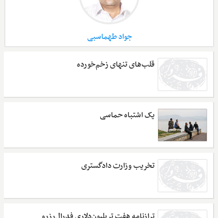
جواد طهماسبی
قلب‌های تنهای زخم‌خورده
یک اشتباه حماسی
تخریب وزارت دادگستری
ترازنامه هفت تریلیون‌دلاری فدرال‌رزرو