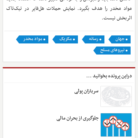
مواد مخدر را هدف بگیرد. نمایش حملات هل‌فایر در تیک‌تاک
اثربخش نیست.
جهان
رسانه
مکزیک
مواد مخدر
نیروهای مسلح
دراین پرونده بخوانید ...
سربازان پولی
جلوگیری از بحران مالی