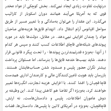
درنهایت تفاوت زیادی ایجاد نمی‌کند. بخش کوچکی از مواد مخدر
قوی که به آمریکا می‌آیند همانند دوران اسکوبار از کارائیب
می‌گذرد. این مقدار را می‌توان به‌سادگی و با تغییر مسیر از طریق
سواحل اقیانوس آرام انتقال داد. انهدام قایق‌ها هزینه‌های صاحبان
مواد را چندان افزایش نمی‌دهد. در مقابل، دولت‌ها باید در مورد
پیوندهای شبکه‌های قاچاق اطلاعات کسب کنند و سپس هر کدام
از آنها -به‌ویژه قدرتمندترین پیوندها- را تحت پیگرد قانونی قرار
دهند. شاید بمب‌ها خدمه قایق‌ها را بترساند، اما مسئولان پرداخت
بیشتر نگران حضور پلیس و مسدود شدن حساب‌هایشان هستند.
بازرسان باید هویت تامین‌کنندگان مالی و کارمندان اداری همدست
قاچاقچیان را افشا کنند. با افزایش هزینه تجارت، انگیزه‌ها تغییر
خواهند کرد، به‌ویژه اگر تقاضا هم کاهش پیدا کند. این وظیفه بر
دوش ماموران اطلاعات، پلیس و دادستان‌هاست، نه ارتش.
قاچاقچیان، به‌ویژه در آمریکای لاتین با پلیس‌ها، دادستان‌ها، قضات