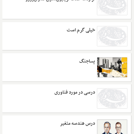
خیلی گرم است
پساجنگ
درسی در مورد فناوری
درس هندسه متغیر