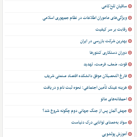
ساقیانِ تلخ‌کامی
ویژگی‌های ماموران اطلاعات در نظام جمهوری اسلامی
رقابت بر سر کیفیت
بهترین شرکت بازرسی در ایران
دوران دستکاری کنتورها
قوت، ضعف، فرصت، تهدید
فارغ التحصیلان موفق دانشکده اقتصاد صنعتی شریف
هزینه عینک تأمین اجتماعی: نحوه ثبت نام و دریافت
احمقانه‌های مائو
جهش آلمان پس از جنگ جهانی دوم چگونه شروع شد؟
سواد به‌معنای توانایی درک دنیاست
آموزش پولشویی