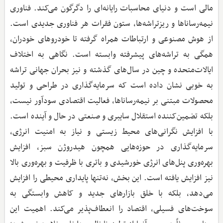
مالی است و دنیای محاسبات رایانه‌ای را دگرگون می‌کند. فناوری
نیمه‌رساناها و ریزتراشه‌ها، ستون فقرات هر فناوری جدیدی است.
از هوش مصنوعی و ارتباطات همراه گرفته تا خودروهای خودران،
همگی به تراشه‌های پیشرفته وابسته است. نگاهی به اختلاف
ایالات‌متحده و چین در سال‌های گذشته و نیز بحران جهانی تراشه
به خوبی نشان داده است که سرمایه‌گذاری در طراحی و تولید
محصولات مبتنی بر نیمه‌رساناها، فعالیت اقتصادی سودآور نیست،
بلکه تضمین‌کننده استقلال سایبری و صنعتی در حال و آینده است.
با افزایش نگرانی‌های محیط ‌زیستی و نیاز به امنیت انرژی،
سرمایه‌گذاری در حوزه‌هایی همچون هیدروژن سبز، افزایش
بهره‌وری پنل‌های انرژی خورشیدی و باتری با ظرفیت و بهره‌وری بالا
نیز افزایش یافته است. این بخش، نه‌تنها پایداری محیطی را افزایش
می‌دهد، بلکه با خلق بازارهای جدید و کاهش وابستگی به
سوخت‌های فسیلی، اقتصاد را انعطاف‌پذیر می‌کند. اهمیت این