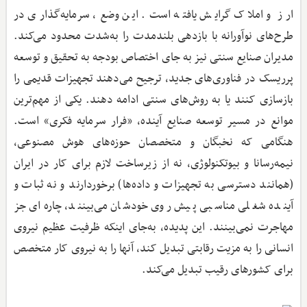
ارز و املاک گرایش یافته است. این وضع، سرمایه‌گذاری در
طرح‌های نوآورانه با بازدهی بلندمدت را به‌شدت محدود می‌کند.
مدیران صنایع سنتی نیز به جای اختصاص بودجه به تحقیق و توسعه
پرریسک در فناوری‌های جدید، ترجیح می‌دهند تجهیزات قدیمی را
بازسازی کنند یا به روش‌های سنتی ادامه دهند. یکی از مهم‌ترین
موانع در مسیر توسعه صنایع آینده، «فرار سرمایه فکری» است.
هنگامی که نخبگان و متخصصان حوزه‌های هوش مصنوعی،
نیمه‌رسانا و بیوتکنولوژی، نه از زیرساخت لازم برای کار در ایران
(همانند دسترسی به تجهیزات و داده‌ها) برخوردارند و نه ثبات و
آینده شغلی مناسبی پیش روی خودشان می‌بینند، چاره‌ای جز
مهاجرت نمی‌بینند. این پدیده، به‌جای اینکه ظرفیت عظیم نیروی
انسانی را به مزیت رقابتی تبدیل کند، آنها را به نیروی کار متخصص
برای کشورهای رقیب تبدیل می‌کند.