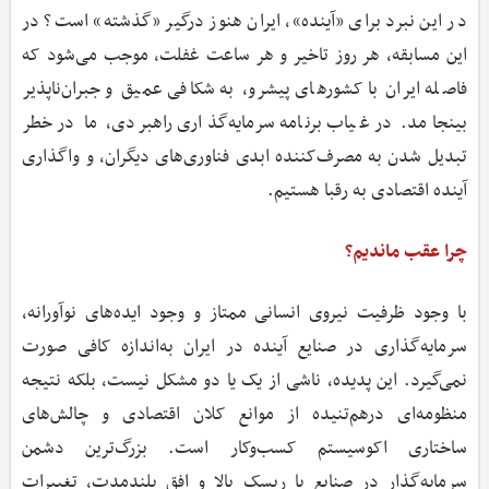
در این نبرد برای «آینده»، ایران هنوز درگیر «گذشته» است؟ در
این مسابقه، هر روز تاخیر و هر ساعت غفلت، موجب می‌شود که
فاصله ایران با کشورهای پیشرو، به شکافی عمیق و جبران‌ناپذیر
بینجامد. در غیاب برنامه سرمایه‌گذاری راهبردی، ما در خطر
تبدیل‌ شدن به مصرف‌کننده ابدی فناوری‌های دیگران، و واگذاری
آینده اقتصادی به رقبا هستیم.
چرا عقب ماندیم؟
با وجود ظرفیت نیروی انسانی ممتاز و وجود ایده‌های نوآورانه،
سرمایه‌گذاری در صنایع آینده در ایران به‌اندازه کافی صورت
نمی‌گیرد. این پدیده، ناشی از یک یا دو مشکل نیست، بلکه نتیجه
منظومه‌ای درهم‌تنیده از موانع کلان اقتصادی و چالش‌های
ساختاری اکوسیستم کسب‌وکار است. بزرگ‌ترین دشمن
سرمایه‌گذار در صنایع با ریسک بالا و افق بلندمدت، تغییرات