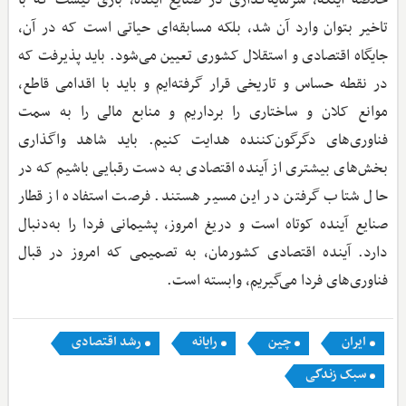
تاخیر بتوان وارد آن شد، بلکه مسابقه‌ای حیاتی است که در آن،
جایگاه اقتصادی و استقلال کشوری تعیین می‌شود. باید پذیرفت که
در نقطه حساس و تاریخی قرار گرفته‌ایم و باید با اقدامی قاطع،
موانع کلان و ساختاری را برداریم و منابع مالی را به سمت
فناوری‌های دگرگون‌کننده هدایت کنیم. باید شاهد واگذاری
بخش‌های بیشتری از آینده اقتصادی به دست رقبایی باشیم که در
حال شتاب گرفتن در این مسیر هستند. فرصت استفاده از قطار
صنایع آینده کوتاه است و دریغ امروز، پشیمانی فردا را به‌دنبال
دارد. آینده اقتصادی کشورمان، به تصمیمی که امروز در قبال
فناوری‌های فردا می‌گیریم، وابسته است.
ایران
چین
رایانه
رشد اقتصادی
سبک زندگی