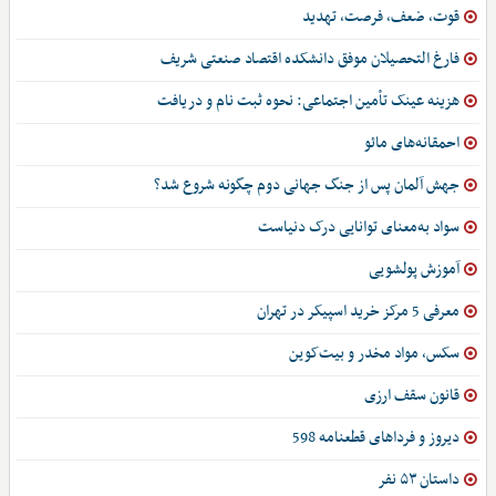
قوت، ضعف، فرصت، تهدید
فارغ التحصیلان موفق دانشکده اقتصاد صنعتی شریف
هزینه عینک تأمین اجتماعی: نحوه ثبت نام و دریافت
احمقانه‌های مائو
جهش آلمان پس از جنگ جهانی دوم چگونه شروع شد؟
سواد به‌معنای توانایی درک دنیاست
آموزش پولشویی
معرفی 5 مرکز خرید اسپیکر در تهران
سکس، مواد مخدر و بیت‌کوین
قانون سقف ارزی
دیروز و فرداهای قطعنامه 598
داستان ۵۳ نفر