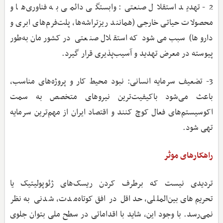
2- تهدید استقلال صنعتی: وابستگی دائمی به فناوری‌ها و
محصولات حیاتی خارجی (همانند ریزتراشه‌ها، پلت‌فرم‌های ابری و
داروها) سبب می‌شود که استقلال صنعتی در کشورمان به‌طور
پیوسته در معرض تهدید و آسیب‌پذیری قرار گیرد.
3- تضعیف سرمایه انسانی: نبود محیط کار و پروژه‌های مناسب،
باعث می‌شود باکیفیت‌ترین نیروهای متخصص به سمت
اکوسیستم‌های فعال‌ کوچ کنند و اقتصاد ایران از مهم‌ترین سرمایه
تهی شود.
راهکارهای موثر
تردیدی نیست که برطرف کردن ریسک‌های ژئوپولیتیک یا
تحریم‌های بین‌المللی، حداقل در افق کوتاه‌مدت، شدنی به نظر
نمی‌رسد. با وجود این، شاید با اقداماتی در سطح ملی بتوان جلوی