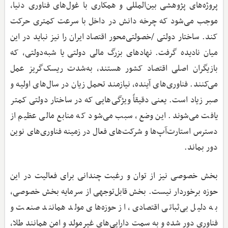
پروژه‌های پژوهشی بین‌المللی و همکاری با غول‌های فناوری دنیا،
موجب می‌شود که چرخه دانش در داخل با سرعت کمتری حرکت
کند. ساختار دولتی /خصولتی‌محور اقتصاد ایران را نیز نباید در این
میان نادیده گرفت. نهادهای بزرگ مالی دولتی یا شبه‌دولتی، که
بازیگران اصلی اقتصاد کشور هستند، به‌شدت ریسک‌گریز عمل
می‌کنند. فناوری‌های آینده، نیازمند تحمل زیان در سال‌های اولیه و
صبر زیاد است. یعنی دقیقاً ویژگی‌هایی که در ساختار دولتی کمتر
یافت می‌شوند. این وضع، سبب می‌شود که منابع مالی عظیم از
دسترس استارت‌آپ‌ها و شرکت‌های فعال در زمینه فناوری‌های نوین
دور بماند.
بخش خصوصی نیز از توان و رغبت چندانی برای فعالیت در این
حوزه برخوردار نیست. بخش قابل‌توجهی از سرمایه بخش خصوصی،
به دلیل بی‌ثباتی اقتصادی، از حوزه‌های مولد همانند صنعت و
فناوری دور شده و به سمت دارایی‌های غیرمولد و امن همانند طلا،