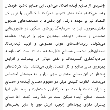
راهبردی از صنایع آینده اطلاق می‌شود. این صنایع نه‌تنها خودشان
رشد می‌کنند، بلکه نقش «موتور محرک» یا کاتالیزور را برای کل
اقتصاد نیز بر عهده دارند. این بخش‌ها با مشخصه‌هایی همچون
دانش‌محوری، نیاز به سرمایه‌گذاری‌های سنگین در فناوری‌هایی
مشخص و ساختار «برنده، بیشترین سهم را می‌برد» شناخته
می‌شوند. زیرساخت‌های هوش مصنوعی و تولید نیمه‌رسانا،
مصداق‌های مشخص «صنایع شکل‌دهنده آینده» است که نیازمند
سرمایه‌گذاری گسترده‌اند و نقش حیاتی در پیشرفت و افزایش
بهره‌وری سایر صنایع‌ و کل اقتصاد، بازی می‌کنند. البته شرکت‌های
پیشتاز در این صنایع بیشترین سهم بازار را به خودشان اختصاص
می‌دهند. تفاوت کلیدی میان دو مفهوم «صنایع آینده» و «صنایع
پیشران آینده» را باید در «اثرگذاری شبکه‌ای» و پیوندهای آنها
جست. صنایع آینده ممکن است در خلأ رشد کنند، اما صنایع
پیشران دارای پیوندهای زنجیره ارزش قوی با سایر بخش‌های