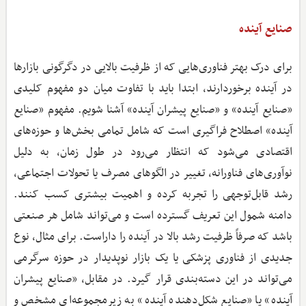
صنایع آینده
برای درک بهتر فناوری‌هایی که از ظرفیت بالایی در دگرگونی بازارها
در آینده برخوردارند، ابتدا باید با تفاوت میان دو مفهوم کلیدی
«صنایع آینده» و «صنایع پیشران آینده» آشنا شویم. مفهوم «صنایع
آینده» اصطلاح فراگیری است که شامل تمامی بخش‌ها و حوزه‌های
اقتصادی می‌شود که انتظار می‌رود در طول زمان، به دلیل
نوآوری‌های فناورانه، تغییر در الگوهای مصرف یا تحولات اجتماعی،
رشد قابل‌توجهی را تجربه کرده و اهمیت بیشتری کسب کنند.
دامنه شمول این تعریف گسترده است و می‌تواند شامل هر صنعتی
باشد که صرفاً ظرفیت رشد بالا در آینده را داراست. برای مثال، نوع
جدیدی از فناوری پزشکی یا یک بازار نوپدیدار در حوزه سرگرمی
می‌تواند در این دسته‌بندی قرار گیرد. در مقابل، «صنایع پیشران
آینده» یا «صنایع شکل‌دهنده آینده» به زیرمجموعه‌ای مشخص و