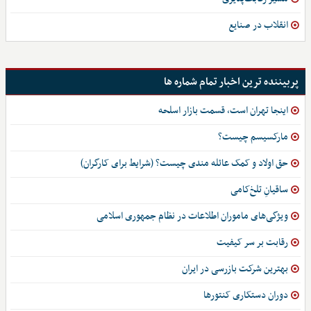
انقلاب در صنایع
پربیننده ترین اخبار تمام شماره ها
اینجا تهران است، قسمت بازار اسلحه
مارکسیسم چیست؟
حق اولاد و کمک عائله مندی چیست؟ (شرایط برای کارگران)
ساقیانِ تلخ‌کامی
ویژگی‌های ماموران اطلاعات در نظام جمهوری اسلامی
رقابت بر سر کیفیت
بهترین شرکت بازرسی در ایران
دوران دستکاری کنتورها