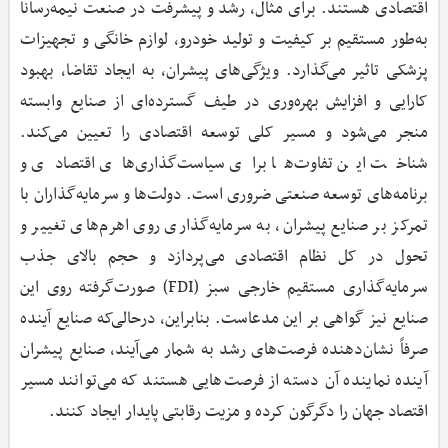
اقتصادی هستند. برای مثال، رشد و پیشرفت در صنعت نیمه‌رسانا
به‌طور مستقیم بر کیفیت و تولید خودرو، لوازم خانگی و تجهیزات
پزشکی تاثیر می‌گذارد. ویژگی‌های پیشران، به ایجاد تقاضا، بهبود
کارایی و افزایش بهره‌وری در طیف گسترده‌ای از صنایع وابسته
منجر می‌شود و مسیر کلی توسعه اقتصادی را تعیین می‌کند.
شناخت این تفاوت‌ها برای سیاست‌گذاری‌های اقتصادی و
برنامه‌های توسعه صنعتی ضروری است. دولت‌ها و سرمایه‌گذاران با
تمرکز بر صنایع پیشران، به سرمایه‌گذاری روی اهرم‌های تغییر و
تحول در کل نظام اقتصادی می‌پردازد و حجم بالای جذب
سرمایه‌گذاری مستقیم خارجی سبز (FDI) صورت‌گرفته روی این
صنایع نیز گواهی بر این مدعاست. بنابراین، درحالی‌که صنایع آینده
صرفاً نشان‌دهنده فرصت‌های رشد به شمار می‌آیند، صنایع پیشران
آینده نماینده آن دسته از فرصت‌هایی هستند که می‌توانند مسیر
اقتصاد جهان را دگرگون کرده و مزیت رقابتی پایدار ایجاد کنند.