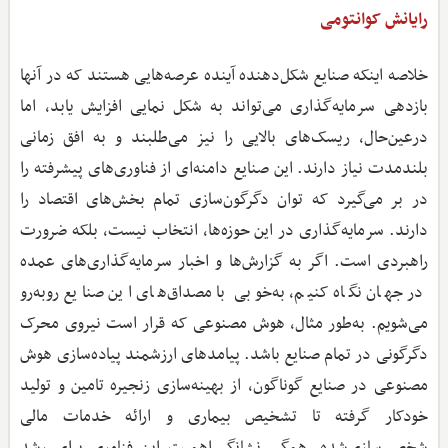
رایانش کوانتومی
خلاصه اینکه صنایع شکل‌دهنده آینده عرصه‌هایی هستند که در آنها
بازدهی سرمایه‌گذاری می‌تواند به شکل نمایی افزایش یابد، اما
درعین‌حال، ریسک‌های بالایی را نیز می‌طلبند و به افق زمانی
بلندمدت نیاز دارند. این صنایع دامنه‌ای از فناوری‌های پیشرفته را
در بر می‌گیرد که توان دگرگون‌سازی تمام بخش‌های اقتصاد را
دارند. سرمایه‌گذاری در این حوزه‌ها، انتخاب نیست، بلکه ضرورت
راهبردی است. اگر به گزارش‌ها و اخبار سرمایه‌گذاری‌های عمده
در جهان نگاه کنیم، به‌خوبی با مصداق‌های این صنایع روبه‌رو
می‌شویم. به‌طور مثال، هوش مصنوعی که قرار است نیروی محرک
دگرگونی در تمام صنایع باشد. پیامدهای ارزشمند پیاده‌سازی هوش
مصنوعی در صنایع گوناگون، از بهینه‌سازی زنجیره تامین و تولید
خودکار گرفته تا تشخیص بیماری و ارائه خدمات مالی
شخصی‌سازی‌شده، همگی نشانگر اهمیت این فناوری برای رشد