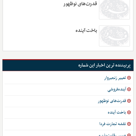
قدرت‌های نوظهور
باخت آینده
پربیننده ترین اخبار این شماره
تغییر زنجیروار
آینده‌فروشی
قدرت‌های نوظهور
باخت آینده
نقشه تجارت فردا
مسیر رقابت‌پذیری