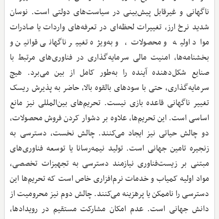
ناگهانی و غیرقابل پیش‌بینی در سیاست‌های دولتی است. نوسان
شدید نرخ ارز، تغییرات لحظه‌ای در تعرفه‌های واردات یا صادرات
مواد اولیه و محصولات، و به‌ویژه تغییر ناگهانی قوانین و
بخشنامه‌ها، امنیت مالی سرمایه‌گذاری در فناوری‌های مرتبط با
صنایع شکل‌دهنده آینده را به‌طور کامل از بین می‌برد. هیچ
سرمایه‌گذاری، حتی با سودهای بالقوه بالا، حاضر به پذیرش ریسک
تغییر ناگهانی قاعده بازی نیست. تحریم‌های بین‌المللی نیز مانع
اساسی است. این تحریم‌ها، علاوه بر دشوار کردن فروش محصولات،
دو چالش حیاتی نیز ایجاد می‌کنند. چالش نخست، دسترسی به
زنجیره تامین جهانی است. تولید نیمه‌رسانا یا توسعه فناوری‌های
مبتنی بر زیست‌فناوری نیازمند دسترسی به تجهیزات تخصصی،
مواد اولیه کمیاب و خدمات نرم‌افزاری خاص است که تحریم‌ها این
دسترسی را ناممکن یا پرهزینه می‌کنند. چالش دوم نیز محرومیت از
دانش جهانی است. عدم امکان مشارکت مستقیم در رویدادها،