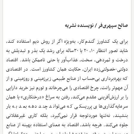
صالح سپهری‌فر / نویسنده نشریه
برای یک کشاورز گندم‌کار، به‌ویژه اگر از روش دیم استفاده کند،
شاید تصور انتظار ۱۰، ۲۰ یا ۳۰ساله برای رشد یک بذر و تبدیلش به
درخت و ثمردهی، سخت، عذاب‌آور یا حتی ناممکن باشد. اقتصاد
دولتی-خصولتی‌زده ایران، حکایت همان کشاورز است. در اقتصادی
که بهره‌برداری بی‌حساب از منابع طبیعی زیرزمینی و روزمینی و از
آن مهم‌تر رانت، چرخ اقتصادی را می‌چرخاند و تورم نیز خرید دارایی
را بر ارزش‌آفرینی مقدم می‌کند، رفتن به سراغ «درختکاری» یا همان
سرمایه‌گذاری‌های پرریسکی که می‌تواند چند دهه بعد به بار
بنشیند، نه‌تنها موردتوجه قرار نمی‌گیرد، بلکه کاری غیرعقلانی
جلوه می‌کند. هرچه باشد، اقتصاد به معنای استفاده بهینه از منابع