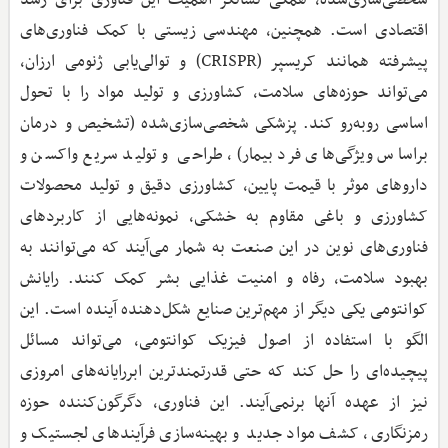
اقتصادی است. همچنین، مهندسی زیستی با کمک فناوری‌های
پیشرفته همانند کریسپر (CRISPR) و توالی‌یابی ژنومی ارزان،
می‌تواند حوزه‌های سلامت، کشاورزی و تولید مواد را با تحول
اساسی روبه‌رو کند. پزشکی شخصی‌سازی‌شده (تشخیص و درمان
براساس ویژگی‌های فرد بیمار)، طراحی و تولید سریع واکسن و
داروهای موثر با قیمت پایین، کشاورزی دقیق و تولید محصولات
کشاورزی و باغی مقاوم به خشکی، نمونه‌هایی از کاربردهای
فناوری‌های نوین در این صنعت به شمار می‌آیند که می‌توانند به
بهبود سلامت، رفاه و امنیت غذایی بشر کمک کنند. رایانش
کوانتومی یکی دیگر از مهم‌ترین صنایع شکل‌دهنده آینده است. این
الگو با استفاده از اصول فیزیک کوانتومی، می‌تواند مسائل
پیچیده‌ای را حل کند که حتی قدرتمندترین ابررایانه‌های امروزی
نیز از عهده آنها برنمی‌آیند. این فناوری، دگرگون‌کننده حوزه
رمزنگاری، کشف مواد جدید و بهینه‌سازی فرآیندهای لجستیک و