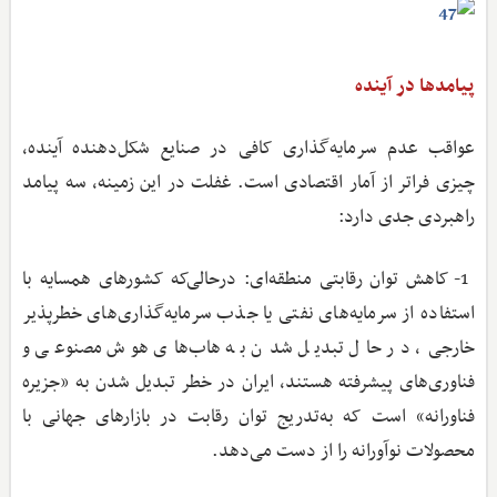
پیامدها در آینده
عواقب عدم سرمایه‌گذاری کافی در صنایع شکل‌دهنده آینده،
چیزی فراتر از آمار اقتصادی است. غفلت در این زمینه، سه پیامد
راهبردی جدی دارد:
1- کاهش توان رقابتی منطقه‌ای: درحالی‌که کشورهای همسایه با
استفاده از سرمایه‌های نفتی یا جذب سرمایه‌گذاری‌های خطرپذیر
خارجی، در حال تبدیل شدن به هاب‌های هوش مصنوعی و
فناوری‌های پیشرفته هستند، ایران در خطر تبدیل شدن به «جزیره
فناورانه» است که به‌تدریج توان رقابت در بازارهای جهانی با
محصولات نوآورانه را از دست می‌دهد.