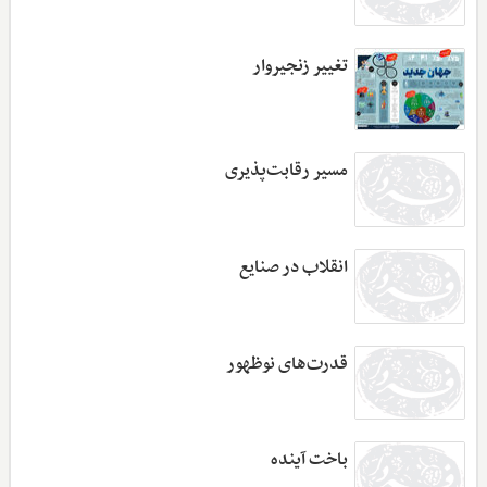
تغییر زنجیروار
مسیر رقابت‌پذیری
انقلاب در صنایع
قدرت‌های نوظهور
باخت آینده