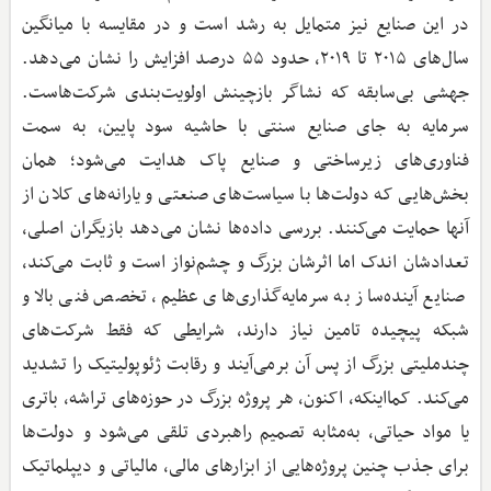
در این صنایع نیز متمایل به رشد است و در مقایسه با میانگین
سال‌های ۲۰۱۵ تا ۲۰۱۹، حدود ۵۵ درصد افزایش را نشان می‌دهد.
جهشی بی‌سابقه که نشاگر بازچینش اولویت‌بندی شرکت‌هاست.
سرمایه به جای صنایع سنتی با حاشیه سود پایین، به سمت
فناوری‌های زیرساختی و صنایع پاک هدایت می‌شود؛ همان
بخش‌هایی که دولت‌ها با سیاست‌های صنعتی و یارانه‌های کلان از
آنها حمایت می‌کنند. بررسی داده‌ها نشان می‌دهد بازیگران اصلی،
تعدادشان اندک اما اثرشان بزرگ و چشم‌نواز است و ثابت می‌کند،
صنایع آینده‌ساز به سرمایه‌گذاری‌های عظیم، تخصص فنی بالا و
شبکه پیچیده تامین نیاز دارند، شرایطی که فقط شرکت‌های
چندملیتی بزرگ از پس آن برمی‌آیند و رقابت ژئوپولیتیک را تشدید
می‌کند. کمااینکه، اکنون، هر پروژه بزرگ در حوزه‌های تراشه، باتری
یا مواد حیاتی، به‌مثابه تصمیم راهبردی تلقی می‌شود و دولت‌ها
برای جذب چنین پروژه‌هایی از ابزارهای مالی، مالیاتی و دیپلماتیک