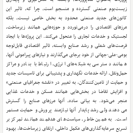
زیست‌بوم صنعتی گسترده و منسجم است، چرا که، تاثیر این
کانون‌های جدید صنعتی محدود به بخش خاصی نیست، بلکه
مرزهای اقتصادی را درمی‌نوردد و حوزه‌هایی همانند زیرساخت،
لجستیک و خدمات تجاری را متحول می‌کند. این پروژه‌ها با ایجاد
فرصت‌های شغلی و رشد صنایع وابسته، تاثیر اقتصادی قابل‌توجه
بومی-ملی-جهانی از خود برجای می‌گذارند و نیازهای پیرامونی آنها،
همانند دسترسی به شبکه‌های انرژی، ارتباط با بنادر و مراکز
حمل‌ونقل، ارائه خدمات نگهداری و پشتیبانی برای تاسیسات جدید
و حمایت از تامین‌کنندگان، به تغییر در «نقشه جغرافیای صنعتی»
و افزایش تقاضا در بخش‌هایی همانند مسکن و خدمات غذایی
منجر می‌شود. به بیانی ساده، آنها مرزهای صنایع را گسترش
می‌دهند ولی رشد پایدار آنها نیازمند پرورش و حمایت مستمر
است. به همین خاطر، سیاست‌های هدفمند همانند تمرکز بر
تسریع سرمایه‌گذاری‌های مکمل داخلی، ارتقای زیرساخت‌ها، بهبود