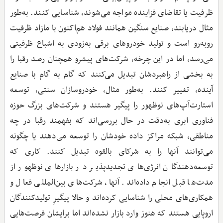
ظرفیت یا تقاضای فزاینده مواجه می‌شوند، شناسایی کنند. به‌طور
مثال دریابند، صنایع سنگین همانند فولاد هم‌اکنون با مازاد ظرفیت
روبه‌رو است و تولید خودروهای برقی به‌زودی به اشباع ظرفیتی
می‌رسد، اما در این چرخه، شرکت‌های پیشرو همچنان رصد رقبا را
به بخشی از راهبردشان تبدیل می‌کنند که گام به گام با صنایع
آینده، تغییر کنند. به‌طور مثال، خودروسازان سنتی، توسعه
استارت‌آپ‌های نوظهور را پیگیر هستند و شرکت‌های بزرگ حوزه
فناوری ابری به‌دقت در حال بررسی‌اند که بفهمند رقبا در چه
مناطقی، شبکه مراکز داده خودشان را توسعه می‌دهند یا چگونه
می‌توانند آنها را به شرکای بالقوه تبدیل کنند. کاری که
توسعه‌دهندگان انرژی‌های تجدیدپذیر در بازارهای نوظهور از
مدت‌ها قبل انجام داده‌اند. آنها، شرکت‌های بین‌المللی فعال و
همکاری‌های محلی را شناسایی کرده‌اند و حالا پیگیرِ تولیدکنندگان
اروپایی هستند که هنوز وارد بازار نشده‌اند اما برایشان فرصت‌هایی