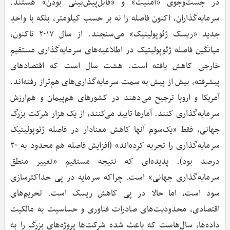
در جست‌وجوی «امنیت» و «قابل‌پیش‌بینی بودن» هستند.
سرمایه‌گذاران، اکنون فاصله را نه بر حسب کیلومتر، بلکه با واحدِ
جدید «ریسک ژئوپولیتیک» می‌سنجند. از سال ۲۰۱۷ تاکنون،
میانگین فاصله ژئوپولیتیک در اطلاعیه‌های سرمایه‌گذاری مستقیم
خارجی کاهش یافته است. هشت سال است که اقتصادهای
پیشرفته، بیش از پیش به سمت سرمایه‌گذاری‌های هم‌تراز رفته‌اند.
آمریکا و اروپا ترجیح می‌دهند در کشورهای هم‌پیمان و هم‌ارزش
سرمایه‌گذاری کنند. آمارها تایید می‌کنند، از یک هزار شرکت بزرگ
جهانی، فقط «یک‌سوم آنها کاهش معنادار در فاصله ژئوپولیتیک
سرمایه‌گذاری را تجربه کرده‌اند» (افزایش فاصله هم محدود به ۲۰
درصد بود). پدیده‌ای که نتیجه مستقیم «تغییر منطق
سرمایه‌گذاری جهانی» است. چراکه سرمایه در پی حداکثرسازی
سود است، اما حالا در پی کاهش ریسک است. تحریم‌های
اقتصادی، محدودیت‌های صادرات فناوری و حساسیت به مالکیت
داده‌ها، سال‌هاست که باعث شده شرکت‌ها پروژه‌های بزرگ را به