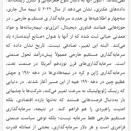
نمی‌بندند. اکنون آنها به دنبال تنوع جغرافیایی و کنترل ریسک‌اند.
داده‌های مکنزی، نشان می‌دهد از سال ۲۰۲۲ تا نیمه سال جاری،
سه‌چهارم اطلاعیه‌های جدید سرمایه‌گذاری مستقیم خارجی، در
حوزه‌هایی همانند فناوری دیجیتال، انرژی‌نو، نیمه‌رسانه‌ها و مواد
معدنی حیاتی ثبت شده که از آنها با عنوان «صنایع آینده‌ساز» یاد
می‌کند. البته این تغییر، تصادفی نیست. تاریخ نشان داده که
سرمایه‌گذاری مستقیم خارجی معمولاً پیش‌درآمد تحول صنعتی
است. سرمایه‌گذاری‌های قرن نوزدهم آمریکا در صنعت نفت،
سرمایه‌گذاری ژاپن و کره در نیمه‌هادی‌ها در دهه ۱۹۸۰ و جهش
عظیم چین در دهه ۱۹۹۰ همه از این مسیر آغاز شدند. در دنیایی
که ریسک ژئوپولیتیک به سرعت تغییر می‌کند، شرکت‌ها با چشمانی
باز به‌دنبال فرصت‌هایی هستند که نه‌تنها بازده اقتصادی، بلکه
امنیت راهبردی را هم فراهم کند. در نتیجه، سرمایه‌گذاری
مستقیم خارجی فقط سرمایه نیست؛ بلکه نوعی سیاست صنعتی
فرامرزی است و هر دلار سرمایه‌گذاری، بخشی از معادله قدرت