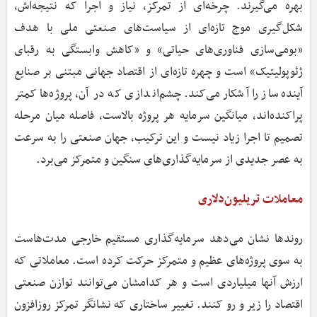
بهره می‌گیرند. چرخه‌ای از تمرکز، نیاز و اجرا که نتیجه‌اش،
شکل‌گیری موج تازه‌ای از سیاست‌های صنعتی ملی با هدف
«بومی‌سازی فناوری‌های حیاتی» و «کاهش وابستگی به رقبای
ژئوپولیتیک» است و چهره تازه‌ای از اقتصاد جهانی مبتنی بر صنایع
آینده‌ساز را آشکار می‌کند. چشم‌اندازی که در آن، پروژه‌ها کمتر
پراکنده‌اند، میانگین سرمایه هر پروژه بالاست، فاصله میان مرحله
تصمیم تا اجرا زیاد نیست و این ترکیب، جهان صنعتی را به سرعت
به عصر جدیدی از سرمایه‌گذاری‌های سنگین و متمرکز می‌برد.
معاملات تریلیون‌دلاری
روندها نشان می‌دهد سرمایه‌گذاری مستقیم خارجی مدت‌هاست
به ‌سوی پروژه‌های عظیم و متمرکز حرکت کرده است. معاملاتی که
ارزش آنها میلیاردی است و هر کدامشان می‌توانند توازن صنعتی
اقتصاد را زیر و رو کنند. تغییر ساختاری که نشانگر تمرکز روزافزون