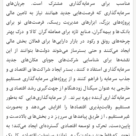
مناسب برای سرمایه‌گذاری مشترک است. جریان‌های
سرمایه‌گذاری که فرصت‌هایی جدید همانند نیاز به تامین مالی
پروژه‌های بزرگ، ابزارهای مدیریت ریسک، فرصت‌های نو برای
بانک‌ها و بیمه‌گران، منابع تازه برای معامله‌گران کالا و درک بهتر
چرخه‌های رونق و رکود در بازار دارایی‌ها برای فعالان بخش مالی
ایجاد می‌کنند و حتی بسترساز می‌شوند دولت‌ها بتوانند از این
نقشه‌ها برای شناسایی شرکت‌های جویای مکان‌های جدید
سرمایه‌گذاری استفاده کنند، بستر ایجاد شراکت‌های اقتصادی و
جذب سرمایه را فراهم کنند و از پروژه‌های سرمایه‌گذاری مستقیم
خارجی به عنوان سیگنال زودهنگام از جهت‌گیری رشد اقتصادی و
سرمایه‌گذاری آینده بهره ببرند. از سرمایه‌گذاری‌هایی که به‌طور
مستقیم رقابت‌پذیری اقتصادها را افزایش می‌دهد و به‌صورت
غیرمستقیم، از طریق پیامدهای سرریز در بخش‌های بالادست و
پایین‌دست، تحرک و توسعه اقتصادی گسترده‌ای ایجاد می‌کند؛ به
نحوی که فقط چند پروژه بزرگ می‌توانند سرنوشت اقتصادی کل یک