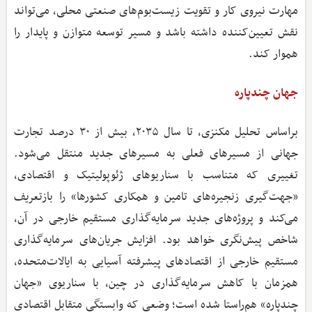
مهارت نیروی کار و تقویت زیست‌بوم‌های صنعتی محلی، می‌تواند
نقش تعیین‌کننده داشته باشد و مسیر توسعه متوازن و پایدار را
هموار کند.
جهان چندپاره
براساس تحلیل مکنزی، تا سال ۲۰۳۵، بیش از ۳۰ درصد تجارت
جهانی از مسیرهای فعلی به مسیرهای جدید منتقل می‌شود.
تغییری که متناسب با سناریوهای ژئوپولیتیک و اقتصادی،
«جهت‌گیری زنجیره‌های تامین و همکاری کشورها» را بازتعریف
می‌کند و پروژه‌های جدید سرمایه‌گذاری مستقیم خارجی در آن،
شاخص پیش‌نگری خواهد بود. افزایش جریان‌های سرمایه‌گذاری
مستقیم خارجی از اقتصادهای پیشرفته آسیایی به ایالات‌متحده،
همزمان با کاهش سرمایه‌گذاری در چین، با سناریوی «جهان
چندپاره» هم‌راستا شده است؛ وضعی که وابستگی متقابل اقتصادی