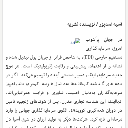
آسیه اسدپور / نویسنده نشریه
در جهانِ پرآشوب
امروز، سرمایه‌گذاری
مستقیم خارجی (‌FDI‌)‌، به شاخص فراتر از جریان پول تبدیل شده و
نشانه‌ای از اعتماد، پیش‌بینی و رقابت ژئوپولیتیک است. هر موج
جدید سرمایه، اینک، مسیر صنعتی آینده را ترسیم می‌کند. اگر در
دهه‌های گذشته کارخانه‌ها به‌دنبال هزینه کمتر بودند، امروز
سرمایه‌گذاران به‌دنبال امنیت، فناوری و قرابت جغرافیایی‌اند.
کمااینکه این هندسه تجاری مدرن، پس از شوک‌های زنجیره تامین
در دوران همه‌گیری کووید19، الگوی سرمایه‌گذاری جهانی را وارد
مرحله‌ای تازه کرد. شرکت‌ها دیگر به تولید ارزان در شرق آسیا دل