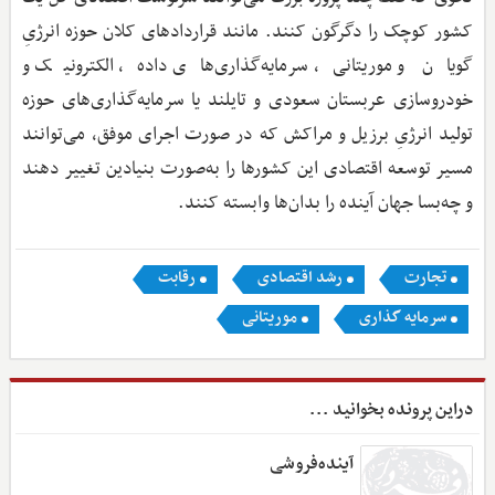
کشور کوچک را دگرگون کنند. مانند قراردادهای کلان حوزه انرژیِ
گویان و موریتانی، سرمایه‌گذاری‌های داده، الکترونیک و
خودروسازی عربستان سعودی و تایلند یا سرمایه‌گذاری‌های حوزه
تولید انرژیِ برزیل و مراکش که در صورت اجرای موفق، می‌توانند
مسیر توسعه اقتصادی این کشورها را به‌صورت بنیادین تغییر دهند
و چه‌بسا جهان آینده را بدان‌ها وابسته کنند.
تجارت
رشد اقتصادی
رقابت
سرمایه گذاری
موریتانی
دراین پرونده بخوانید ...
آینده‌فروشی