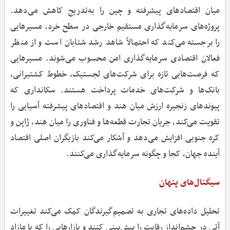
میان اقتصادهای پیشرفته و چین را به‌تدریج کاهش می‌دهد.
پروژه‌های سرمایه‌گذاری مستقیم خارجی در سطح خرد، مسیرهایی
را برجسته می‌کند که احتمالاً شاهد رشد شتابان است و از منظر
فعالان اقتصادی سرمایه‌گذاری امن محسوب می‌شوند. مسیرهایی
که فرصت‌هایی تازه برای شرکت‌های لجستیک، خطوط کشتیرانی،
بانک‌ها و شرکت‌های خدمات پرداخت هستند. سکانداری که
پیوندهای زنجیره ارزش میان هند و اقتصادهای پیشرفته آسیایی را
تقویت می‌کند، جریان تجارت قطعه‌ها و فناوری را میان هند، ژاپن و
کره جنوبی افزایش می‌دهد و آشکار می‌کند بازیگران اصلی اقتصاد
آینده جهان، کجا و چگونه سرمایه‌گذاری می‌کنند.
سیگنال‌های پنهان
تحلیل داده‌های تجاری به تصمیم‌گیرندگان کمک می‌کند تغییرات
آتی در چشم‌انداز رقابت را پیش‌بینی کنند و بازارهایی را که با مازاد