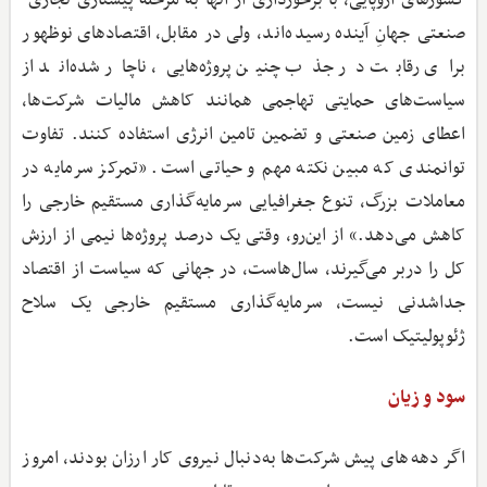
صنعتی جهانِ آینده رسیده‌اند، ولی در مقابل، اقتصادهای نوظهور
برای رقابت در جذب چنین پروژه‌هایی، ناچار شده‌اند از
سیاست‌های حمایتی تهاجمی همانند کاهش مالیات شرکت‌ها،
اعطای زمین صنعتی و تضمین تامین انرژی استفاده کنند. تفاوت
توانمندی که مبین نکته مهم و حیاتی است. «تمرکز سرمایه در
معاملات بزرگ، تنوع جغرافیایی سرمایه‌گذاری مستقیم خارجی را
کاهش می‌دهد.» از این‌رو، وقتی یک درصد پروژه‌ها نیمی از ارزش
کل را دربر می‌گیرند، سال‌هاست، در جهانی که سیاست از اقتصاد
جداشدنی نیست، سرمایه‌گذاری مستقیم خارجی یک سلاح
ژئوپولیتیک است.
سود و زیان
اگر دهه‌های پیش شرکت‌ها به‌دنبال نیروی کار ارزان بودند، امروز