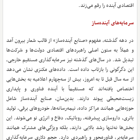
اقتصادی آینده را رقم می‌زند.
سرمایه‌های آینده‌ساز
در دهه گذشته، مفهوم «صنایع آینده‌ساز» از قالب شعار بیرون آمد
و عملاً به ستون اصلی راهبردهای اقتصادی دولت‌ها و شرکت‌ها
تبدیل شد. در سال‌های گذشته نیز سرمایه‌گذاری مستقیم خارجی،
این دگرگونی را بازتاب داده است. داده‌های مکنزی نشان می‌دهد
از سه سال قبل تا به امروز، بیش از سه‌چهارم اعلامیه به بخش‌هایی
اختصاص یافته‌اند که مستقیماً با آینده فناوری و پایداری
زیست‌محیطی پیوند دارند. بدین‌سان، صنایع آینده‌ساز شامل
حوزه‌هایی همانند مراکز داده، نیمه‌رسانه‌ها، خودروهای برقی، تولید
باتری، داروسازی پیشرفته، روباتیک، دفاع و انرژی نو می‌شوند. این
بخش‌ها نه‌تنها رشد بالایی دارند، بلکه ویژگی‌های مشترک همانند
سرمایه‌بر، فناورمحور و راهبردی دارد. حجم دلاری سرمایه‌گذاری