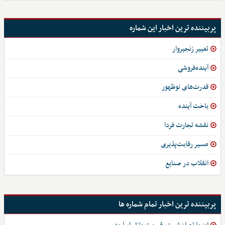
پربیننده ترین اخبار این شماره
تغییر زنجیروار
آینده‌فروشی
قدرت‌های نوظهور
باخت آینده
نقشه تجارت فردا
مسیر رقابت‌پذیری
انقلاب در صنایع
پربیننده ترین اخبار تمام شماره ها