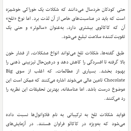
حتی کودکان خردسال می‌دانند که شکلات یک خوراکی خوشمزه
است که باید در مناسبت‌های خاص از آن لذت برد. اما نوع «تلخ»
آن که کاکائوی بیشتری دارد، به‌عنوان «سالم‌تر» و حتی یک
تقویت‌کننده سلامت تبلیغ می‌شود.
طبق گفته‌ها، شکلات تلخ می‌تواند انواع مشکلات، از فشار خون
بالا گرفته تا افسردگی را کاهش دهد و درعین‌حال تیزبینی ذهنی را
بهبود بخشد. بسیاری از مطالعات، که اغلب از سوی Big
Chocolate تامین مالی می‌شوند اشاره می‌کنند که ممکن است این
موضوع درست باشد. اما متاسفانه، بهترین تحقیقات این نظریه را
رد می‌کنند.
فواید شکلات تلخ به ترکیباتی به نام فلاوانول‌ها نسبت داده
می‌شود که به‌ویژه در کاکائو فراوان هستند. در آزمایش‌های