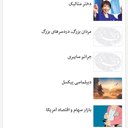
دختر متالیک
مردان بزرگ، دردسرهای بزرگ
جرائم سایبری
دیپلماسی پیکسل
بازار سهام و اقتصاد آمریکا