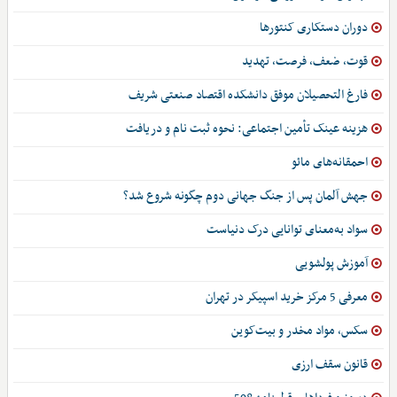
دوران دستکاری کنتورها
قوت، ضعف، فرصت، تهدید
فارغ التحصیلان موفق دانشکده اقتصاد صنعتی شریف
هزینه عینک تأمین اجتماعی: نحوه ثبت نام و دریافت
احمقانه‌های مائو
جهش آلمان پس از جنگ جهانی دوم چگونه شروع شد؟
سواد به‌معنای توانایی درک دنیاست
آموزش پولشویی
معرفی 5 مرکز خرید اسپیکر در تهران
سکس، مواد مخدر و بیت‌کوین
قانون سقف ارزی