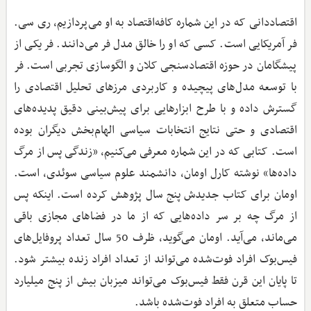
اقتصاددانی که در این شماره کافه‌اقتصاد به او می‌پردازیم، ری سی.
فر آمریکایی است. کسی که او را خالق مدل فر می‌دانند. فر یکی از
پیشگامان در حوزه اقتصادسنجی کلان و الگوسازی تجربی است. فر
با توسعه مدل‌های پیچیده و کاربردی مرزهای تحلیل اقتصادی را
گسترش داده و با طرح ابزارهایی برای پیش‌بینی دقیق پدیده‌های
اقتصادی و حتی نتایج انتخابات سیاسی الهام‌بخش دیگران بوده
است. کتابی که در این شماره معرفی می‌کنیم، «زندگی پس از مرگ
داده‌ها» نوشته کارل اومان، دانشمند علوم سیاسی سوئدی، است.
اومان برای کتاب جدیدش پنج سال پژوهش کرده است. اینکه پس
از مرگ چه بر سر داده‌هایی که از ما در فضاهای مجازی باقی
می‌ماند، می‌آید. اومان می‌گوید، ظرف 50 سال تعداد پروفایل‌های
فیس‌بوک افراد فوت‌شده می‌تواند از تعداد افراد زنده بیشتر شود.
تا پایان این قرن فقط فیس‌بوک می‌تواند میزبان بیش از پنج میلیارد
حساب متعلق به افراد فوت‌شده باشد.