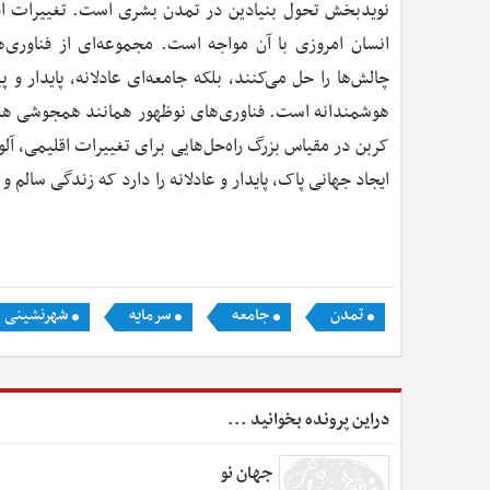
نویدبخش تحول بنیادین در تمدن بشری است. تغییرات اقلی
انسان امروزی با آن‌ مواجه است. مجموعه‌ای از فناوری‌های
چالش‌ها را حل می‌کنند، بلکه جامعه‌ای عادلانه‌، پایدار 
هوشمندانه است. فناوری‌های نوظهور همانند همجوشی ه
کربن در مقیاس بزرگ راه‌حل‌هایی برای تغییرات اقلیمی، آلو
ایجاد جهانی پاک‌، پایدار و عادلانه‌ را دارد که زندگی سالم و
تمدن
جامعه
سرمایه
شهرنشینی
دراین پرونده بخوانید ...
جهان نو