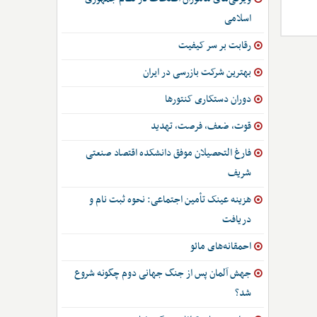
اسلامی
رقابت بر سر کیفیت
بهترین شرکت بازرسی در ایران
دوران دستکاری کنتورها
قوت، ضعف، فرصت، تهدید
فارغ التحصیلان موفق دانشکده اقتصاد صنعتی
شریف
هزینه عینک تأمین اجتماعی: نحوه ثبت نام و
دریافت
احمقانه‌های مائو
جهش آلمان پس از جنگ جهانی دوم چگونه شروع
شد؟