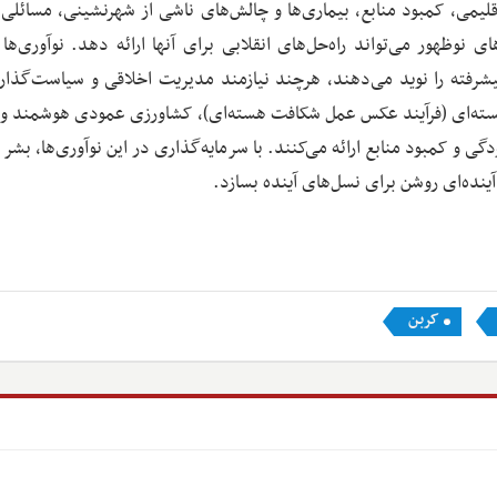
می، کمبود منابع، بیماری‌ها و چالش‌های ناشی از شهرنشینی، مسائلی‌ا
 نوظهور می‌تواند راه‌حل‌های انقلابی برای آنها ارائه دهد. نوآوری‌ها ن
و پیشرفته‌ را نوید می‌دهند، هرچند نیازمند مدیریت اخلاقی و سیاست‌گذا
سته‌ای (فرآیند عکس عمل شکافت هسته‌ای)، کشاورزی عمودی هوشمند 
دگی و کمبود منابع ارائه می‌کنند. با سرمایه‌گذاری در این نوآوری‌ها، بش
 آینده‌ای روشن‌ برای نسل‌های آینده بسازد.
کربن