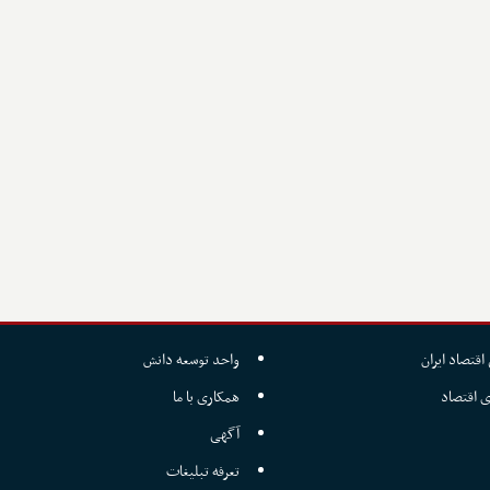
اقتصاد ایران
واحد توسعه دانش
ی اقتصاد
همکاری با ما
آگهی
تعرفه تبلیغات