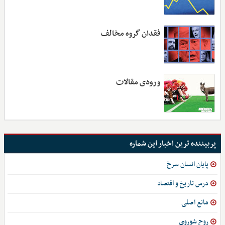
فقدان گروه مخالف
ورودی مقالات
پربیننده ترین اخبار این شماره
پایان انسان سرخ
درس تاریخ و اقتصاد
مانع اصلی
روح شوروی