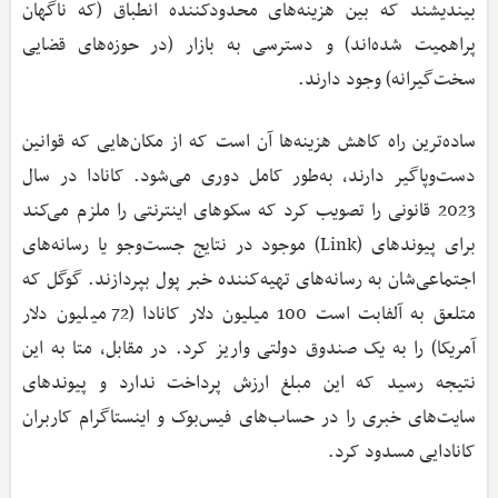
بیندیشند که بین هزینه‌های محدودکننده انطباق (که ناگهان
پراهمیت‌ شده‌اند) و دسترسی به بازار (در حوزه‌های قضایی
سخت‌گیرانه) وجود دارند.
ساده‌ترین راه کاهش هزینه‌ها آن است که از مکان‌هایی که قوانین
دست‌وپاگیر دارند، به‌طور کامل دوری می‌شود. کانادا در سال
2023 قانونی را تصویب کرد که سکوهای اینترنتی را ملزم می‌کند
برای پیوند‌های (Link)‌ موجود در نتایج جست‌وجو یا رسانه‌های
اجتماعی‌شان به رسانه‌های تهیه‌کننده خبر پول بپردازند. گوگل که
متلعق به آلفابت است 100 میلیون دلار کانادا (72 میلیون دلار
آمریکا) را به یک صندوق دولتی واریز کرد. در مقابل، متا به این
نتیجه رسید که این مبلغ ارزش پرداخت ندارد و پیوندهای
سایت‌های خبری را در حساب‌های فیس‌بوک و اینستاگرام کاربران
کانادایی مسدود کرد.