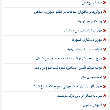
ساقیانِ تلخ‌کامی
ویژگی‌های ماموران اطلاعات در نظام جمهوری اسلامی
رقابت بر سر کیفیت
بهترین شرکت بازرسی در ایران
دوران دستکاری کنتورها
قوت، ضعف، فرصت، تهدید
فارغ التحصیلان موفق دانشکده اقتصاد صنعتی شریف
هزینه عینک تأمین اجتماعی: نحوه ثبت نام و دریافت
احمقانه‌های مائو
جهش آلمان پس از جنگ جهانی دوم چگونه شروع شد؟
سواد به‌معنای توانایی درک دنیاست
آموزش پولشویی