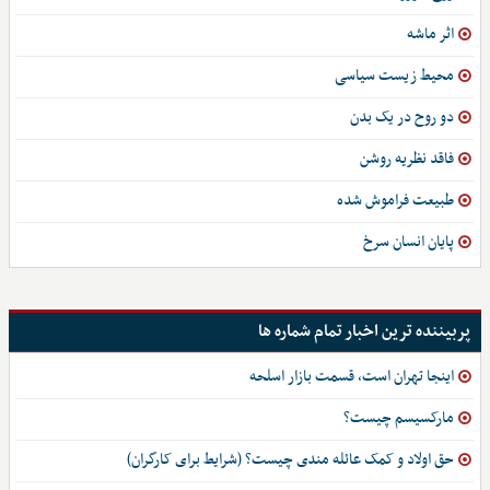
اثر ماشه
محیط زیست سیاسی
دو روح در یک بدن
فاقد نظریه روشن
طبیعت فراموش شده
پایان انسان سرخ
پربیننده ترین اخبار تمام شماره ها
اینجا تهران است، قسمت بازار اسلحه
مارکسیسم چیست؟
حق اولاد و کمک عائله مندی چیست؟ (شرایط برای کارگران)