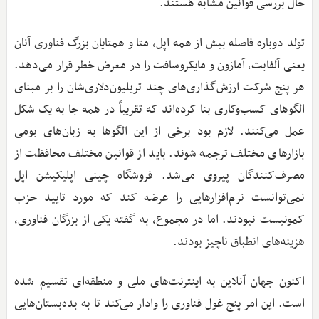
حال بررسی قوانین مشابه هستند.
تولد دوباره فاصله بیش از همه اپل، متا و همتایان بزرگ فناوری آنان
یعنی آلفابت، آمازون و مایکروسافت را در معرض خطر قرار می‌دهد.
هر پنج شرکت ارزش‌گذاری‌های چند تریلیون‌دلاری‌شان را بر مبنای
الگوهای کسب‌وکاری بنا کرده‌اند که تقریباً در همه جا به یک شکل
عمل می‌کنند. لازم بود برخی از این الگوها به زبان‌های بومی
بازارهای مختلف ترجمه شوند. باید از قوانین مختلف محافظت از
مصرف‌کنندگان پیروی می‌شد. فروشگاه چینی اپلیکیشن اپل
نمی‌توانست نرم‌افزارهایی را عرضه کند که مورد تایید حزب
کمونیست نبودند. اما در مجموع، به گفته یکی از بزرگان فناوری،
هزینه‌های انطباق ناچیز بودند.
اکنون جهان آنلاین به اینترنت‌های ملی و منطقه‌ای تقسیم شده
است. این امر پنج غول فناوری را وادار می‌کند تا به بده‌بستان‌هایی