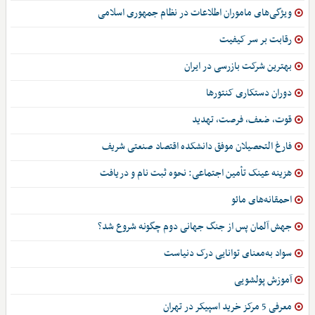
ویژگی‌های ماموران اطلاعات در نظام جمهوری اسلامی
رقابت بر سر کیفیت
بهترین شرکت بازرسی در ایران
دوران دستکاری کنتورها
قوت، ضعف، فرصت، تهدید
فارغ التحصیلان موفق دانشکده اقتصاد صنعتی شریف
هزینه عینک تأمین اجتماعی: نحوه ثبت نام و دریافت
احمقانه‌های مائو
جهش آلمان پس از جنگ جهانی دوم چگونه شروع شد؟
سواد به‌معنای توانایی درک دنیاست
آموزش پولشویی
معرفی 5 مرکز خرید اسپیکر در تهران