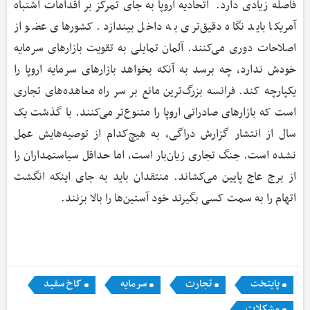
فاصله زیادی دارد. اتحادیه اروپا به جای تمرکز بر اقدامات اشتباه
آمریکا باید نگاه دقیق‌تری به داخل بیندازد. کشورهای عضو از
اصلاحات دوری می‌کنند. آلمان تمایلی به تقویت بازارهای سرمایه
خودش ندارد، چه برسد به آنکه بخواهد بازارهای سرمایه اروپا را
یکپارچه کند. فرانسه بزرگ‌ترین مانع بر سر راه معاهده‌های تجاری
است که بازارهای صادراتی اروپا را متنوع‌تر می‌کنند. با گذشت یک
سال از انتشار گزارش دراگی، به هیچ‌کدام از توصیه‌هایش عمل
نشده است. جنگ تجاری زیان‌بار است، اما حداقل سیاستمداران را
از برج عاج پایین می‌کشاند. منتقدان باید به جای اینکه انگشت
اتهام را به سمت کسی بگیرند خود آستین‌ها را بالا بزنند.
پایتخت
تجارت
سرمایه
کاخ سفید
مشکلات