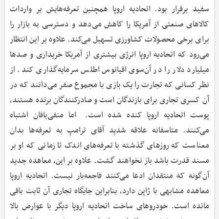
سفید برقرار بود. اتحادیه اروپا همچنین تعرفه‌هایش بر واردات
کالاهای صنعتی از آمریکا را کاهش می‌‌دهد و دسترسی به بازار را
برای برخی محصولات کشاورزی تسهیل می‌کند. علاوه بر این انتظار
می‌رود که اتحادیه اروپا انرژی بیشتری از آمریکا خریداری و صدها
میلیارد دلار را در آن‌سوی اقیانوس اطلس سرمایه‌گذاری کند. از
نظر کسانی که تجارت را یک بازی با مجموع صفر می‌دانند که در
آن کسری تجاری برای بازندگان است و صادرکنندگان برنده هستند،
پوست اتحادیه اروپا کنده شده است. اما منفی‌بافان اشتباه
می‌کنند. متاسفانه علاقه شدید آقای ترامپ به تعرفه‌ها بدان
معناست که روزهای گذشته با تعرفه‌های اندک تا زمانی که او بر
مسند قدرت باشد باز نخواهند گشت. علاوه بر این، معاهده جدید
آن‌گونه که منتقدان ادعا می‌کنند فاجعه‌بار نیست. اتحادیه اروپا
معاهده مشابهی با ژاپن دارد، بنابراین جایگاه تجاری آن ثابت باقی
مانده است. خودروهای ساخت اتحادیه اروپا دیگر با عوارض بالا