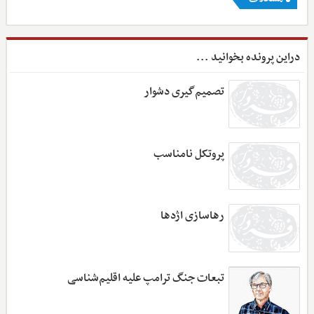
دراین پرونده بخوانید ...
تصمیم‌گیری دشوار
پروتکل نامناسب
رهاسازی اژدها
تبعات جنگ ترامپ علیه اقلیم‌شناسی