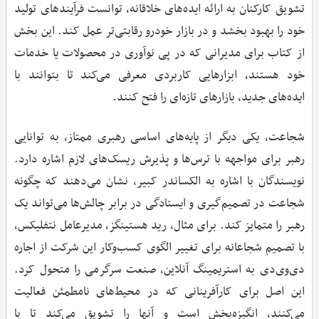
تشویق کارکنان به ارائه ایده‌های خلاقانه، توانست فرآیندهای تولید
خود را بهبود بخشد و در بازار خودرو رقابتی‌تر عمل کند. این بخش
از کتاب برای مدیرانی که در پی نوآوری در محصولات یا خدمات
خود هستند، ابزارهایی کاربردی معرفی می‌کند تا بتوانند با
ایده‌های جدید، بازارهای تازه‌ای را فتح کنند.
شجاعت، یکی دیگر از پایه‌های اساسی رهبری ممتاز، به توانایی
رهبر برای مواجهه با ترس‌ها و پذیرش ریسک‌های لازم اشاره دارد.
نویسندگان با اشاره به الکساندر کبیر، نشان می‌دهند که چگونه
شجاعت در تصمیم‌گیری و ایستادگی در برابر چالش‌ها می‌تواند یک
رهبر را متمایز کند. برای مثال، رید هستینگز، مدیرعامل نتفلیکس،
با تصمیم شجاعانه برای تغییر الگوی کسب‌وکار این شرکت از اجاره
دی‌وی‌دی به استریمینگ آنلاین، صنعت سرگرمی را متحول کرد.
این اصل برای کارآفرینانی که در محیط‌های نامطمئن فعالیت
می‌کنند، انگیزه‌بخش است و آنها را تشویق می‌کند تا با