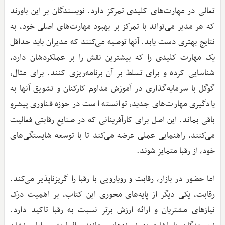
تعالی در مهارت‌های کلیدی تمرکز دارد. نویسندگان بر این باورند
که هر مدیر می‌تواند با تمرکز بر بهبود مهارت‌های اصلی خود، به
نتایج بهتری دست یابد. آنها توصیه می‌کنند که مدیران باید حداقل
یک مهارت کلیدی را که بیشترین نقش را بر عملکردشان دارد،
شناسایی کرده و برای تسلط بر آن برنامه‌ریزی کنند. برای مثال،
گوگل با سرمایه‌گذاری در آموزش مداوم کارکنان و تشویق آنها به
یادگیری مهارت‌های جدید، توانسته است در حوزه فناوری پیشرو
باقی بماند. این اصل برای کارآفرینانی که در صنایع رقابتی فعالیت
می‌کنند، راهنمایی عملی عرضه می‌کند تا با توسعه شایستگی‌های
خود، از رقبا متمایز شوند.
اما حضور در بازار، رقابت و رویارویی با رقبا را گریزناپذیر می‌کند.
رقابت، یکی دیگر از پایه‌های محوری این کتاب، بر اهمیت درک
نیازهای مشتریان و ارائه ارزش برتر نسبت به رقبا تاکید دارد.