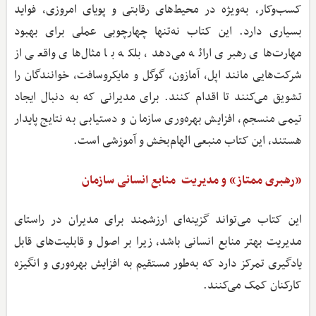
کسب‌وکار، به‌ویژه در محیط‌های رقابتی و پویای امروزی، فواید
بسیاری دارد. این کتاب نه‌تنها چهارچوبی عملی برای بهبود
مهارت‌های رهبری ارائه می‌دهد، بلکه با مثال‌های واقعی از
شرکت‌هایی مانند اپل، آمازون، گوگل و مایکروسافت، خوانندگان را
تشویق می‌کنند تا اقدام کنند. برای مدیرانی که به دنبال ایجاد
تیمی منسجم، افزایش بهره‌وری سازمان و دستیابی به نتایج پایدار
هستند، این کتاب منبعی الهام‌بخش و آموزشی است.
«رهبری ممتاز» و مدیریت منابع انسانی سازمان
این کتاب می‌تواند گزینه‌ای ارزشمند برای مدیران در راستای
مدیریت بهتر منابع انسانی باشد، زیرا بر اصول و قابلیت‌های قابل
یادگیری تمرکز دارد که به‌طور مستقیم به افزایش بهره‌وری و انگیزه
کارکنان کمک می‌کنند.