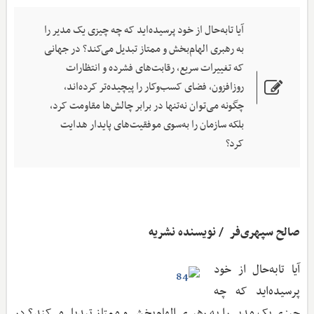
آیا تابه‌حال از خود پرسیده‌اید که چه چیزی یک مدیر را
به رهبری الهام‌بخش و ممتاز تبدیل می‌کند؟ در جهانی
که تغییرات سریع، رقابت‌های فشرده و انتظارات
روزافزون، فضای کسب‌وکار را پیچیده‌تر کرده‌اند،
چگونه می‌توان نه‌تنها در برابر چالش‌ها مقاومت کرد،
بلکه سازمان را به‌سوی موفقیت‌های پایدار هدایت
کرد؟
صالح سپهری‌فر / نویسنده نشریه
آیا تابه‌حال از خود
پرسیده‌اید که چه
چیزی یک مدیر را به رهبری الهام‌بخش و ممتاز تبدیل می‌کند؟ در