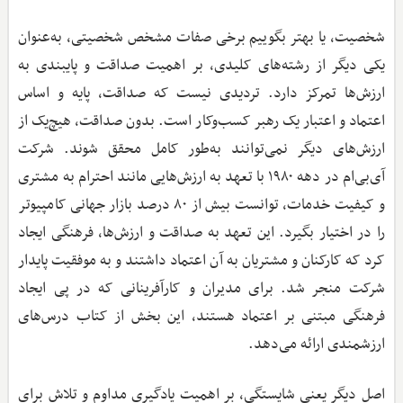
شخصیت، یا بهتر بگوییم برخی صفات مشخص شخصیتی، به‌عنوان
یکی دیگر از رشته‌های کلیدی، بر اهمیت صداقت و پایبندی به
ارزش‌ها تمرکز دارد. تردیدی نیست که صداقت، پایه و اساس
اعتماد و اعتبار یک رهبر کسب‌وکار است. بدون صداقت، هیچ‌یک از
ارزش‌های دیگر نمی‌توانند به‌طور کامل محقق شوند. شرکت
آی‌بی‌ام در دهه ۱۹۸۰ با تعهد به ارزش‌هایی مانند احترام به مشتری
و کیفیت خدمات، توانست بیش از ۸۰ درصد بازار جهانی کامپیوتر
را در اختیار بگیرد. این تعهد به صداقت و ارزش‌ها، فرهنگی ایجاد
کرد که کارکنان و مشتریان به آن اعتماد داشتند و به موفقیت پایدار
شرکت منجر شد. برای مدیران و کارآفرینانی که در پی ایجاد
فرهنگی مبتنی بر اعتماد هستند، این بخش از کتاب درس‌های
ارزشمندی ارائه می‌دهد.
اصل دیگر یعنی شایستگی، بر اهمیت یادگیری مداوم و تلاش برای