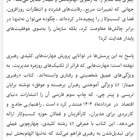
جهانی که تغییرات سریع، رقابت‌های فشرده و انتظارات روزافزون،
فضای کسب‌وکار را پیچیده‌تر کرده‌اند، چگونه می‌توان نه‌تنها در
برابر چالش‌ها مقاومت کرد، بلکه سازمان را به‌سوی موفقیت‌های
پایدار هدایت کرد؟
پاسخ به این پرسش‌ها در توانایی پرورش مهارت‌های کلیدی رهبری
نهفته است؛ مهارت‌هایی که فراتر از تکنیک‌های روزمره مدیریت، به
ویژگی‌های عمیق شخصیتی و رفتاری وابسته‌اند. کتاب «رهبری
ممتاز: 12 ویژگی آموختنی رهبران برجسته و موفق» نوشته برایان
تریسی و پیتر چی، که چاپ سوم فارسی آن را انتشارات دنیای
اقتصاد در مردادماه ۱۴۰۴ منتشر کرده است، راهنمایی جامع و
کاربردی برای مدیران، کارآفرینان و فعالان حوزه کسب‌وکار ارائه
می‌دهد. این کتاب با معرفی 12 رشته کلیدی، چهارچوبی عملی
برای تبدیل‌شدن به رهبری فراهم می‌کند که نه‌تنها الهام‌بخش تیم