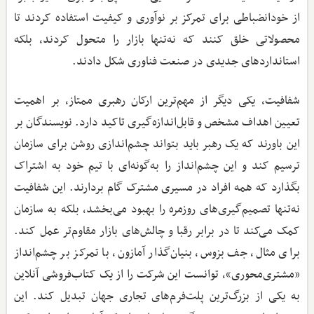
از خودانضباطی برای تمرکز بر نوآوری و کیفیت استفاده کردند تا
محصولاتی خلق کنند که نه‌تنها بازار را متحول کردند، بلکه
استانداردهای جدیدی در صنعت فناوری شکل دادند.
شفافیت، یکی دیگر از مهم‌ترین ارکان رهبری ممتاز، بر اهمیت
تعیین اهداف مشخص و قابل‌اندازه‌گیری تاکید دارد. نویسندگان بر
این باورند که یک رهبر باید بتواند چشم‌اندازی روشن برای سازمان
ترسیم کند و این چشم‌انداز را به‌گونه‌ای با تیم خود به اشتراک
بگذارد که همه افراد در مسیری مشترک گام بردارند. این شفافیت
نه‌تنها تصمیم‌گیری‌های روزمره را بهبود می‌بخشد، بلکه به سازمان
کمک می‌کند تا در برابر رقبا و چالش‌های بازار مقاوم‌تر عمل کند.
برای مثال، جف بزوس، بنیان‌گذار آمازون، با تمرکز بر چشم‌انداز
«مشتری‌محوری»، توانست این شرکت را از یک کتاب‌فروشی آنلاین
به یکی از بزرگ‌ترین پلت‌فرم‌های تجاری جهان تبدیل کند. این