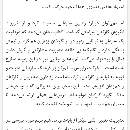
اعتمادبه‌نفس به‌سوی اهداف خود حرکت کنند.
اما نمی‌توان درباره رهبری سازمانی صحبت کرد و از ضرورت
انگیزش کارکنان به‌راحتی گذشت. کتاب نشان می‌دهد که موفقیت
یک سازمان به توانایی رهبر در برانگیختن بهترین عملکرد از تیمش
بستگی دارد و تکنیک‌هایی مانند مدیریت مشارکتی و گوش دادن
فعال را پیشنهاد می‌کند. نمونه‌های جالبی نیز در این زمینه مطرح
شده است. شرکت زاپوس با تمرکز بر فرهنگ سازمانی مثبت و
توجه به نیازهای کارکنان، توانسته است وفاداری مشتریان و کارکنان
را همزمان افزایش دهد. این بخش برای مدیرانی که با چالش‌های
حفظ انگیزه کارکنان مواجه‌اند، درس‌هایی عملی ارائه می‌دهد تا
حس ارزشمندی و تعهد را در تیم خود تقویت کنند.
مدیریت تغییر، یکی دیگر از پایه‌های مفاهیم مهم مورد بررسی در
این کتاب است که بر اهمیت آمادگی برای تغییرات ناگهانی در