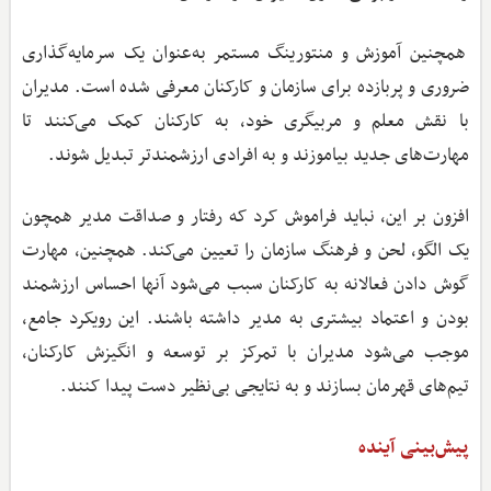
همچنین آموزش و منتورینگ مستمر به‌عنوان یک سرمایه‌گذاری
ضروری و پربازده برای سازمان و کارکنان معرفی شده است. مدیران
با نقش معلم و مربیگری خود، به کارکنان کمک می‌کنند تا
مهارت‌های جدید بیاموزند و به افرادی ارزشمندتر تبدیل شوند.
افزون بر این، نباید فراموش کرد که رفتار و صداقت مدیر همچون
یک الگو، لحن و فرهنگ سازمان را تعیین می‌کند. همچنین، مهارت
گوش دادن فعالانه به کارکنان سبب می‌شود آنها احساس ارزشمند
بودن و اعتماد بیشتری به مدیر داشته باشند. این رویکرد جامع،
موجب می‌شود مدیران با تمرکز بر توسعه و انگیزش کارکنان،
تیم‌های قهرمان بسازند و به نتایجی بی‌نظیر دست پیدا کنند.
پیش‌بینی آینده