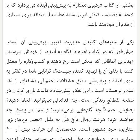
بخشی از کتاب «رهبری ممتاز» به پیش‌بینی آینده می‌پردازد که با
توجه به وضعیت کنونی ایران، شاید مطالعه آن بتواند برای بسیاری
از مدیران سودمند باشد.
یکی از جنبه‌های کلیدی مدیریت تغییر، پیش‌بینی آن است.
همان‌طور که در کتاب آمده با نگاه به آینده، از خودتان بپرسید:
«بدترین اتفاقاتی که ممکن است رخ دهند و کسب‌وکارم را مختل
کنند یا بقای آن را تهدید کنند، چیست؟» توانایی شما در تفکر به
سوی آینده و پیش‌بینی دقیق مشکلات احتمالی، نشانه‌ای از یک
مدیر برجسته است. این تفکر پیش‌بینانه مانند بازی کردن در
صفحه شطرنج زندگی است. چه اقداماتی می‌توانید انجام دهید؟
رقبایتان احتمالاً چه گام‌هایی برمی‌دارند؟ و شما در پاسخ چه
خواهید کرد؟ شرکت رویال داچ شل به دلیل «بخش برنامه‌ریزی
سناریو» خود مشهور است. متخصصان این شرکت بیش از ۶۰۰
سناریو برای رویدادهای مخل احتمالی در سراسر جهان تدوین