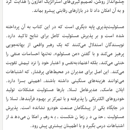
چشم‌انداز روشن، تصمیم‌گیری‌های استراتژیک آمازون را هدایت کرد
و به آن امکان داد تا در بازارهای رقابتی پیشرو بماند.
مسئولیت‌پذیری پایه دیگری است که در این کتاب به آن پرداخته
شده است و بر پذیرش مسئولیت کامل برای نتایج تاکید دارد.
نویسندگان استدلال می‌کنند که یک رهبر واقعی از بهانه‌جویی
پرهیز می‌کند و با گفتن «من مسئولم»، نه‌تنها احساسات منفی را
خنثی می‌کند، بلکه اعتمادبه‌نفس و اعتبار خود را نزد تیمش تقویت
می‌کند. این اصل برای مدیران در محیط‌های پرفشار، که اشتباهات
می‌توانند هزینه‌های سنگینی داشته باشند، اهمیتی بسزا دارد.
ایلان ماسک، مدیرعامل تسلا، بارها مسئولیت مشکلات تولید
خودروهای الکتریکی را پذیرفته و با تمرکز بر بهبود فرآیندها، تسلا را
در جایگاه یکی از پیشگامان صنعت خودرو نشانده است. پذیرش
مسئولیت، حتی در زمان شکست، به رهبر امکان می‌دهد از
اشتباهات درس بگیرد و با اطمینان بیشتری پیش رود.