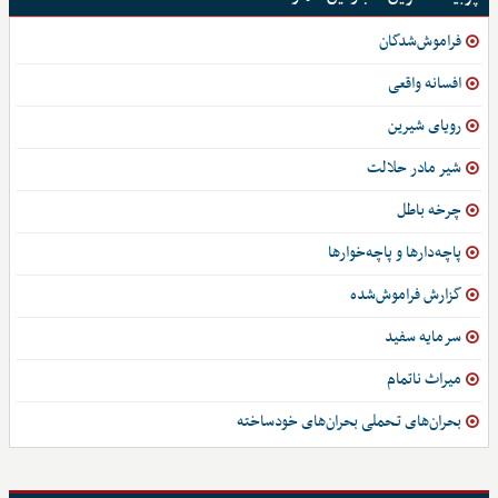
فراموش‌شدگان
افسانه واقعی
رویای شیرین
شیر مادر حلالت
چرخه باطل
پاچه‌دارها و پاچه‌خوارها
گزارش فراموش‌شده
سرمایه سفید
میراث ناتمام
بحران‌های تـحملی بحران‌های خودساخته