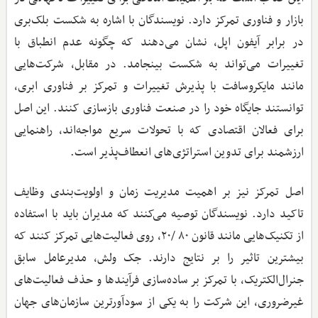
بازار و فناوری تمرکز دارد. نویسندگان با اشاره به شکست بلک‌بری
در برابر آیفون اپل، نشان می‌دهند که چگونه عدم انطباق با
تغییرات می‌تواند به شکست بینجامد. در مقابل، شرکت‌هایی
مانند مایکروسافت با پذیرش تغییرات و تمرکز بر فناوری ابری،
توانستند جایگاه خود را در صنعت فناوری بازسازی کنند. این اصل
برای فعالان اقتصادی که با تحولات سریع مواجه‌اند، راهنمایی
ارزشمند برای تدوین استراتژی‌های انعطاف‌پذیر است.
اصل تمرکز نیز بر اهمیت مدیریت زمان و اولویت‌بندی وظایف
تاکید دارد. نویسندگان توصیه می‌کنند که مدیران باید با استفاده
از تکنیک‌هایی مانند قانون ۸۰ /۲۰، روی فعالیت‌هایی تمرکز کنند که
بیشترین تاثیر را بر نتایج دارند. جک ولش، مدیرعامل سابق
جنرال‌الکتریک، با تمرکز بر ساده‌سازی فرآیندها و حذف فعالیت‌های
غیرضروری، این شرکت را به یکی از سودآورترین سازمان‌های جهان