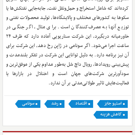
کرده‌اند که شامل استخراج و حمل‌ونقل نفت، جابه‌جایی نفتکش‌ها یا
سکوها به کشورهای مختلف و پالایشگاه‌ها، تولید محصولات نفتی و
توزیع آنها به مصرف‌کنندگان است. برای مثال، اگر جنگی در
خاورمیانه دربگیرد، این شرکت سناریویی آماده دارد که ظرف ۲۴
ساعت اجرا می‌شود. اگر سونامی در ژاپن رخ دهد، این شرکت برای
آن نیز برنامه‌ دارد. به دلیل توانایی این شرکت در تفکر بلندمدت و
پیش‌بینی رویدادها، رویال داچ شل به‌طور مداوم یکی از موفق‌ترین و
سودآورترین شرکت‌های جهان است و اختلال در بازارها یا
فعالیت‌هایش تاثیر طولانی‌مدتی بر آن ندارد.
استیو جابز
اقتصاد
رشد
سونامی
کاهش هزینه