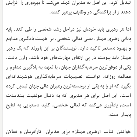
تبدیل کرد. این اصل به مدیران کمک می‌کند تا بهره‌وری را افزایش
دهند و از پراکندگی در وظایف پرهیز کنند.
اما هر رهبری باید خودش نیز مراحل رشد شخصی را طی کند. پایه
پایانی رهبری ممتاز، یعنی تعالی شخصی، بر اهمیت یادگیری مداوم
و بهبود مستمر تاکید دارد. نویسندگان بر این باورند که یک رهبر
ممتاز باید پیوسته در پی ارتقای مهارت‌های خود باشد. وارن بافت،
یکی از موفق‌ترین سرمایه‌گذاران جهان، با تعهد به یادگیری مداوم و
مطالعه روزانه، توانسته تصمیمات سرمایه‌گذاری هوشمندانه‌ای
بگیرد که او را به یکی از برجسته‌ترین رهبران مالی جهان تبدیل کرده
است. این اصل برای هر مدیری که به دنبال موفقیت بلندمدت
است، یادآوری می‌کند که تعالی شخصی، کلید دستیابی به نتایج
پایدار است.
خواندن کتاب «رهبری ممتاز» برای مدیران، کارآفرینان و فعالان