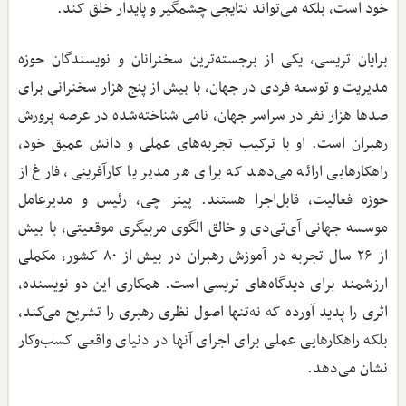
خود است، بلکه می‌تواند نتایجی چشمگیر و پایدار خلق کند.
برایان تریسی، یکی از برجسته‌ترین سخنرانان و نویسندگان حوزه
مدیریت و توسعه فردی در جهان، با بیش از پنج هزار سخنرانی برای
صدها هزار نفر در سراسر جهان، نامی شناخته‌شده در عرصه پرورش
رهبران است. او با ترکیب تجربه‌های عملی و دانش عمیق خود،
راهکارهایی ارائه می‌دهد که برای هر مدیر یا کارآفرینی، فارغ از
حوزه فعالیت، قابل‌اجرا هستند. پیتر چی، رئیس و مدیرعامل
موسسه جهانی آی‌تی‌دی و خالق الگوی مربیگری موقعیتی، با بیش
از ۲۶ سال تجربه در آموزش رهبران در بیش از ۸۰ کشور، مکملی
ارزشمند برای دیدگاه‌های تریسی است. همکاری این دو نویسنده،
اثری را پدید آورده که نه‌تنها اصول نظری رهبری را تشریح می‌کند،
بلکه راهکارهایی عملی برای اجرای آنها در دنیای واقعی کسب‌وکار
نشان می‌دهد.