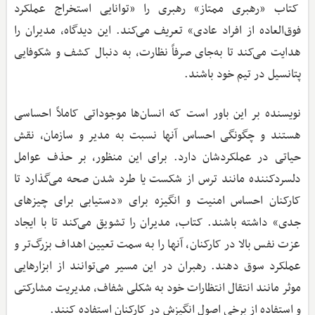
کتاب «رهبری ممتاز» رهبری را «توانایی استخراج عملکرد
فوق‌العاده از افراد عادی» تعریف می‌کند. این دیدگاه، مدیران را
هدایت می‌کند تا به‌جای صرفاً نظارت، به دنبال کشف و شکوفایی
پتانسیل در تیم خود باشند.
نویسنده بر این باور است که انسان‌ها موجوداتی کاملاً احساسی
هستند و چگونگی احساس آنها نسبت به مدیر و سازمان، نقش
حیاتی در عملکردشان دارد. برای این منظور، بر حذف عوامل
دلسردکننده مانند ترس از شکست یا طرد شدن صحه می‌گذارد تا
کارکنان احساس امنیت و انگیزه برای «دستیابی برای چیزهای
جدی» داشته باشند. کتاب، مدیران را تشویق می‌کند تا با ایجاد
عزت نفس بالا در کارکنان، آنها را به سمت تعیین اهداف بزرگ‌تر و
عملکرد سوق دهند. رهبران در این مسیر می‌توانند از ابزارهایی
موثر مانند انتقال انتظارات خود به شکلی شفاف، مدیریت مشارکتی
و استفاده از برخی اصول انگیزش در کارکنان استفاده کنند.