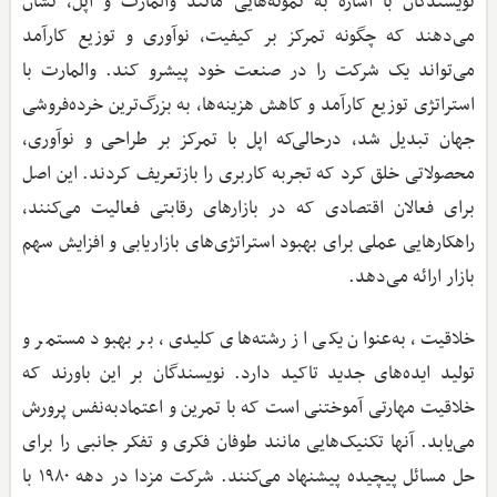
نویسندگان با اشاره به نمونه‌هایی مانند والمارت و اپل، نشان
می‌دهند که چگونه تمرکز بر کیفیت، نوآوری و توزیع کارآمد
می‌تواند یک شرکت را در صنعت خود پیشرو کند. والمارت با
استراتژی توزیع کارآمد و کاهش هزینه‌ها، به بزرگ‌ترین خرده‌فروشی
جهان تبدیل شد، درحالی‌که اپل با تمرکز بر طراحی و نوآوری،
محصولاتی خلق کرد که تجربه کاربری را بازتعریف کردند. این اصل
برای فعالان اقتصادی که در بازارهای رقابتی فعالیت می‌کنند،
راهکارهایی عملی برای بهبود استراتژی‌های بازاریابی و افزایش سهم
بازار ارائه می‌دهد.
خلاقیت، به‌عنوان یکی از رشته‌های کلیدی، بر بهبود مستمر و
تولید ایده‌های جدید تاکید دارد. نویسندگان بر این باورند که
خلاقیت مهارتی آموختنی است که با تمرین و اعتمادبه‌نفس پرورش
می‌یابد. آنها تکنیک‌هایی مانند طوفان فکری و تفکر جانبی را برای
حل مسائل پیچیده پیشنهاد می‌کنند. شرکت مزدا در دهه ۱۹۸۰ با