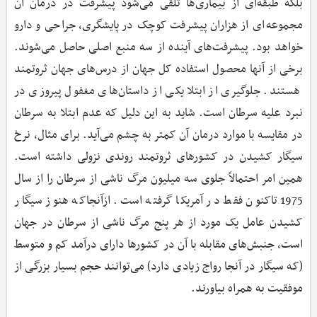
بلکه طبقه‌ای از بیماری‌ها تلقی می‌شود پیشرفت در درمان آن
مجموعه‌ای از هزاران پیشرفت کوچک در پایشگری، جراحی و دارو
خواهد بود. پیشرفت‌های آینده از سه منبع اصلی حاصل می‌شوند.
برخی از آنها محصول استفاده کل جهان از درس‌های جهان ثروتمند
هستند. جلوگیری از ابتلا یکی از داستان‌های مغفول پیروزی در
نبرد علیه سرطان است. شاید به این دلیل که عدم ابتلا به سرطان
در مقایسه با موارد درمان آن کمتر به چشم می‌آید. برای مثال، نرخ
سیگار کشیدن در کشورهای ثروتمند روندی نزولی داشته است.
همین امر احتمالاً جلوی سه میلیون مرگ ناشی از سرطان را از سال
1975 تاکنون فقط در آمریکا گرفته است. ازآنجاکه هنوز سیگار
کشیدن عامل یک مورد از هر پنج مرگ ناشی از سرطان در جهان
است، جنبش‌های مقابله با آن در کشورها دارای درآمد کم و متوسط
(که سیگار در آنجا رواج زیادی دارد) می‌توانند حجم بسیار بزرگی از
موفقیت به همراه بیاورند.