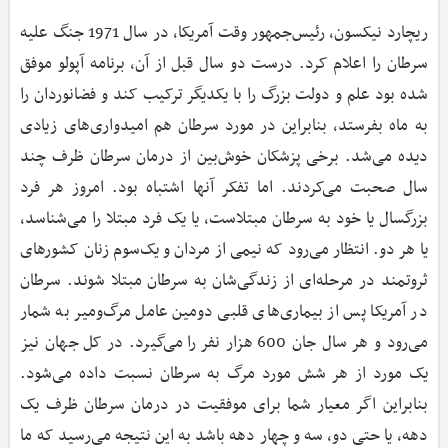
ریچارد نیکسون، رئیس‌جمهور وقت آمریکا، در سال 1971 جنگ علیه
سرطان را اعلام کرد. درست دو سال قبل از آن، برنامه آپولو موفق
شده بود علم و دولت بزرگ را با یکدیگر ترکیب کند و فضانوردان را
به ماه بفرستد، بنابراین در مورد سرطان هم امیدواری‌های زیادی
دیده می‌شد. برخی پزشکان خوش‌بین از درمان سرطان ظرف چند
سال صحبت می‌کردند. اما تفکر آنها اشتباه بود. امروز هر فرد
بزرگسال یا خود به سرطان مبتلاست، یا یک فرد مبتلا را می‌شناسد،
یا هر دو. انتظار می‌رود که نیمی از مردان و یک‌سوم زنان کشورهای
ثروتمند در مرحله‌ای از زندگی‌شان به سرطان مبتلا شوند. سرطان
در آمریکا پس از بیماری‌های قلبی دومین عامل مرگ‌ومیر به شمار
می‌رود و هر سال جان 600 هزار نفر را می‌گیرد. در کل جهان نیز
یک مورد از هر شش مورد مرگ به سرطان نسبت داده می‌شود.
بنابراین اگر معیار شما برای موفقیت در درمان سرطان ظرف یک
دهه، یا حتی دو، سه و چهار دهه باشد به این نتیجه می‌رسید که ما