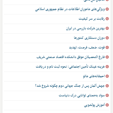
ویژگی‌های ماموران اطلاعات در نظام جمهوری اسلامی
رقابت بر سر کیفیت
بهترین شرکت بازرسی در ایران
دوران دستکاری کنتورها
قوت، ضعف، فرصت، تهدید
فارغ التحصیلان موفق دانشکده اقتصاد صنعتی شریف
هزینه عینک تأمین اجتماعی: نحوه ثبت نام و دریافت
احمقانه‌های مائو
جهش آلمان پس از جنگ جهانی دوم چگونه شروع شد؟
سواد به‌معنای توانایی درک دنیاست
آموزش پولشویی