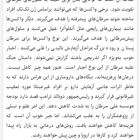
تقویت شود. برخی واکسن‌ها که می‌توانند براساس ژن تک‌تک افراد
ساخته شوند سرطان‌های پیشرفته را هدف می‌گیرند. دیگر واکسن‌ها
مانند بیماری‌های رایجی مثل آنفلوآنزا عمل می‌کنند و سلول‌های
پیش‌سرطانی را هدف می‌گیرند. این نوع واکسن‌ها برای سرطان
پستان و روده بزرگ مراحل آزمایش بالینی را طی می‌کنند. اخبار
خوب به‌ویژه اگر تدریجی باشند گزارش نمی‌شوند. داستان جنگ
علیه سرطان از این نوع اخبار است. هنوز همه چیز کامل نیست.
درمان‌ها پرهزینه‌اند، بنگاه‌های داروسازی از این هراس دارند که به
خاطر اثرات جانبی آزمایش دارو بر افراد غیرمبتلا مورد تعقیب
غیرقانونی قرار گیرند و رئیس‌جمهور دونالد ترامپ قصد دارد بودجه
موسسه‌ ملی سرطان را به شدت کاهش دهد. این امر علم و نسلی
از پژوهشگران را به عقب می‌کشاند. اما خبر خوب آن است که
هزینه‌ها کاهش خواهند یافت، روش‌های درمانی به بازار راه پیدا
خواهند کرد و کارها در اروپا و چین پیش خواهند رفت.