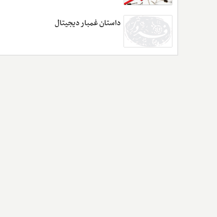
داستان غمبار دیجیتال