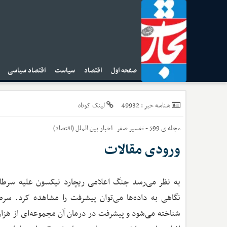
صفحه اول
اقتصاد
سیاست
اقتصاد سیاسی
ا
49932
شناسه خبر :
لینک کوتاه
مجله ی 599 - تفسیر صفر
اخبار
بین الملل (اقتصاد)
ورودی مقالات
به نظر می‌رسد جنگ اعلامی ریچارد نیکسون علیه سرطا
نگاهی به داده‌ها می‌توان پیشرفت را مشاهده کرد. سرط
شناخته می‌شود و پیشرفت در درمان آن مجموعه‌ای از هزار