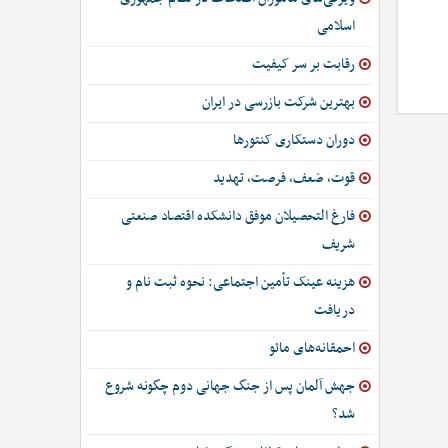
اسلامی
رقابت بر سر کیفیت
بهترین شرکت بازرسی در ایران
دوران دستکاری کنتورها
قوت، ضعف، فرصت، تهدید
فارغ التحصیلان موفق دانشکده اقتصاد صنعتی
شریف
هزینه عینک تأمین اجتماعی: نحوه ثبت نام و
دریافت
احمقانه‌های مائو
جهش آلمان پس از جنگ جهانی دوم چگونه شروع
شد؟