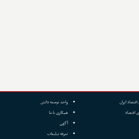
اقتصاد ایران
واحد توسعه دانش
ی اقتصاد
همکاری با ما
آگهی
تعرفه تبلیغات