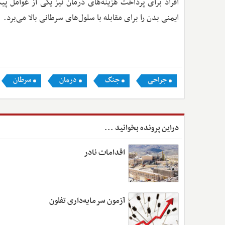
افراد برای پرداخت هزینه‌های درمان نیز یکی از عوامل 
ایمنی بدن را برای مقابله با سلول‌های سرطانی بالا می‌برد.
جراحی
جنگ
درمان
سرطان
دراین پرونده بخوانید ...
اقدامات نادر
آزمون سرمایه‌داری تفلون