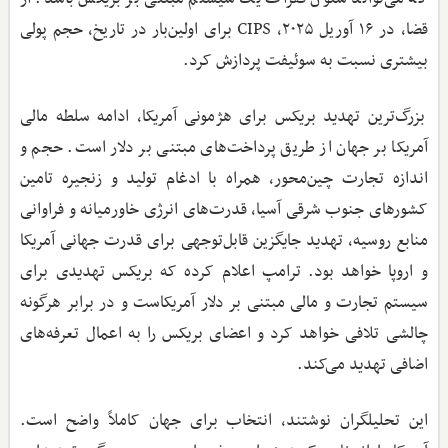
قضا، در ۱۶ آوریل ۲۰۲۵، CIPS برای اولین‌بار در تاریخ، حجم پولی
بیشتری نسبت به سوئیفت پردازش کرد.
بزرگ‌ترین تهدید بریکس برای هژمونی آمریکا، ادامه سلطه مالی
آمریکا بر جهان از طریق پرداخت‌های مبتنی بر دلار است. حجم و
اندازه تجارت چین‌محور، همراه با ادغام تولید و زنجیره تامین
کشورهای جنوب شرقی آسیا، قدرت‌های انرژی خاورمیانه و فراوانی
منابع روسیه، تهدید جایگزین قابل‌توجهی برای قدرت جهانی آمریکا
و اروپا خواهد بود. ترامپ اعلام کرده که بریکس تهدیدی برای
سیستم تجارت و مالی مبتنی بر دلار آمریکاست و در برابر هرگونه
چالشی تلافی خواهد کرد و اعضای بریکس را به اعمال تعرفه‌های
اضافی تهدید می‌کند.
این تحلیلگران نوشتند، انتخاب برای جهان کاملاً واضح است.