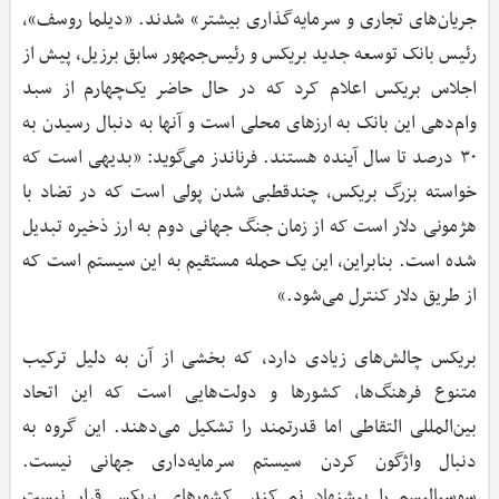
جریان‌های تجاری و سرمایه‌گذاری بیشتر» شدند. «دیلما روسف»،
رئیس بانک توسعه جدید بریکس و رئیس‌جمهور سابق برزیل، پیش از
اجلاس بریکس اعلام کرد که در حال حاضر یک‌چهارم از سبد
وام‌دهی این بانک به ارزهای محلی است و آنها به دنبال رسیدن به
۳۰ درصد تا سال آینده هستند. فرناندز می‌گوید: «بدیهی است که
خواسته بزرگ بریکس، چندقطبی شدن پولی است که در تضاد با
هژمونی دلار است که از زمان جنگ جهانی دوم به ارز ذخیره تبدیل
شده است. بنابراین، این یک حمله مستقیم به این سیستم است که
از طریق دلار کنترل می‌شود.»
بریکس چالش‌های زیادی دارد، که بخشی از آن به دلیل ترکیب
متنوع فرهنگ‌ها، کشورها و دولت‌هایی است که این اتحاد
بین‌المللی التقاطی اما قدرتمند را تشکیل می‌دهند. این گروه به
دنبال واژگون کردن سیستم سرمایه‌داری جهانی نیست.
سوسیالیسم را پیشنهاد نمی‌کند. کشورهای بریکس قرار نیست