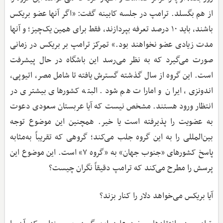
از هم بگسلد. ترامپ در جلسه کابینه گفت: «اگر آنها عضو بریکس
باشند، باید ۱۰ درصد تعرفه بپردازند، فقط برای همین یک‌چیز؛ و آنها
مدت زیادی عضو نخواهند بود.» تمرکز ترامپ بر بریکس در زمانی
صورت می‌گیرد که به نظر می‌رسد این باشگاه در حال پیشرفت
است. این گروه از سال گذشته گسترش یافته تا شامل مصر، اتیوپی،
اندونزی، ایران و امارات هم شود. البته کشورهای بیشتری در
انتظار ورود هستند. مشخص نیست که آیا عربستان سعودی دعوت
به عضویت را پذیرفته است یا خیر. همچنین این موضوع توجه
بین‌المللی را به این گروه جلب می‌کند؛ گروهی که تقریباً به‌مثابه
پاسخ کشورهای «جنوب جهان» به «گروه ۷» است. این موضوع این
پرسش را مطرح می‌کند که ترامپ دقیقاً نگران چیست؟
آیا بریکس می‌خواهد دلار را کنار بزند؟