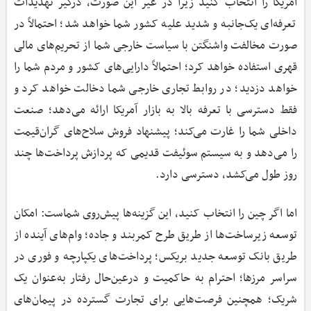
آمریکا را انتخاب کنید زیرا در غیر این صورت، درگیر تهدیدات
تعرفه‌ای یک‌جانبه و شدید علیه کشور شما خواهد شد؛ احتمالاً در
صورت مخالفت واشنگتن با سیاست خارجی شما از تحریم‌های مالی
قهری استفاده خواهد کرد؛ احتمالاً دارایی‌های کشور و مردم شما را
خواهد دزدید؛ در روابط تجاری خارجی شما دخالت خواهد کرد و
فقط دسترسی با تعرفه بالا به بازار آمریکا ارائه می‌دهد؛ صنعت
داخلی شما را غارت می‌کند؛ پیشنهاد فروش سلاح‌های گران‌قیمت
را می‌دهد و به سیستم سوئیفت قدیمی که پردازش پرداخت‌ها چند
روز طول می‌کشد، دسترسی دارد.
اما اگر چین را انتخاب کنید، این گزینه‌ها پیش‌روی شماست: امکان
توسعه زیرساخت‌ها از طریق طرح کمربند و جاده؛ وام‌های آینده از
طریق بانک توسعه جدید بریکس؛ پرداخت‌های یکپارچه و فوری در
سراسر مرزها؛ احترام به حاکمیت و درعین‌حال رفتار به‌عنوان یک
شریک؛ همچنین فرصت‌هایی برای تجارت گسترده در پیمان‌های