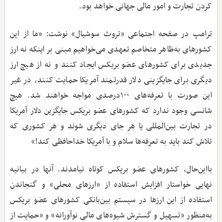
کردن تجارت و امور مالی جهانی خواهد بود.
ترامپ در صفحه اجتماعی «تروث سوشیال» نوشت: «ما از این
کشورهای به‌ظاهر متخاصم تعهدی می‌خواهیم مبنی بر اینکه نه ارز
جدیدی برای کشورهای عضو بریکس ایجاد کنند و نه از هیچ ارز
دیگری برای جایگزینی دلار قدرتمند آمریکا حمایت کنند، در غیر
این صورت با تعرفه‌های ۱۰۰درصدی مواجه خواهند شد. هیچ
شانسی وجود ندارد که کشورهای عضو بریکس جایگزین دلار آمریکا
در تجارت بین‌المللی یا هر جای دیگری شوند و هر کشوری که
تلاش کند باید به تعرفه‌ها سلام و با آمریکا خداحافظی کند!»
بااین‌حال، کشورهای عضو بریکس کوتاه نیامدند. آنها در بیانیه
نهایی خواستار افزایش استفاده از «ارزهای محلی» و گنجاندن
استفاده از این ارزها در سیستم بین‌بانکی کشورهای عضو بریکس
به‌منظور «تسهیل و گسترش شیوه‌های مالی نوآورانه» و «حمایت از