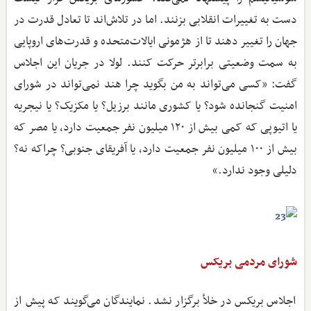
دست به تغییرات انقلابی بزنند. اما در تلاش‌اند تا تعادل قدرت در
جهان را تغییر دهند تا از هژمونی ایالات‌متحده و قدرت‌های اروپایی
به سمت وضعیتی برابرتر حرکت کنند. لولا در جریان این اجلاس
گفت: «کسی می‌تواند به من بگوید چرا هند نمی‌تواند در شورای
امنیت گنجانده شود؟ یا کشوری مانند برزیل؟ یا مکزیک؟ یا نیجریه
یا اتیوپی که کمی بیش از ۱۲۰ میلیون نفر جمعیت دارد، یا مصر که
بیش از ۱۰۰ میلیون نفر جمعیت دارد، یا آفریقای جنوبی؟ چراکه نه؟
دلیلی وجود ندارد.»
شورای مردمی بریکس
اجلاس بریکس در خلأ برگزار نشد. نمایندگان می‌گویند که پیش‌ از