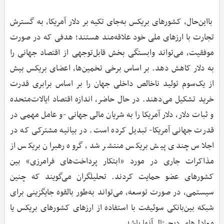
بااین‌حال، کشورهای بریکس به‌جای تکیه بر دلار آمریکا، به گسترش
تجارت با ارزهای ملی خود علاقه‌مند هستند؛ هدفی که در صورت
موفقیت، می‌تواند وابستگی بخش قابل‌توجهی از اقتصاد جهانی را
به دلار کاهش دهد. بر اساس برخی تخمین‌ها، اعضای بریکس بیش
از یک‌سوم تولید ناخالص داخلی جهان را بر اساس برابری قدرت
خرید تشکیل می‌دهند. در حال حاضر، اندازه اقتصاد ایالات‌متحده
و ثبات دلار، دلار آمریکا را به شریان مالی جهانی -و عامل مهمی در
قدرت جهانی آمریکا- تبدیل کرده است. در بیانیه مشترکی که در
اجلاس چندی پیش بریکس منتشر شد، گروه رهبران بریکس از
مذاکرات جاری در مورد «ابتکار پرداخت‌های فرامرزی» بین
کشورهای عضو حمایت کردند. تحلیلگران می‌گویند که چنین
سیستمی، در صورت توسعه، می‌تواند به‌طور بالقوه جایگزینی برای
شبکه بین‌بانکی سوئیفت با استفاده از ارزهای کشورهای بریکس یا
معادل‌های دیجیتال آنها باشد.