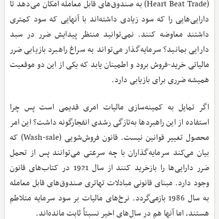
(Heart Beat Trade) به صندوق‌های قابل معامله امکان می‌دهد تا
دارایی‌هایی را که سود زیادی داشته‌اند با آنهایی که سود کمتری
داشتند معاوضه کنند. نمی‌توانید منتظر پیدایش ضرر در سبد
دارایی بمانید؟ سرمایه‌گذار می‌تواند به سراغ راهبرد بازیابی ضرر
مالیاتی خرید-فروش برود و اطمینان یابد که یکی از این دو موقعیت
همیشه ضرری برای بازیابی دارد.
اگر تمایل به کمینه‌سازی مالیات امری قدیمی است پس چرا
استفاده از این راهبردها به‌تازگی رشدی انفجارگونه داشت؟ این امر
محصول تغییر قوانین نیست. قانون فروش‌شویی (Wash-sale) که
بیان می‌کند سرمایه‌گذاران با چه سرعتی می‌توانند پس از تحمل
ضرر دارایی‌ها را بازخرید کنند از سال 1921 در کتاب‌های قانون
وجود دارد. مبنای قانونی مبادلات تهاتری صندوق‌های قابل معامله
به سال 1986 بازمی‌گردد. نرخ‌های مالیات بر سود سرمایه متلاطم
هستند، اما آنها هم در سال‌های اخیر نسبتاً ثابت مانده‌اند.