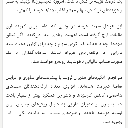
یک درصد هزینه تراکنش داشت. امروزه کمیسیون‌ها نزدیک به صفر
و هزینه‌های تراکنش سهام ممتاز اغلب 15 /0 درصد یا کمترند.
این عوامل سمت عرضه در زمانی که تقاضا برای کمینه‌سازی
مالیات اوج گرفته است اهمیت زیادی پیدا می‌کنند. اگر تحقق
سودها -چه با هدف نقد کردن سهام و چه برای توازن مجدد سبد
دارایی- با برنامه‌ریزی همراه نباشد سرمایه‌گذاران با یک
صورت‌حساب مالیاتی ناخوشایند روبه‌رو خواهند شد.
سرانجام، انگیزه‌های مدیران ثروت با پیشرفت‌های فناوری و افزایش
تقاضا هم‌راستا شده‌اند. افزایش تعداد ارائه‌دهندگان سبدهای
شاخصی، کاهش کارمزدها و دشواری عملکرد بهتر از معیار باعث
شد بسیاری از مدیران دارایی به دنبال روش‌های جدیدی برای
توجیه هزینه‌ها باشند. راهبردهای حساس به مالیات یکی از این
روش‌هاست.