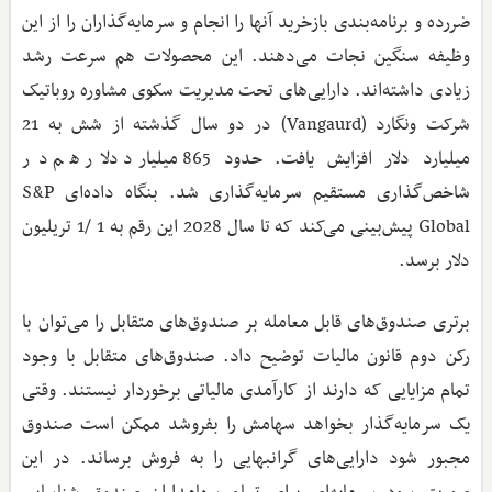
ضررده و برنامه‌بندی بازخرید آنها را انجام و سرمایه‌گذاران را از این
وظیفه سنگین نجات می‌‌دهند. این محصولات هم سرعت رشد
زیادی داشته‌اند. دارایی‌های تحت مدیریت سکوی مشاوره روباتیک
شرکت ونگارد (Vangaurd) در دو سال گذشته از شش به 21
میلیارد دلار افزایش یافت. حدود 865 میلیارد دلار هم در
شاخص‌گذاری مستقیم سرمایه‌گذاری شد. بنگاه داده‌ای S&P
Global پیش‌بینی می‌کند که تا سال 2028 این رقم به 1 /1 تریلیون
دلار برسد.
برتری صندوق‌های قابل معامله بر صندوق‌های متقابل را می‌توان با
رکن دوم قانون مالیات توضیح داد. صندوق‌های متقابل با وجود
تمام مزایایی که دارند از کارآمدی مالیاتی برخوردار نیستند. وقتی
یک سرمایه‌گذار بخواهد سهامش را بفروشد ممکن است صندوق
مجبور شود دارایی‌های گرانبهایی را به فروش برساند. در این