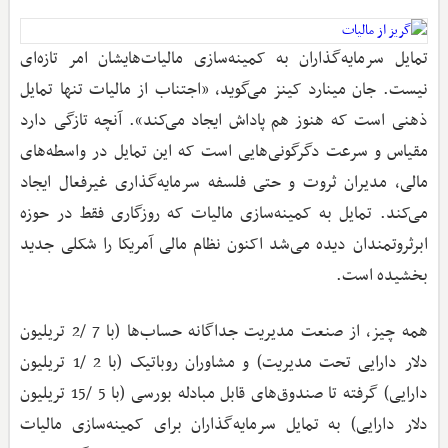
تمایل سرمایه‌گذاران به کمینه‌سازی مالیات‌هایشان امر تازه‌ای
نیست. جان مینارد کینز می‌گوید، «اجتناب از مالیات تنها تمایل
ذهنی است که هنوز هم پاداش ایجاد می‌کند». آنچه تازگی دارد
مقیاس و سرعت دگرگونی‌هایی است که این تمایل در واسطه‌‌های
مالی، مدیران ثروت و حتی فلسفه سرمایه‌گذاری غیرفعال ایجاد
می‌کند. تمایل به کمینه‌سازی مالیات که روزگاری فقط در حوزه
ابرثروتمندان دیده می‌شد اکنون نظام مالی آمریکا را شکلی جدید
بخشیده است.
همه چیز، از صنعت مدیریت جداگانه حساب‌ها (با 7 /2 تریلیون
دلار دارایی تحت مدیریت) و مشاوران روباتیک (با 2 /1 تریلیون
دارایی) گرفته تا صندوق‌های قابل مبادله بورسی (با 5 /15 تریلیون
دلار دارایی) به تمایل سرمایه‌گذاران برای کمینه‌سازی مالیات