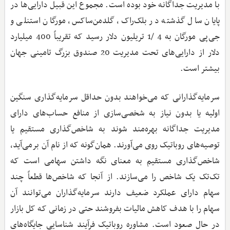
با مدیریت جداگانه خود بوده است. مجموع این قبیل دارایی‌ها در
پایان سال گذشته در بلک‌راک، گلدمن‌ساکس، مورگان استنلی و
جی‌پی مورگان به 4 /1 تریلیون دلار رسید که تقریباً 400 میلیارد
دلار از دارایی‌های تحت مدیریت 20 صندوق بزرگ تامینی جهان
بیشتر است.
سرمایه‌گذارانی که می‌خواهند بدون حداقل سرمایه‌گذاری سنگین
اولیه یا بدون نیاز به شخصی‌سازی از منافع حساب‌های دارای
مدیریت جداگانه بهره‌مند شوند به شاخص‌گذاری مستقیم یا
توصیه‌های روباتیک روی می‌آورند. همان‌گونه که از نام آن برمی‌آید،
شاخص‌گذاری مستقیم به معنای نگه داشتن سهامی است که
تک‌تک یک شاخص را می‌سازند. از آنجا که شاخص‌ها قطعاً چند
سهام دارای عملکرد ضعیف دارند سرمایه‌گذاران می‌توانند آن
سهام را با هدف کاهش مالیات بفروشند حتی در زمانی که کل بازار
در حال صعود است. مشاوره روباتیک فرآیند شناسایی جایگاه‌های