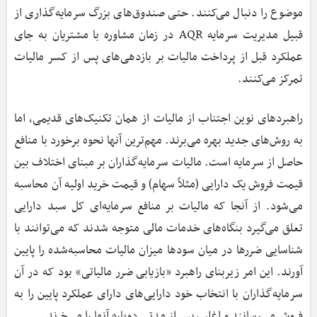
موضوع را دنبال می‌کنند. حتی صندوق‌های بزرگ سرمایه‌گذاری از
قبیل مدیریت سرمایه‌ AQR در زمان مشاوره با مشتریان به جای
عملکرد قبل از پرداخت مالیات بر بازدهی‌های پس از کسر مالیات
تمرکز می‌کنند.
راهبردهای نوین اجتناب از مالیات از همان تکنیک‌های قدیمی، اما
به روش‌های جدید بهره می‌برند. مهم‌ترین آنها نحوه برخورد با منافع
حاصل از سرمایه است. مالیات سرمایه‌گذاران بر مبنای اختلاف بین
قیمت فروش یک دارایی (مثلاً سهام) و قیمت خرید اولیه آن محاسبه
می‌شود. از آنجا که مالیات بر منافع سرمایه‌ای کل سبد دارایی
تعلق می‌گیرد بنگاه‌‌های خدمات مالی متوجه شدند که می‌توانند با
شناسایی ضررها در میان سودها میزان مالیات محاسبه‌شده را پایین
آورند. این امر زیربنای راهبرد «بازیابی ضرر مالیاتی» بود که در آن
سرمایه‌گذاران با انتخاب خود دارایی‌های دارای عملکرد پایین را به
فروش می‌رسانند و اغلب پس از مدتی دوباره آنها را می‌خرند.