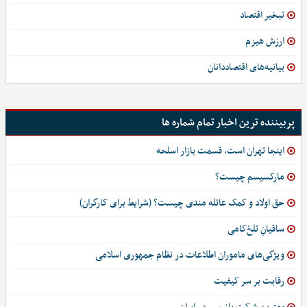
تبخیر اقتصاد
ارزش هیزم
بیانیه‌های اقتصاددانان
پربیننده ترین اخبار تمام شماره ها
اینجا تهران است، قسمت بازار اسلحه
مارکسیسم چیست؟
حق اولاد و کمک عائله مندی چیست؟ (شرایط برای کارگران)
ساقیانِ تلخ‌کامی
ویژگی‌های ماموران اطلاعات در نظام جمهوری اسلامی
رقابت بر سر کیفیت