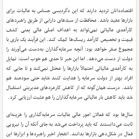
اقتصاددانان تردید دارند که این دگردیسی حساس به مالیات برای
بازارها مفید باشد. محافظت از سبدهای دارایی از طریق راهبردهای
کارآمدی مالیاتی نمی‌تواند به اهداف اصلی مالی یعنی کشف
قیمت و تخصیص کارآمد ریسک‌ها کمک کند. این فرآیند یک بازی با
مجموع صفر خواهد بود: آنچه سرمایه‌گذاران به‌دست می‌آورند را
دولت از دست می‌دهد. اما این خبر تا حدی هم خوب است: تمایل
به کارآمدی مالیاتی احتمالاً بازارها را مختل نمی‌کند و تا جایی که
افراد بهتر از دولت سرمایه را هدایت کنند شاید حتی سودمند هم
باشد. درست همان‌گونه که از کاهش کارمزدهای مدیریتی استقبال
شد باید کاهش بار مالیاتی سرمایه‌گذاران را هم مثبت ارزیابی کرد.
سال‌ها بود که فعالان امور مالی مالیات سرمایه‌گذاری را هزینه‌ای
ثابت می‌دانستند که باید پرداخت می‌شد به جای آنکه آن را نیرویی
فعال در شکل‌دهی بازارها بدانند. انفجار اخیر راهبردها و ابزارها این