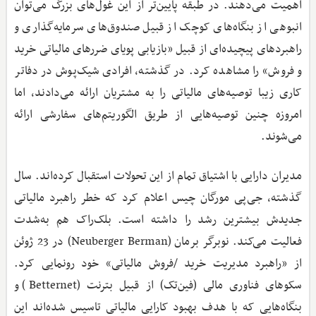
اهمیت می‌دهند. در طبقه پایین‌تر از این غول‌های بزرگ می‌توان
انبوهی از بنگاه‌های کوچک از قبیل صندوق‌های سرمایه‌گذاری و
راهبردهای پیچیده‌ای از قبیل «بازیابی پویای ضررهای مالیاتی خرید
و فروش» را مشاهده کرد. در گذشته، افرادی شیک‌پوش در دفاتر
کاری زیبا توصیه‌های مالیاتی را به مشتریان ارائه می‌دادند، اما
امروزه چنین توصیه‌‌هایی از طریق الگوریتم‌های سفارشی ارائه
می‌شوند.
مدیران دارایی با اشتیاق تمام از این تحولات استقبال کرده‌اند. سال
گذشته، جی‌پی مورگان چیس اعلام کرد که خطر راهبرد مالیاتی
جدیدش بیشترین رشد را داشته است. بلک‌راک هم به‌شدت
فعالیت می‌کند. نوبرگر برمان (Neuberger Berman) در 23 ژوئن
از «راهبرد مدیریت خرید /فروش مالیاتی» خود رونمایی کرد.
سکوهای فناوری مالی (فین‌تک) از قبیل بترنت (Betternet) و
بنگاه‌‌هایی که با هدف بهبود کارایی مالیاتی تاسیس شده‌اند این