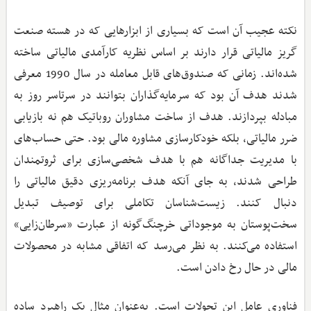
نکته عجیب آن است که بسیاری از ابزارهایی که در هسته صنعت
گریز مالیاتی قرار دارند بر اساس نظریه کارآمدی مالیاتی ساخته
شده‌اند. زمانی که صندوق‌های قابل معامله در سال 1990 معرفی
شدند هدف آن بود که سرمایه‌گذاران بتوانند در سرتاسر روز به
مبادله بپردازند. هدف از ساخت مشاوران روباتیک هم نه بازیابی
ضرر مالیاتی، بلکه خودکارسازی مشاوره مالی بود. حتی حساب‌های
با مدیریت جداگانه هم با هدف شخصی‌سازی برای ثروتمندان
طراحی شدند، به جای آنکه هدف برنامه‌ریزی دقیق مالیاتی را
دنبال کنند. زیست‌شناسان تکاملی برای توصیف تبدیل
سخت‌پوستان به موجوداتی خرچنگ‌گونه از عبارت «سرطان‌زایی»
استفاده می‌کنند. به نظر می‌رسد که اتفاقی مشابه در محصولات
مالی در حال رخ دادن است.
فناوری عامل این تحولات است. به‌عنوان مثال یک راهبرد ساده