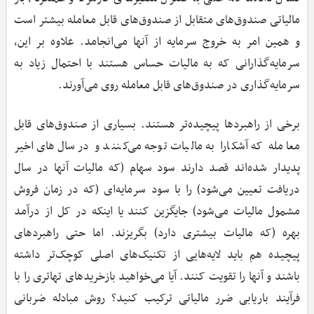
مالیاتی صندوق‌های متقابل از صندوق‌های قابل معامله بیشتر است
و همین امر به خروج سرمایه از آنها می‌انجامد. علاوه بر این،
سرمایه‌گذارانی که به مالیات حساس هستند با احتمال زیاد به
سرمایه‌گذاری در صندوق‌‌های قابل معامله روی می‌آورند.
برخی از راهبردها پیچیده‌‌تر هستند. بسیاری از صندوق‌های قابل
معامله که آشکارا به مالیات توجه می‌کنند و در سال‌های اخیر
پدیدار شده‌اند قصد دارند سود سهام (که مالیات آنها در سال
دریافت تعیین می‌شود) را با سود سرمایه‌ای (که در زمان فروش
مشمول مالیات می‌شود) جایگزین کنند یا اینکه در کل از درآمد
بهره (که مالیات بیشتری دارد) بگریزند. اما حتی راهبردهای
پیچیده هم باید لایه‌‌هایی از تکنیک‌های اصلی کوچک‌تر داشته
باشند و آنها را تقویت کنند. آیا می‌خواهید بازخریدهای تهاتری را با
فرآیند باریابی ضرر مالیاتی ترکیب کنید؟ روش مبادله ضربانی