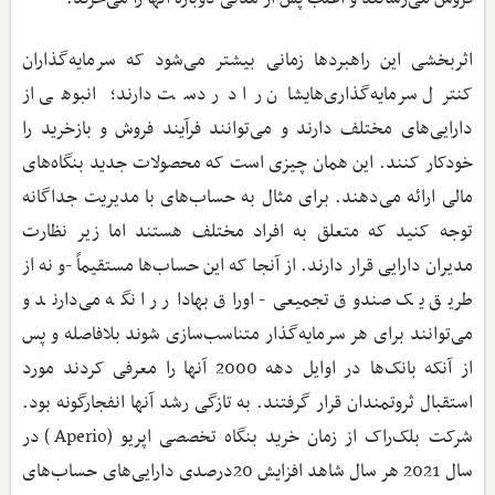
اثربخشی این راهبردها زمانی بیشتر می‌شود که سرمایه‌گذاران
کنترل سرمایه‌گذاری‌هایشان را در دست دارند؛‌ انبوهی از
دارایی‌های مختلف دارند و می‌توانند فرآیند فروش و بازخرید را
خودکار کنند. این همان چیزی است که محصولات جدید بنگاه‌های
مالی ارائه می‌دهند. برای مثال به حساب‌های با مدیریت جداگانه
توجه کنید که متعلق به افراد مختلف هستند اما زیر نظارت
مدیران دارایی قرار دارند. از آنجا که این حساب‌ها مستقیماً -و نه از
طریق یک صندوق تجمیعی- اوراق بهادار را نگه می‌دارند و
می‌توانند برای هر سرمایه‌گذار متناسب‌سازی شوند بلافاصله و پس
از آنکه بانک‌ها در اوایل دهه 2000 آنها را معرفی کردند مورد
استقبال ثروتمندان قرار گرفتند. به تازگی رشد آنها انفجارگونه بود.
شرکت بلک‌راک از زمان خرید بنگاه تخصصی اپریو (Aperio) در
سال 2021 هر سال شاهد افزایش 20درصدی دارایی‌های حساب‌های