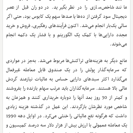
مانند شاخص‌سازی را در نظر بگیرید. در دوران قبل از عصر
دیجیتال سود گرفتن از ده‌‌ها یا صدها سهم یک کابوس بود، حتی اگر
سالی یک‌بار انجام می‌شد. اکنون فرآیندهای رهگیری، فروش و خرید
مجدد دارایی‌ها با کمک یک الگوریتم و با فشار یک دکمه انجام
می‌شوند.
مانع دیگر به هزینه‌های تراکنش‌ها مربوط می‌شد. به‌جز در مواردی
که سرمایه‌گذار پولش را در یک صندوق قابل معامله غیرفعال
می‌گذارد اکثر سبدهای دارایی حساس به مالیات نیازمند گردش
مالی بالا هستند. سرمایه‌گذاران باید مرتب سهام بازنده را بفروشند
و کمتر از 30 روز بعد آنها را دوباره خریداری کنند و همزمان به
شاخص مورد نظرشان بازگردند. این عمل در گذشته هزینه زیادی
داشت که هرگونه نفع مالیاتی را خنثی می‌کرد. در اوایل دهه 1990
یک معامله معمولی با ارزش بیش از هزار دلار سه درصد کمیسیون و