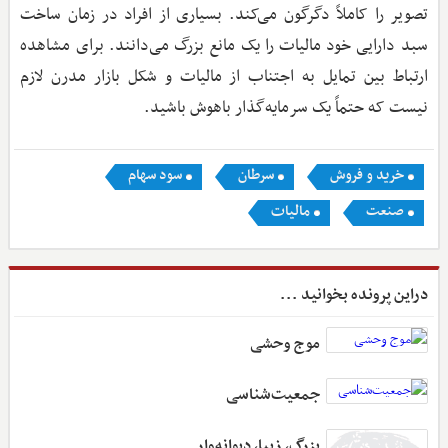
تصویر را کاملاً دگرگون می‌کند. بسیاری از افراد در زمان ساخت
سبد دارایی خود مالیات را یک مانع بزرگ می‌دانند. برای مشاهده
ارتباط بین تمایل به اجتناب از مالیات و شکل بازار مدرن لازم
نیست که حتماً یک سرمایه‌گذار باهوش باشید.
خرید و فروش
سرطان
سود سهام
صنعت
مالیات
دراین پرونده بخوانید ...
موج وحشی
جمعیت‌شناسی
بزرگ، زیبا، دیوانه‌وار