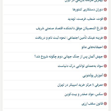
بهترین شرکت بازرسی در ایران
دوران دستکاری کنتورها
قوت، ضعف، فرصت، تهدید
فارغ التحصیلان موفق دانشکده اقتصاد صنعتی شریف
هزینه عینک تأمین اجتماعی: نحوه ثبت نام و دریافت
احمقانه‌های مائو
جهش آلمان پس از جنگ جهانی دوم چگونه شروع شد؟
سواد به‌معنای توانایی درک دنیاست
آموزش پولشویی
معرفی 5 مرکز خرید اسپیکر در تهران
سکس، مواد مخدر و بیت‌کوین
قانون سقف ارزی