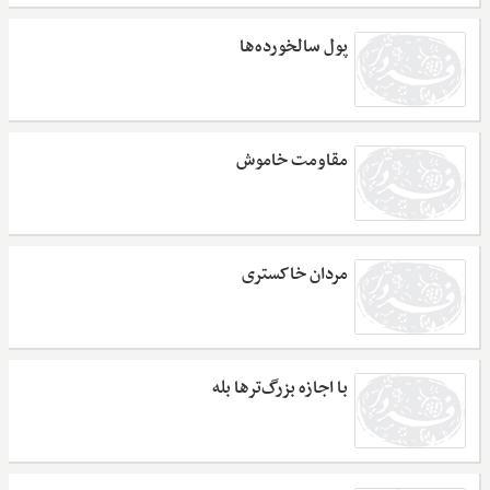
پول سالخورده‌ها
مقاومت خاموش
مردان خاکستری
با اجازه بزرگ‌ترها بله