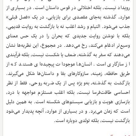
رویداد نیست، بلکه اختلالی در قوس داستان است. در بسیاری از
موارد، گذشته به‌جای مقصدی برای بازیابی، در یک «فصل قبلی»
جذب می‌شود. التیام و رشد اغلب نه با بازگشت به روایت قدیمی،
بلکه با نوشتن روایت جدیدی که بحران را در یک حس معنای
وسیع‌تر ادغام می‌کند، رخ می‌دهد. در مجموع، این نظریه‌ها نشان
می‌دهند که سفر به گذشته، ضعف یا شکست نیست، بلکه فرآیندی
از سازگاری است. انسان‌ها موجودات پیچیده‌ای هستند که از
طریق حافظه، زمینه، سازوکار‌های بقا و داستان‌ها شکل می‌گیرند.
بازگشت به گذشته، به‌ویژه پس از یک ضربه روحی، فقط از نظر
احساسی طاقت‌فرسا نیست، بلکه اغلب مستلزم مواجهه با درد،
بازسازی هویت و بازیابی سیستم‌های شکسته است. به همین دلیل
است که زمان می‌برد. و در بسیاری از موارد، آنچه پدیدار می‌شود
بازگشت نیست، بلکه تولدی دوباره است.