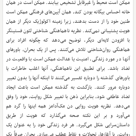
ممکن است محیط را غیرقابل تشخیص بیابند. ممکن است در همان
خانه احساس بیگانه بودن کند، همان آیین‌های فرهنگی ممکن است
طنین خود را از دست بدهند، زیرا زمینه اکولوژیک دیگر از همان
هویت پشتیبانی نمی‌کند. نظریه ناهماهنگی شناختی لئون فستینگر
با افزودن لایه‌ای دیگر، توضیح می‌دهد که چگونه افراد برای
هماهنگی روان‌شناختی تلاش می‌کنند. پس از یک بحران، باورهای
آنها در مورد زندگی، امنیت یا عدالت ممکن است با واقعیت در
تضاد باشد. برای تطبیق این ناهماهنگی، آنها اغلب خاطرات یا
باورهای گذشته را دوباره تفسیر می‌کنند تا اینکه آنها را بدون تغییر
دوباره مرور کنند. بازگشت به گذشته ممکن است باعث ایجاد
تضاد عاطفی شود، بنابراین ذهن با تغییر شکل روایت، خود را وفق
می‌دهد. نظریه هویت روایی دن مک‌آدامز همه اینها را گرد هم
می‌آورد و بر این نکته صحه می‌گذارد که هویت از طریق
داستان‌سرایی شکل می‌گیرد. هر فرد زندگی خود را به عنوان یک
روایت، با آغازها، تحولات و نقاط عطف می‌سازد. بحران صرفاً یک