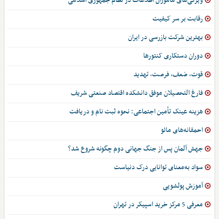
ویژگی‌های ماموران اطلاعات در نظام جمهوری اسلامی
رقابت بر سر کیفیت
بهترین شرکت بازرسی در ایران
دوران دستکاری کنتورها
قوت، ضعف، فرصت، تهدید
فارغ التحصیلان موفق دانشکده اقتصاد صنعتی شریف
هزینه عینک تأمین اجتماعی: نحوه ثبت نام و دریافت
احمقانه‌های مائو
جهش آلمان پس از جنگ جهانی دوم چگونه شروع شد؟
سواد به‌معنای توانایی درک دنیاست
آموزش پولشویی
معرفی 5 مرکز خرید اسپیکر در تهران