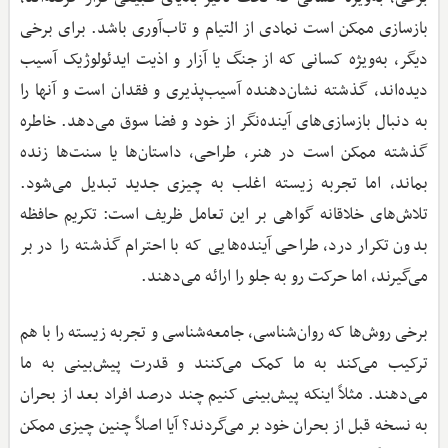
بازسازی ممکن است نمادی از التیام و تاب‌آوری باشد. برای برخی
دیگر، به‌ویژه کسانی که از جنگ یا آزار و اذیت ایدئولوژیک آسیب
دیده‌اند، گذشته نشان‌دهنده آسیب‌پذیری و فقدان است و آنها را
به دنبال بازسازی‌های آینده‌نگر از خود و فضا سوق می‌دهد. خاطره
گذشته ممکن است در هنر، طراحی، داستان‌ها یا سنت‌ها زنده
بماند، اما تجربه زیسته اغلب به چیزی جدید تبدیل می‌شود.
تلاش‌های خلاقانه گواهی بر این تعامل ظریف است: تکریم حافظه
بدون تکرار درد، طراحی آینده‌هایی که با احترام گذشته را در بر
می‌گیرند، اما حرکت رو به جلو را ارائه می‌دهند.
برخی روش‌ها که روان‌شناسی، جامعه‌شناسی و تجربه زیسته را با هم
ترکیب می‌کند به ما کمک می‌کنند و قدرت پیش‌بینی به ما
می‌دهند. مثلاً اینکه پیش‌بینی کنیم چند درصد افراد بعد از بحران
به نسخه قبل از بحران خود بر می‌گردند؟ آیا اصلاً چنین چیزی ممکن