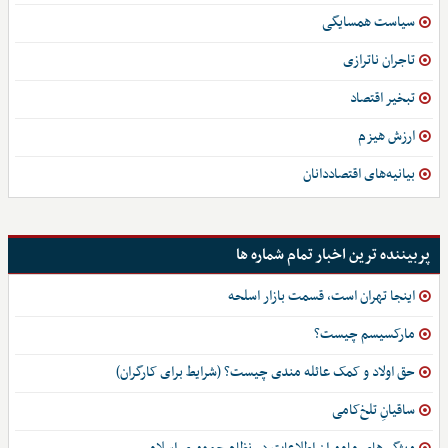
سیاست همسایگی
تاجران ناترازی
تبخیر اقتصاد
ارزش هیزم
بیانیه‌های اقتصاددانان
پربیننده ترین اخبار تمام شماره ها
اینجا تهران است، قسمت بازار اسلحه
مارکسیسم چیست؟
حق اولاد و کمک عائله مندی چیست؟ (شرایط برای کارگران)
ساقیانِ تلخ‌کامی