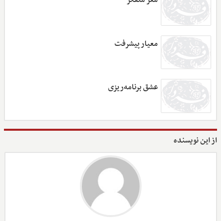
معیار پیشرفت
عشق برنامه‌ریزی
از این نویسنده