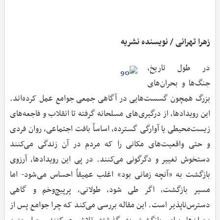
زهرا تهرانی / نویسنده نشریه
در طول تاریخ،
جنگ‌ها و بحران‌های
بزرگ همچون گسست‌هایی در آگاهی جمعی جوامع عمل کرده‌اند.
این رویدادها، از درگیری‌های مسلحانه گرفته تا انقلاب و فاجعه‌های
زیست‌محیطی یا آوارگی گسترده، اساساً بافت اجتماعی، روان فردی
و حتی واقعیت‌های مکانی را که مردم در آن زندگی می‌کنند
دستخوش تغییر و دگرگونی می‌کنند. در پی این رویدادها، آرزوی
بازگشت به «آنچه زمانی بود» اغلب عمیقاً احساس می‌شود- اما
مسیر بازگشت، اگر طی شود، طولانی، پرپیچ‌وخم و گاهی
دسترس‌ناپذیر است. این مقاله بررسی می‌کند که چرا جوامع پس از