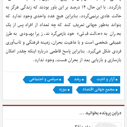
بازگردد. با این حال، ۱۴ درصد بر این باور بودند که زندگی هرگز به
حالت عادی برنمی‌گردد، بنابراین هیچ عدد واحدی وجود ندارد که
بتواند به‌طور جهانی تعریف کند که چه تعداد از افراد پس از یک
بحران به «حالت قبلی» خود بازمی‌گردند، زیرا بهبودی به طرز
عمیقی شخصی است و با ماهیت بحران، زمینه فرهنگی و تاب‌آوری
فردی شکل می‌گیرد. بنابراین پاسخ قاطعی درباره اینکه چقدر امکان
بازسازی و بازیابی بعد از بحران هست، وجود ندارد.
آزار و اذیت
رشد
سیاسی و اجتماعی
مجمع جهانی اقتصاد
موزه
دراین پرونده بخوانید ...
مغز متفکر