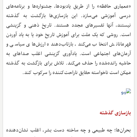
«معماری حافظه» را از طریق یادبودها، جشنواره‌ها و برنامه‌های
درسی آموزشی می‌سازد. این بازسازی‌ها بازگشت به گذشته
نیستند، آنها تفسیرهای مجدد هستند. تاریخ ذهنی و گزینشی
است. روشی که یک ملت برای آموزش تاریخ خود یا به یاد آوردن
قهرمانانش انتخاب می‌کند، بازتاب‌دهنده ارزش‌های سیاسی و
آرمان‌های اجتماعی است. یادآوری گزینشی اغلب صداهای به
حاشیه رانده‌شده را حذف می‌کند. تلاش برای بازگشت به گذشته
ممکن است ناخواسته حقایق ناراحت‌کننده را سرکوب کند.
بازسازی گذشته
بحران‌ها؛ چه طبیعی و چه ساخته دست بشر، اغلب نشان‌دهنده