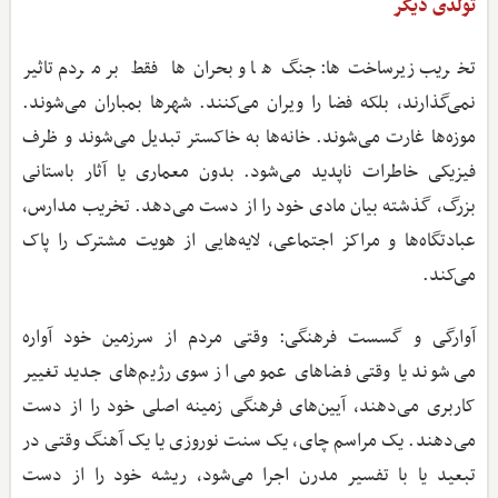
تولدی دیگر
تخریب زیرساخت‌ها: جنگ‌ها و بحران‌ها فقط بر مردم تاثیر
نمی‌گذارند، بلکه فضا را ویران می‌کنند. شهرها بمباران می‌شوند.
موزه‌ها غارت می‌شوند. خانه‌ها به خاکستر تبدیل می‌شوند و ظرف
فیزیکی خاطرات ناپدید می‌شود. بدون معماری یا آثار باستانی
بزرگ، گذشته بیان مادی خود را از دست می‌دهد. تخریب مدارس،
عبادتگاه‌ها و مراکز اجتماعی، لایه‌هایی از هویت مشترک را پاک
می‌کند.
آوارگی و گسست فرهنگی: وقتی مردم از سرزمین خود آواره
می‌شوند یا وقتی فضاهای عمومی از سوی رژیم‌های جدید تغییر
کاربری می‌دهند، آیین‌های فرهنگی زمینه اصلی خود را از دست
می‌دهند. یک مراسم چای، یک سنت نوروزی یا یک آهنگ وقتی در
تبعید یا با تفسیر مدرن اجرا می‌شود، ریشه خود را از دست