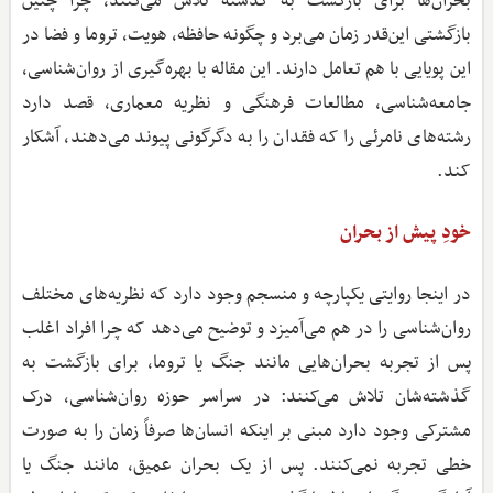
بحران‌ها برای بازگشت به گذشته تلاش می‌کنند، چرا چنین
بازگشتی این‌قدر زمان می‌برد و چگونه حافظه، هویت، تروما و فضا در
این پویایی با هم تعامل دارند. این مقاله با بهره‌گیری از روان‌شناسی،
جامعه‌شناسی، مطالعات فرهنگی و نظریه معماری، قصد دارد
رشته‌های نامرئی را که فقدان را به دگرگونی پیوند می‌دهند، آشکار
کند.
خودِ پیش از بحران
در اینجا روایتی یکپارچه و منسجم وجود دارد که نظریه‌های مختلف
روان‌شناسی را در هم می‌آمیزد و توضیح می‌دهد که چرا افراد اغلب
پس از تجربه بحران‌هایی مانند جنگ یا تروما، برای بازگشت به
گذشته‌شان تلاش می‌کنند: در سراسر حوزه روان‌شناسی، درک
مشترکی وجود دارد مبنی بر اینکه انسان‌ها صرفاً زمان را به صورت
خطی تجربه نمی‌کنند. پس از یک بحران عمیق، مانند جنگ یا