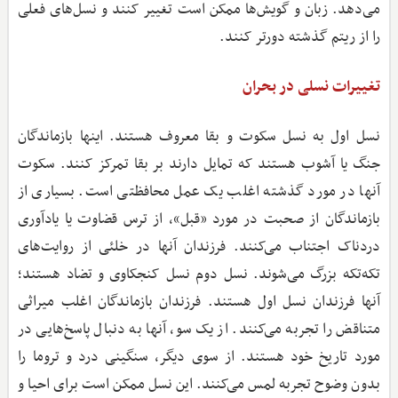
می‌دهد. زبان و گویش‌ها ممکن است تغییر کنند و نسل‌های فعلی
را از ریتم گذشته دورتر کنند.
تغییرات نسلی در بحران
نسل اول به نسل سکوت و بقا معروف هستند. اینها بازماندگان
جنگ یا آشوب هستند که تمایل دارند بر بقا تمرکز کنند. سکوت
آنها در مورد گذشته اغلب یک عمل محافظتی است. بسیاری از
بازماندگان از صحبت در مورد «قبل»، از ترس قضاوت یا یادآوری
دردناک اجتناب می‌کنند. فرزندان آنها در خلئی از روایت‌های
تکه‌تکه بزرگ می‌شوند. نسل دوم نسل کنجکاوی و تضاد هستند؛
آنها فرزندان نسل اول هستند. فرزندان بازماندگان اغلب میراثی
متناقض را تجربه می‌کنند. از یک سو، آنها به دنبال پاسخ‌هایی در
مورد تاریخ خود هستند. از سوی دیگر، سنگینی درد و تروما را
بدون وضوح تجربه لمس می‌کنند. این نسل ممکن است برای احیا و