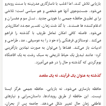
بازیابی تلاش کند، اما اغلب با ناسازگاری مدرنیته با سنت روبه‌رو
می‌شود. جست‌وجوی آنها هم شخصی و هم سیاسی است؛ تلاشی
برای تطبیق حافظه جمعی با هویتی جدید. نسل سوم مفسران و
ادغام‌کننده‌ها هستند. با گذشت زمان، تفسیر مجدد امکان‌پذیر
می‌شود. فاصله کافی امکان تعامل ظریف با گذشته را فراهم
می‌کند. نوستالژی فرهنگی راه خود را به موسیقی، مد، طراحی و
ادبیات باز می‌کند. فضاها را می‌توان به صورت نمادین بازآفرینی
کرد- مانند تبدیل یک حیاط تاریخی به سبک رشت به یک اقامتگاه
بوم‌گردی که گذشته و حال را در هم می‌آمیزد.
گذشته به عنوان یک فرآیند، نه یک مقصد
حافظه بازسازی می‌شود، نه بازیابی. حافظه جمعی هرگز ایستا
نیست. این حافظه از طریق رویدادها، داستان‌سرایی و نیازهای
عاطفی زمان حال تغییر شکل می‌دهد. جامعه پس از بحران،