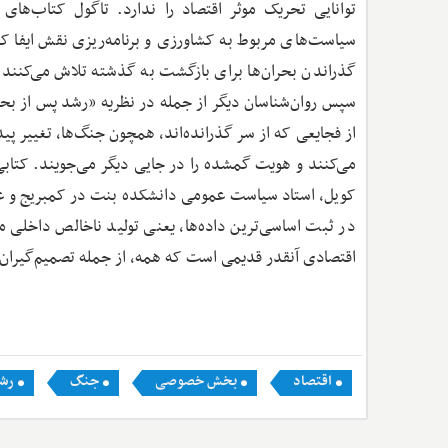
توانایی تحریک موثر اقتصاد را ندارد. تاگول کتاب‌ها
سیاست‌های مربوط به کشاورزی و برنامه‌ریزی نقش ایفا ک
گذراندن بحران‌ها برای بازگشت به گذشته تلاش می‌کنند. 
سپس روان‌شناسان دیگر از جمله در نظریه «رشد پس از بحران
از فجایعی که از سر گذرانده‌اند، همچون جنگ‌ها، تغییر پ
می‌کنند و هویت گمشده را در جایی دیگر می‌جویند. کتاب
کویل، استاد سیاست عمومی دانشکده بنت در کمبریج و عضو
در ثبت اساسی‌ترین داده‌ها، یعنی تولید ناخالص داخلی م
اقتصادی آنقدر قدیمی است که همه، از جمله تصمیم‌گیران را
اقتصاد
بخش خصوصی
جنگ
رش