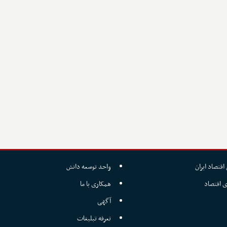
اقتصاد ایران
واحد توسعه دانش
ی اقتصاد
همکاری با ما
آگهی
تعرفه تبلیغات