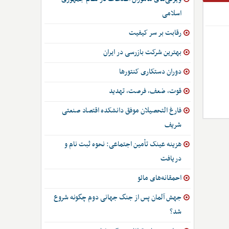
اسلامی
رقابت بر سر کیفیت
بهترین شرکت بازرسی در ایران
دوران دستکاری کنتورها
قوت، ضعف، فرصت، تهدید
فارغ التحصیلان موفق دانشکده اقتصاد صنعتی
شریف
هزینه عینک تأمین اجتماعی: نحوه ثبت نام و
دریافت
احمقانه‌های مائو
جهش آلمان پس از جنگ جهانی دوم چگونه شروع
شد؟