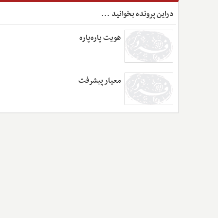
دراین پرونده بخوانید ...
هویت پاره‌پاره
معیار پیشرفت