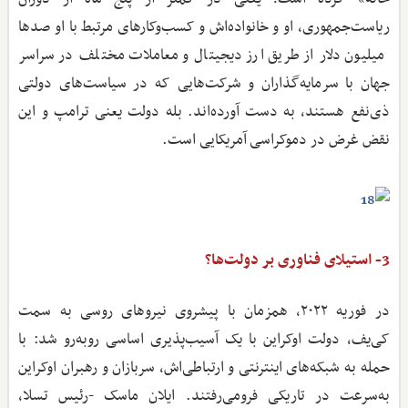
ریاست‌جمهوری، او و خانواده‌اش و کسب‌وکارهای مرتبط با او صدها
میلیون دلار از طریق ارز دیجیتال و معاملات مختلف در سراسر
جهان با سرمایه‌گذاران و شرکت‌هایی که در سیاست‌های دولتی
ذی‌نفع هستند، به دست آورده‌اند. بله دولت یعنی ترامپ و این
نقض غرض در دموکراسی آمریکایی است.
3- استیلای فناوری بر دولت‌ها؟
در فوریه ۲۰۲۲، همزمان با پیشروی نیروهای روسی به سمت
کی‌یف، دولت اوکراین با یک آسیب‌پذیری اساسی روبه‌رو شد: با
حمله به شبکه‌های اینترنتی و ارتباطی‌اش، سربازان و رهبران اوکراین
به‌سرعت در تاریکی فرومی‌رفتند. ایلان ماسک -رئیس تسلا،