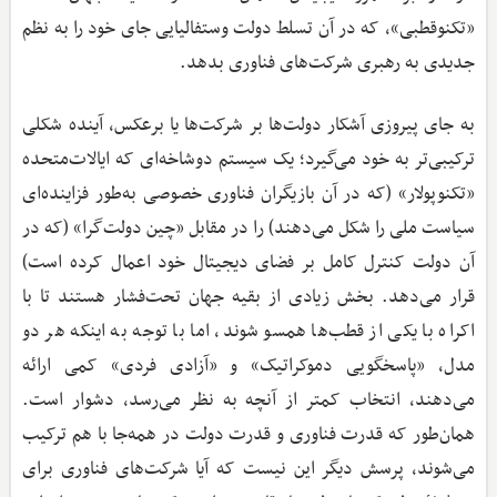
«تکنوقطبی»، که در آن تسلط دولت وستفالیایی جای خود را به نظم
جدیدی به رهبری شرکت‌های فناوری بدهد.
به ‌جای پیروزی آشکار دولت‌ها بر شرکت‌ها یا برعکس، آینده شکلی
ترکیبی‌تر به خود می‌گیرد؛ یک سیستم دوشاخه‌ای که ایالات‌متحده
«تکنوپولار» (که در آن بازیگران فناوری خصوصی به‌طور فزاینده‌ای
سیاست ملی را شکل می‌دهند) را در مقابل «چین دولت‌گرا» (که در
آن دولت کنترل کامل بر فضای دیجیتال خود اعمال کرده است)
قرار می‌دهد. بخش زیادی از بقیه جهان تحت‌فشار هستند تا با
اکراه با یکی از قطب‌ها همسو شوند، اما با توجه به اینکه هر دو
مدل، «پاسخگویی دموکراتیک» و «آزادی فردی» کمی ارائه
می‌دهند، انتخاب کمتر از آنچه به نظر می‌رسد، دشوار است.
همان‌طور که قدرت فناوری و قدرت دولت در همه‌جا با هم ترکیب
می‌شوند، پرسش دیگر این نیست که آیا شرکت‌های فناوری برای