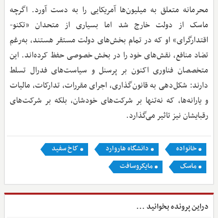
محرمانه متعلق به میلیون‌ها آمریکایی را به دست آورد. اگرچه
ماسک از دولت خارج شد اما بسیاری از متحدان «تکنو-
اقتدارگرای» او که در تمام بخش‌های دولت مستقر هستند، به‌رغم
تضاد منافع، نقش‌های خود را در بخش خصوصی حفظ کرده‌اند. این
متخصصان فناوری اکنون بر پرسنل و سیاست‌های فدرال تسلط
دارند: شکل‌دهی به قانون‌گذاری، اجرای مقررات، تدارکات، مالیات
و یارانه‌ها، که نه‌تنها بر شرکت‌های خودشان، بلکه بر شرکت‌های
رقبایشان نیز تاثیر می‌گذارد.
خانواده
دانشگاه هاروارد
کاخ سفید
ماسک
مایکروسافت
دراین پرونده بخوانید ...