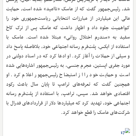
شد، رئیس‌جمهور گفت که از ماسک «ناامید» شده است، حمایت
مالی این میلیاردر از مبارزات انتخاباتی ریاست‌‌جمهوری خود را
کم‌اهمیت جلوه داد و اظهار داشت که ماسک پس از ترک کاخ
سفید به «سندرم اختلال روانی» مبتلا شده است. ماسک با
استفاده از ایکس، پلت‌فرم رسانه اجتماعی خود، بلافاصله پاسخ داد
و سیلی از حملات را آغاز کرد. او ادعا کرد که در اسناد دولتی در
مورد جفری اپستین، مجرم جنسی، به رئیس‌جمهور اشاره‌هایی شده
است و حمایت خود را از استیضاح رئیس‌جمهور اعلام کرد. او
همچنین گفت که تعرفه‌های ترامپ تا پایان سال باعث رکود
اقتصادی خواهد شد. سپس، ترامپ، با استفاده از پلت‌فرم رسانه
اجتماعی خود، تهدید کرد که میلیاردها دلار از قراردادهای فدرال با
شرکت‌های ماسک را قطع خواهد کرد.