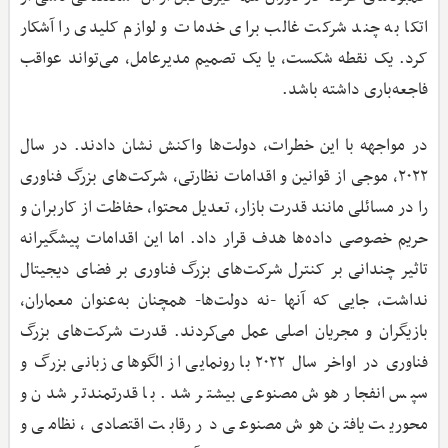
اتکا به چند شرکت غالب برای خدمات و لوازم کلیدی را آشکار
کرد. یک نقطه شکست، یا یک تصمیم مدیرعامل، می‌تواند عواقب
فاجعه‌باری داشته باشد.
در مواجهه با این خطرات، دولت‌ها واکنش نشان دادند. در سال
۲۰۲۲، موجی از قوانین و اقدامات نظارتی، شرکت‌های بزرگ فناوری
را در مسائلی مانند قدرت بازار، تعدیل محتوا، حفاظت از کاربران و
حریم خصوصی داده‌ها هدف قرار داد. اما این اقدامات پیشگیرانه
تاثیر چندانی بر کنترل شرکت‌های بزرگ فناوری بر فضای دیجیتال
نداشت، جایی که آنها -نه دولت‌ها- همچنان به‌عنوان معماران،
بازیگران و مجریان اصلی عمل می‌کردند. قدرت شرکت‌های بزرگ
فناوری در اواخر سال ۲۰۲۲ با رونمایی از الگو‌های زبانی بزرگ و
سپس انفجار هوش مصنوعی بیشتر شد. با قدرتمندتر شدن و
محوریت یافتن هوش مصنوعی در رقابت اقتصادی، نظامی و