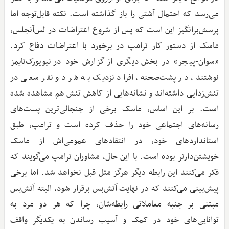
می‌رسد که احتمال آشتی را باز گذاشته است. نکته قابل‌توجه اما
پرسش‌برانگیز این است که پس از شروع اعتراضات در لس‌آنجلس،
ماسک از دستور کار ترامپ در برخورد با اعتراضات دفاع کرد.
«سوان-پیجر» در بخش دیگری از گزارش خود در نیویورک‌تایمز
نوشتند، در پشت‌صحنه، افراد نزدیک به هر دو نفر سعی در
تنش‌زدایی داشته‌اند و نشانه‌هایی از کاهش تنش هم مشاهده شده
است. بر این اساس، ماسک برخی از جنجالی‌ترین پست‌های
رسانه‌های اجتماعی خود را حذف کرده است و ترامپ، طبق
استانداردهای خود، در انتقادهای عمومی‌اش از ماسک
خویشتن‌دارتر بوده است. با این ‌حال، مشاوران ترامپ می‌گویند که
فکر می‌کنند این رابطه دیگر هرگز مثل قبل نخواهد شد. اما برخی
پیش‌بینی می‌کنند که در نهایت آتش‌بس برقرار شود، البته آتش‌بس
مبتنی بر جنبه معاملاتی رابطه‌شان، چرا که هر دو مرد به
توانایی‌های خود در کمک و آسیب رساندن به یکدیگر واقف