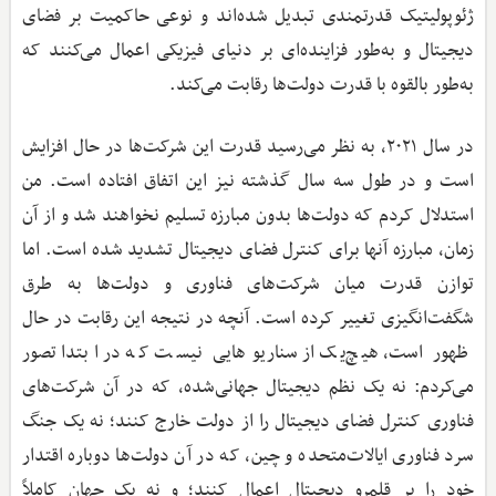
ژئوپولیتیک قدرتمندی تبدیل شده‌اند و نوعی حاکمیت بر فضای
دیجیتال و به‌طور فزاینده‌ای بر دنیای فیزیکی اعمال می‌کنند که
به‌طور بالقوه با قدرت دولت‌ها رقابت می‌کند.
در سال ۲۰۲۱، به نظر می‌رسید قدرت این شرکت‌ها در حال افزایش
است و در طول سه سال گذشته نیز این اتفاق افتاده است. من
استدلال کردم که دولت‌ها بدون مبارزه تسلیم نخواهند شد و از آن
زمان، مبارزه آنها برای کنترل فضای دیجیتال تشدید شده است. اما
توازن قدرت میان شرکت‌های فناوری و دولت‌ها به طرق
شگفت‌انگیزی تغییر کرده است. آنچه در نتیجه این رقابت در حال
ظهور است، هیچ‌یک از سناریوهایی نیست که در ابتدا تصور
می‌کردم: نه یک نظم دیجیتال جهانی‌شده، که در آن شرکت‌های
فناوری کنترل فضای دیجیتال را از دولت خارج کنند؛ نه یک جنگ
سرد فناوری ایالات‌متحده و چین، که در آن دولت‌ها دوباره اقتدار
خود را بر قلمرو دیجیتال اعمال کنند؛ و نه یک جهان کاملاً