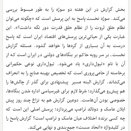
بخش گزارش در این هفته دو سوژه را به طور مبسوط بررسی
می‌کند. سوژه نخست پاسخ به این پرسش است که «چگونه می‌توان
نظام خلق ثروت را از نظام خلق قدرت دور نگه داشت؟». این
عبارت یکی از حیاتی‌ترین پرسش‌های اقتصاد ایران است که پاسخ
درست به آن بسیاری از گره‌ها را خواهد گشود. مسئله گزارش
نخست، بر سر رویه حاکم بر بنگاه‌های دولتی در ایران است که از
آن با نام «تیول‌داری» یاد می‌شود. تیول‌داری نوعی حکمرانی
برخاسته از حامی‌پروری است که تخصیص بهینه منابع را به انحراف
می‌کشاند. گزارش البته مسیر پیشنهادی برای گذر از چالش‌ها را
هم پیش‌‌رو می‌گذارد؛ شرط لازم برای غیرسیاسی اداره شدن بنگاه‌‎ها،
خصوصی بودن آن‌هاست. دومین گزارش هم به نزاع چند روز پیش
ایلان ماسک و دونالد ترامپ می‌پردازد؛ پرسش اصلی این است که
چه کسی برنده اختلاف میان ماسک و ترامپ است؟ گزارش پاسخ را
در کلیدواژه «اتحاد سست» جمع‌بندی و نهایی می‌کند.