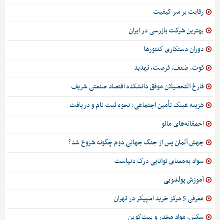
رقابت بر سر کیفیت
بهترین شرکت بازرسی در ایران
دوران دستکاری کنتورها
قوت، ضعف، فرصت، تهدید
فارغ التحصیلان موفق دانشکده اقتصاد صنعتی شریف
هزینه عینک تأمین اجتماعی: نحوه ثبت نام و دریافت
احمقانه‌های مائو
جهش آلمان پس از جنگ جهانی دوم چگونه شروع شد؟
سواد به‌معنای توانایی درک دنیاست
آموزش پولشویی
معرفی 5 مرکز خرید اسپیکر در تهران
سکس، مواد مخدر و بیت‌کوین