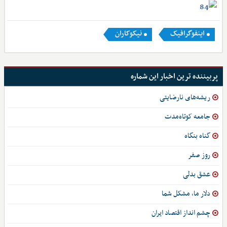
اینفوگرافیک
نیکوکاران
پربیننده ترین اخبار این شماره
ریشه‌های نارضایتی
جامعه کوتاه‌مدت
گناه بنگاه
روز صفر
عشق بدلی
دلار ما، مشکل شما
چشم انداز اقتصاد ایران