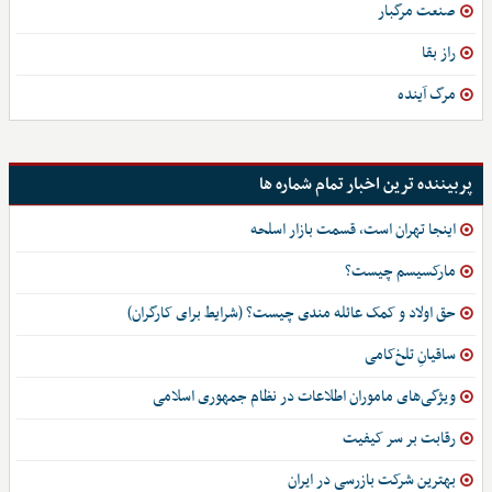
صنعت مرگبار
راز بقا
مرگ آینده
پربیننده ترین اخبار تمام شماره ها
اینجا تهران است، قسمت بازار اسلحه
مارکسیسم چیست؟
حق اولاد و کمک عائله مندی چیست؟ (شرایط برای کارگران)
ساقیانِ تلخ‌کامی
ویژگی‌های ماموران اطلاعات در نظام جمهوری اسلامی
رقابت بر سر کیفیت
بهترین شرکت بازرسی در ایران