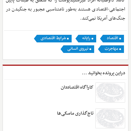
کاملاً داوطلبانه افراد غیرسفیدپوست را که متعلق به طبقات پایین
اجتماعی-اقتصادی هستند به‌طور نامتناسبی مجبور به جنگیدن در
جنگ‌های آمریکا نمی‌کند.
اقتصاد
رایانه
شرایط اقتصادی
مهاجرت
نیروی انسانی
دراین پرونده بخوانید ...
کارآگاه اقتصاددان
تاج‌گذاری ماسکی‌ها