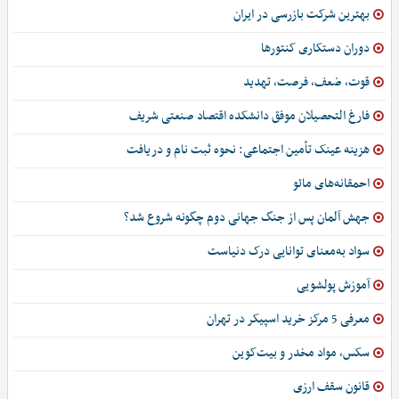
بهترین شرکت بازرسی در ایران
دوران دستکاری کنتورها
قوت، ضعف، فرصت، تهدید
فارغ التحصیلان موفق دانشکده اقتصاد صنعتی شریف
هزینه عینک تأمین اجتماعی: نحوه ثبت نام و دریافت
احمقانه‌های مائو
جهش آلمان پس از جنگ جهانی دوم چگونه شروع شد؟
سواد به‌معنای توانایی درک دنیاست
آموزش پولشویی
معرفی 5 مرکز خرید اسپیکر در تهران
سکس، مواد مخدر و بیت‌کوین
قانون سقف ارزی