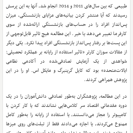
طبیعی که بین سال‌های 2011 و 2014 انجام شد، آنها به این پرسش
رسیدند که آیا منتشر کردن بیانیه‌های مزایای بازنشستگی، میزان
پس‌انداز افراد را در حساب‌های بازنشستگی ارائه‌شده از سوی
کارفرما تغییر می‌دهد یا خیر. این مطالعه هیچ تاثیر قابل‌توجهی از
این پست‌ها بر رفتار پس‌انداز بازنشستگی افراد پیدا نکرد. یکی دیگر
از مقالات سوزان کارتر «تاثیر استفاده از رایانه بر عملکرد تحصیلی:
شواهدی از یک آزمایش تصادفی‌شده در آکادمی نظامی
ایالات‌متحده» بود که کایل گرینبرگ و مایکل اس. او را در این
پژوهش همراهی کردند.
در این مطالعه، پژوهشگران به‌طور تصادفی دانش‌آموزان را در یک
دوره مقدماتی اقتصاد سر کلاس‌هایی نشاندند که یا کار کردن با
کامپیوتر را مجاز می‌دانستند، یا استفاده از رایانه‌ را به‌طور کامل
ممنوع می‌کردند، یا اجازه می‌دادند فقط از تبلت‌های روی میزها