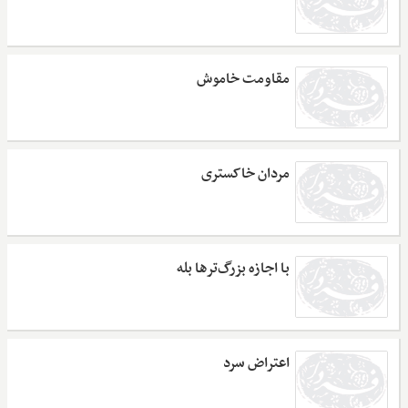
مقاومت خاموش
مردان خاکستری
با اجازه بزرگ‌ترها بله
اعتراض سرد