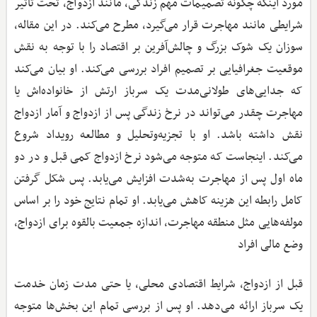
مورد اینکه چگونه تصمیمات مهم زندگی، مانند ازدواج، تحت تاثیر
شرایطی مانند مهاجرت قرار می‌گیرد، مطرح می‌کند. در این مقاله،
سوزان یک شوک بزرگ و چالش‌آفرین بر اقتصاد را با توجه به نقش
موقعیت جغرافیایی بر تصمیم افراد بررسی می‌کند. او بیان می‌کند
که جدایی‌های طولانی‌مدت یک سرباز ارتش از خانواده‌اش یا
مهاجرت چقدر می‌تواند در نرخ زندگی پس از ازدواج و آمار ازدواج
نقش داشته باشد. او با تجزیه‌وتحلیل و مطالعه رویداد شروع
می‌کند. اینجاست که متوجه می‌شود نرخ ازدواج کمی قبل و در دو
ماه اول پس از مهاجرت به‌شدت افزایش می‌یابد. پس شکل گرفتن
کامل رابطه این هزینه کاهش می‌یابد. او تمام نتایج خود را بر اساس
مولفه‌هایی مثل منطقه مهاجرت، اندازه جمعیت بالقوه برای ازدواج،
وضع مالی افراد
قبل از ازدواج، شرایط اقتصادی محلی، یا حتی مدت‌ زمان خدمت
یک سرباز ارائه می‌دهد. او پس از بررسی تمام این بخش‌ها متوجه