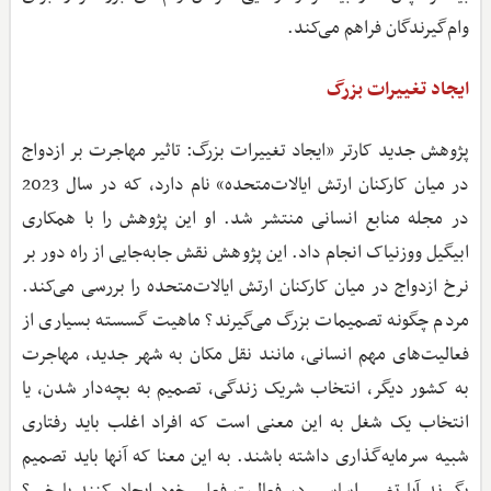
وام‌گیرندگان فراهم می‌کند.
ایجاد تغییرات بزرگ
پژوهش جدید کارتر «ایجاد تغییرات بزرگ: تاثیر مهاجرت بر ازدواج
در میان کارکنان ارتش ایالات‌متحده» نام دارد، که در سال 2023
در مجله منابع انسانی منتشر شد. او این پژوهش را با همکاری
ابیگیل ووزنیاک انجام داد. این پژوهش نقش جابه‌جایی از راه دور بر
نرخ ازدواج در میان کارکنان ارتش ایالات‌متحده را بررسی می‌کند.
مردم چگونه تصمیمات بزرگ می‌گیرند؟ ماهیت گسسته بسیاری از
فعالیت‌های مهم انسانی، مانند نقل مکان به شهر جدید، مهاجرت
به کشور دیگر، انتخاب شریک زندگی، تصمیم به بچه‌دار شدن، یا
انتخاب یک شغل به این معنی است که افراد اغلب باید رفتاری
شبیه سرمایه‌گذاری داشته باشند. به این معنا که آنها باید تصمیم
بگیرند آیا تغییر اساسی در فعالیت فعلی خود ایجاد کنند یا خیر؟