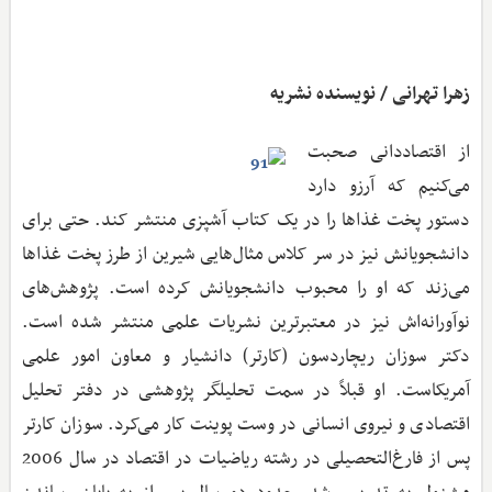
زهرا تهرانی / نویسنده نشریه
از اقتصاددانی صحبت
می‌کنیم که آرزو دارد
دستور پخت غذاها را در یک کتاب آشپزی منتشر کند. حتی برای
دانشجویانش نیز در سر کلاس مثال‌هایی شیرین از طرز پخت غذاها
می‌زند که او را محبوب دانشجویانش کرده است. پژوهش‌های
نوآورانه‌اش نیز در معتبرترین نشریات علمی منتشر شده است.
دکتر سوزان ریچاردسون (کارتر) دانشیار و معاون امور علمی
آمریکاست. او قبلاً در سمت تحلیلگر پژوهشی در دفتر تحلیل
اقتصادی و نیروی انسانی در وست پوینت کار می‌کرد. سوزان کارتر
پس از فارغ‌التحصیلی در رشته ریاضیات در اقتصاد در سال 2006