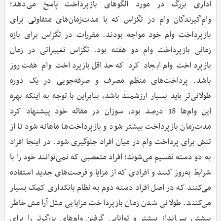
اداری بزرگ در مورد الگوهای بازپرداخت پاسخ می‌دهد؛
وام‌گیرندگان وام در تگزاس که با مدت‌زمان‌های متفاوتی برای
بازپرداخت وام خود مواجه بودند. مقررات در تگزاس برای بازه
زمانی بازپرداخت وام دو هفته بود. تگزاس تغییراتی در زمان
بازپرداخت وام ایجاد کرد که حداقل بازپرداخت وام هفت روز
باشد. پرداخت‌های منظم مصرف و صرفه‌جویی در یک دوره
طولانی‌تر باید بسیار ارزشمند باشد، بنابراین با توجه به اینکه بهره
این وام‌ها 18 درصد بود، سوزان در مقاله خود پیشنهاد کرد
مدت‌زمان بازپرداخت بیشتر شود و بازپرداخت‌ها ماهانه شود تا از
تنش برای پرداخت وام در میان افراد جلوگیری شود. در اینجا افراد
به دو دسته تقسیم می‌شوند؛ افراد متعصبی که نمی‌توانند خود را با
شرایط به‌روز کنند و افرادی که از مزایا و فرصت‌های جدید استفاده
می‌کنند که در اصل افراد دسته دوم به نظام بانکداری کمک بسیار
می‌کنند. طولانی شدن زمان بازپرداخت مزایایی مثل آرامش خاطر
بیشتر، پس‌انداز بیشتر و توانایی گرفتن وام‌های بزرگ‌تر را برای