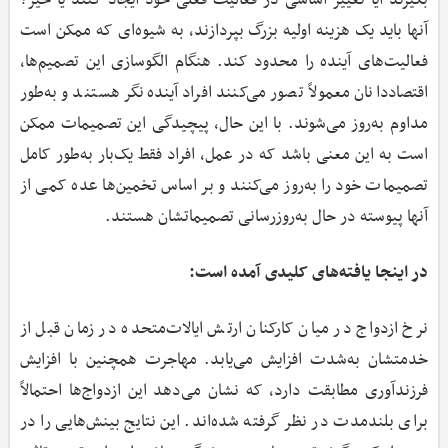
آنها باید یک هزینه اولیه بزرگ بپردازند، به شیوه‌ای که ممکن است
فعالیت‌های آینده را محدود کند. هنگام الگوسازی این تصمیم‌ها،
اقتصاددانان معمولاً تصور می‌کنند افراد آینده‌نگر هستند و به‌طور
مداوم به‌روز می‌شوند. با این حال، پیچیدگی این تصمیمات ممکن
است به این معنی باشد که در عمل، افراد فقط یک‌بار به‌طور کامل
تصمیمات خود را به‌روز می‌کنند و بر اساس تخمین‌ها عده کمی از
آنها پیوسته در حال به‌روزرسانی تصمیماتشان هستند.
در اینجا یافته‌های کلیدی آمده است:
نرخ ازدواج در میان کارکنان ارتش ایالات‌متحده در زمان قبل از
خدمتشان به‌شدت افزایش می‌یابد. مهاجرت همچنین با افزایش
فرزندآوری مطابقت دارد، که نشان می‌دهد این ازدواج‌ها احتمالاً
برای بلندمدت در نظر گرفته شده‌اند. این نتایج بینش‌هایی را در