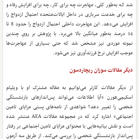
شد که به‌طور کلی، مهاجرت چه برای کار، چه برای افزایش رفاه و
چه برای خدمت سربازی در داخل ایالات‌متحده احتمال ازدواج را
افزایش می‌دهد. این مهاجرت داخلی احتمال ازدواج را حدود 8 تا
14 درصد به‌طور میانگین بالا می‌برد. با پژوهش بر روی چندین
نمونه موردی نیز مشخص شد که حتی بسیاری از مهاجرت‌ها
موجب افزایش نرخ فرزندآوری نیز می‌شود.
دیگر مقالات سوزان ریچاردسون
از دیگر مقالات کارتر می‌توانیم به مقاله مشترک او با ویلیام
اسکیمی‌هورن «آیا اطلاعات می‌تواند پس‌اندازهای بازنشستگی
شخصی را تغییر دهد؟ شواهدی از نامه‌های پستی مزایای تامین
اجتماعی» اشاره کرد که در مجموعه مقالات AEA منتشر شده
است و نقش بیانیه‌هایی با محتوای مزایای تامین اجتماعی بر رفتار
پس‌انداز بازنشستگی شخصی را بررسی می‌کند. از طریق سه آزمون