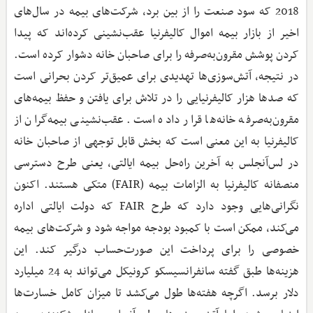
2018 که سود صنعت را از بین برد، شرکت‌های بیمه در سال‌های
اخیر از بازار بیمه اموال کالیفرنیا عقب‌نشینی کرده‌اند که پیدا
کردن پوشش مقرون‌به‌صرفه را برای صاحبان خانه دشوار کرده است.
در نتیجه، آتش‌سوزی‌ها تهدیدی برای عمیق‌تر کردن بحرانی است
که صدها هزار کالیفرنیایی را در تلاش برای یافتن و حفظ بیمه‌های
مقرون‌به‌صرفه خانه‌ها قرار داده است. عقب‌نشینی بیمه‌گران از
کالیفرنیا به این معنی است که بخش قابل توجهی از صاحبان خانه
در لس‌آنجلس به آخرین راه‌حل بیمه ایالتی، یعنی طرح دسترسی
منصفانه کالیفرنیا به الزامات بیمه (FAIR) متکی هستند. اکنون
نگرانی‌هایی وجود دارد که طرح FAIR که دولت ایالتی اداره
می‌کند، ممکن است با کمبود بودجه مواجه شود و شرکت‌های بیمه
خصوصی را برای پرداخت این صورت‌حساب درگیر کند. این
هزینه‌ها طبق گفته سانفرانسیسکو کرونیکل می‌تواند به 24 میلیارد
دلار برسد. اگرچه هفته‌ها طول می‌کشد تا میزان کامل خسارت‌ها