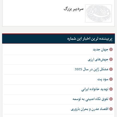
سردبیر بزرگ
پربیننده ترین اخبار این شماره
جهان جدید
جهش‌های ارزی
مشکل ژاپن در سال 2025
سود پت
تهدید خانواده ایرانی
تفوق نگاه امنیتی به توسعه
اقتصاد مدرن و بحران باروری