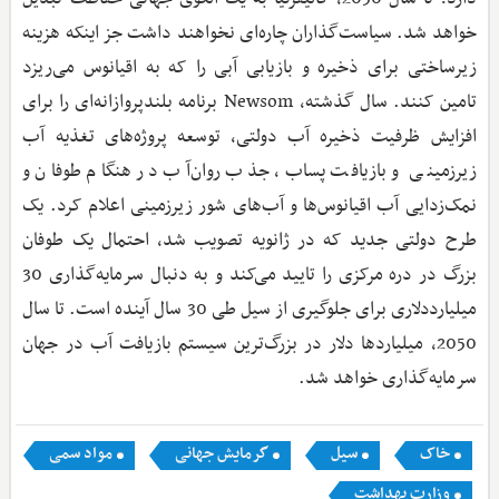
خواهد شد. سیاست‌گذاران چاره‌ای نخواهند داشت جز اینکه هزینه
زیرساختی برای ذخیره و بازیابی آبی را که به اقیانوس می‌ریزد
تامین کنند. سال گذشته، Newsom برنامه بلندپروازانه‌ای را برای
افزایش ظرفیت ذخیره آب دولتی، توسعه پروژه‌های تغذیه آب
زیرزمینی و بازیافت پساب، جذب روان‌آب در هنگام طوفان و
نمک‌زدایی آب اقیانوس‌ها و آب‌های شور زیرزمینی اعلام کرد. یک
طرح دولتی جدید که در ژانویه تصویب شد، احتمال یک طوفان
بزرگ در دره مرکزی را تایید می‌کند و به دنبال سرمایه‌گذاری 30
میلیارددلاری برای جلوگیری از سیل طی 30 سال آینده است. تا سال
2050، میلیاردها دلار در بزرگ‌ترین سیستم بازیافت آب در جهان
سرمایه‌گذاری خواهد شد.
خاک
سیل
گرمایش جهانی
مواد سمی
وزارت بهداشت