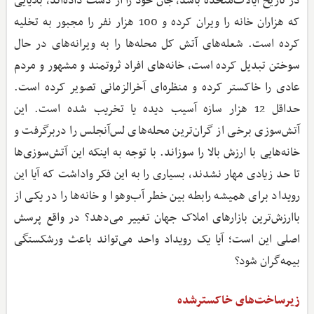
در تاریخ ایالات‌متحده باشد، جان خود را از دست داده‌اند، بلایایی
که هزاران خانه را ویران کرده و 100 هزار نفر را مجبور به تخلیه
کرده است. شعله‌های آتش کل محله‌ها را به ویرانه‌های در حال
سوختن تبدیل کرده است، خانه‌های افراد ثروتمند و مشهور و مردم
عادی را خاکستر کرده و منظره‌ای آخرالزمانی تصویر کرده است.
حداقل 12 هزار سازه آسیب ‌دیده یا تخریب‌ شده است. این
آتش‌سوزی برخی از گران‌ترین محله‌های لس‌آنجلس را دربرگرفت و
خانه‌هایی با ارزش بالا را سوزاند. با توجه به اینکه این آتش‌سوزی‌ها
تا حد زیادی مهار نشدند، بسیاری را به این فکر واداشت که آیا این
رویداد برای همیشه رابطه بین خطر آب‌وهوا و خانه‌ها را در یکی از
باارزش‌ترین بازارهای املاک جهان تغییر می‌دهد؟ در واقع پرسش
اصلی این است؛ آیا یک رویداد واحد می‌تواند باعث ورشکستگی
بیمه‌گران شود؟
زیرساخت‌های خاکسترشده