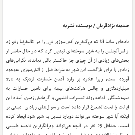
صدیقه نژادقربان / نویسنده نشریه
بادهای سانتا آنا که بزرگ‌ترین آتش‌سوزی قرن را در کالیفرنیا رقم زد
و لس‌آنجلس را به شهر سوخته‌ای تبدیل کرد که در حال حاضر از
بخش‌های زیادی از آن چیزی جز خاکستر باقی نمانده، نگرانی‌های
زیادی را برای بازگشت این شهر به شرایط قبل از آتش‌سوزی به‌وجود
آورده است، زیرا علاوه بر وارد آمدن خسارت نزدیک به 150
میلیارددلاری و چالش شرکت‌های بیمه برای تامین خسارات به
بیمه‌شدگان، ادامه روند تغییرات اقلیمی و گرمایش زمین، آینده این
ایالت را تحت‌الشعاع قرار داده است و سوال‌های زیادی مبنی بر
اینکه آیا شهر سوخته می‌تواند دوباره تبدیل به شهر شود ایجاد کرده
است. حداقل 25 نفر در آنچه می‌تواند ویرانگرترین فاجعه طبیعی