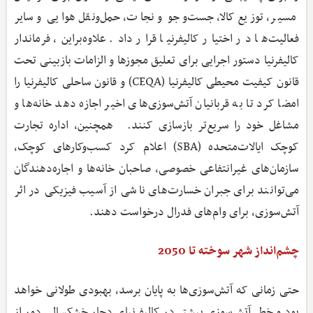
مسیر، توزیع کالا، جست‌وجو و نجات، حمل‌ونقل هوایی و سایر
فعالیت‌ها در اختیار کالیفرنیا قرار داد. علاوه‌براین، فرماندار
کالیفرنیا دستور اجرایی برای تعلیق مجوزها و الزامات بازبینی تحت
قانون کیفیت محیطی کالیفرنیا (CEQA) و قانون ساحلی کالیفرنیا را
امضا کرد تا به قربانیان آتش‌سوزی‌های اخیر اجازه دهد خانه‌ها و
مشاغل خود را سریع‌تر بازسازی کنند. همچنین، اداره تجارت
کوچک ایالات‌متحده (SBA) اعلام کرد کسب‌وکارهای کوچک،
سازمان‌های غیرانتفاعی خصوصی، صاحبان خانه‌ها و اجاره‌دهندگان
می‌توانند برای جبران خسارت‌های ناشی از آسیب فیزیکی در اثر
آتش‌سوزی، برای وام‌های فدرال درخواست دهند.
چشم‌انداز شهر سوخته تا 2050
حتی زمانی که آتش‌سوزی‌ها به پایان برسد، بهبودی طولانی خواهد
بود و خطر آتش‌سوزی بیشتر در کالیفرنیای دچار خشکسالی دور از