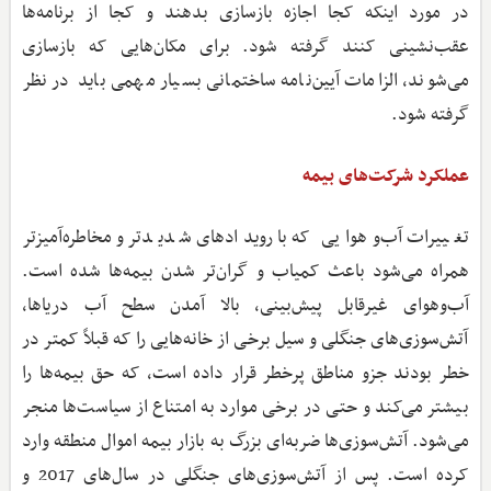
در مورد اینکه کجا اجازه بازسازی بدهند و کجا از برنامه‌ها
عقب‌نشینی کنند گرفته شود. برای مکان‌هایی که بازسازی
می‌شوند، الزامات آیین‌نامه ساختمانی بسیار مهمی باید در نظر
گرفته شود.
عملکرد شرکت‌های بیمه
تغییرات آب‌وهوایی که با رویدادهای شدیدتر و مخاطره‌آمیزتر
همراه می‌شود باعث کمیاب و گران‌تر شدن بیمه‌ها شده است.
آب‌وهوای غیرقابل پیش‌بینی، بالا آمدن سطح آب دریاها،
آتش‌سوزی‌های جنگلی و سیل برخی از خانه‌هایی را که قبلاً کمتر در
خطر بودند جزو مناطق پرخطر قرار داده است، که حق بیمه‌ها را
بیشتر می‌کند و حتی در برخی موارد به امتناع از سیاست‌ها منجر
می‌شود. آتش‌سوزی‌ها ضربه‌ای بزرگ به بازار بیمه اموال منطقه وارد
کرده است. پس از آتش‌سوزی‌های جنگلی در سال‌های 2017 و