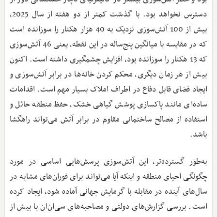
دسترس نخواهد بود. با گذشت کمتر از دو هفته از سال 2025،
بیش از 100 آتش‌سوزی نزدیک به 40 هزار هکتار را سوزانده است
که در مقایسه با میانگین پنج‌ساله در این نقطه، یعنی 46 آتش‌سوزی
که 13 هکتار را سوزانده بود، افزایش چشمگیری داشته است. اکنون
بیش از هر زمان دیگری، محکم کردن خانه‌ها در برابر آتش‌سوزی و
ایجاد فضای قابل دفاع در اطراف املاک بسیار مهم است. اقدامات
ساده‌ای مانند پاکسازی پوشش گیاهی خشک، حفظ منطقه حائل و
استفاده از مصالح ساختمانی مقاوم در برابر آتش می‌تواند راهگشا
باشد.
به‌طور گسترده‌تر، این آتش‌سوزی پرسش‌هایی اساسی در مورد
چگونگی احیای منطقه و اینکه آیا می‌تواند برای فوران‌های مشابه در
سال‌های آینده در مقابله با گرمایش جهانی آماده شود، ایجاد کرده
است. بررسی گزارش‌های دولتی و مصاحبه‌های سی‌ان‌ان با بیش از