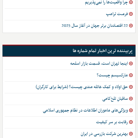
چرا واقعیت‌­ها را نمی‌پذیریم
فرصت ترامپ
22 اقتصاددان برتر جهان در آغاز سال 2025
پربیننده ترین اخبار تمام شماره ها
اینجا تهران است، قسمت بازار اسلحه
مارکسیسم چیست؟
حق اولاد و کمک عائله مندی چیست؟ (شرایط برای کارگران)
ساقیانِ تلخ‌کامی
ویژگی‌های ماموران اطلاعات در نظام جمهوری اسلامی
رقابت بر سر کیفیت
بهترین شرکت بازرسی در ایران