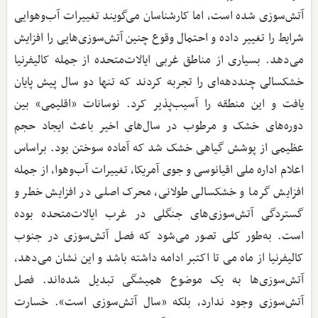
آتش‌سوزی شده است، اما کارشناسان می‌گویند تغییرات آب‌وهوایی
شرایط را تغییر داده و احتمال وقوع چنین آتش‌سوزی‌هایی را افزایش
می‌دهد. بسیاری از مناطق غربی ایالات‌متحده از جمله کالیفرنیا
خشکسالی چنددهه‌ای را تجربه کردند که تنها دو سال پیش پایان
یافت و این منطقه را آسیب‌پذیر کرد. نوسانات «اقلیمی» بین
دوره‌های خشک و مرطوب در سال‌های اخیر باعث ایجاد حجم
عظیمی از پوشش گیاهی خشک شد که آماده سوختن بود. براساس
اعلام اداره ملی اقیانوسی و جوی آمریکا، تغییرات آب‌وهوا، از جمله
افزایش گرما و خشکسالی طولانی، محرک اصلی در افزایش خطر و
گستردگی آتش‌سوزی‌های جنگلی در غرب ایالات‌متحده بوده
است. به‌طور کلی تصور می‌شود که فصل آتش‌سوزی در جنوب
کالیفرنیا از ماه می تا اکتبر ادامه داشته باشد و این نشان می‌دهد،
آتش‌سوزی‌ها به یک موضوع همیشگی تبدیل شده‌اند. فصل
آتش‌سوزی وجود ندارد، بلکه «سال آتش‌سوزی است». خسارت