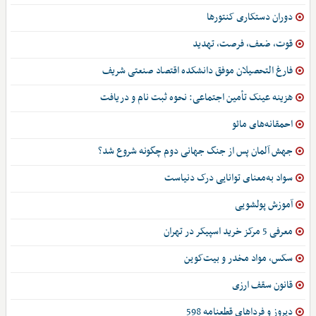
دوران دستکاری کنتورها
قوت، ضعف، فرصت، تهدید
فارغ التحصیلان موفق دانشکده اقتصاد صنعتی شریف
هزینه عینک تأمین اجتماعی: نحوه ثبت نام و دریافت
احمقانه‌های مائو
جهش آلمان پس از جنگ جهانی دوم چگونه شروع شد؟
سواد به‌معنای توانایی درک دنیاست
آموزش پولشویی
معرفی 5 مرکز خرید اسپیکر در تهران
سکس، مواد مخدر و بیت‌کوین
قانون سقف ارزی
دیروز و فرداهای قطعنامه 598