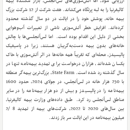
ارزیابی شود، اما آتش‌سوزی‌های لس‌آنجلس، بازار شکننده بیمه
کالیفرنیا را به لبه پرتگاه می‌کشاند. هفت شرکت از 12 شرکت بزرگ
بیمه خانه، پوشش خود را در ایالت در دو سال گذشته محدود
کرده‌اند. افزایش خطر آتش‌سوزی ناشی از تغییرات آب‌وهوایی
بخشی از دلیل این اقدام بوده است. اما لس‌آنجلسی‌ها با چالش
خانه‌های بدون بیمه دست‌به‌گریبان هستند، زیرا در پاسیفیک
پالیسیدز، محله‌ای که تقریباً همه خانه‌ها در اثر آتش‌سوزی با خاک
یکسان شده‌اند، هزاران درخواست برای تمدید بیمه‌نامه تنها در
سال گذشته رد شده است. State Farm، بزرگ‌ترین بیمه‌گر منطقه
با 250 هزار خانه در لس‌آنجلس، در جولای 2024، حدود 1600
بیمه‌نامه را در پالیسیدز و بیش از دو هزار بیمه‌نامه را در سایر
مناطق لس‌آنجلس رد کرد. طبق داده‌های وزارت بیمه کالیفرنیا،
بین سال‌های 2020 تا 2022، شرکت‌های بیمه از تمدید 8 /2
میلیون بیمه‌نامه در این ایالت سر باز زدند.