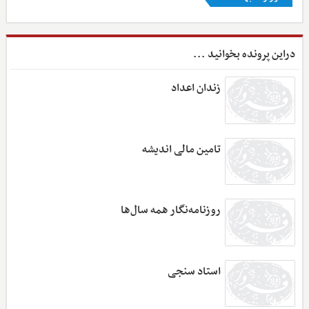
دراین پرونده بخوانید ...
زندان اعداد
تامین مالی اندیشه
روزنامه‌نگار همه سال‌ها
استاد سنجی