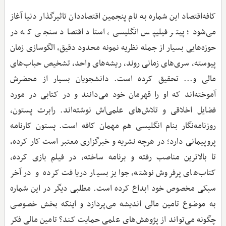
کافه‌اقتصاد این شماره به نام پنجمین اقتصاددان تاثیرگذار دنیا آغاز
می‌شود؛ پیتر فیلیپس انگلیسی، استاد اقتصاد سنجی که در
حوزه‌هایی بسیار از جمله نظریه نمونه محدود دقیق، الگوسازی زمان
پیوسته، سر‌ی‌های زمانی روند، ریشه‌‌های واحد، تشخیص حباب‌های
مالی و... تحقیق کرده است. دانشجویان بسیار از محضرش
آموخته‌اند که او را قهرمان خود می‌دانند و در کتابی در مورد
فضایل اخلاقی و تلاش‌های علمی‌اش نوشته‌اند. رابرت پستون،
روزنامه‌نگار بنام انگلیسی هم مهمان کافه است. پستون کارنامه
پروپیمانی دارد؛ در هرچه نشریه و خبرگزاری معتبر است کار کرده،
تا بالاترین مناصب رفته و برنامه ساخته، در فیلم بازی کرده،
کتاب‌های پرفروش نوشته، جوایز بسیار دریافت کرده و در آخر
سبکی مخصوص خود ابداع کرده است. مطلبی دیگر در این شماره
به موضوع تامین مالی اندیشه می‌پردازد و اینکه بخش خصوصی
چگونه می‌تواند از پژوهش‌های علمی حمایت کند؟ تامین مالی فکر