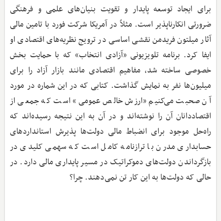
برای ایجاد توسعه پایدار و تقویت بنیان‌های علمی و فرهنگی
ضرورتی انکارناپذیر است. مثلاً در آمریکا شرکت فورد با تامین مالی
آثار میلتون فریدمن نقشی اساسی در ترویج نظریه‌های اقتصادی او
ایفا کرد. برنامه تلویزیونی «آزادی انتخاب» که با حمایت بخش
خصوصی ساخته شد، مفاهیم اقتصادی مانند بازار آزاد را برای
میلیون‌ها نفر به نمایش گذاشت. کتابی که در این شماره در مورد
آن صحبت می‌کنیم «ارزش خالص عمومی» است که جمعی از
اقتصاددانان آن را نوشته‌اند و در آن به این نتیجه رسیده‌اند که
راه‌حل موجود برای انضباط مالی دولت‌ها پذیرش استانداردهای
حسابداری مدرن با ترازنامه کامل است که سهمی کلیدی در
بازگرداندن دولت‌های دموکراتیک در مسیر پایداری مالی دارد. در
حالی که دولت‌ها به این کار تن نمی‌دهند. چرا؟