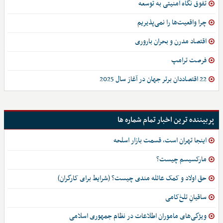
تفوق نگاه امنیتی به توسعه
چرا واقعیت‌­ها را نمی‌پذیریم
اقتصاد مدرن و بحران باروری
فرصت ترامپ
22 اقتصاددان برتر جهان در آغاز سال 2025
پربیننده ترین اخبار تمام شماره ها
اینجا تهران است، قسمت بازار اسلحه
مارکسیسم چیست؟
حق اولاد و کمک عائله مندی چیست؟ (شرایط برای کارگران)
ساقیانِ تلخ‌کامی
ویژگی‌های ماموران اطلاعات در نظام جمهوری اسلامی