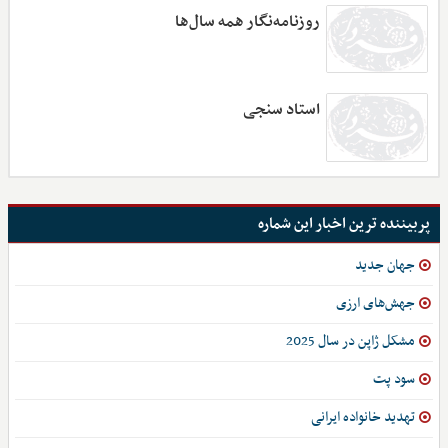
روزنامه‌نگار همه سال‌ها
استاد سنجی
پربیننده ترین اخبار این شماره
جهان جدید
جهش‌های ارزی
مشکل ژاپن در سال 2025
سود پت
تهدید خانواده ایرانی