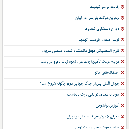
رقابت بر سر کیفیت
بهترین شرکت بازرسی در ایران
دوران دستکاری کنتورها
قوت، ضعف، فرصت، تهدید
فارغ التحصیلان موفق دانشکده اقتصاد صنعتی شریف
هزینه عینک تأمین اجتماعی: نحوه ثبت نام و دریافت
احمقانه‌های مائو
جهش آلمان پس از جنگ جهانی دوم چگونه شروع شد؟
سواد به‌معنای توانایی درک دنیاست
آموزش پولشویی
معرفی 5 مرکز خرید اسپیکر در تهران
سکس، مواد مخدر و بیت‌کوین