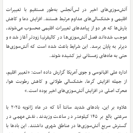
آتش‌سوزی‌های اخیر در لس‌آنجلس به‌طور مستقیم با تغییرات
اقلیمی و خشکسالی‌های مداوم مرتبط هستند. افزایش دما و کاهش
بارش‌ها که هر دو از پیامدهای تغییرات اقلیمی محسوب می‌شوند،
موجب شده‌اند فصل آتش‌سوزی‌ها در کالیفرنیا زودتر آغاز شده و
دیرتر به پایان برسد. این شرایط باعث شده است که آتش‌سوزی‌ها
حتی به ماه‌های زمستانی نیز کشیده شوند.
اداره ملی اقیانوسی و جوی آمریکا گزارش داده است: «تغییر اقلیم،
از جمله افزایش گرما، خشکسالی طولانی و کاهش رطوبت هوا،
محرک اصلی در افزایش آتش‌سوزی‌های اخیر بوده است.»
علاوه بر این، بادهای شدید سانتا آنا که در ماه ژانویه ۲۰۲۵ با
سرعتی بالغ بر ۱۴۵ کیلومتر در ساعت وزیدند، نقش مهمی در
گسترش سریع آتش‌سوزی‌ها در مناطق شهری داشتند. این بادها با