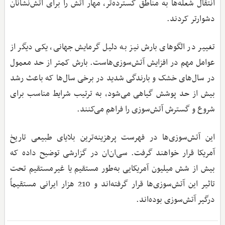
انتقال شعله‌ها به مناطق گسترده‌تر، مهار آتش را برای آتش‌نشانان
دشوارتر کردند.
تغییر در الگوهای بارش نیز به دلیل گرمایش جهانی، یکی دیگر از
عوامل مهم در افزایش آتش‌سوزی‌هاست. بارش کمتر از حد معمول
در سال‌های خشک و بارندگی شدید در برخی سال‌ها که باعث رشد
بیش از حد پوشش گیاهی می‌شود، به ترتیب شرایط مناسب برای
شروع و گسترش آتش‌سوزی را فراهم می‌کنند.
این آتش‌سوزی‌ها در فهرست پرهزینه‌ترین بلایای طبیعی تاریخ
آمریکا قرار خواهند گرفت. سی‌ان‌ان در گزارشی توضیح داده که
بیش از شش میلیون آمریکایی به‌طور مستقیم یا غیرمستقیم تحت
تاثیر این آتش‌سوزی‌ها قرار گرفته‌اند و 210 هزار ایرانی مستقیماً
درگیر آتش‌سوزی بوده‌اند.