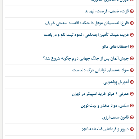
قوت، ضعف، فرصت، تهدید
فارغ التحصیلان موفق دانشکده اقتصاد صنعتی شریف
هزینه عینک تأمین اجتماعی: نحوه ثبت نام و دریافت
احمقانه‌های مائو
جهش آلمان پس از جنگ جهانی دوم چگونه شروع شد؟
سواد به‌معنای توانایی درک دنیاست
آموزش پولشویی
معرفی 5 مرکز خرید اسپیکر در تهران
سکس، مواد مخدر و بیت‌کوین
قانون سقف ارزی
دیروز و فرداهای قطعنامه 598