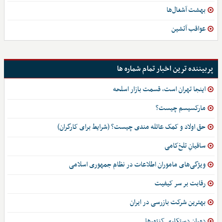
بهشت آشغال‌ها
عواقب آتشین
پربیننده ترین اخبار تمام شماره ها
اینجا تهران است، قسمت بازار اسلحه
مارکسیسم چیست؟
حق اولاد و کمک عائله مندی چیست؟ (شرایط برای کارگران)
ساقیانِ تلخ‌کامی
ویژگی‌های ماموران اطلاعات در نظام جمهوری اسلامی
رقابت بر سر کیفیت
بهترین شرکت بازرسی در ایران
دوران دستکاری کنتورها