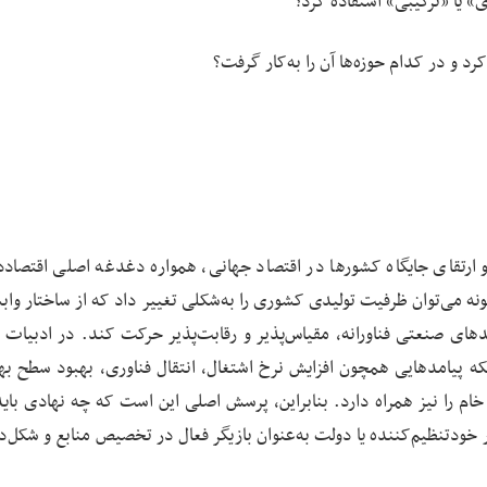
» یا «ترکیبی» استفاده کرد؟
رد و در کدام حوزه‌ها آن را به‌کار گرفت؟
 ارتقای جایگاه کشورها در اقتصاد جهانی، همواره دغدغه اصلی اقتصاددا
می‌توان ظرفیت تولیدی کشوری را به‌شکلی تغییر داد که از ساختار وابس
های صنعتی فناورانه، مقیاس‌پذیر و رقابت‌پذیر حرکت کند. در ادبیات 
که پیامدهایی همچون افزایش نرخ اشتغال، انتقال فناوری، بهبود سطح بهر
خام را نیز همراه دارد. بنابراین، پرسش اصلی این است که چه نهادی بای
کار خودتنظیم‌کننده یا دولت به‌عنوان بازیگر فعال در تخصیص منابع و شکل‌