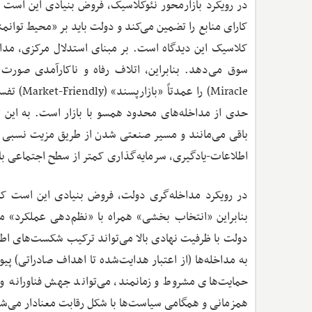
در رویکرد بازارمحور نئوکلاسیک، فروض بنیادی این است 
کلاسیک این دیدگاه است. بر مبنای استدلال مرکزی، مداخله
Miracle)
حدی از مداخله‌های محدود همسو با بازار است. به این ترت
باقی می‌مانند و مسیر صنعتی شدن از طریق مزیت نسبی و
اطلاعات-یادگیری، سرمایه‌گذاری کمتر از سطح اجتماعی با
در رویکرد مداخله‌گری دولت، فروض بنیادی این است که
بنابراین «انتخاب بخشی» همراه با «نظم‌دهی عملکرد» م
دولت با ظرفیت نهادی بالا می‌تواند ترکیب شکست‌های اط
به مداخله‌ها (از اعتبار هدایت‌شده تا اهداف صادراتی) پی
حمایت‌های مشروط و زمانمند، می‌تواند جهش فناورانه و 
همزمانی و همگامی سیاست‌ها با شکل رقابت معنادار می‌ش