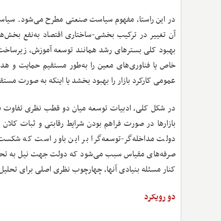
در این راستا، مفهوم سیاست صنعتی مطرح می‌شود. سیاست 
آن تغییر در ترکیب بخشی-ساختاری اقتصاد به‌نفع بخش‌ه
بهبود کلی بسترهای رشد همانند توسعه آموزش، زیرساخت، 
خاص یا فناوری‌های معین را به‌طور مستقیم حمایت و هدای
عمومی کارکرد بازار را بهبود بخشد یا اینکه به صورت مست
در ‌شکل کلی، ادبیات توسعه میان دو قطب نظری تفاوت قائ
بازارها در صورت فراهم بودن شرایط رقابتی و ثبات کلان 
دولت مداخله‌گر-توسعه‌گرا بر این باور است که شکست‌ها
صرفه‌های مقیاس سبب می‌شود که دولت جهت نیل به تحول
کنار مسئله بنیادی آنها، چهارچوب نظری اصلی برای تحلیل 
دو رویکرد