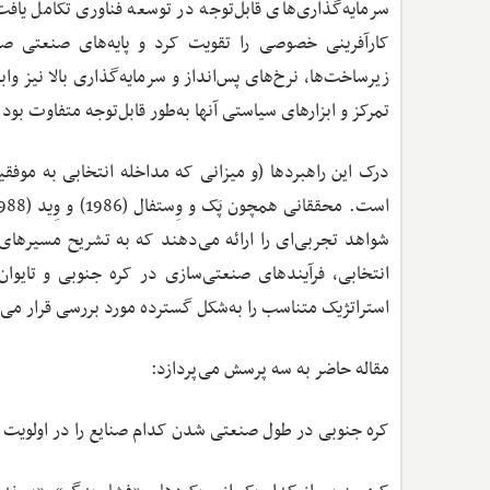
سرمایه‌گذاری‌های قابل‌توجه در توسعه فناوری تکامل یاف
کارآفرینی خصوصی را تقویت کرد و پایه‌های صنعتی صا
زیرساخت‌ها، نرخ‌های پس‌انداز و سرمایه‌گذاری بالا نیز و
تمرکز و ابزارهای سیاستی آنها به‌طور قابل‌توجه متفاوت بود.
درک این راهبردها (و میزانی که مداخله انتخابی به مو
شواهد تجربی‌ای را ارائه می‌دهند که به تشریح مسیرهای
انتخابی، فرآیندهای صنعتی‌سازی در کره جنوبی و تایوا
استراتژیک متناسب را به‌شکل گسترده مورد بررسی قرار می
مقاله حاضر به سه پرسش می‌پردازد:
کره جنوبی در طول صنعتی شدن کدام صنایع را در اولویت قر