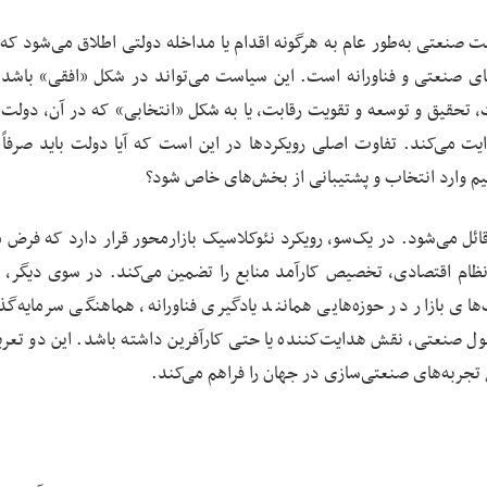
صنعتی به‌طور عام به هرگونه اقدام یا مداخله دولتی اطلاق می‌شود ک
ای صنعتی و فناورانه است. این سیاست می‌تواند در شکل «افقی» باشد،
تحقیق و توسعه و تقویت رقابت، یا به شکل «انتخابی» که در آن، دولت 
ت می‌کند. تفاوت اصلی رویکردها در این است که آیا دولت باید صرفاً 
قیم وارد انتخاب و پشتیبانی از بخش‌های خاص شود؟
ل می‌شود. در یک‌سو، رویکرد نئوکلاسیک بازارمحور قرار دارد که فرض م
نظام اقتصادی، تخصیص کارآمد منابع را تضمین می‌کند. در سوی دیگر، ر
ی بازار در حوزه‌هایی همانند یادگیری فناورانه، هماهنگی سرمایه‌گذ
 صنعتی، نقش هدایت‌کننده یا حتی کارآفرین داشته باشد. این دو تعر
تجربه‌های صنعتی‌سازی در جهان را فراهم می‌کند.