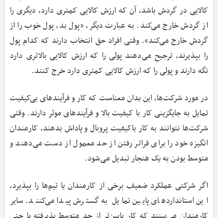
کالایی در گردش باشد، آن که ارزش کالایی کمتری دارد، دیگری را
از گردش خارج می‌کند. به عبارت دیگر، «پول بد، پول خوب را از
گردش خارج می‌کند». وقتی افراد حق انتخاب دارند که کدام پول
را بپذیرند، ترجیح می‌دهند پولی را که ارزش کالایی بالاتری دارد
نگه دارند و پولی را که ارزش کالایی کمتری دارد خرج کنند.
در مورد شرکت‌ها، این بدان معناست که کار و فرآیندهای بی‌کیفیت
تمایل به جایگزینی کار با کیفیت بالا و فرآیندهای موثر دارند. وقتی
شرکت‌ها نتوانند به کار باکیفیت پروبال و پاداش بدهند، کارمندان
انگیزه خود را برای فراتر رفتن از حد معمول از دست می‌دهند و
متوسط بودن به یک هنجار تبدیل می‌شود.
اگر شرکتی عملکرد ضعیف برخی از کارمندان یا تیم‌ها را بپذیرد،
این استانداردهای پایین تمایل به گسترش پیدا می‌کنند. سایر
کارمندان می‌بینند که کار پایین‌تر از حد متوسط پذیرفته یا حتی