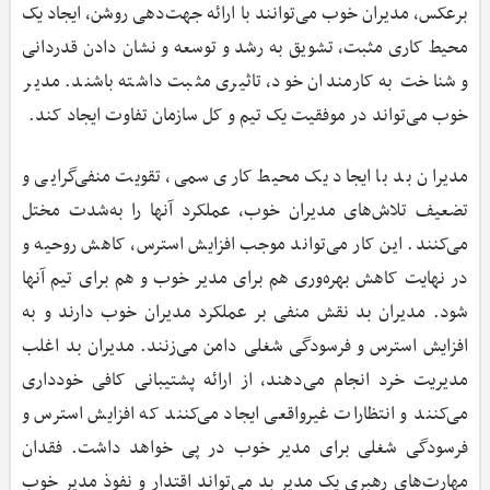
برعکس، مدیران خوب می‌توانند با ارائه جهت‌دهی روشن، ایجاد یک
محیط کاری مثبت، تشویق به رشد و توسعه و نشان دادن قدردانی
و شناخت به کارمندان خود، تاثیری مثبت داشته باشند. مدیر
خوب می‌تواند در موفقیت یک تیم و کل سازمان تفاوت ایجاد کند.
مدیران بد با ایجاد یک محیط کاری سمی، تقویت منفی‌گرایی و
تضعیف تلاش‌های مدیران خوب، عملکرد آنها را به‌شدت مختل
می‌کنند. این کار می‌تواند موجب افزایش استرس، کاهش روحیه و
در نهایت کاهش بهره‌وری هم برای مدیر خوب و هم برای تیم آنها
شود. مدیران بد نقش منفی بر عملکرد مدیران خوب دارند و به
افزایش استرس و فرسودگی شغلی دامن می‌زنند. مدیران بد اغلب
مدیریت خرد انجام می‌دهند، از ارائه پشتیبانی کافی خودداری
می‌کنند و انتظارات غیرواقعی ایجاد می‌کنند که افزایش استرس و
فرسودگی شغلی برای مدیر خوب در پی خواهد داشت. فقدان
مهارت‌های رهبری یک مدیر بد می‌تواند اقتدار و نفوذ مدیر خوب