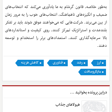
به‌طور خلاصه، قانون گرشام به ما یادآوری می‌کند که انتخاب‌های
ضعیف و انگیزه‌های ناهماهنگ، انتخاب‌های خوب را به مرور زمان
از بین می‌برند. شرکت‌هایی که می‌خواهند موفق شوند باید بر تفکر
بلندمدت و استراتژیک تمرکز کنند، روی کیفیت و استانداردهای
بالا سرمایه‌گذاری کنند، استعدادهای برتر را استخدام و توسعه
دهند.
ارز
رشد
فناوری
کاهش هزینه
مایکروسافت
دراین پرونده بخوانید ...
هیولاهای جذاب