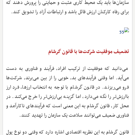
سازمان‌ها باید یک محیط کاری مثبت و حمایتی را پرورش دهند که
برای رفاه کارکنان ارزش قائل باشد و ارتباطات آزاد را تشویق کند.
تضعیف موفقیت شرکت‌ها با قانون گرشام
می‌دانید که موفقیت از ترکیب افراد، فرآیند و فناوری به دست
می‌آید. اما وقتی فرآیندهای بد، خوبی را از بین می‌برند، شرکت‌ها
فرو می‌ریزند. در قانون گرشام با توجه به انتخاب ارزها، فرد ارز
باارزش‌تر را نگه می‌دارد، اما گزینه بی‌ارزش‌تر را خرج می‌کند. در
محل کار، قانون گرشام به این معنی است که فرآیندهای ناکارآمد و
فناوری ضعیف می‌توانند سلامت یک سازمان را تهدید کنند.
قانون گرشام به این نظریه اقتصادی اشاره دارد که وقتی دو نوع پول