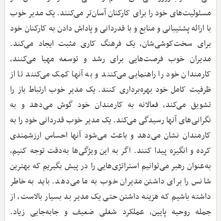
مسئولیت‌های خود را برای کارکنان آسان‌تر می‌کنند. یک مدیر خوب
با ارائه پشتیبانی و منابع و با قدردانی و پاداش دادن به کارکنان خود
برای سخت‌کوشی‌شان، یک فرهنگ کاری مثبت ایجاد می‌کند.
مدیران خوب فرصت‌هایی برای رشد و توسعه مهیا می‌کنند،
کارمندان خود را راهنمایی می‌کنند و به آنها کمک می‌کنند تا از
ظرفیت کامل خود بهره‌برداری کنند. یک مدیر خوب ارتباط باز را
تشویق می‌کند، فعالانه به کارمندان خود گوش می‌دهد و به
نگرانی‌های آنها رسیدگی می‌کند. یک مدیر خوب قدردانی خود را به
کارمندان نشان می‌دهد و باعث می‌شود آنها احساس ارزشمندی
کرده و انگیزه پیدا کنند. اگر به این ویژگی‌ها به‌دقت توجه کنیم،
به‌عنوان رهبر می‌توانیم استراتژی‌هایی را در پیش بگیریم که بهترین
شانس را برای داشتن مدیران خوب به ما می‌دهد. باید به خاطر
داشته باشیم که هزینه داشتن حتی یک مدیر بد بسیار بالاست، از
جمله روحیه پایین، عملکرد شغلی ضعیف و جابه‌جایی زیاد.