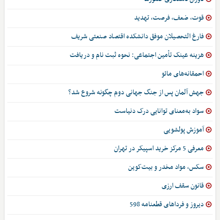
قوت، ضعف، فرصت، تهدید
فارغ التحصیلان موفق دانشکده اقتصاد صنعتی شریف
هزینه عینک تأمین اجتماعی: نحوه ثبت نام و دریافت
احمقانه‌های مائو
جهش آلمان پس از جنگ جهانی دوم چگونه شروع شد؟
سواد به‌معنای توانایی درک دنیاست
آموزش پولشویی
معرفی 5 مرکز خرید اسپیکر در تهران
سکس، مواد مخدر و بیت‌کوین
قانون سقف ارزی
دیروز و فرداهای قطعنامه 598