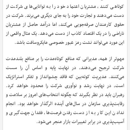
کوتاهی کنند، مشتریان اعتماد خود را به توانایی‌های شرکت از
دست می‌دهند و تجارت خود را به جای دیگری می‌برند. شرکت در
حقوق کارمندان صرفه‌جویی می‌کند، اما درآمد حاصل از مشتریان
ناراضی را در یک اقتصاد کاذب از دست می‌دهد. یک مثال واقعی از
این مورد می‌تواند نشت رمز عبور خصوصی مایکروسافت باشد.
مهم‌تر از همه، مدیرانی که منافع کوتاه‌مدت را بر منافع بلندمدت
شرکت ترجیح می‌دهند، در نهایت پایه و اساس آن را سست
می‌کنند. مدیریت کوته‌بین که فاقد چشم‌انداز و تفکر استراتژیک
است، در نهایت رشد و نوآوری شرکت را محدود خواهد کرد.
رهبران باید در نظر بگیرند که چگونه انتخاب‌های امروز بر سلامت و
رقابت‌پذیری سازمان در سال‌های آینده اثرگذار خواهد بود. انجام
ندادن این کار به از دست رفتن فرصت‌ها، فقدان جهت‌گیری و
آسیب‌پذیری در برابر تغییرات بازار منجر می‌شود.