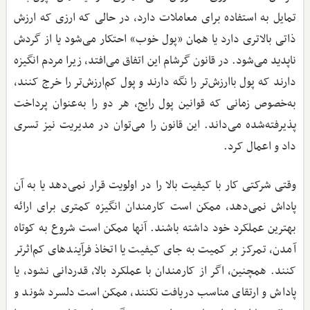
تمایل به استفاده برای معاملات دارد، در حالی که ارزی که ارزش
ذاتی بالاتری دارد یا همان «پول خوب» احتکار می‌شود یا از گردش
ناپدید می‌شود. در قانون گرشام این اتفاق می‌افتد، زیرا مردم انگیزه
دارند که پول باارزش‌تر را نگه دارند و پول کم‌ارزش‌تر را خرج کنند،
به‌خصوص زمانی که قوانین پول رایج، هر دو را به‌عنوان پرداخت
پذیرفته‌شده می‌داند. این قانون را می‌توان در مدیریت نیز تسری
داد و اعمال کرد.
وقتی شرکتی کار با کیفیت بالا را در اولویت قرار نمی‌دهد یا به آن
پاداش نمی‌دهد، ممکن است کارمندان انگیزه کمتری برای ارائه
بهترین عملکرد خود داشته باشند. آنها ممکن است شروع به کوتاه
آمدن، تمرکز بر کمیت به جای کیفیت یا اتخاذ فرآیندهای کم‌اثرتر
کنند. همچنین، اگر از کارمندان با عملکرد بالا، قدردانی نشود، یا
پاداش و ارتقای مناسب دریافت نکنند، ممکن است دلسرد شوند و