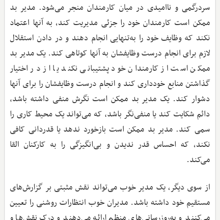
سردرگمی و ناامیدی در میان کارمندان منجر می‌شود. مدیر بد
ممکن است کارمندان خود را جزئی مدیریت کند، به آنها اعتماد
نکند که وظایف خود را به‌تنهایی انجام دهند و در دادن استقلال
لازم برای انجام درست وظایفشان به آنها کوتاهی کند. یک مدیر بد
ممکن است از کارمندان خود پشتیبانی نکند یا از در اختیار
گذاشتن منابع خودداری کند و انجام درست وظایفشان را برای آنها
دشوار کند. یک مدیر بد ممکن است نگرش منفی داشته باشد،
دائم شکایت کند یا منفی‌نگر باشد، که می‌تواند یک محیط کاری را
سمی کند. مدیر بد ممکن است بازخورد ندهد یا قدردانی کافی
نکند، که احساس قدر ندیدن و بی‌انگیزگی را به کارکنان القا
می‌کند.
از سوی دیگر، یک مدیر خوب می‌تواند نقش مثبتی بر گزارش‌های
مستقیم خود داشته باشد. مدیران خوب انتظارات روشنی را تعیین
می‌کنند و به‌روزرسانی‌های منظم ارائه می‌دهند و درک نقش‌ها و