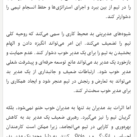
را در تیم از بین ببرد و اجرای استراتژی‌ها و حفظ انسجام تیمی را
دشوارتر کند.
شیوه‌های مدیریتی بد محیط کاری را سمی می‌کند که روحیه کلی
تیم را تضعیف می‌کند. این امر می‌تواند انگیزه دادن و الهام
بخشیدن به تیم را برای یک مدیر خوب دشوار کند. عدم حمایت و
بازخورد یک مدیر بد می‌تواند مانع توسعه حرفه‌ای و پیشرفت شغلی
مدیر خوب شود. ارتباطات ضعیف و جانبداری از یک مدیر بد
می‌تواند به تعارض و رنجش در تیم منجر شود و ایجاد همکاری را
برای مدیر خوب سخت‌تر کند.
اما اثرات بد مدیران بد تنها به مدیران خوب ختم نمی‌شود، بلکه
گریبان تیم را نیز می‌گیرد. رهبری ضعیف یک مدیر بد به کاهش
بهره‌وری و کارایی در تیم می‌انجامد، زیرا ممکن است کارمندان
احساس بی‌انگیزگی و بی‌علاقگی کنند. به دلیل وجود یک مدیر بد،