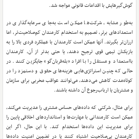
گوش‌گیرهایش با اقدامات قانونی مواجه شد.
به‌طور مشابه، شرکت‌ها ممکن است به‌جای سرمایه‌گذاری در
استعدادهای برتر، تصمیم به استخدام کارمندان کم‌صلاحیت‌تر، اما
ارزان‌تر بگیرند. آنها ممکن است کارمندان با عملکرد فردی بالا را به
بازیکنان تیمی قوی ترجیح دهند، یا حتی بدتر از آن، کارمندان
بااستعداد و مستقل را با افراد «بله‌قربان‌گو» جایگزین کنند. در
حالی که چنین استراتژی‌هایی هزینه‌های حقوق و دستمزد را در
کوتاه‌مدت کاهش می‌دهند، می‌توانند عواقب مخربی برای سازمان
و مشتریان یا ارباب‌رجوع آن داشته باشند.
برای مثال، شرکتی که داده‌های حساس مشتری را مدیریت می‌کند،
ممکن است کارمندانی با مهارت‌ها و استانداردهای اخلاقی پایین را
برای مدیریت این داده‌ها استخدام کند. با این حال، اگر این
کارمندان بی‌صلاحیت اشتباه کنند یا در تضمین امنیت داده‌ها