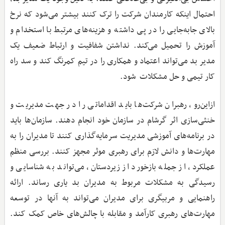
احتمال اینکه کارمندان شرکت را ترک کنند بیشتر می‌شود که نرخ
بالای جابه‌جایی را در پی داشته و هزینه‌های مرتبط با استخدام و
آموزش را تحمیل می‌کند. نداشتن شفافیت و ارتباط ضعیف یک
مدیر بد می‌تواند اعتماد و همکاری را در تیم کمرنگ کند و سد راه
کار تیمی و حل مشکلات شود.
ازاین‌رو، رهبران شرکت‌ها باید اقداماتی را در جهت مدیریت و
خنثی‌سازی اثر گرشام در سازمان خود انجام دهند. سازمان‌ها باید
در برنامه‌های آموزشی مدیریت سرمایه‌گذاری کنند تا مدیران را به
مهارت‌ها و دانش لازم برای رهبری موثر مجهز کنند. بررسی منظم
عملکرد، از جمله بازخورد از زیردستان، می‌تواند به شناسایی و
رسیدگی به مشکلات مربوط به مدیران بد یاری رساند. ارائه
راهنمایی و مربیگری برای مدیران می‌تواند به آنها در توسعه
مهارت‌های رهبری کارآمد و مقابله با چالش‌های خاص کمک کند.