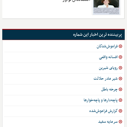
پربیننده ترین اخبار این شماره
فراموش‌شدگان
افسانه واقعی
رویای شیرین
شیر مادر حلالت
چرخه باطل
پاچه‌دارها و پاچه‌خوارها
گزارش فراموش‌شده
سرمایه سفید