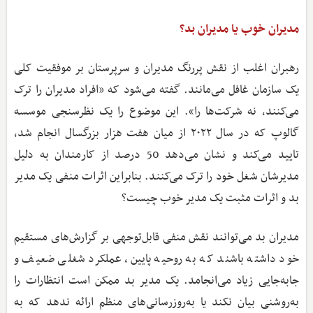
مدیران خوب یا مدیران بد؟
رهبران اغلب از نقش پررنگ مدیران و سرپرستان بر موفقیت کلی
یک سازمان غافل می‌مانند. گفته می‌شود که «افراد مدیران را ترک
می‌کنند، نه شرکت‌ها را». این موضوع را یک نظرسنجی موسسه
گالوپ که در سال ۲۰۲۲ از میان هفت هزار بزرگسال انجام شد،
تایید می‌کند و نشان می‌دهد 50 درصد از کارمندان به دلیل
مدیرشان شغل خود را ترک می‌کنند. بنابراین اثرات منفی یک مدیر
بد و اثرات مثبت یک مدیر خوب چیست؟
مدیران بد می‌توانند نقش منفی قابل‌توجهی بر گزارش‌های مستقیم
خود داشته باشند که به روحیه پایین، عملکرد شغلی ضعیف و
جابه‌جایی زیاد می‌انجامد. یک مدیر بد ممکن است انتظارات را
به‌روشنی بیان نکند یا به‌روزرسانی‌های منظم ارائه ندهد که به