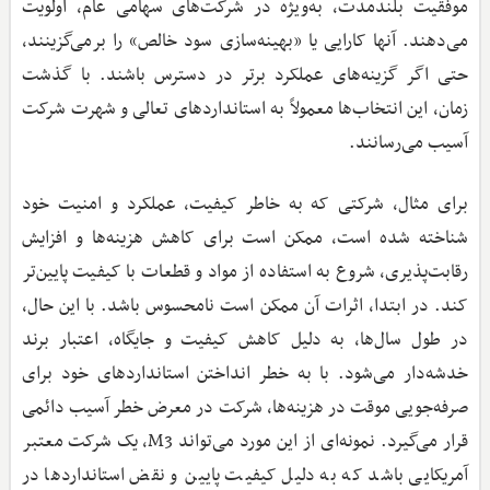
موفقیت بلندمدت، به‌ویژه در شرکت‌های سهامی عام، اولویت
می‌دهند. آنها کارایی یا «بهینه‌سازی سود خالص» را برمی‌گزینند،
حتی اگر گزینه‌های عملکرد برتر در دسترس باشند. با گذشت
زمان، این انتخاب‌ها معمولاً به استانداردهای تعالی و شهرت شرکت
آسیب می‌رسانند.
برای مثال، شرکتی که به خاطر کیفیت، عملکرد و امنیت خود
شناخته شده است، ممکن است برای کاهش هزینه‌ها و افزایش
رقابت‌پذیری، شروع به استفاده از مواد و قطعات با کیفیت پایین‌تر
کند. در ابتدا، اثرات آن ممکن است نامحسوس باشد. با این حال،
در طول سال‌ها، به دلیل کاهش کیفیت و جایگاه، اعتبار برند
خدشه‌دار می‌شود. با به خطر انداختن استانداردهای خود برای
صرفه‌جویی موقت در هزینه‌ها، شرکت در معرض خطر آسیب دائمی
قرار می‌گیرد. نمونه‌ای از این مورد می‌تواند M3، یک شرکت معتبر
آمریکایی باشد که به دلیل کیفیت پایین و نقض استانداردها در