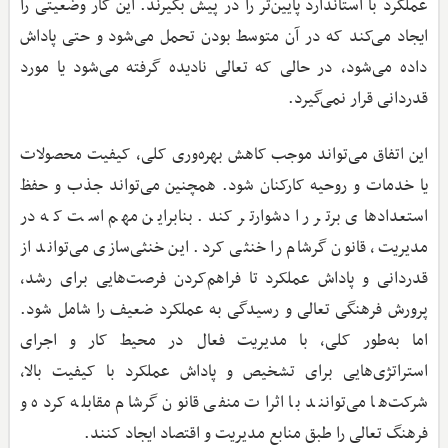
عملکرد با استاندارد پایین‌تر را در پیش بگیرند. این کار وضعیتی را
ایجاد می‌کند که در آن متوسط بودن تحمل می‌شود و حتی پاداش
داده می‌شود، در حالی که تعالی نادیده گرفته می‌شود یا مورد
قدردانی قرار نمی‌گیرد.
این اتفاق می‌تواند موجب کاهش بهره‌وری کلی، کیفیت محصولات
یا خدمات و روحیه کارکنان شود. همچنین می‌تواند جذب و حفظ
استعدادهای برتر را دشوارتر کند. بنابراین مهم است که در
مدیریت، قانون گرشام را خنثی کرد. این خنثی‌سازی می‌تواند از
قدردانی و پاداش عملکرد تا فراهم‌کردن فرصت‌هایی برای رشد،
پرورش فرهنگی تعالی و رسیدگی به عملکرد ضعیف را شامل شود.
اما به‌طور کلی، با مدیریت فعال در محیط کار و اجرای
استراتژی‌هایی برای تشخیص و پاداش عملکرد با کیفیت بالا،
شرکت‌ها می‌توانند با اثرات منفی قانون گرشام مقابله کرده و
فرهنگ تعالی را طبق منابع مدیریت و اقتصاد ایجاد کنند.