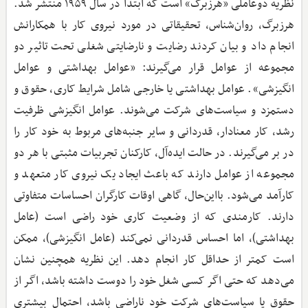
نظریه دوعاملی «هرزبرگ» است که ابتدا در سال ۱۹۵۹ منتشر شد.
هرزبرگ، روان‌شناس، تحقیقاتی در مورد نیروی کار با همکارانش
انجام داد و بیان کردند رضایت و نارضایتی شغلی تحت تاثیر دو
مجموعه از عوامل قرار می‌گیرند: «عوامل بهداشتی و عوامل
انگیزشی». عوامل بهداشتی یا خارجی شامل شرایط کاری، حقوق و
دستمزد و سیاست‌های شرکت می‌شوند. عوامل انگیزشی ظرفیت
رشد، کار معنادار، قدردانی و سایر جنبه‌های مربوط به خود کار را
در بر می‌گیرند. در حالت ایده‌آل، کارکنان تجربیات مثبتی با هر دو
مجموعه از عوامل دارند که باعث ایجاد یک نیروی کار متعهد و
کارآمد می‌شود. بااین‌حال، گاهی اوقات کارگران احساسات متفاوتی
دارند. کارمندی که از وضعیت کاری خود راضی است (عامل
بهداشتی)، اما احساس قدردانی نمی‌کند (عامل انگیزشی)، ممکن
است کمتر از حداقل کار انجام دهد. این نظریه همچنین نشان
می‌دهد که حتی اگر کسی شغل خود را دوست داشته باشد، اگر از
حقوق یا سیاست‌های شرکت خود ناراضی باشد، احتمال بیشتری