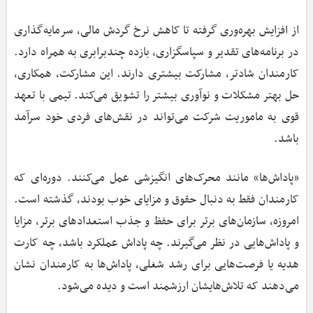
از افزایش بهره‌وری گرفته تا کاهش نرخ گردش مالی، سرمایه‌گذاری
در برنامه‌های تقدیر و سپاسگزاری، بازده چندبرابری به همراه دارد.
کارمندان شادتر، مشارکت بیشتری دارند. این مشارکت، همکاری،
حل بهتر مشکلات و نوآوری بیشتر را تشویق می‌کند. تیمی با تعهد
قوی به ماموریت شرکت می‌تواند در نقش‌های فردی خود سرآمد
باشد.
«پاداش‌ها» مانند محرک‌های انگیزشی عمل می‌کنند. دوره‌ای که
کارمندان فقط به دنبال حقوق و مزایای خوب بودند، گذشته است.
امروزه، سازمان‌های برتر برای حفظ و جذب استعدادهای برتر، مزایا
و پاداش‌هایی در نظر می‌گیرند. چه پاداش عملکرد باشد، چه کارت
هدیه یا فرصت‌هایی برای رشد شغلی، پاداش‌ها به کارمندان نشان
می‌دهند که تلاش‌هایشان ارزشمند است و دیده می‌شود.