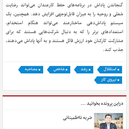
گنجاندن پاداش در برنامه‌های حفظ کارمندان می‌تواند رضایت
شغلی و روحیه را به میزان قابل‌توجهی افزایش دهد. همچنین، یک
سیستم پاداش‌دهی ساختارمند می‌تواند هنگام استخدام،
استعدادهای برتر را که به دنبال شرکت‌هایی هستند که برای
مشارکت کارکنان خود ارزش قائل هستند و به آنها پاداش می‌دهند،
جذب کند.
استقلال
رشد
شاخص
مصاحبه
نیروی کار
دراین پرونده بخوانید ...
ضربه نااطمینانی