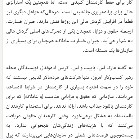
کار برای حفظ کارمندان کلیدی است، اما همچنین یک استراتژی
عالی برای برنامه‌ریزی جانشینی است. درحالی‌که عوامل دیگری نیز
قطعاً در افزایش گردش مالی این روزها نقش دارند، جبران خسارت،
ازجمله حقوق و مزایا، همچنان یکی از محرک‌های اصلی گردش مالی
به شمار می‌آید. جبران خسارت عادلانه همچنان برای بسیاری از
سازمان‌ها یک مسئله است.
به گفته مارک اس. بابیت و اس. کریس ادموندز، نویسندگان مجله
رهبر کسب‌وکار امروز، تنها شرکت‌های مردسالار قدیمی نیستند که
خود را در سمت اشتباه بسیاری از کارمندان در شرایط نامساعد
می‌یابند. سازمانی که حقوق و مزایایی مناسب (و عادلانه‌) که برای
کارمندان بالقوه جذاب باشد، ارائه ندهد، برای استخدام کارمندان
بااستعداد به مشکل برمی‌خورد. وقتی کارمندان حقوقی دریافت
می‌کنند که با هزینه‌های زندگی‌شان همخوانی ندارد، به
جست‌وجوی فرصت‌های شغلی در سازمان‌هایی می‌پردازند که پول