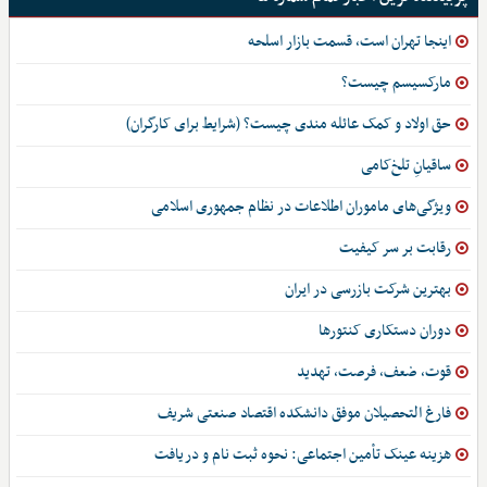
اینجا تهران است، قسمت بازار اسلحه
مارکسیسم چیست؟
حق اولاد و کمک عائله مندی چیست؟ (شرایط برای کارگران)
ساقیانِ تلخ‌کامی
ویژگی‌های ماموران اطلاعات در نظام جمهوری اسلامی
رقابت بر سر کیفیت
بهترین شرکت بازرسی در ایران
دوران دستکاری کنتورها
قوت، ضعف، فرصت، تهدید
فارغ التحصیلان موفق دانشکده اقتصاد صنعتی شریف
هزینه عینک تأمین اجتماعی: نحوه ثبت نام و دریافت