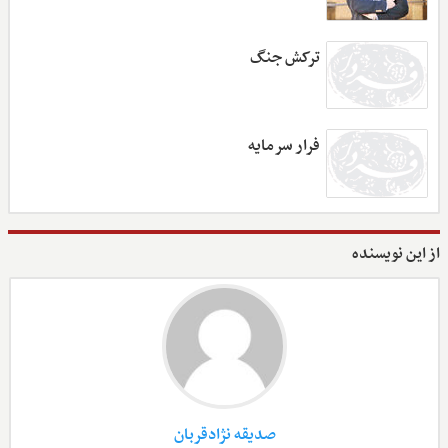
ترکش جنگ
فرار سرمایه
از این نویسنده
صدیقه نژادقربان