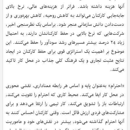
آنها هزینه داشته باشد. فراتر از هزینه‌های مالی، نرخ بالای
جابه‌جایی کارکنان می‌تواند به کاهش روحیه، کاهش بهره‌وری و از
دست‌دادن دانش سازمانی منجر شود. براساس یک نظرسنجی اخیر،
شرکت‌هایی که نرخ بالایی در حفظ کارکنانشان دارند، به احتمال
زیاد ۲4 درصد بیشتر مسیرهای رشد سودآور را حفظ ‌می‌کنند. این
موضوع بر اهمیت یک استراتژی قوی برای حفظ کارکنان در ایجاد
نتایج مثبت تجاری و یک فرهنگ کلی جذاب در محل کار تاکید
می‌کند.
«احترام» به‌عنوان پایه و اساس هر رابطه معناداری، نقشی محوری
در محل کار ایفا می‌کند. محیط کاری که احترام را تقویت می‌کند،
ارتباطات باز را تشویق می‌کند، کار تیمی را ارتقا می‌دهد و برای
مشارکت‌های فردی ارزش قائل است. وقتی کارکنان احساس کنند به
آنها احترام گذاشته می‌شود، بیشتر در نقش‌های خود و ماموریت