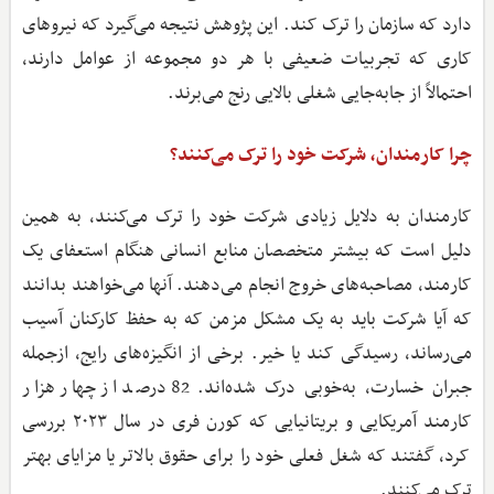
دارد که سازمان را ترک کند. این پژوهش نتیجه می‌گیرد که نیروهای
کاری که تجربیات ضعیفی با هر دو مجموعه از عوامل دارند،
احتمالاً از جابه‌جایی شغلی بالایی رنج می‌برند.
چرا کارمندان، شرکت خود را ترک می‌کنند؟
کارمندان به دلایل زیادی شرکت خود را ترک می‌کنند، به همین
دلیل است که بیشتر متخصصان منابع انسانی هنگام استعفای یک
کارمند، مصاحبه‌های خروج انجام می‌دهند. آنها می‌خواهند بدانند
که آیا شرکت باید به یک مشکل مزمن که به حفظ کارکنان آسیب
می‌رساند، رسیدگی کند یا خیر. برخی از انگیزه‌های رایج، ازجمله
جبران خسارت، به‌خوبی درک شده‌اند. 82 درصد از چهار هزار
کارمند آمریکایی و بریتانیایی که کورن فری در سال ۲۰۲۳ بررسی
کرد، گفتند که شغل فعلی خود را برای حقوق بالاتر یا مزایای بهتر
ترک می‌کنند.