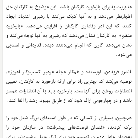
مدیریت پذیرای بازخورد کارکنان باشد. این موضوع به کارکنان حق
اظهارنظر می‌دهد و به آنها کمک می‌کند با رهبری اعتماد ایجاد
کنند که این امر وفاداری کارکنان را افزایش می‌دهد. «بازخورد
منظم»، به کارکنان نشان می‌دهد که رهبری به آنها توجه می‌کند و
نشان می‌دهد کاری که انجام می‌دهند دیده، قدردانی و تصدیق
می‌شود.
اندرو فریدمن، نویسنده و همکار مجله «رهبر کسب‌وکار امروز»،
توصیه می‌کند که بهترین راه برای ارائه بازخورد به کارکنان، تعیین
انتظارات روشن برای آنهاست. بازخورد باید با آن انتظارات همسو
باشد و در چهارچوبی ارائه شود که از طریق بهبود، رشد را القا کند.
همچنین، بسیاری از کسانی که در طول استعفای بزرگ شغل خود را
ترک کردند، «فقدان فرصت‌های پیشرفت» در سازمان خود را
به‌عنوان عامل مهم در تصمیم خود برای ترک شغل برشمردند. برای