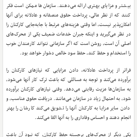
بیشتر و مزایای بهتری ارائه می‌دهند. سازمان‌ها ممکن است فکر
کنند که از نظر مالی، پرداخت حقوق منصفانه و عادلانه برای آنها
امکان‌پذیر نیست، اما وقتی هزینه‌های مرتبط با جابه‌جایی کارکنان را
در نظر می‌گیرید و اینکه جبران خدمات ضعیف یکی از محرک‌های
اصلی آن است، روشن است که اگر سازمانی نتواند کارمندان خوب
را استخدام و حفظ کند، حفظ سود خالص دشوار خواهد بود.
فراتر از پرداخت عادلانه، دادن مزایایی که نیازهای کارکنان را
برآورده می‌کند و توجه به مسائلی که باعث ترک کار آنها می‌شود،
به سازمان‌ها مزیت رقابتی می‌دهد. وقتی نیازهای کارکنان برآورده
شود، به احتمال زیاد در سازمان می‌مانند. دریافت حقوق مناسب، و
دادن سایر مزایا به کارکنان آنها را تشویق می‌کند کارشان را بهتر
انجام دهند و احساس وفاداری را به آنها القا می‌کند.
یکی دیگر از محرک‌های برجسته حفظ کارکنان، که نبود آن باعث