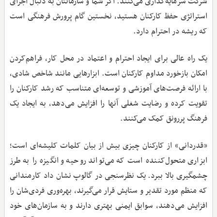
شرکت سرمایه‌گذاری می‌کنند. اگر شما و سازمانتان به دنبال اجرای
استراتژی حفظ کارکنان هستید، نخستین گام پرورش فرهنگی است
که ریشه در احترام دارد.
یک راه عالی برای ایجاد احترام و اعتماد در محل کار، فراهم‌کردن
امکان بازخورد مداوم کارکنان است. ابزارهایی مانند شاخص شادی،
با ارائه فرصت‌های آموزشی و توسعه‌ای متناسب که رشد کارکنان را
تقویت کرده و رضایت شغلی آنها را افزایش می‌دهد، به ایجاد یک
فرهنگ پررونق کمک می‌کنند.
«قدردانی» از کارکنان چیزی بیش از بیان کلمات کلیشه‌ای است؛
ابزاری متحول‌کننده است که می‌تواند روحیه و انگیزه را به طرز
چشمگیری بالا ببرد. یک نظرسنجی در گالوپ نشان داد کارمندانی
که منظم مورد تقدیر و ستایش قرار می‌گیرند، بهره‌وری فردی‌شان را
افزایش می‌دهند، سوابق ایمنی بهتری دارند و به سازمان‌های خود