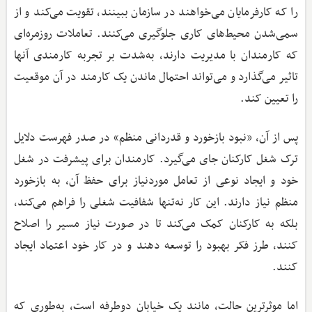
را که کارفرمایان می‌خواهند در سازمان ببینند، تقویت می‌کند و از
سمی‌شدن محیط‌های کاری جلوگیری می‌کنند. تعاملات روزمره‌ای
که کارمندان با مدیریت دارند، به‌شدت بر تجربه کارمندی آنها
تاثیر می‌گذارد و می‌تواند احتمال ماندن یک کارمند در آن موقعیت
را تعیین کند.
پس از آن، «نبود بازخورد و قدردانی منظم» در صدر فهرست دلایل
ترک شغل کارکنان جای می‌گیرد. کارمندان برای پیشرفت در شغل
خود و ایجاد نوعی از تعامل موردنیاز برای حفظ آن، به بازخورد
منظم نیاز دارند. این کار نه‌تنها شفافیت شغلی را فراهم می‌کند،
بلکه به کارکنان کمک می‌کند تا در صورت نیاز مسیر را اصلاح
کنند، طرز فکر بهبود را توسعه دهند و در کار خود اعتماد ایجاد
کنند.
اما موثرترین حالت، مانند یک خیابان دوطرفه است، به‌طوری که