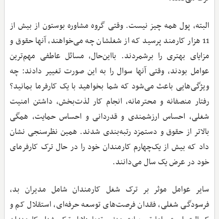
البته، پول همه چیز نیست. وقتی گروه مشاوره بوستون از بیش از
11 هزار کارمند پرسید که از شغلشان چه می‌خواهند، آنها حقوق و
مزایای بهتری را برشمردند. بااین‌حال، مسائل عاطفی مهم‌ترین
عوامل بودند، وقتی آنها سوال را به این صورت تغییر دادند: چه
ویژگی‌هایی باعث می‌شود که شما بخواهید با یک کارفرما بمانید؟
رفتار منصفانه و محترمانه، انجام کار لذت‌بخش، داشتن امنیت
شغلی، احساس ارزشمندی و قدردانی و احساس حمایت، همگی
بالاتر از حقوق و دستمزد رتبه‌بندی شدند. همین نظرسنجی نشان
داد که بیش از یک‌چهارم کارمندان خود را در حال ترک کارفرمای
خود در عرض یک سال می‌دانند.
سایر عوامل موثر بر ترک شغل کارمندان شامل مدیران بد،
فرسودگی شغلی، فقدان فرصت‌های توسعه حرفه‌ای، استقلال کم و