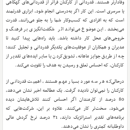
وفادارتر هستند. قدردانی از کارکنان فراتر از قدردانی‌های گهگاهی
یا سرسری است. این کار اگر به‌درستی انجام شود، ابزاری قدرتمند
است که به افرادی که کسب‌وکار شما را به جلو می‌رانند، قدرت
می‌بخشد. این موضوع می‌تواند اثر شگفت‌انگیزی بر فرهنگ و
خروجی‌های محل کار داشته باشد. باید راه‌هایی پیدا کنید تا
مدیران و همکاران از موفقیت‌های یکدیگر قدردانی و تجلیل کنند؛
چه از طریق جوایز ماهانه، تشویق‌کردن یا سایر ایده‌های تقدیر از
کارکنان، که احساس تعلق و رسیدن به هدف را تقویت می‌کند.
درحالی‌که هر سه مورد بسیار مهم هستند، اهمیت قدردانی از
کارکنان را نمی‌توان نادیده گرفت. یک مطالعه اخیر نشان می‌دهد،
80 درصد از کارمندان اگر احساس کنند تلاش‌هایشان دیده
می‌شود، سخت‌تر کار می‌کنند. علاوه بر این، شرکت‌هایی که
برنامه‌های تقدیر استراتژیک دارند، ۳1 درصد نرخ گردش مالی
داوطلبانه کمتری را نشان می‌دهند.