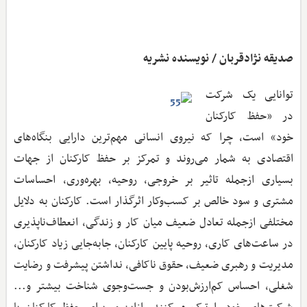
صدیقه نژادقربان / نویسنده نشریه
توانایی یک شرکت
در «حفظ کارکنان
خود» است، چرا که نیروی انسانی مهم‌ترین دارایی بنگاه‌های
اقتصادی به شمار می‌روند و تمرکز بر حفظ کارکنان از جهات
بسیاری ازجمله تاثیر بر خروجی، روحیه، بهره‌وری، احساسات
مشتری و سود خالص بر کسب‌وکار اثرگذار است. کارکنان به دلایل
مختلفی ازجمله تعادل ضعیف میان کار و زندگی، انعطاف‌نا‌پذیری
در ساعت‌های کاری، روحیه پایین کارکنان، جابه‌جایی زیاد کارکنان،
مدیریت و رهبری ضعیف، حقوق ناکافی، نداشتن پیشرفت و رضایت
شغلی، احساس کم‌ارزش‌بودن و جست‌وجوی شناخت بیشتر و...