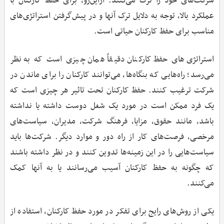
شرکت‌های خود را ترک می‌کنند. ازاین‌رو، برای حفظ کارکنان با
عملکرد بالا، توجه به دلایل ترک آنها و در پیش‌گرفتن استراتژی‌های
مناسب برای حفظ کارکنان حیاتی است.
استراتژی‌های حفظ کارکنان دقیقاً همان چیزی است که به نظر
می‌رسد؛ راه‌هایی که بنگاه‌ها، می‌توانند کارکنان را برای ماندن در
شرکت ترغیب کنند. حفظ کارکنان تحت تاثیر هر چیزی است که
یک فرد ممکن است در مورد یک شغل دوست داشته یا نداشته
باشد، مانند حقوق، مزایا، فرهنگ شرکت، مدیران، سیاست‌های
مرخصی، فرصت‌های کار از راه دور و موارد دیگر. شرکت‌ها باید
سیاست‌هایی را در این زمینه‌ها تدوین کنند و در نظر داشته باشند
که چگونه به حفظ کارکنان آسیب می‌رسانند یا به آنها کمک
می‌کنند.
یکی از روش‌های رایج برای تفکر در مورد حفظ کارکنان، استفاده از