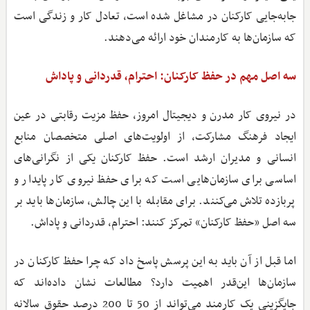
جابه‌جایی کارکنان در مشاغل شده است، تعادل کار و زندگی است
که سازمان‌ها به کارمندان خود ارائه می‌دهند.
سه اصل مهم در حفظ کارکنان: احترام، قدردانی و پاداش
در نیروی کار مدرن و دیجیتال امروز، حفظ مزیت رقابتی در عین
ایجاد فرهنگ مشارکت، از اولویت‌های اصلی متخصصان منابع
انسانی و مدیران ارشد است. حفظ کارکنان یکی از نگرانی‌های
اساسی برای سازمان‌هایی است که برای حفظ نیروی کار پایدار و
پربازده تلاش می‌کنند. برای مقابله با این چالش، سازمان‌ها باید بر
سه اصل «حفظ کارکنان» تمرکز کنند: احترام، قدردانی و پاداش.
اما قبل از آن باید به این پرسش پاسخ داد که چرا حفظ کارکنان در
سازمان‌ها این‌قدر اهمیت دارد؟ مطالعات نشان داده‌اند که
جایگزینی یک کارمند می‌تواند از 50 تا 200 درصد حقوق سالانه