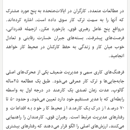
در مطالعات متعدد، کارگران در ایالات‌متحده به پنج مورد مشترک
که آنها را به سمت ترک کار سوق داده است، اشاره کرده‌اند.
درواقع پنج عامل رهبری قوی، بازخورد مکرر، ازجمله قدردانی،
فرصت‌های پیشرفت، بسته‌های جبران خسارت رقابتی و تعادل
خوب میان کار و زندگی به حفظ کارکنان در محیط کار خواهد
انجامید.
فرهنگ‌های کاری سمی و مدیریت ضعیف یکی از محرک‌های اصلی
جابه‌جایی‌ها و ترک کار معرفی می‌شود. طبق یک مطالعه ۲۵ساله
گالوپ، مدت زمان تصدی یک کارمند در درجه اول به واسطه
رابطه‌ای که با مدیر مستقیم خود دارد تعیین می‌شود، و حدود ۵۰ تا
۷۰ درصد از درک یک کارمند از محیط کار خود به اقدامات و
رفتارهای مدیریت مرتبط است. رهبران قوی، کارمندان را راهنمایی
می‌کنند، ارزش‌های اصلی را الگو قرار می‌دهند که رفتارهای بیشتری