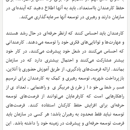
حفظ کارمندان بااستعداد، باید به آنها اطلاع دهید که آینده‌ای در
سازمان دارند و رهبری در توسعه آنها سرمایه‌گذاری می‌کند.
کارمندان باید احساس کنند که ازنظر حرفه‌ای در حال رشد هستند
و مهارت‌ها و توانایی‌های فکری خود را توسعه می‌دهند. کارمندانی
که احساس می‌کنند در شغل خود پیشرفت می‌کنند، در کار خود
بیشتر مشارکت می‌کنند و احتمال بیشتری دارد که در سازمان
بمانند. ارائه فرصت‌های یادگیری، از طریق آموزش حضوری یا آنلاین،
بازپرداخت شهریه، توسعه رهبری و کمک به کارمندان برای ترسیم
مسیر شغلی خود از طریق مربیگری و راهنمایی، تعدادی از
راهکارهایی است که کارفرمایان می‌توانند از فرصت‌های توسعه
حرفه‌ای برای افزایش حفظ کارکنان استفاده کنند. فرصت‌های
توسعه نباید فقط محدود به رهبران باشد؛ هر کسی در سازمان باید
فرصت توسعه حرفه‌ای و پیشرفت در زمینه خود را داشته باشد. این