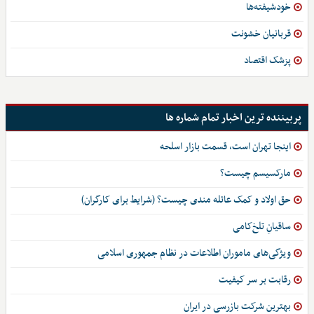
خودشیفته‌ها
قربانیان خشونت
پزشک اقتصاد
پربیننده ترین اخبار تمام شماره ها
اینجا تهران است، قسمت بازار اسلحه
مارکسیسم چیست؟
حق اولاد و کمک عائله مندی چیست؟ (شرایط برای کارگران)
ساقیانِ تلخ‌کامی
ویژگی‌های ماموران اطلاعات در نظام جمهوری اسلامی
رقابت بر سر کیفیت
بهترین شرکت بازرسی در ایران