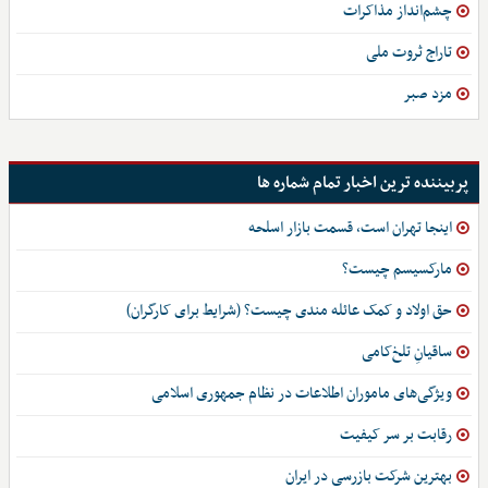
چشم‌انداز مذاکرات
تاراج ثروت ملی
مزد صبر
پربیننده ترین اخبار تمام شماره ها
اینجا تهران است، قسمت بازار اسلحه
مارکسیسم چیست؟
حق اولاد و کمک عائله مندی چیست؟ (شرایط برای کارگران)
ساقیانِ تلخ‌کامی
ویژگی‌های ماموران اطلاعات در نظام جمهوری اسلامی
رقابت بر سر کیفیت
بهترین شرکت بازرسی در ایران