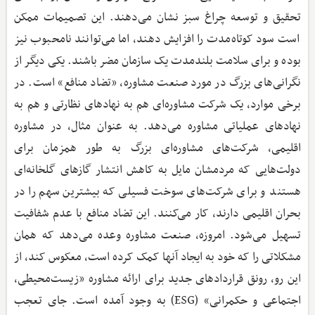
تحقیق و توسعه چراغ سبز نشان می‌دهند. این تصمیمات ممکن
است سود کوتاه‌مدت را افزایش دهند، اما می‌توانند نامحبوب نیز
بوده و برای سلامت بلندمدت یک سازمان مضر باشند. یکی دیگر از
نگرانی‌های بزرگ در مورد صنعت مشاوره، «تضاد منافع» است. در
برخی موارد، یک شرکت مشاوره‌ای هم به نهادهای نظارتی و هم به
نهادهای عملیاتی مشاوره می‌دهد. به عنوان مثال، در مشاوره
اقلیمی، شرکت‌های مشاوره‌ای بزرگ به طور همزمان برای
دولت‌هایی که مردمشان مایل به کاهش انتشار گازهای گلخانه‌ای
هستند و برای شرکت‌های سوخت فسیلی که بیشترین سهم را در
بحران اقلیمی دارند، کار می‌کنند. این تضاد منافع با عدم شفافیت
تسهیل می‌شود. امروزه، صنعت مشاوره وعده می‌دهد که همان
مشکلاتی را که خود به ایجاد آنها کمک کرده است، معکوس کند، از
این رو، رونق قراردادهای جدید برای ارائه مشاوره «زیست‌محیطی،
اجتماعی و حکمرانی» (ESG) به وجود آمده است. جای تعجب