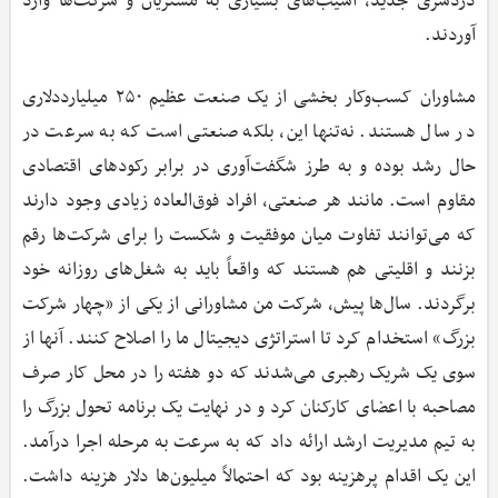
دردسری جدید، آسیب‌های بسیاری به مشتریان و شرکت‌ها وارد
آوردند.
مشاوران کسب‌وکار بخشی از یک صنعت عظیم ۲۵۰ میلیارددلاری
در سال هستند. نه‌تنها این، بلکه صنعتی است که به سرعت در
حال رشد بوده و به طرز شگفت‌آوری در برابر رکودهای اقتصادی
مقاوم است. مانند هر صنعتی، افراد فوق‌العاده زیادی وجود دارند
که می‌توانند تفاوت میان موفقیت و شکست را برای شرکت‌ها رقم
بزنند و اقلیتی هم هستند که واقعاً باید به شغل‌های روزانه خود
برگردند. سال‌ها پیش، شرکت من مشاورانی از یکی از «چهار شرکت
بزرگ» استخدام کرد تا استراتژی دیجیتال ما را اصلاح کنند. آنها از
سوی یک شریک رهبری می‌شدند که دو هفته را در محل کار صرف
مصاحبه با اعضای کارکنان کرد و در نهایت یک برنامه تحول بزرگ را
به تیم مدیریت ارشد ارائه داد که به سرعت به مرحله اجرا درآمد.
این یک اقدام پرهزینه بود که احتمالاً میلیون‌ها دلار هزینه داشت.