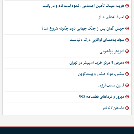
هزینه عینک تأمین اجتماعی: نحوه ثبت نام و دریافت
احمقانه‌های مائو
جهش آلمان پس از جنگ جهانی دوم چگونه شروع شد؟
سواد به‌معنای توانایی درک دنیاست
آموزش پولشویی
معرفی 5 مرکز خرید اسپیکر در تهران
سکس، مواد مخدر و بیت‌کوین
قانون سقف ارزی
دیروز و فرداهای قطعنامه 598
داستان ۵۳ نفر