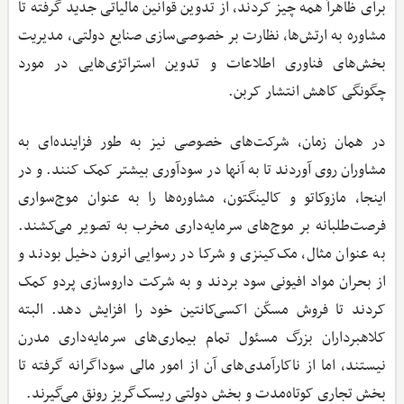
برای ظاهراً همه چیز کردند، از تدوین قوانین مالیاتی جدید گرفته تا
مشاوره به ارتش‌ها، نظارت بر خصوصی‌سازی صنایع دولتی، مدیریت
بخش‌های فناوری اطلاعات و تدوین استراتژی‌هایی در مورد
چگونگی کاهش انتشار کربن.
در همان زمان، شرکت‌های خصوصی نیز به طور فزاینده‌ای به
مشاوران روی آوردند تا به آنها در سودآوری بیشتر کمک کنند. و در
اینجا، مازوکاتو و کالینگتون، مشاوره‌ها را به عنوان موج‌سواری
فرصت‌طلبانه بر موج‌های سرمایه‌داری مخرب به تصویر می‌کشند.
به عنوان مثال، مک‌کینزی و شرکا در رسوایی انرون دخیل بودند و
از بحران مواد افیونی سود بردند و به شرکت داروسازی پردو کمک
کردند تا فروش مسکّن اکسی‌کانتین خود را افزایش دهد. البته
کلاهبرداران بزرگ مسئول تمام بیماری‌های سرمایه‌داری مدرن
نیستند، اما از ناکارآمدی‌های آن از امور مالی سوداگرانه گرفته تا
بخش تجاری کوتاه‌مدت و بخش دولتی ریسک‌گریز رونق می‌گیرند.