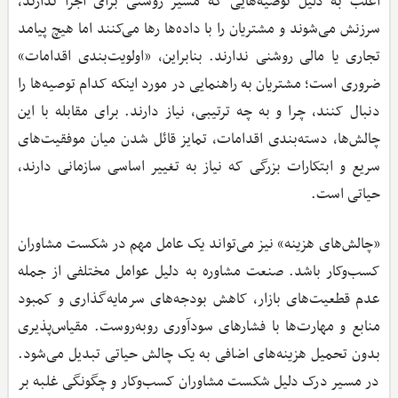
اغلب به دلیل توصیه‌هایی که مسیر روشنی برای اجرا ندارند،
سرزنش می‌شوند و مشتریان را با داده‌ها رها می‌کنند اما هیچ پیامد
تجاری یا مالی روشنی ندارند. بنابراین، «اولویت‌بندی اقدامات»
ضروری است؛ مشتریان به راهنمایی در مورد اینکه کدام توصیه‌ها را
دنبال کنند، چرا و به چه ترتیبی، نیاز دارند. برای مقابله با این
چالش‌ها، دسته‌بندی اقدامات، تمایز قائل شدن میان موفقیت‌های
سریع و ابتکارات بزرگی که نیاز به تغییر اساسی سازمانی دارند،
حیاتی است.
«چالش‌های هزینه» نیز می‌تواند یک عامل مهم در شکست مشاوران
کسب‌وکار باشد. صنعت مشاوره به دلیل عوامل مختلفی از جمله
عدم قطعیت‌های بازار، کاهش بودجه‌های سرمایه‌گذاری و کمبود
منابع و مهارت‌ها با فشارهای سودآوری روبه‌روست. مقیاس‌پذیری
بدون تحمیل هزینه‌های اضافی به یک چالش حیاتی تبدیل می‌شود.
در مسیر درک دلیل شکست مشاوران کسب‌وکار و چگونگی غلبه بر