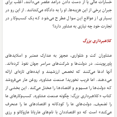
خسارات مالی یا از دست دادن درآمد مقصر می‌دانند، اغلب برای
جبران برخی از این هزینه‌ها، او را به دادگاه می‌کشانند. از این رو در
بسیاری از مواقع این سوال مطرح می‌شود که یک کسب‌وکار در
تجارت خود چه نیازی به مشاور دارد؟
کلاهبرداری بزرگ
مشاوران کت و شلواری، مجهز به مدارک معتبر و اسلایدهای
پاورپوینت، در دولت‌ها و شرکت‌های سراسر جهان نفوذ کرده‌اند.
آنها ادعا می‌کنند که تخصص ارزشمند و ایده‌های تازه‌ای ارائه
می‌دهند. اما فریب نخورید! صنعت مشاوره، روغن مار می‌فروشد
که دولت‌ها را مسموم و اقتصادها را مختل می‌کند. این بخشی از
کتاب «کلاهبرداری بزرگ: چگونه صنعت مشاوره، کسب‌وکارهای ما
را تضعیف، دولت‌های ما را کودکانه و اقتصادهای ما را منحرف
می‌کند» است که دو اقتصاددان با نام‌های ماریانا مازوکاتو و رزی