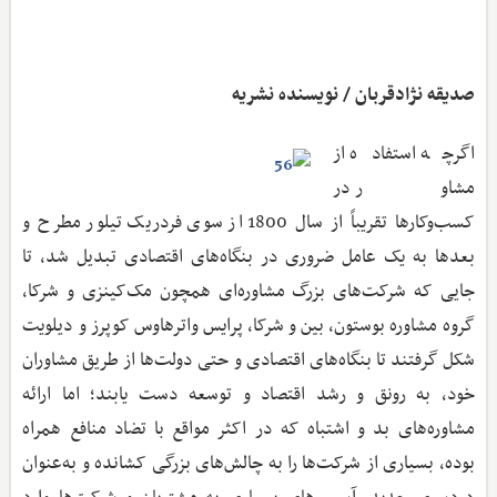
صدیقه نژادقربان / نویسنده نشریه
اگرچه استفاده از
مشاور در
کسب‌وکارها تقریباً از سال 1800 از سوی فردریک تیلور مطرح و
بعدها به یک عامل ضروری در بنگاه‌های اقتصادی تبدیل شد، تا
جایی که شرکت‌های بزرگ مشاوره‌ای همچون مک‌کینزی و شرکا،
گروه مشاوره بوستون، بین و شرکا، پرایس واترهاوس کوپرز و دیلویت
شکل گرفتند تا بنگاه‌های اقتصادی و حتی دولت‌ها از طریق مشاوران
خود، به رونق و رشد اقتصاد و توسعه دست یابند؛ اما ارائه
مشاوره‌های بد و اشتباه که در اکثر مواقع با تضاد منافع همراه
بوده، بسیاری از شرکت‌ها را به چالش‌های بزرگی کشانده و به‌عنوان