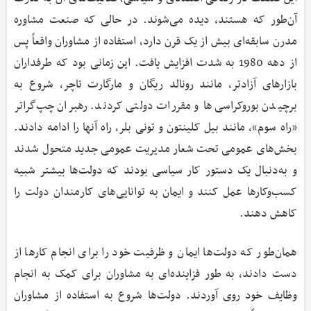
آن‌طور که هستند، دیده می‌شوند. در حالی که صنعت مشاوره
مدرن سابقه‌ای بیش از یک قرن دارد، استفاده از مشاوران واقعاً پس
از دهه 1980 به شدت افزایش یافت. این زمانی بود که طرفداران
بازارهای آزادتر، مانند رونالد ریگان و مارگارت تاچر، شروع به
برچیدن بوروکراسی‌ها و مقررات دولتی کردند. رهبران چپ‌گراتر
«راه سوم»، مانند بیل کلینتون و تونی بلر، راه آنها را ادامه دادند.
بخش‌های عمومی تحت شعار مدیریت عمومی جدید متحول شدند
و به‌دنبال یک دستور کار سیاسی بودند که دولت‌ها بیشتر شبیه
کسب‌وکارها عمل کنند و ایمان به توانایی‌های کارمندان دولت را
کاهش دهند.
همان‌طور که دولت‌ها ایمان و ظرفیت خود را برای انجام کارها از
دست دادند، به طور فزاینده‌ای به مشاوران برای کمک به انجام
وظایف خود روی آوردند. دولت‌ها شروع به استفاده از مشاوران