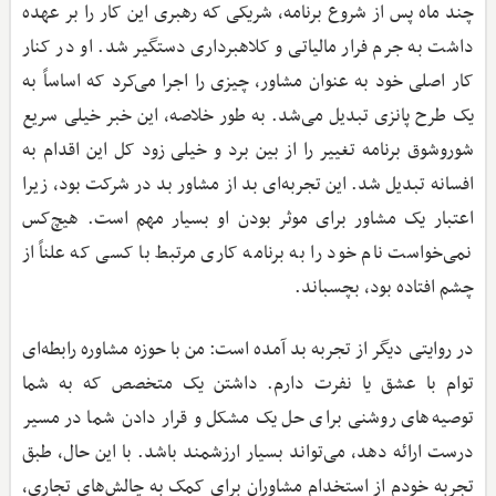
چند ماه پس از شروع برنامه، شریکی که رهبری این کار را بر عهده
داشت به جرم فرار مالیاتی و کلاهبرداری دستگیر شد. او در کنار
کار اصلی خود به عنوان مشاور، چیزی را اجرا می‌کرد که اساساً به
یک طرح پانزی تبدیل می‌شد. به طور خلاصه، این خبر خیلی سریع
شوروشوق برنامه تغییر را از بین برد و خیلی زود کل این اقدام به
افسانه تبدیل شد. این تجربه‌ای بد از مشاور بد در شرکت بود، زیرا
اعتبار یک مشاور برای موثر بودن او بسیار مهم است. هیچ‌کس
نمی‌خواست نام خود را به برنامه کاری مرتبط با کسی که علناً از
چشم افتاده بود، بچسباند.
در روایتی دیگر از تجربه بد آمده است: من با حوزه مشاوره رابطه‌ای
توام با عشق یا نفرت دارم. داشتن یک متخصص که به شما
توصیه‌های روشنی برای حل یک مشکل و قرار دادن شما در مسیر
درست ارائه دهد، می‌تواند بسیار ارزشمند باشد. با این حال، طبق
تجربه خودم از استخدام مشاوران برای کمک به چالش‌های تجاری‌،