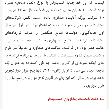
نیست که این خط جدید کسب‌وکار با انواع «تضاد منافع» همراه
بوده است. به عنوان مثال، مک‌کینزی قبلاً حداقل به ۴۳ مورد از
۱۰۰ شرکت بزرگ آلاینده مشاوره داده است. نقش شرکت‌های
مشاوره‌ای در بحران کووید۱۹ به ویژه آشکار بود. در طول دو سال
اول همه‌گیری، دولت‌ها مبالغ هنگفتی را صرف قراردادهای
مشاوره‌ای کردند، اما نتایج در بهترین حالت مشکوک و در بدترین
حالت مضر بود. در فرانسه، شرکت‌های مشاوره‌ای عمیقاً در طرح
واکسیناسیون کشور مشارکت داشتند. با این حال، برنامه فرانسه به
جای اینکه نمونه‌ای از کارایی باشد، به طور گسترده به عنوان یک
فاجعه دیده می‌شد. تا اوایل ژانویه ۲۰۲۱، تنها پنج هزار دوز تجویز
شده بود، در حالی که این رقم در آلمان 316 هزار و در اسپانیا 139
هزار دوز بود.
سه علت شکست مشاوران کسب‌وکار