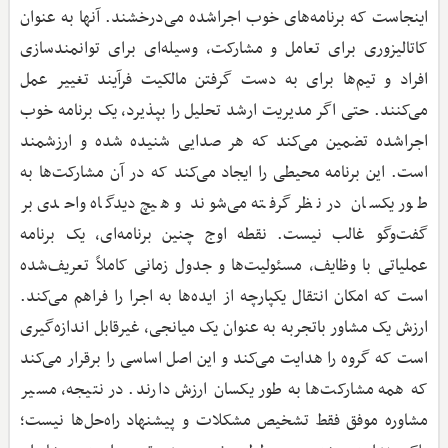
اینجاست که برنامه‌های خوب اجراشده می‌درخشند. آنها به عنوان
کاتالیزوری برای تعامل و مشارکت، وسیله‌ای برای توانمندسازی
افراد و تیم‌ها برای به دست گرفتن مالکیت فرآیند تغییر عمل
می‌کنند. حتی اگر مدیریت ارشد تحلیل را بپذیرد، یک برنامه خوب
اجراشده تضمین می‌کند که هر صدایی شنیده شده و ارزشمند
است. این برنامه محیطی را ایجاد می‌کند که در آن مشارکت‌ها به
طور یکسان در نظر گرفته می‌شوند و هیچ دیدگاه واحدی بر
گفت‌وگو غالب نیست. نقطه اوج چنین برنامه‌ای، یک برنامه
عملیاتی با وظایف، مسئولیت‌ها و جدول زمانی کاملاً تعریف‌شده
است که امکان انتقال یکپارچه از ایده‌ها به اجرا را فراهم می‌کند.
ارزش یک مشاور باتجربه به عنوان یک میانجی، غیرقابل اندازه‌گیری
است که گروه را هدایت می‌کند و این اصل اساسی را برقرار می‌کند
که همه مشارکت‌ها به طور یکسان ارزش دارند. در نتیجه، مسیر
مشاوره موفق فقط تشخیص مشکلات و پیشنهاد راه‌حل‌ها نیست؛