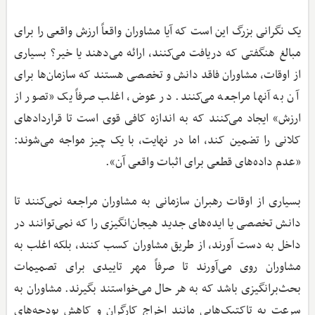
یک نگرانی بزرگ این است که آیا مشاوران واقعاً ارزش واقعی را برای
مبالغ هنگفتی که دریافت می‌کنند، ارائه می‌دهند یا خیر؟ بسیاری
از اوقات، مشاوران فاقد دانش و تخصصی هستند که سازمان‌ها برای
آن به آنها مراجعه می‌کنند. در عوض، اغلب صرفاً یک «تصور از
ارزش» ایجاد می‌کنند که به اندازه کافی قوی است تا قراردادهای
کلانی را تضمین کند، اما در نهایت، با یک چیز مواجه می‌شوند:
«عدم داده‌های قطعی برای اثبات واقعی آن».
بسیاری از اوقات رهبران سازمانی به مشاوران مراجعه نمی‌کنند تا
دانش تخصصی یا ایده‌های جدید هیجان‌انگیزی را که نمی‌توانند در
داخل به دست آورند، از طریق مشاوران کسب کنند، بلکه اغلب به
مشاوران روی می‌آورند تا صرفاً مهر تاییدی برای تصمیمات
بحث‌برانگیزی باشد که به هر حال می‌خواستند بگیرند. مشاوران به
سرعت به تاکتیک‌هایی مانند اخراج کارگران و کاهش بودجه‌های