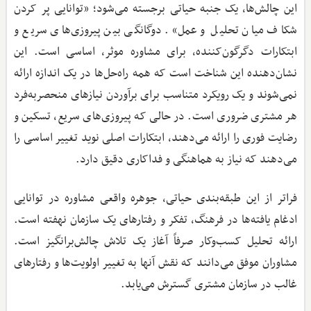
این چالش‌ها، یک جنبه حیاتی برجسته می‌شود؛ «توانایی پر کردن
شکاف میان تحلیل و عمل». دوگانگی بین پیروزی‌های سریع و
ابتکارات دگرگون‌کننده، برای مشاوره موثر، اساسی است. این
نشان‌دهنده این شناخت است که همه راه‌حل‌ها در یک اندازه ارائه
نمی‌شوند و یک رویکرد متناسب برای برآوردن نیازهای منحصربه‌فرد
هر مشتری ضروری است. در حالی که پیروزی‌های سریع، تسکین و
رضایت فوری را ارائه می‌دهند، ابتکارات اصلی نوید تغییر اساسی را
می‌دهند که نیاز به هماهنگی و فداکاری دقیق دارد.
فراتر از این طبقه‌بندی حیاتی، جوهره واقعی مشاوره در توانایی
ادغام یافته‌ها در فرهنگ، تفکر و رفتارهای یک سازمان نهفته است.
ارائه تحلیل کسب‌وکار صرفاً آغاز یک تلاش چالش‌برانگیز است.
مشاوران موفق می‌دانند که نقش آنها به تغییر اولویت‌ها و رفتارهای
غالب در سازمان مشتری گسترش می‌یابد.