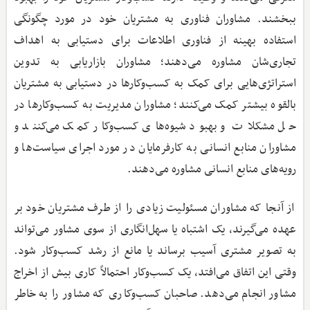
ببخشند. مشاوران فناوری به مشتریان خود در مورد چگونگی
استفاده بهینه از فناوری اطلاعات برای دستیابی به اهداف
تجاری‌شان مشاوره می‌دهند؛ مشاوران بازاریابی به تدوین
استراتژی‌هایی برای کمک به کسب‌وکارها در دستیابی به مشتریان
بالقوه بیشتر کمک می‌کنند؛ مشاوران مدیریت به کسب‌وکارها در
حل مشکلات و بهبود شیوه‌های کسب‌وکار کمک می‌کنند و
مشاوران منابع انسانی به کارفرمایان در مورد اجرای سیاست‌ها و
رویه‌های منابع انسانی مشاوره می‌دهند.
از آنجا که مشاوران مسئولیت زیادی را از طرف مشتریان خود بر
عهده می‌گیرند، یک اشتباه یا سهل‌انگاری از سوی مشاور می‌تواند
به تصویر مشتری آسیب برساند یا مانع از رشد کسب‌وکار شود.
وقتی این اتفاق می‌افتد، یک کسب‌وکار احتمالاً کاری بیش از اخراج
مشاور انجام می‌دهد. صاحبان کسب‌وکاری که مشاور را به خاطر