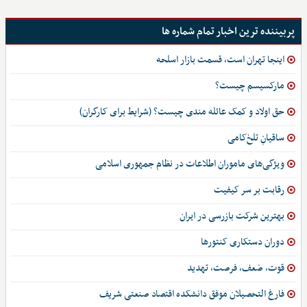
پربیننده ترین اخبار تمام شماره ها
اینجا تهران است، قسمت بازار اسلحه
مارکسیسم چیست؟
حق اولاد و کمک عائله مندی چیست؟ (شرایط برای کارگران)
ساقیانِ تلخ‌کامی
ویژگی‌های ماموران اطلاعات در نظام جمهوری اسلامی
رقابت بر سر کیفیت
بهترین شرکت بازرسی در ایران
دوران دستکاری کنتورها
قوت، ضعف، فرصت، تهدید
فارغ التحصیلان موفق دانشکده اقتصاد صنعتی شریف