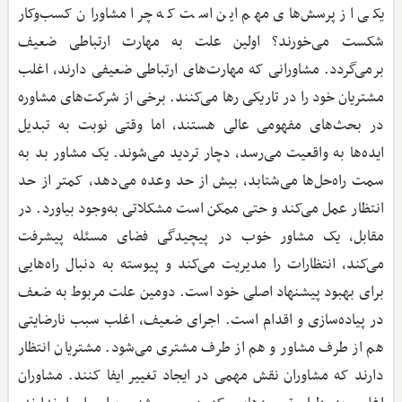
یکی از پرسش‌های مهم این است که چرا مشاوران کسب‌وکار
شکست می‌خورند؟ اولین علت به مهارت ارتباطی ضعیف
برمی‌گردد. مشاورانی که مهارت‌های ارتباطی ضعیفی دارند، اغلب
مشتریان خود را در تاریکی رها می‌کنند. برخی از شرکت‌های مشاوره
در بحث‌های مفهومی عالی هستند، اما وقتی نوبت به تبدیل
ایده‌ها به واقعیت می‌رسد، دچار تردید می‌شوند. یک مشاور بد به
سمت راه‌حل‌ها می‌شتابد، بیش از حد وعده می‌دهد، کمتر از حد
انتظار عمل می‌کند و حتی ممکن است مشکلاتی به‌وجود بیاورد. در
مقابل، یک مشاور خوب در پیچیدگی فضای مسئله پیشرفت
می‌کند، انتظارات را مدیریت می‌کند و پیوسته به دنبال راه‌هایی
برای بهبود پیشنهاد اصلی خود است. دومین علت مربوط به ضعف
در پیاده‌سازی و اقدام است. اجرای ضعیف، اغلب سبب نارضایتی
هم از طرف مشاور و هم از طرف مشتری می‌شود. مشتریان انتظار
دارند که مشاوران نقش مهمی در ایجاد تغییر ایفا کنند. مشاوران