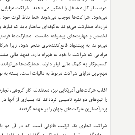
درصد از کل مشاغل را تشکیل می‌دهند. شراکت مزایایی چ
می‌شود. شراکت‌ها موجب می‌شوند شما نقاط قوت خود را تقو
قرارداد مشارکت می‌تواند به‌گونه‌ای ساختار یابد که نیاز
تخصص و مهارت‌های پیشرفته دانست. مشارکت‌ها فرصتی منح
می‌تواند به پیشنهاد قانع‌کننده‌تری منجر شود، زیرا شرک
مزایایی که شراکت با خود به همراه دارد، تعهد مالی مش
کسب‌وکار به کمک مالی نیاز دارند. مشارکت‌ها می‌توانند ا
مهم‌ترین مزایای شراکت مربوط به مالیات است. بسته به ن
اغلب شرکت‌های آمریکایی نیز، معتقدند کار گروهی، تجارت 
را تیم‌های دو نفره تاسیس کرده‌اند که بسیاری از آنها د
پردرآمدترین شرکت‌های جهان را بر عهده گرفتند.
شراکت تجاری یک ترتیب قانونی است که در آن دو یا 