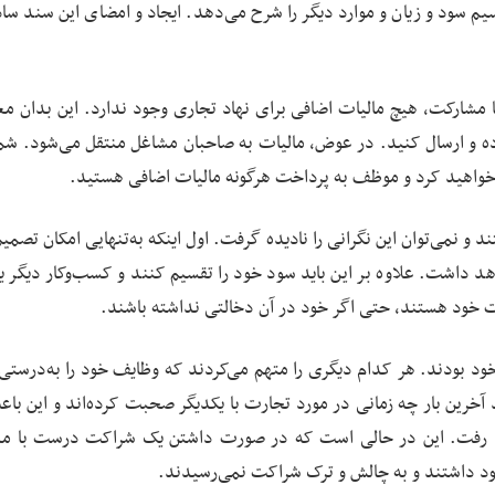
 سود و زیان و موارد دیگر را شرح می‌دهد. ایجاد و امضای این سند ساده‌
مشارکت، هیچ مالیات اضافی برای نهاد تجاری وجود ندارد. این بدان م
رده و ارسال کنید. در عوض، مالیات به صاحبان مشاغل منتقل می‌شود. شم
اظ خواهید کرد و موظف به پرداخت هرگونه مالیات اضافی هستید.
 و نمی‌توان این نگرانی را نادیده گرفت. اول اینکه به‌تنهایی امکان تصمی
د داشت. علاوه بر این باید سود خود را تقسیم کنند و کسب‌وکار دیگر ی
 خود هستند، حتی اگر خود در آن دخالتی نداشته باشند.
خود بودند. هر کدام دیگری را متهم می‌کردند که وظایف خود را به‌درستی 
د آخرین بار چه زمانی در مورد تجارت با یکدیگر صحبت کرده‌اند و این با
هند رفت. این در حالی است که در صورت داشتن یک شراکت درست با م
خود داشتند و به چالش و ترک شراکت نمی‌رسیدند.