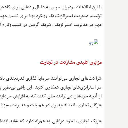
با این اطلاعات، رهبران سپس به دنبال راه‌هایی برای کاهش
ترتیب، مدیریت استراتژیک یک رویکرد پویا برای تعیین جهت 
مهم در مدیریت استراتژیک «شریک گرفتن در کسب‌وکار» 
مزایای کلیدی مشارکت در تجارت
شراکت‌های تجاری می‌توانند سرمایه‌گذاری قدرتمندی باشن
در استراتژی‌های تجاری همکاری کنید. این راهی بی‌نظیر برا
از آنچه خودشان می‌توانند خلق کنند که به افزایش سرمای
شرکای تجاری، انعطاف‌پذیری در عملیات و مدیریت، سهول
شریک تجاری با خود مزایایی به همراه دارد که شاید اب