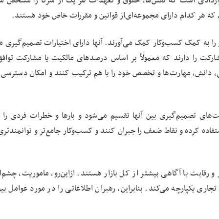
قراردادی است که نقش‌ها، حقوق و تعهدات هر یک از شرکا را مشخص می
که هر کدام دارای مجموعه‌ای‌از قوانین و مقررات خاص خود هستند.
ر را به کمک کسب‌وکار کمک می‌آورند. آنها دارای اختیارات تصمیم‌گیری 
رکت را دارند که معمولاً بر اساس درصدهای مالکیت یا مشارکت تواف
لی، دانش، مهارت‌ها و تخصص خود را با هم ترکیب کنند و امکان دسترسی 
‌های تصمیم‌گیری بین آنها تقسیم می‌شود و بارها و خطرات فردی را
فاده کرده و نقاط ضعف را جبران کنند و کسب‌وکار جامع‌تر و توانمندتری 
 و رقابت با آگاهی بیشتر از کل بازار هستند. ازاین‌رو، ماموریت، چشم‌ا
تجاری یکپارچه می‌کند. بنابراین، رهبران اطلاعاتی را در مورد عوامل بی