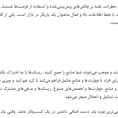
 خطرات، غلبه بر چالش‌های پیش‌بینی‌شده و استفاده از فرصت‌ها هستند. ب
با حفظ اطلاعات بالا و فعال به‌عنوان یک بازیگر در بازار است. یکی از ا
است.
د و موجب می‌شوند شما منابع را جمع کنید، ریسک‌ها را به اشتراک بگذا
ی افراد با مهارت‌ها و منابع مکمل فراهم می‌کند تا گرد هم آیند و چیزی ب
ه و منابع، مهارت‌ها و تخصص‌های متنوع، ریسک‌ها و بدهی‌های مشترک در
ت تشکیل و انحلال منجر می‌شود.
تدایی‌ترین مورد یک دست اضافی داشتن در یک کسب‌وکار باشد. وقتی یک