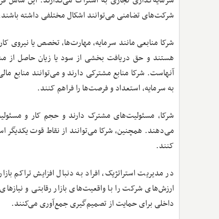
سرمایه‌گذاری تجاری به اشتراک می‌گذارند. این شامل 
شرکت‌های تضامنی می‌توانند اشکال مختلفی داشته باشند، 
شرکا منابعی مانند سرمایه، مهارت‌ها، تخصص یا نیروی کا
هستند و حق دریافت بخشی از سود یا زیان حاصل از مشا
آنهاست. شرکا منابع مشترکی دارند و می‌توانند منابع ما
به سرمایه، استعداد و فرصت‌ها را فراهم کنند.
شرکا، مسئولیت‌های مشترک دارند و حجم کار و مسئولیت
می‌دهند. همچنین، شرکا می‌توانند از نقاط قوت یکدیگر است
کنند.
در مدیریت استراتژیک، افراد به دنبال افزایش تراکم بازار
ارزش‌های شرکت را با واقعیت‌های بازار رقابتی و نیازهای 
داخلی برای حمایت از تصمیم‌گیری جمع‌آوری می‌کنند.