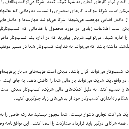
 انجام تمام کارهای تجاری به شما کمک کنند. شرکا می‌توانند وظایف را 
ممکن است شرکا بتوانند کارهای بیشتری را نسبت به زمانی که به‌تنهای
 دانش اضافی بهره‌مند می‌شوید؛ شرکا می‌توانند مهارت‌ها و دانش‌هایی 
ممکن است اطلاعات زیادی در مورد محصول یا خدماتی که کسب‌وکارتان 
ا اداره کنید. می‌توانید شریکی بیاورید که در اداره یک کسب‌وکار ماهر 
شته داشته باشد که می‌تواند به هدایت کسب‌وکار شما در مسیر موفقیت
یک کسب‌وکار می‌تواند گران باشد. ممکن است هزینه‌های سربار پرهزینه‌ای
ر واقع، یک شریک می‌تواند بار مالی شما را کاهش دهد. به جای اینکه خ
‌ها را تقسیم کند. به دلیل کمک‌های مالی شریک، کسب‌وکار ممکن است ب
نگام راه‌اندازی کسب‌وکار خود از بدهی‌های زیاد جلوگیری کنید.
یک شراکت تجاری دشوار نیست. شما مجبور نیستید مدارک خاصی را به
 همه شرکای درگیر باید قرارداد مشارکت را امضا کنند. این توافق‌نامه و