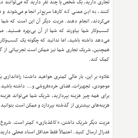
تجاری دارید، یک شخص یا چند نفر دارید که می‌توانند در
کنند، به این معنی که کارها سریع‌تر انجام می‌شوند و 
می‌کردند، انجام دهند. مزیت دیگر آن این است که شما از
کسب‌وکار شما بیاورند که شما از آن بی‌بهره هستید. 
می‌دهد داشته باشید، اما ندانید که چگونه یک کسب‌وکار ر
همچنین، شریک تجاری شما نیز ممکن است تجربیاتی از گذ
کمک کند.
علاوه بر این، بار مالی کمتری خواهید داشت؛ راه‌اندازی 
موجودی، تجهیزات، فضای خرده‌فروشی و... داشته باشید. د
برای همه چیز هزینه بپردازید، شریک شما می‌تواند هزینه
هزینه‌های بیشتری از گذشته بپردازد و ممکن است بتوانید ه
مزیت دیگر شریک داشتن، «کاغذبازی» کمتر است. شروع 
فدرال ارسال کنید. احتمالاً فقط حداقل اسناد محلی دارید.