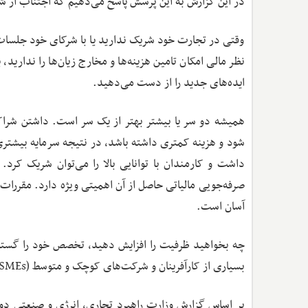
در این گزارش به این پرسش پاسخ می‌دهیم که اجتناب از ش
وقتی در تجارت خود شریک ندارید یا با شرکای خود جلسات م
نظر مالی امکان تامین هزینه‌ها و مخارج زیان‌ها را نداری
ایده‌های جدید را از دست می‌دهید.
همیشه دو سر یا بیشتر بهتر از یک سر است. داشتن شراک
شود و هزینه کمتری داشته باشد، در نتیجه سرمایه بیشت
داشت و کارمندان با توانایی بالا را می‌توان شریک کرد.
صرفه‌جویی مالیاتی حاصل از آن اهمیتی ویژه‌ دارد. مقررات
آسان است.
چه بخواهید ظرفیت را افزایش دهید، تخصص خود را گسترش
بسیاری از کارآفرینان و شرکت‌های کوچک و متوسط (SMEs) محبوب است.