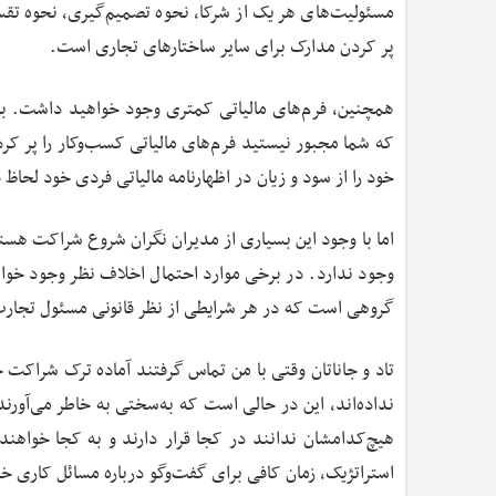
مسئولیت‌های هر یک از شرکا، نحوه تصمیم‌گیری، نحوه تقسیم
پر کردن مدارک برای سایر ساختارهای تجاری است.
همچنین، فرم‌های مالیاتی کمتری وجود خواهید داشت. با 
که شما مجبور نیستید فرم‌های مالیاتی کسب‌وکار را پر ک
خود را از سود و زیان در اظهارنامه مالیاتی فردی خود لح
اما با وجود این بسیاری از مدیران نگران شروع شراکت هستند
وجود ندارد. در برخی موارد احتمال اخلاف نظر وجود خواه
گروهی است که در هر شرایطی از نظر قانونی مسئول تجارت
تاد و جاناتان وقتی با من تماس گرفتند آماده ترک شراکت 
نداده‌اند، این در حالی است که به‌سختی به خاطر می‌آورن
هیچ‌کدامشان ندانند در کجا قرار دارند و به کجا خوا
استراتژیک، زمان کافی برای گفت‌وگو درباره مسائل کاری 