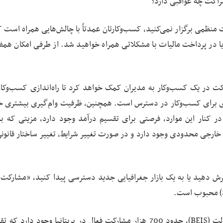
راکت چه عواقبی دارد؟
نظمی برگزار نمی‌کنید، کسب‌وکارتان عمدتاً با چالش‌هایی همراه است که 
د، یا در پرداخت مالیات با مشکلاتی همراه خواهید شد. از طرفی امکان هم
ت در یک کسب‌وکار به مدیران کمک خواهد کرد تا راه‌اندازی کسب‌وکار
ری برای کسب‌وکار در دسترس است. همچنین، ظرفیت وام‌گیری بیشتری خ
 در کنار این موارد، فرصتی برای تقسیم درآمد وجود دارد، مزیتی که به
 خارجی محدودی وجود دارد و در صورت تغییر شرایط، تغییر ساختار قانونی 
 دهید یا به یک بازار جغرافیایی جدید دسترسی پیدا کنید، «مشارکت»