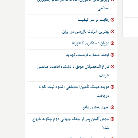
اسلامی
رقابت بر سر کیفیت
بهترین شرکت بازرسی در ایران
دوران دستکاری کنتورها
قوت، ضعف، فرصت، تهدید
فارغ التحصیلان موفق دانشکده اقتصاد صنعتی
شریف
هزینه عینک تأمین اجتماعی: نحوه ثبت نام و
دریافت
احمقانه‌های مائو
جهش آلمان پس از جنگ جهانی دوم چگونه شروع
شد؟