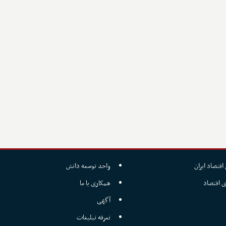
اقتصاد ایران
واحد توسعه دانش
ی اقتصاد
همکاری با ما
آگهی
تعرفه تبلیغات