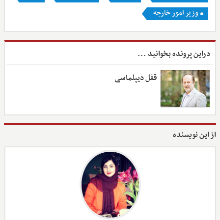
وزیر امور خارجه
دراین پرونده بخوانید ...
قفل دیپلماسی
از این نویسنده