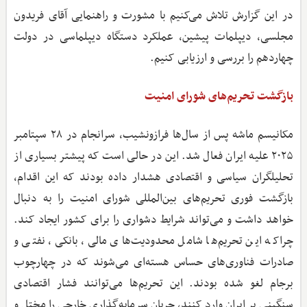
در این گزارش تلاش می‌کنیم با مشورت و راهنمایی آقای فریدون
مجلسی، دیپلمات پیشین، عملکرد دستگاه دیپلماسی در دولت
چهاردهم را بررسی و ارزیابی کنیم.
بازگشت تحریم‌های شورای امنیت
مکانیسم ماشه پس از سال‌ها فرازونشیب، سرانجام در ۲۸ سپتامبر
۲۰۲۵ علیه ایران فعال شد. این در حالی است که پیشتر بسیاری از
تحلیلگران سیاسی و اقتصادی هشدار داده بودند که این اقدام،
بازگشت فوری تحریم‌های بین‌المللی شورای امنیت را به دنبال
خواهد داشت و می‌تواند شرایط دشواری را برای کشور ایجاد کند.
چراکه این تحریم‌ها شامل محدودیت‌های مالی، بانکی، نفتی و
صادرات فناوری‌های حساس هسته‌ای می‌شوند که در چهارچوب
برجام لغو شده بودند. این تحریم‌ها می‌توانند فشار اقتصادی
سنگینی بر ایران وارد کنند، جریان سرمایه‌گذاری خارجی را مختل و