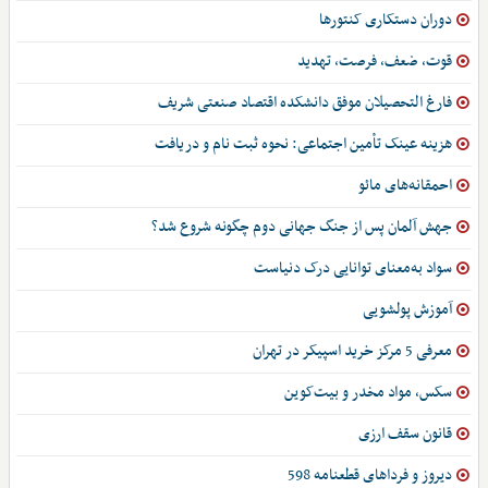
دوران دستکاری کنتورها
قوت، ضعف، فرصت، تهدید
فارغ التحصیلان موفق دانشکده اقتصاد صنعتی شریف
هزینه عینک تأمین اجتماعی: نحوه ثبت نام و دریافت
احمقانه‌های مائو
جهش آلمان پس از جنگ جهانی دوم چگونه شروع شد؟
سواد به‌معنای توانایی درک دنیاست
آموزش پولشویی
معرفی 5 مرکز خرید اسپیکر در تهران
سکس، مواد مخدر و بیت‌کوین
قانون سقف ارزی
دیروز و فرداهای قطعنامه 598