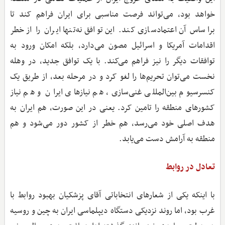
خواهد بود، می‌تواند فرصت مناسبی برای ایران فراهم کند تا
براساس آن اعتمادسازی کند. این توافق نه‌تنها ایران را از خطر
اقدامات آمریکا و اسرائیل مصون می‌دارد، بلکه امکان ورود به
توافقات دیگر را نیز فراهم می‌کند. با یک توافق جدید، در وهله
نخست می‌توان تحریم‌ها را لغو کرد و در مرحله بعد، از طریق یک
کنسرسیوم بین‌المللی غنی‌سازی، هم نیازهای ایران و هم نیاز
کشورهای منطقه را تامین کرد. یعنی در این صورت، هم ایران به
هدف اصلی خود می‌رسد، هم خطر از کشور دور می‌شود و هم
منطقه به آرامش دست می‌یابد.
تعادل در روابط
با اینکه یکی از شعارهای انتخاباتی آقای پزشکیان بهبود روابط با
غرب بود، اما روند نزدیکی دستگاه دیپلماسی ایران به چین و روسیه