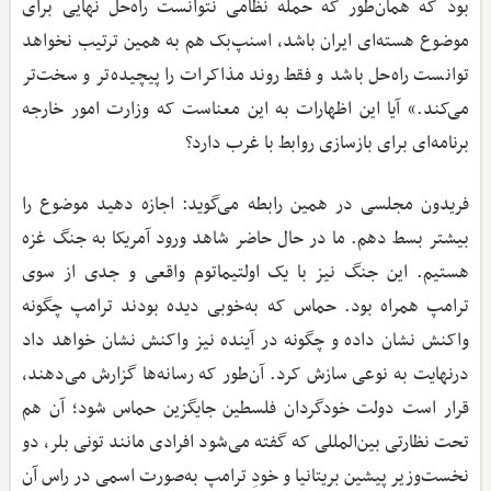
بود که همان‌طور که حمله نظامی نتوانست راه‌حل نهایی برای
موضوع هسته‌ای ایران باشد، اسنپ‌بک هم به همین ترتیب نخواهد
توانست راه‌حل باشد و فقط روند مذاکرات را پیچیده‌تر و سخت‌تر
می‌کند.» آیا این اظهارات به این معناست که وزارت امور خارجه
برنامه‌ای برای بازسازی روابط با غرب دارد؟
فریدون مجلسی در همین رابطه می‌گوید: اجازه دهید موضوع را
بیشتر بسط دهم. ما در حال حاضر شاهد ورود آمریکا به جنگ غزه
هستیم. این جنگ نیز با یک اولتیماتوم واقعی و جدی از سوی
ترامپ همراه بود. حماس که به‌خوبی دیده بودند ترامپ چگونه
واکنش نشان داده و چگونه در آینده نیز واکنش نشان خواهد داد
درنهایت به نوعی سازش کرد. آن‌طور که رسانه‌ها گزارش می‌دهند،
قرار است دولت خودگردان فلسطین جایگزین حماس شود؛ آن هم
تحت نظارتی بین‌المللی که گفته می‌شود افرادی مانند تونی بلر، دو
نخست‌وزیر پیشین بریتانیا و خودِ ترامپ به‌صورت اسمی در راس آن