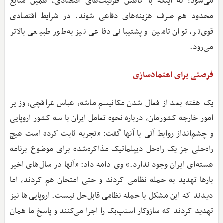
می‌شود؛ نه اینکه با کاهش ظرفیت‌های اقتصادی، همین منابع
محدود هم صرف هزینه‌های دفاعی شوند. در شرایط اقتصادی
قوی‌تر، توان تامین و پشتیبانی دفاعی نیز به‌طور طبیعی بالاتر
می‌رود.
فرصتی برای اعتمادسازی
یک هفته بعد از فعال شدن مکانیسم ماشه، عباس عراقچی، وزیر
امور خارجه کشورمان، درباره نحوه تعامل ایران با سه کشور اروپایی
و چشم‌انداز روابط آتی با آنها گفت: «تجربه ثابت کرده است هیچ
راه‌حلی جز یک راه‌حل دیپلماتیک مذاکره‌شده برای موضوع برنامه
هسته‌ای ایران وجود ندارد.» وی ادامه داد: «آنها در سال‌های اخیر
بارها تهدید به حمله نظامی کردند و حتی امتحان هم کردند، اما
دیدند که این مشکل با حمله نظامی قابل‌حل نیست. اروپایی‌ها نیز
تهدید کردند که سازوکار اسنپ‌بک را اجرا می‌کنند و پاسخ ما همان