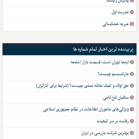
پذیرش ریسک
مدرسه اول
ضربه خشکسالی
پربیننده ترین اخبار تمام شماره ها
اینجا تهران است، قسمت بازار اسلحه
مارکسیسم چیست؟
حق اولاد و کمک عائله مندی چیست؟ (شرایط برای کارگران)
ساقیانِ تلخ‌کامی
ویژگی‌های ماموران اطلاعات در نظام جمهوری اسلامی
رقابت بر سر کیفیت
بهترین شرکت بازرسی در ایران