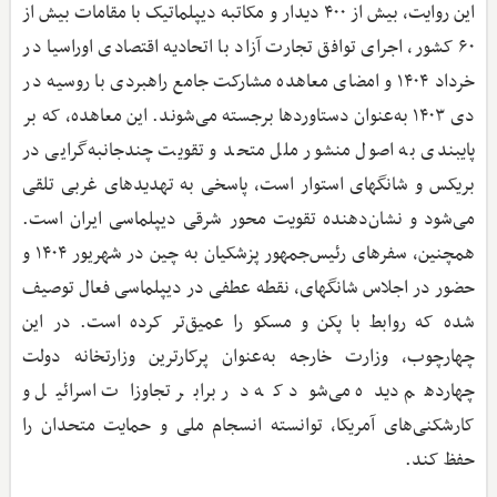
این روایت، بیش از ۴۰۰ دیدار و مکاتبه دیپلماتیک با مقامات بیش از
۶۰ کشور، اجرای توافق تجارت آزاد با اتحادیه اقتصادی اوراسیا در
خرداد ۱۴۰۴ و امضای معاهده مشارکت جامع راهبردی با روسیه در
دی ۱۴۰۳ به‌عنوان دستاوردها برجسته می‌شوند. این معاهده، که بر
پایبندی به اصول منشور ملل متحد و تقویت چندجانبه‌گرایی در
بریکس و شانگهای استوار است، پاسخی به تهدیدهای غربی تلقی
می‌شود و نشان‌دهنده تقویت محور شرقی دیپلماسی ایران است.
همچنین، سفرهای رئیس‌جمهور پزشکیان به چین در شهریور ۱۴۰۴ و
حضور در اجلاس شانگهای، نقطه عطفی در دیپلماسی فعال توصیف
شده که روابط با پکن و مسکو را عمیق‌تر کرده است. در این
چهارچوب، وزارت خارجه به‌عنوان پرکارترین وزارتخانه دولت
چهاردهم دیده می‌شود که در برابر تجاوزات اسرائیل و
کارشکنی‌های آمریکا، توانسته انسجام ملی و حمایت متحدان را
حفظ کند.