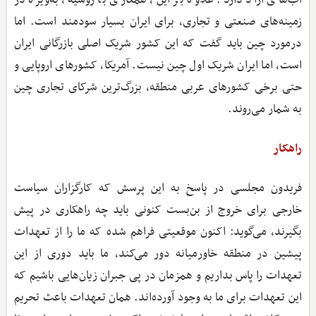
زمینه‌های صنعتی و تجاری، برای ایران بسیار سودمند است. اما
در‌مورد چین باید گفت که این کشور شریک اصلی بازرگانی ایران
است، اما ایران شریک اول چین نیست. آمریکا، کشورهای اروپایی و
حتی برخی کشورهای عربی منطقه، بزرگ‌ترین شرکای تجاری چین
به شمار می‌روند.
راهکار
فریدون مجلسی در پاسخ به این پرسش که کارگزاران سیاست
خارجی برای خروج از بن‌بست کنونی باید چه راهکاری در پیش
بگیرند، می‌گوید: اکنون موقعیتی فراهم شده که ما را از تعهدات
پیشین در منطقه خاورمیانه دور می‌کند، ما باید دوری از این
تعهدات را پاس بداریم و همزمان در پی جبران زیان‌هایی باشیم که
این تعهدات برای ما به وجود آورده‌اند. همان تعهدات باعث تحریم