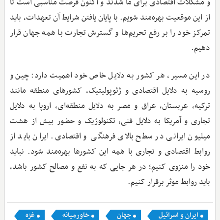
و مشکلات اقتصادی برای ما شدند و اکنون فرصت مناسبی است تا
از این موقعیت بهره‌مند شویم. با پایان یافتن شرایط آن تعهدات، باید
تمرکز خود را بر رفع تحریم‌ها و گسترش تجارت با همه جهان قرار
دهیم.
در این مسیر، هر کشور به دلایل خاص خود اهمیت دارد: چین و
روسیه به دلایل اقتصادی و ژئوپولیتیک، کشورهای منطقه مانند
ترکیه، عربستان، عراق و مصر به دلایل منطقه‌ای، اروپا به دلایل
تجاری و آمریکا به دلایل فنی، تکنولوژیک و حضور بیش از هشت
میلیون ایرانی در سطح بالای فرهنگی و اقتصادی. ایران باید از
روابط اقتصادی و تجاری با همه این کشورها بهره‌مند شود. نباید
خود را منزوی کنیم؛ در هر جایی که به نفع و مصالح کشور باشد،
باید روابط موثر برقرار کنیم.
ایران و اسرائیل
جهان
خاورمیانه
غزه