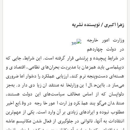
زهرا اکبری / نویسنده نشریه
وزارت امور خارجه
در دولت چهاردهم
در شرایط پیچیده و پرتنشی قرار گرفته است. این شرایط، جایی که
دیپلماسی باید همزمان با مدیریت بحران‌های نظامی، اقتصادی و
هسته‌ای دست‌وپنجه نرم کند، ارزیابی عملکرد را دشوار اما ضروری
می‌سازد. بااین‌حال این وزارتخانه منتقدان زیادی دارد. به‌جز
دلواپسان که از اساس مخالف سیاست‌های این دولت هستند،
منتقدان می‌گویند عملکرد وزارت امور خارجه در وقایع اخیر
مطلوب نبوده و ایرادهای زیادی بر آن وارد است. یکی از مهم‌ترین
انتقادات به آنها، ناتوانی در جلوگیری از فعال شدن مکانیسم ماشه