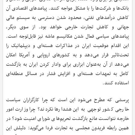
بانک‌ها و شرکت‌ها را با مشکل مواجه کنند. پیامدهای اقتصادی آن
کاهش درآمدهای نفتی، محدود شدن دسترسی به سیستم مالی
جهانی و کاهش تجارت خارجی خواهد بود. از سوی دیگر،
پیامدهای سیاسی فعال شدن مکانیسم ماشه نیز قابل‌توجه است.
این اقدام موقعیت ایران در مذاکرات هسته‌ای و دیپلماتیک را
تحت‌تاثیر قرار می‌دهد و به کشورهای اروپایی و آمریکا امکان
می‌دهد از آن به‌عنوان ابزاری برای وادار کردن ایران به بازگشت
کامل به تعهدات هسته‌ای و افزایش فشار در مسائل منطقه‌ای
استفاده کنند.
پرسشی که مطرح می‌شود این است که چرا کارگزاران سیاست
خارجی کشور توجهی به این هشدارها نکردند؟ چرا وزارت امور
خارجه نتوانست مانع بازگشت تحریم‌های شورای امنیت شود؟ در
همین رابطه فریدون مجلسی به تجارت فردا می‌گوید: دلیلش این