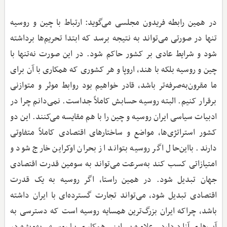
در همین رابطه فریدون مجلسی می‌گوید: ارتباط با چین و روسیه
تنها در صورتی می‌تواند به نتیجه برسد که ابتدا تحریم‌ها برداشته
شود و شرایط عادی بر کشور حاکم شود. در این صورت نه‌تنها با
چین و روسیه بلکه با هند، اروپا و هر کشوری که همکاری با آن برای
ما مقرون‌به‌صرفه‌تر باشد، قادر خواهیم بود روابط موثر و متوازنی
برقرار کنیم. البته روسیه حسابش کاملاً جداست. نمی‌دانم چرا در
ادبیات سیاسی ایران روسیه و چین را با هم مقایسه می‌کنند. این دو
کشور استراتژی‌ها، مواضع و ساختارهای اقتصادی کاملاً متفاوتی
دارند. بااین‌حال اگر روسیه بتواند از بحران اوکراین خارج شود و
امتیازاتی کسب کند به‌سرعت می‌تواند به سومین قدرت اقتصادی
جهان تبدیل شود. در همین راستا، اگر روسیه به یک قدرت
اقتصادی تبدیل شود، می‌تواند تجارت گسترده‌ای با ایران داشته
باشد، چراکه ایران بزرگ‌ترین همسایه روسیه است که دسترسی به
آب‌های آزاد دارد. علاوه بر این، همکاری با روسیه، به‌ویژه در