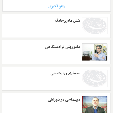
زهرا اکبری
شش ماه پرحادثه
ماموریتی فرادستگاهی
معماری روایت ملی
دیپلماسی در دوراهی