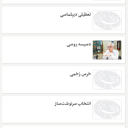
تعطیلی دیپلماسی
دسیسه روسی
خرس زخمی
انتخاب سرنوشت‌ساز