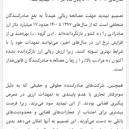
تصمیم تمدید مهلت مصالحه ریالی عمدتاً به نفع صادرکنندگان
متخلفی است که از سال‌های ۱۳۹۷ تا ۱۴۰۰ حدود ۱۷ میلیارد دلار ارز
صادراتی را به کشور بازنگردانده‌اند. این گروه، با بهره‌مندی از
افزایش نرخ ارز در سال‌های اخیر، می‌توانند تعهدات خود را با
شرایط بهتری تسویه کنند، زیرا ارزش ریالی ارز بازگردانده نشده
اکنون به مراتب بالاتر از زمان مصالحه صادرکنندگان قانون‌مدار
است.
همچنین، شرکت‌های صادرکننده حقوقی و حقیقی که به دلیل
سوءرفتار تجاری یا عدم پایبندی به تعهدات ارزی در معرض
پیگیری قضایی بودند، از این تمدید سود می‌برند، زیرا فرصت
بیشتری برای اجتناب از مجازات‌های قضایی و محدودیت‌های
بانکی به ‌دست می‌آورند. این تصمیم به آنها امکان می‌دهد بدون