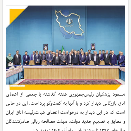
مسعود پزشکیان رئیس‌جمهوری هفته گذشته با جمعی از اعضای
اتاق بازرگانی دیدار کرد و با آنها به گفت‌وگو پرداخت. این در حالی
است که در این دیدار به درخواست اعضای هیات‌رئیسه اتاق ایران
و مطابق با تصمیم جدید دولت، مهلت مصالحه ریالی صادرکنندگان
سال‌های ۱۳۹۷ تا ۱۴۰۰ تا پایان ماه آذر ۱۴۰۴ تمدید شد.