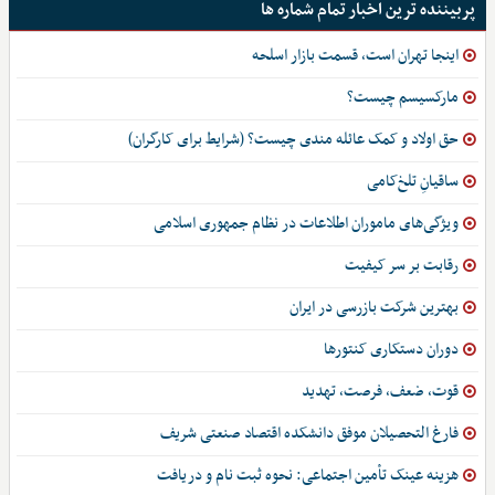
پربیننده ترین اخبار تمام شماره ها
اینجا تهران است، قسمت بازار اسلحه
مارکسیسم چیست؟
حق اولاد و کمک عائله مندی چیست؟ (شرایط برای کارگران)
ساقیانِ تلخ‌کامی
ویژگی‌های ماموران اطلاعات در نظام جمهوری اسلامی
رقابت بر سر کیفیت
بهترین شرکت بازرسی در ایران
دوران دستکاری کنتورها
قوت، ضعف، فرصت، تهدید
فارغ التحصیلان موفق دانشکده اقتصاد صنعتی شریف
هزینه عینک تأمین اجتماعی: نحوه ثبت نام و دریافت