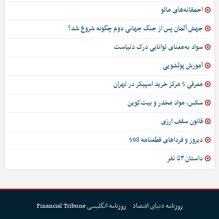
احمقانه‌های مائو
جهش آلمان پس از جنگ جهانی دوم چگونه شروع شد؟
سواد به‌معنای توانایی درک دنیاست
آموزش پولشویی
معرفی 5 مرکز خرید اسپیکر در تهران
سکس، مواد مخدر و بیت‌کوین
قانون سقف ارزی
دیروز و فرداهای قطعنامه 598
داستان ۵۳ نفر
روزنامه دنیای اقتصاد
روزنامه انگلیسی Financial Tribune