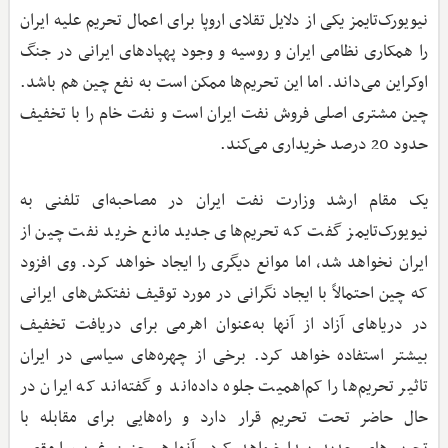
نیویورک‌تایمز یکی از دلایل تقلای اروپا برای اعمال تحریم علیه ایران
را همکاری نظامی ایران و روسیه و وجود پهپادهای ایرانی در جنگ
اوکراین می‌داند. اما این تحریم‌ها ممکن است به نفع چین هم باشد.
چین مشتری اصلی فروش نفت ایران است و نفت خام را با تخفیف
حدود 20 درصد خریداری می‌کند.
یک مقام ارشد وزارت نفت ایران در مصاحبه‌ای تلفنی به
نیویورک‌تایمز گفت که تحریم‌های جدید مانع خرید نفت چین از
ایران نخواهد شد، اما موانع دیگری را ایجاد خواهد کرد. وی افزود
که چین احتمالاً با ایجاد نگرانی در مورد توقیف نفتکش‌های ایرانی
در دریاهای آزاد از آنها به‌عنوان اهرمی برای دریافت تخفیف
بیشتر استفاده خواهد کرد. برخی از چهره‌های سیاسی در ایران
تاثیر تحریم‌ها را کم‌اهمیت جلوه داده‌اند و گفته‌اند که ایران در
حال حاضر تحت تحریم قرار دارد و راه‌هایی برای مقابله با