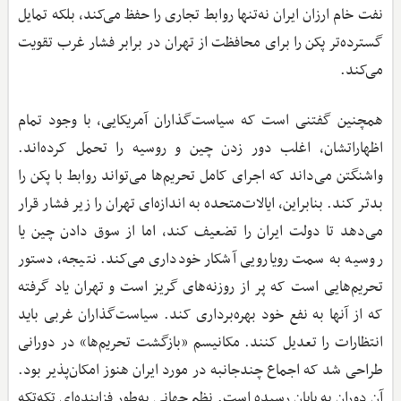
نفت خام ارزان ایران نه‌تنها روابط تجاری را حفظ می‌کند، بلکه تمایل
گسترده‌تر پکن را برای محافظت از تهران در برابر فشار غرب تقویت
می‌کند.
همچنین گفتنی است که سیاست‌گذاران آمریکایی، با وجود تمام
اظهاراتشان، اغلب دور زدن چین و روسیه را تحمل کرده‌اند.
واشنگتن می‌داند که اجرای کامل تحریم‌ها می‌تواند روابط با پکن را
بدتر کند. بنابراین، ایالات‌متحده به اندازه‌ای تهران را زیر فشار قرار
می‌دهد تا دولت ایران را تضعیف کند، اما از سوق دادن چین یا
روسیه به سمت رویارویی آشکار خودداری می‌کند. نتیجه، دستور
تحریم‌هایی است که پر از روزنه‌های گریز است و تهران یاد گرفته
که از آنها به نفع خود بهره‌برداری کند. سیاست‌گذاران غربی باید
انتظارات را تعدیل کنند. مکانیسم «بازگشت تحریم‌ها» در دورانی
طراحی شد که اجماع چندجانبه در مورد ایران هنوز امکان‌پذیر بود.
آن دوران به پایان رسیده است. نظم جهانی به‌طور فزاینده‌ای تکه‌تکه