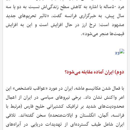
مرد ۵۰ساله با اشاره به کاهش سطح زندگی‌اش نسبت به دو یا سه
سال پیش، به خبرگزاری فرانسه گفت، «تاثیر تحریم‌های جدید
مشهود است: نرخ ارز در حال افزایش است و این به افزایش
قیمت‌ها منجر می‌شود».
دوم) ایران آماده مقابله می‌شود؟
با فعال شدن مکانیسم ماشه، ایران در مورد «عواقب نامشخص» این
امر واکنش نشان داد. برخی نیروهای سیاسی در ایران از اعمال
محدودیت‌های شدید بر ترافیک کشتیرانی خلیج فارس (مرتبط با
فرانسه، آلمان، انگلستان و ایالات‌متحده) سخن گفته‌اند. تلافی
ایران شامل طیف گسترده‌ای از تهدیدات دریایی در آبراه‌های