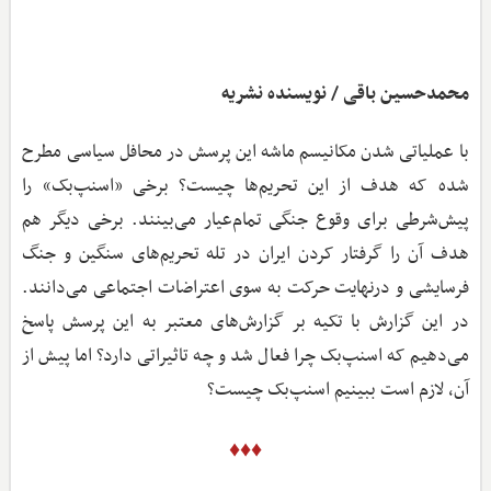
محمدحسین باقی / نویسنده نشریه
با عملیاتی شدن مکانیسم ماشه این پرسش در محافل سیاسی مطرح
شده که هدف از این تحریم‌ها چیست؟ برخی «اسنپ‌بک» را
پیش‌شرطی برای وقوع جنگی تمام‌عیار می‌بینند. برخی دیگر هم
هدف آن را گرفتار کردن ایران در تله تحریم‌های سنگین و جنگ
فرسایشی و درنهایت حرکت به سوی اعتراضات اجتماعی می‌دانند.
در این گزارش با تکیه بر گزارش‌های معتبر به این پرسش پاسخ
می‌دهیم که اسنپ‌بک چرا فعال شد و چه تاثیراتی دارد؟ اما پیش از
آن، لازم است ببینیم اسنپ‌بک چیست؟
♦♦♦