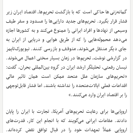
گمانه‌زنی‌ها حاکی است که با بازگشت تحریم‌ها، اقتصاد ایران زیر
فشار قرار بگیرد. تحریم‌های جدید دارایی‌ها را مسدود و سفر طیف
وسیعی از نهادها و افراد ایرانی را ممنوع می‌کند و به کشورها اجازه
می‌دهد محموله‌هایی را که از طریق هوایی و دریایی از ایران به
جای دیگر منتقل می‌شوند، متوقف و بازرسی کنند. نیویورک‌تایمز
در گزارشی نوشت، تحریم‌ها در زمان بسیار سختی اعمال می‌شوند.
نیسان رفعتی، تحلیلگر ارشد ایران در گروه بین‌المللی بحران، گفت:
«تحریم‌های سازمان ملل متحد ممکن است همان تاثیر مالی
اقدامات فعلی ایالات‌متحده را نداشته باشند، اما فشار قابل‌توجهی
را بر اقتصاد ایران وارد می‌کنند.»
اروپایی‌ها برای رعایت تحریم‌های آمریکا، تجارت با ایران را پایان
دادند. مقامات ایرانی می‌گویند که با انجام این کار، قدرت‌های
اروپایی عملاً تعهدات خود را در قبال توافق نقض کرده‌اند.