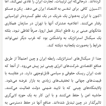
کرده‌اند. درحالی‌که این ترتیبات، تجارت ایران را عادی نمی‌کند، اما
اکسیژن کافی برای تنفس به اقتصاد ایران می‌دهد. پکن و مسکو
اکنون با ایران به‌عنوان یک شریک در یک نظم گسترده‌تر اوراسیایی
رفتار می‌کنند. اعلامیه مشترک آنها با تهران در سازمان همکاری
شانگهای مبنی بر رد قاطع ابتکار عمل اروپا، صرفاً لفاظی نبود، بلکه
یک سیگنال استراتژیک به واشنگتن بود که غرب دیگر نمی‌تواند
شرایط را به‌صورت یکجانبه دیکته کند.
جدا از سیگنال‌های استراتژیک، رابطه ایران و چین احتمالاً از طریق
منافع اقتصادی شرکت‌های انرژی چینی نیز پیش می‌رود. از آنجا که
نفت ایران ریسک حقوقی و سیاسی قابل‌توجهی دارد، در مقایسه با
قیمت‌های جهانی با تخفیف‌های زیادی به بازار عرضه می‌شود.
پالایشگاه‌های چینی که با تایید ضمنی دولت فعالیت می‌کنند،
حاشیه امن را حفظ می‌کنند و با این کار به یک حوزه لابی‌گری
تاثیرگذار در چین تبدیل شده‌اند. منافع آنها در حفظ دسترسی به