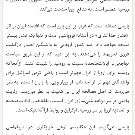
روسیه همسو است، به منافع اروپا خدمت می‌کند.
پارسی معتقد است که غرب بر این باور است که اقتصاد ایران بر اثر
«فشار حداکثری» در آستانه فروپاشی است و تنها یک فشار بیشتر
نتیجه خواهد داد. سه کشور اروپایی به واشنگتن اختیار بازگشت
فوری تحریم‌ها را می‌دهند، به این امید که از این طریق سیاست
تهاجمی‌تر ایالات‌متحده نسبت به روسیه را تثبیت کنند. ازآنجاکه
روسیه برای اروپا از ایران مهم‌تر است و راضی کردن اسرائیل برای
واشنگتن مهم‌تر از اجتناب از رویارویی با ایران است، به نظر
می‌رسد که اصل مصالحه ایران بی‌اهمیت به نظر می‌رسد. رقابت
واقعی بر سر برنامه غنی‌سازی ایران نیست، بلکه میان ایالات‌متحده
و اتحادیه اروپا بر سر روسیه، اوکراین و روابط فراآتلانتیک است.
پارسی می‌گوید، این مکانیسم نوعی خرابکاری در دیپلماسی