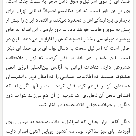
هسته‌ای از سوی اسرائیل و سوق دادن ماجرا به سمت جنگ است.
وی بر این باور است که این مکانیسم احتمالاً توانایی تهران برای
بازسازی بازدارندگی‌اش را محدود می‌کند و اقتصاد ایران را بیش از
پیش به سوی وخامت خواهد برد. به باور پارسی، این اقدام به جای
پیشبرد دیپلماسی، خطر تشدید تنش را افزایش می‌دهد. این در
حالی است که اسرائیل سخت به دنبال بهانه‌ای برای حمله‌ای دیگر
است. این نکته را هم باید در نظر گرفت که تهران ملاحظات
مشروعی دارد. مقامات ایرانی به آژانس بین‌المللی انرژی اتمی
مشکوک هستند که اطلاعات حساسی را که امکان ترور دانشمندان
هسته‌ای آنها را فراهم کرد، فاش کرده است و آنها نگران‌اند که
افشای محل آن ذخایری که غرب از آن دم می‌زند بتواند دور
دیگری از حملات هوایی ایالات‌متحده را آغاز کند.
دیگر آنکه، ایران زمانی که اسرائیل و ایالات‌متحده به بمباران روی
آوردند، پای میز مذاکره بود. سه کشور اروپایی اکنون اصرار دارند