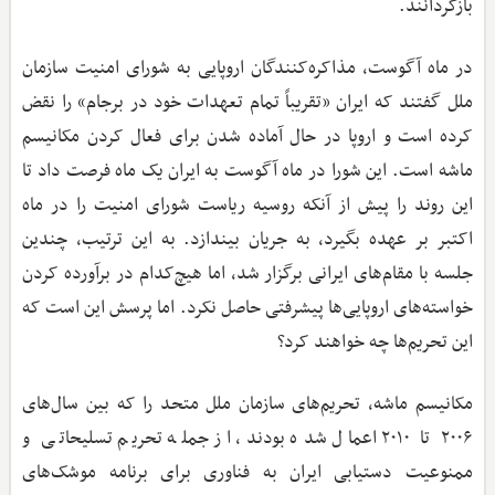
بازگردانند.
در ماه آگوست، مذاکره‌کنندگان اروپایی به شورای امنیت سازمان
ملل گفتند که ایران «تقریباً تمام تعهدات خود در برجام» را نقض
کرده است و اروپا در حال آماده شدن برای فعال کردن مکانیسم
ماشه است. این شورا در ماه آگوست به ایران یک ماه فرصت داد تا
این روند را پیش از آنکه روسیه ریاست شورای امنیت را در ماه
اکتبر بر عهده بگیرد، به جریان بیندازد. به این ترتیب، چندین
جلسه با مقام‌های ایرانی برگزار شد، اما هیچ‌کدام در برآورده کردن
خواسته‌های اروپایی‌ها پیشرفتی حاصل نکرد. اما پرسش این است که
این تحریم‌ها چه خواهند کرد؟
مکانیسم ماشه، تحریم‌های سازمان ملل متحد را که بین سال‌های
۲۰۰۶ تا ۲۰۱۰ اعمال شده بودند، از جمله تحریم تسلیحاتی و
ممنوعیت دستیابی ایران به فناوری برای برنامه موشک‌های