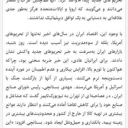
تحریم‌های جدید پیدا خواهد کرد. آنها همچنین غرب را مقصر
می‌دانند و می‌گویند که اروپا و ایالات‌متحده هرگز به‌طور جدی
علاقه‌ای به دستیابی به یک توافق دیپلماتیک نداشتند.
با وجود این، اقتصاد ایران در سال‌های اخیر نه‌تنها از تحریم‌های
آمریکا، بلکه از سوءمدیریت نیز آسیب دیده است. روز شنبه،
بازارهای ایران به‌سرعت به خبر تحریم‌های جدید واکنش نشان
دادند. برای ایرانیان عادی، این خبر ضربه سختی بود، چراکه
هم‌اکنون با تورم بالا، افزایش بیکاری و عدم اطمینان در مورد آینده
دست‌وپنجه نرم می‌کنند. بسیاری از آنها از بازگشت جنگ با
اسرائیل و آمریکا می‌ترسند. مهدی بستانچی، رئیس شورای صنایع
ایران، در مصاحبه‌ای از تهران به نیویورک‌تایمز گفت که مشاغل و
صنایع خود را برای کاهش تقاضا آماده می‌کنند و انتظار دارند موانع
بیشتری در تهیه کالا از خارج از کشور و محدودیت‌های بیشتری در
زمینه بیمه، بانکداری و حمل‌ونقل ایجاد شود. بستانچی افزود: «این