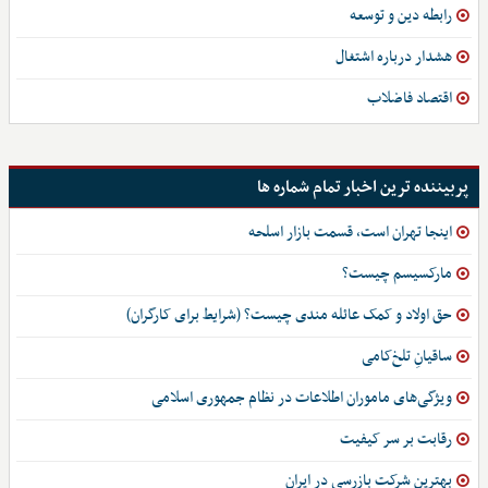
رابطه دین و توسعه
هشدار درباره اشتغال
اقتصاد فاضلاب
پربیننده ترین اخبار تمام شماره ها
اینجا تهران است، قسمت بازار اسلحه
مارکسیسم چیست؟
حق اولاد و کمک عائله مندی چیست؟ (شرایط برای کارگران)
ساقیانِ تلخ‌کامی
ویژگی‌های ماموران اطلاعات در نظام جمهوری اسلامی
رقابت بر سر کیفیت
بهترین شرکت بازرسی در ایران