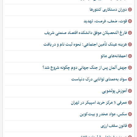
دوران دستکاری کنتورها
قوت، ضعف، فرصت، تهدید
فارغ التحصیلان موفق دانشکده اقتصاد صنعتی شریف
هزینه عینک تأمین اجتماعی: نحوه ثبت نام و دریافت
احمقانه‌های مائو
جهش آلمان پس از جنگ جهانی دوم چگونه شروع شد؟
سواد به‌معنای توانایی درک دنیاست
آموزش پولشویی
معرفی 5 مرکز خرید اسپیکر در تهران
سکس، مواد مخدر و بیت‌کوین
قانون سقف ارزی