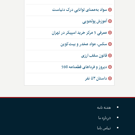
سواد به‌معنای توانایی درک دنیاست
آموزش پولشویی
معرفی 5 مرکز خرید اسپیکر در تهران
سکس، مواد مخدر و بیت‌کوین
قانون سقف ارزی
دیروز و فرداهای قطعنامه 598
داستان ۵۳ نفر
هفته نامه
درباره ما
تماس باما