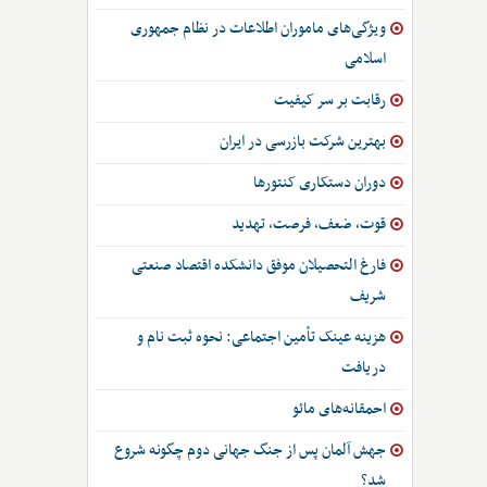
ویژگی‌های ماموران اطلاعات در نظام جمهوری
اسلامی
رقابت بر سر کیفیت
بهترین شرکت بازرسی در ایران
دوران دستکاری کنتورها
قوت، ضعف، فرصت، تهدید
فارغ التحصیلان موفق دانشکده اقتصاد صنعتی
شریف
هزینه عینک تأمین اجتماعی: نحوه ثبت نام و
دریافت
احمقانه‌های مائو
جهش آلمان پس از جنگ جهانی دوم چگونه شروع
شد؟