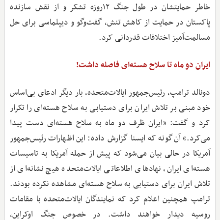
خاطر حمایتشان در طول جنگ ۱۲روزه تشکر و از نقش سازنده
پاکستان در حمایت از کاهش تنش، گفت‌وگو و دیپلماسی برای حل
مسالمت‌آمیز اختلافات قدردانی کرد.
ایران دو ماه تا سلاح هسته‌ای فاصله داشت!
دونالد ترامپ، رئیس‌جمهور ایالات‌متحده، بار دیگر ادعای بی‌اساس
خود مبنی بر تلاش ایران برای دستیابی به سلاح هسته‌ای را تکرار
کرد و گفت: «ایران ظرف دو ماه به سلاح هسته‌ای دست پیدا
می‌کرد.» آن‌گونه که ایسنا گزارش داده: این اظهارات رئیس‌جمهور
آمریکا در حالی بیان می‌شود که پیش از حمله آمریکا به تاسیسات
هسته‌ای ایران، نهادهای اطلاعاتی ایالات‌متحده هیچ نشانه‌ای از
تلاش ایران برای دستیابی به سلاح هسته‌ای مشاهده نکرده بودند.
ترامپ همچنین اعلام کرد که نمایندگان ایالات‌متحده با مقامات
روسیه دیدار خواهند داشت. در خصوص جنگ اوکراین،