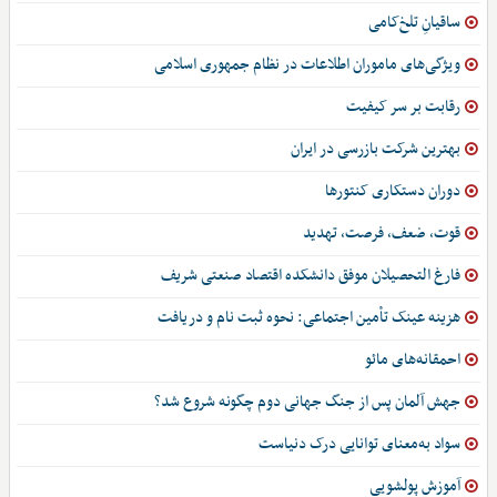
ساقیانِ تلخ‌کامی
ویژگی‌های ماموران اطلاعات در نظام جمهوری اسلامی
رقابت بر سر کیفیت
بهترین شرکت بازرسی در ایران
دوران دستکاری کنتورها
قوت، ضعف، فرصت، تهدید
فارغ التحصیلان موفق دانشکده اقتصاد صنعتی شریف
هزینه عینک تأمین اجتماعی: نحوه ثبت نام و دریافت
احمقانه‌های مائو
جهش آلمان پس از جنگ جهانی دوم چگونه شروع شد؟
سواد به‌معنای توانایی درک دنیاست
آموزش پولشویی