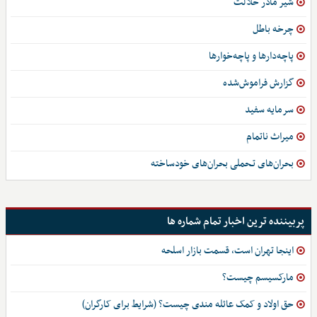
شیر مادر حلالت
چرخه باطل
پاچه‌دارها و پاچه‌خوارها
گزارش فراموش‌شده
سرمایه سفید
میراث ناتمام
بحران‌های تـحملی بحران‌های خودساخته
پربیننده ترین اخبار تمام شماره ها
اینجا تهران است، قسمت بازار اسلحه
مارکسیسم چیست؟
حق اولاد و کمک عائله مندی چیست؟ (شرایط برای کارگران)