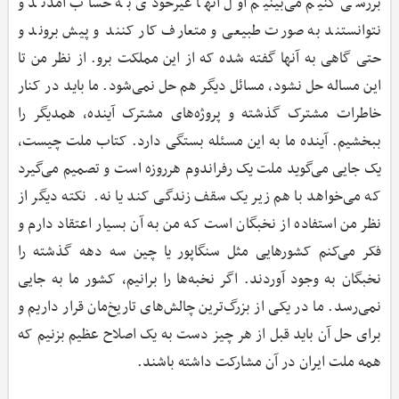
بررسی کنیم می‌بینیم اول آنها غیرخودی به حساب آمدند و
نتوانستند به صورت طبیعی و متعارف کار کنند و پیش بروند و
حتی گاهی به آنها گفته شده که از این مملکت برو. از نظر من تا
این مساله حل نشود، مسائل دیگر هم حل نمی‌شود. ما باید در کنار
خاطرات مشترک گذشته و پروژه‌های مشترک آینده، همدیگر را
ببخشیم. آینده‌ ما به این مسئله بستگی دارد. کتاب ملت چیست،
یک جایی می‌گوید ملت یک رفراندوم هر‌روزه است و تصمیم می‌گیرد
که می‌خواهد با هم زیر یک سقف زندگی کند یا نه. نکته دیگر از
نظر من استفاده از نخبگان است که من به آن بسیار اعتقاد دارم و
فکر می‌کنم کشورهایی مثل سنگاپور یا چین سه دهه گذشته را
نخبگان به وجود آوردند. اگر نخبه‌ها را برانیم، کشور ما به جایی
نمی‌رسد. ما در یکی از بزرگ‌ترین چالش‌های تاریخ‌مان قرار داریم و
برای حل آن باید قبل از هر چیز دست به یک اصلاح عظیم بزنیم که
همه‌ ملت ایران در آن مشارکت داشته باشند.