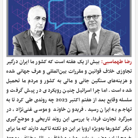
رضا طهماسبی:
بیش از یک هفته است که کشور ما ایران درگیر
تجاوزی خلاف قوانین و مقررات بین‌المللی و عرف جهانی شده
و هزینه‌های سنگین جانی و مالی به کشور و مردم ما تحمیل
شده است. اما چرا اسرائیل چنین رویکردی در پیش گرفت و
سلسله وقایع بعد از هفتم اکتبر 2023 چه روندی طی کرد تا به
تهاجم به ایران رسید. فریدون خاوند و موسی غنی‌نژاد، در
میزگرد تجارت فردا، با بررسی این روند تاریخی و موضع‌گیری
دیگر کشورها به‌ویژه اروپا بر این دو نکته تاکید دارند که ما برای