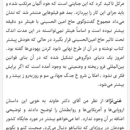
مرکل تاکید کرد که این جنایتی است که خود آلمان مرتکب شده و
باید جزای این کار را بپردازد. بعد هم فیلم‌هایی منتشر شد که نشان
می‌داد مجموع گفت‌وگوی حاج امین الحسینی با هیتلر دو دقیقه
بیشتر نبوده است و اساساً هیتلر نمی‌توانسته در این مدت اندک
تحت تاثیر حاج امین‌الحسینی قرار بگیرد در حالی که خودش پیشتر
کتاب نوشته و در آن از طرح نهایی نابود کردن یهودی‌ها گفته بود.
امروز یک دنیای دوگروهی تشکیل شده که در آن بنای قوانین
بین‌المللی فرو ریخته و وضعیتی به وجود آمده است که اگر برایش
فکری نشود، امکان شروع جنگ جهانی سوم روزبه‌روز بیشتر و
بیشتر می‌شود.
غنی‌نژاد
: از نظر من آقای دکتر خاوند به خوبی این داستان
اروپایی‌ها و آمریکایی‌ها و روابطشان را توضیح دادند و توضیحی
اضافه بر آن وجود ندارد. اما می‌خواهم بیشتر در مورد جایگاه کشور
خودمان در پروژه‌ای که نتانیاهو دنبال می‌کرد، صحبت کنم و بگویم