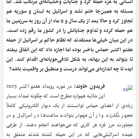
انسانی به غزه حمله کرد و جنایات وحشیانه‌ای مرتکب شد. اما
مسئله به همین‌جا ختم نشد و اسرائیل به لبنان و سوریه هم
تجاوز کرد و حالا بعد از یک سال و 9 ماه از آن روز به سرزمین ما
هم حمله کرده و تداوم جنایاتش را در کشور ما رقم زده است.
در این میان خیلی‌ها معتقدند که نظام حاکم بر اسرائیل از حمله
هفتم اکتبر حماس باخبر بوده اما اجازه داد که این اتفاق بیفتد
تا بتواند به این بهانه، به شکل تلافی‌جویانه‌ای اقدام کند. این
ایده تا چه اندازه‌ای می‌تواند درست و منطبق بر واقعیت باشد؟
فریدون خاوند:
در مورد رویداد هفتم اکتبر 2023
این شائبه همواره مطرح است که چگونه تعداد بسیار
زیادی از اعضای حماس توانستند از یک دیوار الکترونیکی کاملاً
مجهز بگذرند و از آن مهم‌تر بتوانند ساعت‌ها در اسرائیل و در
مجاورت مرز غزه هر کاری که می‌خواهند انجام دهند. از طرفی
عمده‌ اسرائیلی‌هایی که در این حمله کشته شدند متعلق به