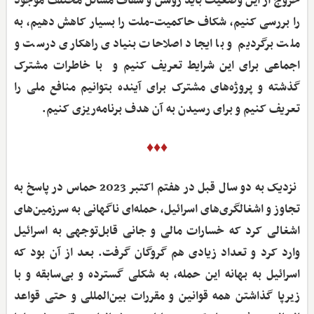
خروج از این وضعیت باید روشن و شفاف مسائل مختلف موجود
را بررسی کنیم، شکاف حاکمیت-ملت را بسیار کاهش دهیم، به
ملت برگردیم و با ایجاد اصلاحات بنیادی راهکاری درست و
اجماعی برای این شرایط تعریف کنیم و با خاطرات مشترک
گذشته و پروژه‌های مشترک برای آینده بتوانیم منافع ملی را
تعریف کنیم و برای رسیدن به آن هدف برنامه‌ریزی کنیم.
♦♦♦
نزدیک به دو سال قبل در هفتم اکتبر 2023 حماس در پاسخ به
تجاوز و اشغالگری‌های اسرائیل، حمله‌ای ناگهانی به سرزمین‌های
اشغالی کرد که خسارات مالی و جانی قابل‌توجهی به اسرائیل
وارد کرد و تعداد زیادی هم گروگان گرفت. بعد از آن بود که
اسرائیل به بهانه این حمله، به شکلی گسترده و بی‌سابقه و با
زیرپا گذاشتن همه قوانین و مقررات بین‌المللی و حتی قواعد