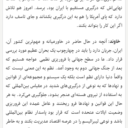
نهایی‌اش که درگیری مستقیم با ایران بود، ‌برسد. امروز هم تلاش
دارد که پای آمریکا را هم به این درگیری بکشاند و جای تاسف دارد
اگر این کار را بتواند بکند.
خاوند
: آنچه در حال حاضر در خاورمیانه و مهم‌ترین کشور آن،
ایران، جریان دارد را باید در چهارچوب یک بحران عظیم مورد بررسی
قرار داد. ما در سطح جهانی با فروریزی نظمی مواجه هستیم که
بعد از جنگ جهانی دوم به وجود آمد. نظم به این معنی نیست که
واقعاً دنیا دارای نظم است بلکه یک سیستم و مجموعه‌ای از قوانین
و نهادها که به نوعی از درگیری‌های شدید در مقیاس بین‌المللی که
به استفاده از نیروی هسته‌ای منجر بشود، جلوگیری می‌کرد. به هر
حال این قوانین و نهادها فرو ریختند و عامل عمده‌ این فروریزی
وضعیت ایالات متحده است که قرار بود پاسدار نظام بین‌المللی
باشد و نوعی لیبرالیسم را در عرصه‌ اقتصاد مدیریت بکند و به خاطر