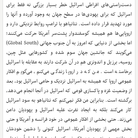
دست‌راستی‌های افراطی اسرائیل خطر بسیار بزرگی نه فقط برای
اسرائیل که برای یهودی‌ها در سطح جهان به وجود آورده و آنها را
مورد تهدید قرار داده است. نتانیاهو با ترامپ روابط نزدیکی دارد و
اروپایی‌ها هم همیشه گوسفندوار پشت‌سر آمریکا حرکت می‌کنند؛
اما بخشی از دنیایی که امروز به آن جنوب جهانی (Global South)
می‌گویند ‌که جانشین جهان سوم شده و کشورهایی مثل چین،
روسیه، برزیل و اندونزی هم در آن شرکت دارند به مقابله با اسرائیل
برخاسته است. من که در اروپا زندگی می‌کنم، می‌گویم افکار
عمومی اروپا که همیشه به اسرائیل نزدیک و حامی اسرائیل بود، بعد
از وضعیت غزه و پاکسازی قومی که اسرائیل در آنجا انجام می‌دهد،
برگشته است. بنابراین من فکر نمی‌کنم که نتانیاهو به سود اسرائیل
کار می‌کند بلکه به ایجاد نفرت علیه اسرائیل و یهودیان دامن
می‌زند. حتی بخشی از افکار عمومی در خود فرانسه و آمریکا و حتی
بخش مهمی از یهودیان آمریکا، اسرائیل کنونی را دشمن خودشان