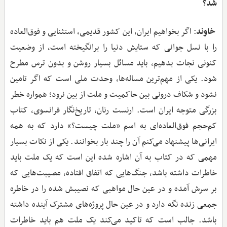
شد؟
خاوند
: اگر بخواهیم ایران، این کشور قدیمی، استثنایی و فوق‌العاده
را با نسل‌ جوانی که ستایش دنیا را برانگیخته است، از وضعیت
کنونی نجات بدهیم، باید مسائل بسیار روشن و بدون ترس مطرح
شود. یکی از مهم‌ترین مساله‌ها، وحدت ملی است که اگر تامین
نشود و شکاف درونی بین حاکمیت و ملت از بین نرود؛ همواره خطر
بزرگی متوجه ایران است. ارنست رنان، تاریخ‌نگار فرانسوی، کتاب
کم‌حجم فوق‌العاده‌ای به اسم «ملت چیست؟» دارد که به همه‌
ایرانی‌ها پیشنهاد می‌کنم آن را چند بار بخوانند. یکی از نکات بسیار
مهمی که در کتاب به آن اشاره شده این است که یک ملت باید
خاطرات داشته باشد، جنگ‌هایی که اتفاق افتاده،‌ مصیبت‌هایی که
بر سرش آمده و در عین حال مواهبی که نصیبش شده را در خاطره
جمعی زنده نگه دارد و در عین حال پروژه‌های مشترک آینده داشته
باشد. جالب است که تاکید می‌کند یک ملت هم باید خاطرات