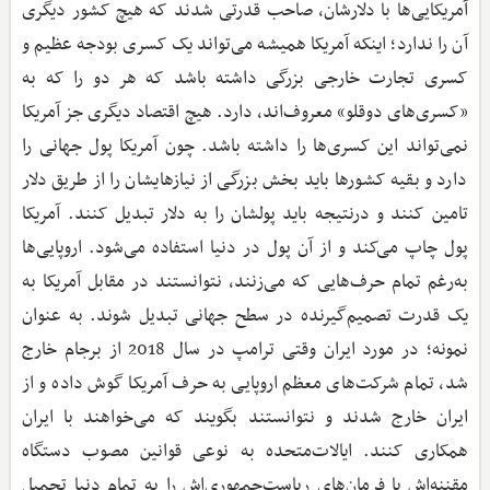
آمریکایی‌ها با دلارشان، صاحب قدرتی شدند که هیچ کشور دیگری
آن را ندارد؛ اینکه آمریکا همیشه می‌تواند یک کسری بودجه عظیم و
کسری تجارت خارجی بزرگی داشته باشد که هر دو را که به
«کسری‌های دوقلو» معروف‌اند، دارد. هیچ اقتصاد دیگری جز آمریکا
نمی‌تواند این کسری‌ها را داشته باشد. چون آمریکا پول جهانی را
دارد و بقیه‌ کشورها باید بخش بزرگی از نیازهایشان را از طریق دلار
تامین کنند و درنتیجه باید پولشان را به دلار تبدیل کنند. آمریکا
پول چاپ می‌کند و از آن پول در دنیا استفاده می‌شود. اروپایی‌ها
به‌رغم تمام حرف‌هایی که می‌زنند، نتوانستند در مقابل آمریکا به
یک قدرت تصمیم‌گیرنده در سطح جهانی تبدیل شوند. به عنوان
نمونه؛ در مورد ایران وقتی ترامپ در سال 2018 از برجام خارج
شد، تمام شرکت‌های معظم اروپایی به حرف آمریکا گوش داده و از
ایران خارج شدند و نتوانستند بگویند که می‌خواهند با ایران
همکاری کنند. ایالات‌متحده به نوعی قوانین مصوب دستگاه‌
مقننه‌اش یا فرمان‌های ریاست‌جمهوری‌اش را به تمام دنیا تحمیل