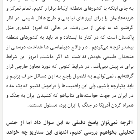
به جای اینکه با کشورهای منطقه ارتباط برقرار کنیم، تمام تمرکز و
هزینه‌هایمان را برای نیروهای نیابتی و طرح هلال شیعی در نظر
گرفتیم که به نوعی از بین رفت. در حالی که امروز کشوری مثل
پاکستان است که در کنار ما ایستاده و ما باید به کشورهای منطقه
بیشتر توجه می‌کردیم. در واقع دیپلماسی ما شناخت درستی از
متحدان طبیعی خودش نداشت که اگر داشت، امروز این شرایط
برای ما پیش نمی‌آمد. در شرایط کنونی که مورد تجاوز خارجی قرار
گرفته‌ایم، نمی‌توانیم به تفصیل راجع به این مسائل حرف بزنیم و
باید یکپارچه باشیم، ولی این واقعیت‌ها را فراموش نکنیم که یک عده
در ایران در جهت خواسته‌های نتانیاهو که کشیدن ایران به جنگ و
همراه کردن آمریکا در جنگ با ایران بود، مسئول هستند.
اگرچه نمی‌توان پاسخ دقیقی به این سوال داد اما از جنس
تحلیلی بخواهیم بررسی کنیم، انتهای این سناریو چه خواهد