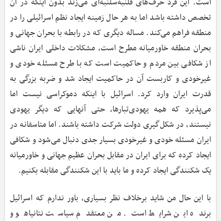
است. این فرد حرف‌های قلنبه‌سلنبه‌ای می‌زند بدون اینکه در آن
تخصص داشته باشد اما به هر حال زمینه ایجاد نظم اسرائیلی را در
منطقه فراهم می‌کند. مساله‌ دیگری که در رابطه با بحران جهانی و
بحران منطقه خاورمیانه مطرح است، مشکلات داخلی ایران ناشی
از شکافی بین مردم و حاکمیت است که با طرح مسئله خودی و
غیرخودی و کاربست آن در حاکمیت ایجاد شد و ضربه بزرگی به
قدرت ایران وارد کرد. اسرائیل با اینکه دموکراسی نیست اما
می‌پذیرد که همه یهودی‌تبارها، حتی آنهایی که دیگر یهودی
نیستند، در شکل‌گیری دولت شرکت داشته باشند. اما متاسفانه در
ایران مسئله خودی و غیرخودی بسیار جدی دنبال می‌شود و شکافی
ایجاد کرده که برای ایران در مقابل بحران عظیم جهانی و خاورمیانه
یک شکنندگی‌ ایجاد کرده و ما باید با این شکنندگی مقابله بکنیم.
با این حال من شاید برخلاف نظر بسیاری، باور ندارم که اسرائیل
برنده این شرایط است. من معتقدم سیاست نتانیاهو و