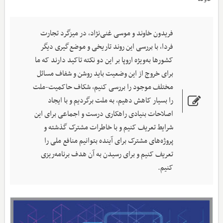
فریدون خاوند و موسی غنی‌نژاد، در میزگرد تجارت
فردا، با بررسی این روند تاریخی و موضع‌گیری دیگر
کشورها به‌ویژه اروپا بر این دو نکته تاکید دارند که ما
برای خروج از این وضعیت باید روشن و شفاف مسائل
مختلف موجود را بررسی کنیم، شکاف حاکمیت-ملت
را بسیار کاهش دهیم، به ملت برگردیم و با ایجاد
اصلاحات بنیادی راهکاری درست و اجماعی برای این
شرایط تعریف کنیم و با خاطرات مشترک گذشته و
پروژه‌های مشترک برای آینده بتوانیم منافع ملی را
تعریف کنیم و برای رسیدن به آن هدف برنامه‌ریزی
کنیم.