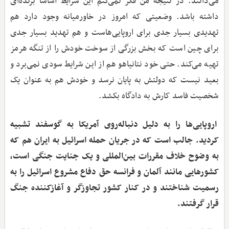
می‌دانند. در نتیجه من فکر نمی‌کنم این شرایط اساساً برنده‌ای
داشته باشد. وضعیتی که امروز در خاورمیانه وجود دارد هم
تهدیدی بسیار جدی برای اروپایی‌هاست و هم ‌تهدید بسیار جدی
برای چین است که بخش بزرگی از سوخت خودش را از تنگه هرمز
تهیه می‌کند. حتی خود نتانیاهو هم از این شرایط سودی نمی‌برد و
بعید نیست که دولتش به پایان نرسد و خودش هم به عنوان یک
شخصیت فاسد کارش به دادگاه بکشد.
اروپایی‌ها را به دلیل دنباله‌روی آمریکا به گوسفند تشبیه
کردید. جالب است که در جریان حمله اسرائیل به ایران هم که
به وضوح خلاف مقررات بین‌المللی و یک جنایت جنگی است،
کشورهایی مانند آلمان و فرانسه حق دفاع مشروع اسرائیل را به
رسمیت شناختند و در کنار کشور تجاوزگر و آغازکننده جنگ
قرار گرفتند.