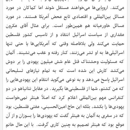
می‌کند. اروپایی‌ها می‌خواهند مستقل شوند اما کماکان در مورد
مسائل بین‌المللی و اقتصادی تابع محض آمریکا هستند. در مورد
مسائل خاورمیانه هم همین‌طور است. برای مثال آقای مکرون
مقداری از سیاست اسرائیل انتقاد و از تاسیس کشور فلسطین
حمایت می‌کند ولی بلافاصله وقتی که آمریکایی‌ها یا حتی تنها
اسرائیلی‌ها به او تشر می‌زنند، کنار رفته و عقب می‌نشیند. آلمان
که مسئولیت وحشتناک قتل عام شش میلیون یهودی را بر دوش
می‌کشد کارش این شده است که به تمام نیازهای تسلیحاتی
اسرائیل پاسخ می‌دهد و به نوعی می‌گوید انتقام این یهودی‌هایی را
که من کشتم، شما از فلسطینی‌ها بگیرید. در مقابل نتانیاهو در دو
کنفرانس مهم بین‌المللی اعلام کرد که اصلاً هیتلر نمی‌خواست
یهودی‌ها را بکشد، بلکه این حاج امین‌الحسینی، مفتی فلسطین، بود
که در سفری به آلمان به هیتلر گفت که یهودی‌ها را بسوزان و از آن
موقع بود که هیتلر تصمیم به چنین کاری گرفت. با این حال خانم