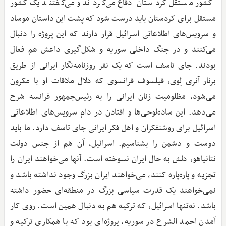
کشور مستقل کردستان دفاع می‌کردند و می‌گفتند یک کشور
مستقل برای کردستان باید درست شود که پشت این داستان موساد
و سرویس‌های اطلاعاتی اسرائیل قرار دارند که این پروژه را دنبال
می‌کنند و در جنگ داخلی سوریه و شکل‌گیری داعش هم فعال
بودند. جای تاسف است که یک نفر روزنامه‌نگار ایرانی از طریق
برنار-آنری لِوی، فیلسوف فرانسوی که دلال ملاقات او با مکرون
می‌شود، مظلومیت زنان ایرانی را به رئیس‌جمهور فرانسه شرح
می‌دهد. این ساده‌لوحی‌ها و افتادن در دام سرویس‌های اطلاعاتی
اسرائیل برای روشنفکران و اهل فکر ایرانی‌ جای تاسف دارد. ما باید
دوست و دشمن را بشناسیم. اسرائیل، آن هم از جنس دولت
نتانیاهو، دلش به حال ایران نسوخته است. آنها می‌خواهند ایران را
تجزیه و پاره‌پاره کنند، می‌خواهند ایران بزرگ وجود نداشته باشد و
نمی‌خواهند یک قدرت سیاسی بزرگ در منطقه‌ای حضور داشته
باشد. نه‌تنها اسرائیل، که ترکیه هم به دنبال همین است. روی کار
آمدن احمد الشرع در سوریه، پروژه‌ای بود که با همکاری ترکیه و