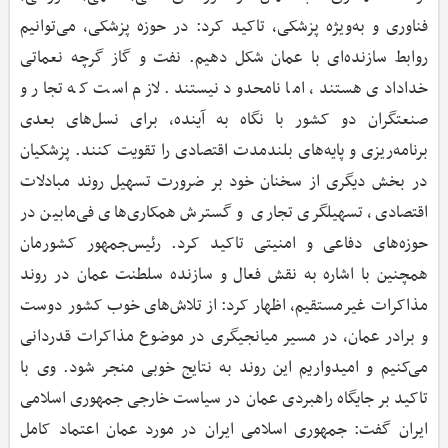
فناوری و به‌ویژه پزشکی، تاکید کرد: در حوزه پزشکی، می‌توانیم
روابط سازنده‌ای با عمان شکل دهیم. نفت و گاز گرچه نعماتی
خدادادی هستند، اما نامحدود نیستند. لازم است که تجار و
صنعتگران دو کشور با نگاه به آینده، برای نسل‌های بعدی
برنامه‌ریزی و پایه‌های بلندمدت اقتصادی را تقویت کنند. پزشکیان
در بخش دیگری از سخنان خود بر ضرورت تسهیل روند مبادلات
اقتصادی، تسهیلگری تجاری و گسترش همکاری‌های فی‌مابین در
حوزه‌های دفاعی و امنیتی تاکید کرد. رئیس‌جمهور کشورمان
همچنین با اشاره به نقش فعال و سازنده سلطنت عمان در روند
مذاکرات غیرمستقیم، اظهار کرد: از تلاش‌های خوب کشور دوست
و برادر عمان، در مسیر میانجیگری در موضوع مذاکرات قدردانی
می‌کنیم و امیدواریم این روند به نتایج خوبی منجر شود. وی با
تاکید بر جایگاه راهبردی عمان در سیاست خارجی جمهوری اسلامی
ایران گفت: جمهوری اسلامی ایران در مورد عمان اعتماد کامل