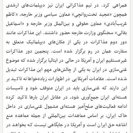
همراهی کرد. در تیم مذاکراتی ایران نیز دیپلمات‌های ارشدی
همچون «مجید تخت‌روانچی» معاون سیاسی وزیر خارجه، «کاظم
غریب‌آبادی» معاون حقوقی و بین‌الملل وزیر خارجه و «اسماعیل
بقائی» سخنگوی وزارت خارجه حضور داشتند. این مذاکرات مانند
دور دوم مذاکرات در یکی از مکان‌های دیپلماتیک متعلق به
سفارت عمان در رم برگزار شده است. پنجمین دور مذاکرات
غیرمستقیم ایران و آمریکا در حالی در ایتالیا برگزار شده که موضوع
غنی‌سازی در ایران به یکی از چالش‌های مهم این مذاکرات تبدیل
شده است. مقامات آمریکایی در اظهارات زیاده‌خواهانه تاکید بر
این دارند که غنی‌سازی باید در ایران متوقف شود و تاسیسات
هسته‌ای ایران جمع‌آوری شود، در مقابل ایران بارها تاکید کرده
ادامه فعالیت‌های صلح‌آمیز هسته‌ای مشمول غنی‌سازی در داخل
خاک ایران، بر اساس معاهدات بین‌المللی از جمله معاهده منع
اشاعه حق ایران است و آمریکا در جایگاهی نیست که بخواهد در