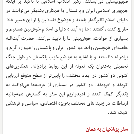
صهیونیستی می‌ایستند. رهبر انقلاب اسلامی با تاکید بر اینکه
جمهوری اسلامی ایران و پاکستان با همکاری یکدیگر می‌توانند در
دنیای اسلام تاثیرگذار باشند و موضوع فلسطین را از این مسیر غلط
خارج کنند، گفتند: ما به آینده دنیای اسلام خوش‌بین هستیم و
بسیاری از حوادث، خوش‌بینی ما را تایید می‌کند. حضرت آیت‌الله
خامنه‌ای همچنین روابط دو کشور ایران و پاکستان را همواره گرم و
برادرانه دانستند و با اشاره به مواضع خوب پاکستان در طول جنگ
تحمیلی به‌عنوان یک نمونه از این روابط برادرانه، همکاری‌های
کنونی دو کشور در ابعاد مختلف را پایین‌تر از سطح متوقع ارزیابی
کردند و افزودند: دو کشور در بسیاری از عرصه‌ها می‌توانند به
یکدیگر کمک کنند و امیدواریم این سفر به گسترش همه‌جانبه
ارتباطات در زمینه‌های مختلف به‌ویژه اقتصادی، سیاسی و فرهنگی
کمک کند.
سفر پزشکیان به عمان