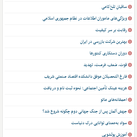
ساقیانِ تلخ‌کامی
ویژگی‌های ماموران اطلاعات در نظام جمهوری اسلامی
رقابت بر سر کیفیت
بهترین شرکت بازرسی در ایران
دوران دستکاری کنتورها
قوت، ضعف، فرصت، تهدید
فارغ التحصیلان موفق دانشکده اقتصاد صنعتی شریف
هزینه عینک تأمین اجتماعی: نحوه ثبت نام و دریافت
احمقانه‌های مائو
جهش آلمان پس از جنگ جهانی دوم چگونه شروع شد؟
سواد به‌معنای توانایی درک دنیاست
آموزش پولشویی