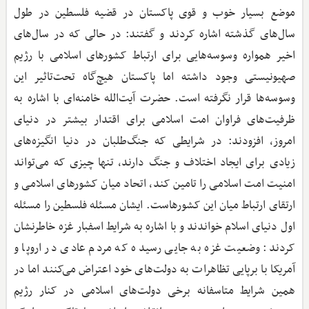
موضع بسیار خوب و قوی پاکستان در قضیه فلسطین در طول
سال‌های گذشته اشاره کردند و گفتند: در حالی که در سال‌های
اخیر همواره وسوسه‌هایی برای ارتباط کشورهای اسلامی با رژیم
صهیونیستی وجود داشته اما پاکستان هیچ‌گاه تحت‌تاثیر این
وسوسه‌ها قرار نگرفته است. حضرت آیت‌الله خامنه‌ای با اشاره به
ظرفیت‌های فراوان امت اسلامی برای اقتدار بیشتر در دنیای
امروز، افزودند: در شرایطی که جنگ‌طلبان در دنیا انگیزه‌های
زیادی برای ایجاد اختلاف و جنگ دارند، تنها چیزی که می‌تواند
امنیت امت اسلامی را تامین کند، اتحاد میان کشورهای اسلامی و
ارتقای ارتباط میان این کشورهاست. ایشان مسئله فلسطین را مسئله
اول دنیای اسلام خواندند و با اشاره به شرایط اسفبار غزه خاطرنشان
کردند: وضعیت غزه به جایی رسیده که مردم عادی در اروپا و
آمریکا با برپایی تظاهرات به دولت‌های خود اعتراض می‌کنند اما در
همین شرایط متاسفانه برخی دولت‌های اسلامی در کنار رژیم