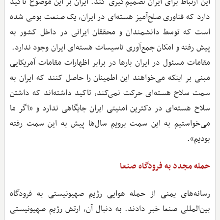
این ارتباط برای ایران تصمیم‌گیری کند. ایران بر این موضوع تاکید
دارد که فناوری صلح‌آمیز هسته‌ای در ایران، یک صنعت بومی شده
است که توسط دانشمندان و محققان ایرانی در داخل کشور به
پیش رفته و امکان جمع‌آوری تاسیسات هسته‌ای ایران وجود ندارد.
مقامات مسئول در ایران بارها در برابر اظهارات مقامات آمریکایی
مبنی بر اینکه می‌خواهند این اطمینان را حاصل کنند که ایران به
سمت سلاح هسته‌ای حرکت نمی‌کند، تاکید داشته‌اند که داشتن
سلاح هسته‌ای در دکترین امنیتی ایران جایگاهی ندارد و «اگر ما
می‌خواستیم به این سمت برویم سال‌ها پیش به این سمت رفته
بودیم».
حمله مجدد به فرودگاه صنعا
رسانه‌های یمنی از حمله هوایی رژیم صهیونیستی به فرودگاه
بین‌المللی صنعا خبر دادند. به ‌دنبال آن، ارتش رژیم صهیونیستی