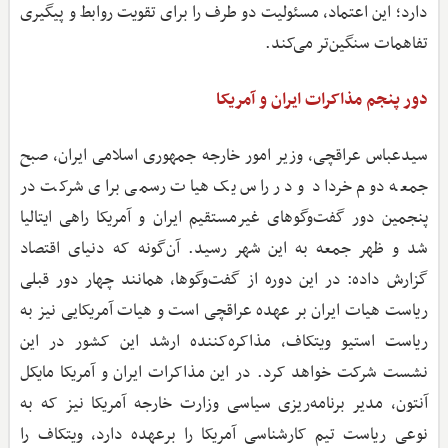
دارد؛ این اعتماد، مسئولیت دو طرف را برای تقویت روابط و پیگیری
تفاهمات سنگین‌تر می‌کند.
دور پنجم مذاکرات ایران و آمریکا
سیدعباس عراقچی، وزیر امور خارجه جمهوری اسلامی ایران، صبح
جمعه دوم خرداد و در راس یک هیات رسمی برای شرکت در
پنجمین دور گفت‌وگوهای غیرمستقیم ایران و آمریکا راهی ایتالیا
شد و ظهر جمعه به این شهر رسید. آن‌گونه که دنیای اقتصاد
گزارش داده: در این دوره از گفت‌وگوها، همانند چهار دور قبلی
ریاست هیات ایران بر عهده عراقچی است و هیات آمریکایی نیز به
ریاست استیو ویتکاف، مذاکره‌کننده ارشد این کشور در این
نشست شرکت خواهد کرد. در این مذاکرات ایران و آمریکا مایکل
آنتون، مدیر برنامه‌ریزی سیاسی وزارت خارجه آمریکا نیز که به
نوعی ریاست تیم کارشناسی آمریکا را برعهده دارد، ویتکاف را