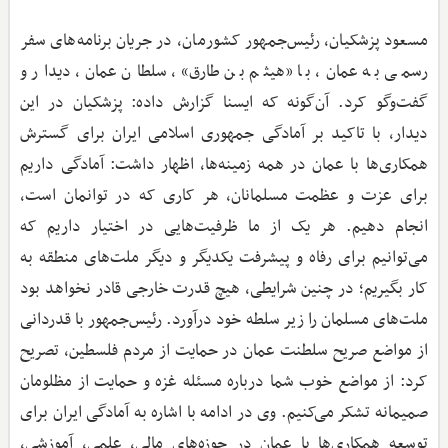
مسعود پزشکیان، رئیس‌جمهور کشورمان، در جریان برنامه‌های سفر
رسمی به عمان، با «هیثم بن طارق»، سلطان عمان، دیدار و
گفت‌وگو کرد. آن‌گونه که ایسنا گزارش داده: پزشکیان در این
دیدار، با تاکید بر آمادگی جمهوری اسلامی ایران برای گسترش
همکاری‌ها با عمان در همه زمینه‌ها، اظهار داشت: آمادگی داریم
برای عزت و عظمت مسلمانان، هر کاری که در توانمان است،
انجام دهیم. هر یک از ما ظرفیت‌هایی در اختیار داریم که
می‌توانیم برای رفاه و پیشرفت یکدیگر و دیگر ملت‌های منطقه به
کار بگیریم؛ در چنین شرایطی، هیچ قدرت خارجی قادر نخواهد بود
ملت‌های مسلمان را زیر سلطه خود درآورد. رئیس‌جمهور با قدردانی
از مواضع صریح سلطنت عمان در حمایت از مردم فلسطین، تصریح
کرد: از مواضع خوب شما درباره مسئله غزه و حمایت از مظلومان
صمیمانه تشکر می‌کنیم. وی در ادامه با اشاره به آمادگی ایران برای
توسعه همکاری‌ها با عمان در حوزه‌های مالی، علمی، آموزشی،