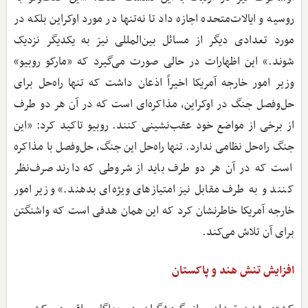
روسیه و ایالات‌متحده اجازه داد تا نه‌تنها در مورد اوکراین بلکه در
مورد تعدادی دیگر از مسائل بین‌المللی نیز به یکدیگر نزدیک
شوند.» این اظهارات در حالی صورت می‌گیرد که «مارکو روبیو»
وزیر امور خارجه آمریکا اخیراً اذعان داشت که تنها راه‌حل برای
حل‌وفصل جنگ در اوکراین، مذاکره‌ای است که در آن هر دو طرف
از برخی از مواضع خود عقب‌نشینی کنند. روبیو تاکید کرد: «این
جنگ راه‌حل نظامی ندارد. تنها راه‌حل این جنگ، حل‌وفصل با مذاکره
است که در آن هر دو طرف باید از شروطی که دارند صرف‌نظر
کنند و به طرف مقابل نیز امتیازهای ویژه‌ای بدهند.» وزیر امور
خارجه آمریکا خاطرنشان کرد که این همان هدفی است که واشنگتن
برای آن تلاش می‌کند.
افزایش تنش هند و پاکستان