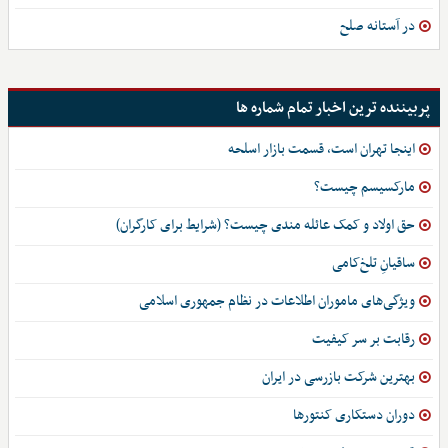
در آستانه صلح
پربیننده ترین اخبار تمام شماره ها
اینجا تهران است، قسمت بازار اسلحه
مارکسیسم چیست؟
حق اولاد و کمک عائله مندی چیست؟ (شرایط برای کارگران)
ساقیانِ تلخ‌کامی
ویژگی‌های ماموران اطلاعات در نظام جمهوری اسلامی
رقابت بر سر کیفیت
بهترین شرکت بازرسی در ایران
دوران دستکاری کنتورها