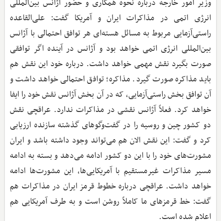
وزیر امور خارجه درباره نحوه همکاری و حضور آژانس بین‌المللی
انرژی اتمی در مذاکرات ایران و آمریکا گفت: علی‌القاعده
راستی‌آزمایی مربوط به مسائل هسته‌ای هر توافق احتمالی با آژانس
بین‌المللی انرژی اتمی خواهد بود و آژانس در آینده اگر توافقی
صورت بگیرد نقش مهمی خواهد داشت. درباره خود این نقش هم
باید مذاکره صورت گیرد. مذاکره؛ توافق احتمالی خواهد داشت و
آن توافق بخش راستی‌آزمایی، که در آن بخش آژانس نقش خود را ایفا
خواهد کرد. فعلاً آژانس نقشی در مذاکرات ندارد. عراقچی نقش
دو کشور چین و روسیه را در گفت‌وگوهای گذشته سازنده ارزیابی
کرد و گفت: این نقش الان هم می‌تواند وجود داشته باشد و ایران
مشورت‌های خود را با این دو کشور ادامه می‌دهد و بسته به ادامه
مسیر مذاکرات غیرمستقیم با آمریکایی‌ها، این مشورت‌ها ادامه
خواهد داشت. عراقچی درباره خطوط قرمز ایران در مذاکرات هم
گفت: خط قرمزهای ما کاملاً روشن است و به طرف آمریکایی هم
اعلام شده است.