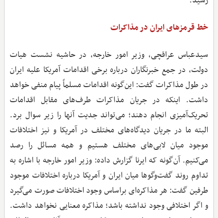
رسید.
خط قرمزهای ایران در مذاکرات
سیدعباس عراقچی، وزیر امور خارجه، در حاشیه نشست هیات
دولت، در جمع خبرنگاران درباره برخی اقدامات آمریکا علیه ایران
در طول مذاکرات گفت: این‌گونه اقدامات مسلماً پیام منفی خواهد
داشت. اینکه در جریان مذاکرات طرف‌های مقابل اقدامات
تحریک‌آمیزی انجام دهند؛ می‌تواند جدیت آنها را زیر سوال برد.
البته ما در جریان دیدگاه‌های مختلف در آمریکا و نیز اختلافات
موجود میان لابی‌های مختلف هستیم و همه مسائل را رصد
می‌کنیم. آن‌گونه که ایرنا گزارش داده: وزیر امور خارجه با اشاره به
تداوم روند گفت‌وگوها میان ایران و آمریکا درباره اختلافات موجود
طرفین گفت: هر مذاکره‌ای براساس وجود اختلافات صورت می‌گیرد
و اگر اختلافی وجود نداشته باشد؛ مذاکره معنایی نخواهد داشت.