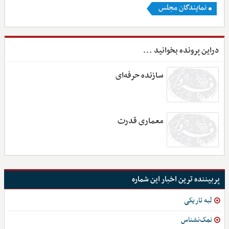
نمایندگان مجلس
دراین پرونده بخوانید ...
سازنده حرفه‌ای
معماری قدرت
پربیننده ترین اخبار این شماره
لبه تاریکی
نمک‌نشناس