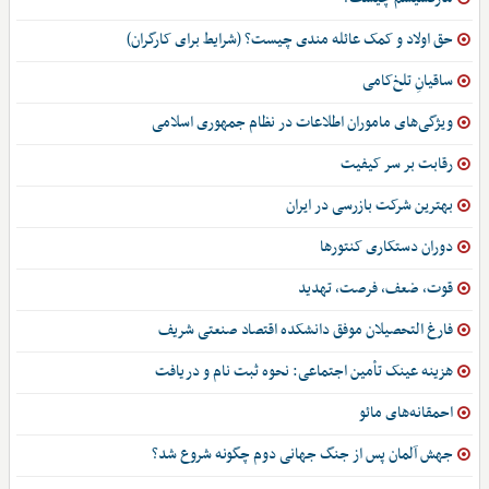
حق اولاد و کمک عائله مندی چیست؟ (شرایط برای کارگران)
ساقیانِ تلخ‌کامی
ویژگی‌های ماموران اطلاعات در نظام جمهوری اسلامی
رقابت بر سر کیفیت
بهترین شرکت بازرسی در ایران
دوران دستکاری کنتورها
قوت، ضعف، فرصت، تهدید
فارغ التحصیلان موفق دانشکده اقتصاد صنعتی شریف
هزینه عینک تأمین اجتماعی: نحوه ثبت نام و دریافت
احمقانه‌های مائو
جهش آلمان پس از جنگ جهانی دوم چگونه شروع شد؟