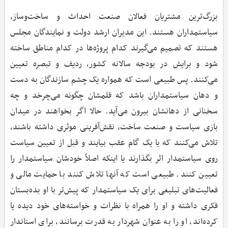
بزرگ‌ترین مشتریان فعالان صنعت احداث و ساخت‌وساز،
سیاستمداران هستند. این مدیران ارشد دولت و نمایندگان مجلس
هستند که تصمیم می‌گیرند کدام پروژه‌ها در کدام مناطق ساخته
شود و برایش در بودجه سالانه کشور، ردیف و تبصره تعیین
می‌کنند. پس طبیعی است که همواره یک چشم سازندگان به دست
و دهان سیاستمداران باشد که قلمشان چگونه می‌چرخد و چه
سخنانی از دهانشان بیرون می‌آید. حالا اگر بخواهند در میدان
بازی سیاست و صنعت ساخت، نقش‌آفرینی موثری داشته باشند،
تلاش می‌کنند که یا یک گام عقب بیایند و قبل از تعیین سیاست
روی سیاستمدار اثر بگذارند یا اینکه اصلاً خودشان سیاستمدار را
تعیین کنند. طبیعی است که آنها تلاش کنند با حمایت مالی و
فعالیت‌های تبلیغی برای یک سیاستمدار که پیش‌تر با او بده‌بستان
فکری داشته و او را همراه با نظرات و خواسته‌های خود دیده یا
کرده‌اند، او را به عنوان شهردار به قدرت برسانند، برای استاندار