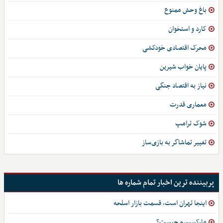
باغ‌ وحش ممنوع
کارد و استخوان
محرک اقتصادی خودکشی
پایان خواب شیرین
نیاز به اقتصاد جنگی
معماری قدرت
شوک ترامپ
تغییر تماشاگر به بازی‌ساز
پربیننده ترین اخبار تمام شماره ها
اینجا تهران است، قسمت بازار اسلحه
مارکسیسم چیست؟