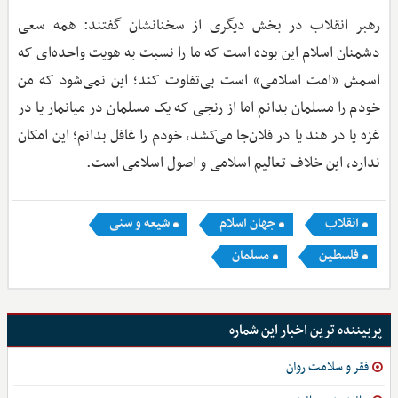
رهبر انقلاب در بخش دیگری از سخنانشان گفتند: همه‌ سعی
دشمنان اسلام این بوده است که ما را نسبت به هویت واحده‌ای که
اسمش «امت اسلامی‌» است بی‌تفاوت کند؛ این نمی‌شود که من
خودم را مسلمان بدانم اما از رنجی که یک مسلمان در میانمار یا در
غزه یا در هند یا در فلان‌جا می‌کشد، خودم را غافل بدانم؛ این امکان
ندارد، این خلاف تعالیم اسلامی و اصول اسلامی‌ است.
انقلاب
جهان اسلام
شیعه و سنی
فلسطین
مسلمان
پربیننده ترین اخبار این شماره
فقر و سلامت روان