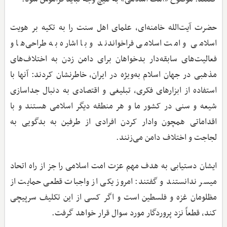
حضرت آیت‌الله خامنه‌ای، علمای اهل سنت را به تکیه بر هویت
اسلامی و امت اسلامی فراخواندند و با اشاره به طراحی‌ها و
فعالیت‌های سابقه‌دار بدخواهان برای دامن زدن به اختلاف‌های
مذهبی در جهان اسلام به‌ویژه در ایران، خاطرنشان کردند: آنها با
استفاده از ابزارهای فکری، تبلیغی و اقتصادی به دنبال جداسازی
شیعه و سنی در کشور ما و هر منطقه دیگر اسلامی هستند و با
اقداماتی همچون وادار کردن افرادی از طرفین به بدگویی به
لجاجت و اختلاف دامن می‌زنند.
ایشان دستیابی به هدف مهم عزت امت اسلامی را جز از راه اتحاد
میسر ندانستند و گفتند: امروز یکی از واجبات قطعی حمایت از
مظلومان غزه و فلسطین است و اگر کسی از این تکلیف سرپیچی
کند، قطعاً نزد پروردگار مورد سوال قرار خواهد گرفت.