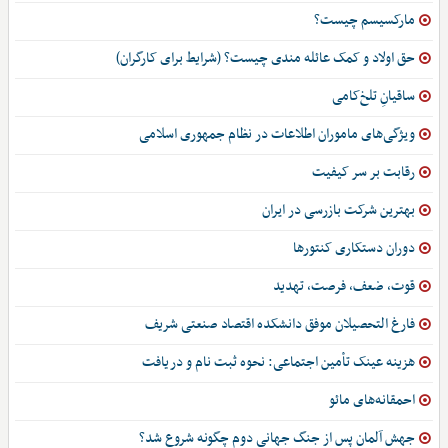
مارکسیسم چیست؟
حق اولاد و کمک عائله مندی چیست؟ (شرایط برای کارگران)
ساقیانِ تلخ‌کامی
ویژگی‌های ماموران اطلاعات در نظام جمهوری اسلامی
رقابت بر سر کیفیت
بهترین شرکت بازرسی در ایران
دوران دستکاری کنتورها
قوت، ضعف، فرصت، تهدید
فارغ التحصیلان موفق دانشکده اقتصاد صنعتی شریف
هزینه عینک تأمین اجتماعی: نحوه ثبت نام و دریافت
احمقانه‌های مائو
جهش آلمان پس از جنگ جهانی دوم چگونه شروع شد؟