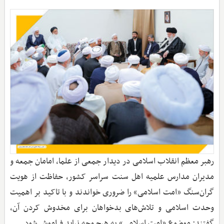
رهبر معظم انقلاب اسلامی در دیدار جمعی از علما، امامان جمعه و
مدیران مدارس علمیه اهل سنت سراسر کشور، حفاظت از هویت
گران‌سنگ «امت اسلامی» را ضروری خواندند و با تاکید بر اهمیت
وحدت اسلامی و تلاش‌های بدخواهان برای مخدوش کردن آن،
گفتند: موضوع «امت اسلامی» به هیچ وجه نباید فراموش شود.