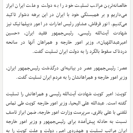
خالصانه‌ترین مراتب تسلیت خود را به دولت و ملت ایران ابراز
می‌داریم و بر همبستگی خود با ایران در این برهه دشوار تاکید
می‌کنیم. انور قرقاش، مشاور رئیس امارات در امور دیپلماتیک نیز
شهادت آیت‌الله رئیسی، رئیس‌جمهور فقید ایران، «حسین
امیرعبداللهیان»، وزیر امور خارجه و همراهان آنها در سانحه
دردناک سقوط بالگرد را به دولت ایران تسلیت گفت.
مصر: رئیس‌جمهور مصر در بیانیه‌ای درگذشت رئیس‌جمهور ایران،
وزیر امور خارجه و همراهانشان را به مردم ایران تسلیت گفت.
کویت: امیر کویت شهادت آیت‌الله رئیسی و همراهانش را تسلیت
گفته است. عبدالله علی الیحیا، وزیر امور خارجه کویت طی تماس
تلفنی با علی باقری، سرپرست وزارت امور خارجه، ضمن ابراز تاسف
نسبت به حادثه پیش‌آمده برای رئیس‌جمهور و وزیر امور خارجه
ایران مراتب تسلیت و همدردی امیر، دولت و ملت کویت را به