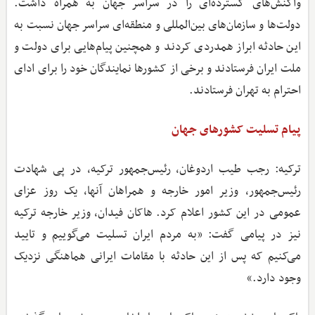
واکنش‌های گسترده‌ای را در سراسر جهان به همراه داشت.
دولت‌ها و سازمان‌های بین‌المللی و منطقه‌ای سراسر جهان نسبت به
این حادثه ابراز همدردی کردند و همچنین پیام‌هایی برای دولت و
ملت ایران فرستادند و برخی از کشورها نمایندگان خود را برای ادای
احترام به تهران فرستادند.
پیام تسلیت کشورهای جهان
ترکیه: رجب طیب اردوغان، رئیس‌جمهور ترکیه، در پی شهادت
رئیس‌جمهور، وزیر امور خارجه و همراهان آنها، یک روز عزای
عمومی در این کشور اعلام کرد. هاکان فیدان، وزیر خارجه ترکیه
نیز در پیامی گفت: «به مردم ایران تسلیت می‌گوییم و تایید
می‌کنیم که پس از این حادثه با مقامات ایرانی هماهنگی نزدیک
وجود دارد.»