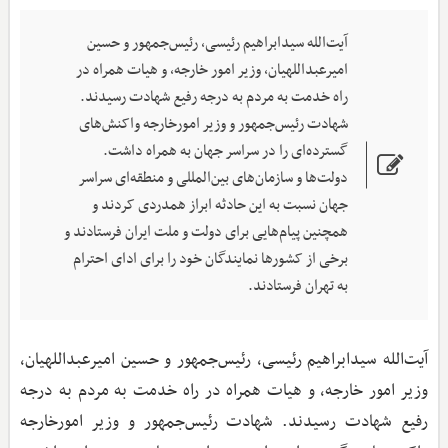
آیت‌الله سیدابراهیم رئیسی، رئیس‌جمهور و حسین
امیرعبداللهیان، وزیر امور خارجه، و هیات همراه در
راه خدمت به مردم به درجه رفیع شهادت رسیدند.
شهادت رئیس‌جمهور و وزیر امورخارجه واکنش‌های
گسترده‌ای را در سراسر جهان به همراه داشت.
دولت‌ها و سازمان‌های بین‌المللی و منطقه‌ای سراسر
جهان نسبت به این حادثه ابراز همدردی کردند و
همچنین پیام‌هایی برای دولت و ملت ایران فرستادند و
برخی از کشورها نمایندگان خود را برای ادای احترام
به تهران فرستادند.
آیت‌الله سیدابراهیم رئیسی، رئیس‌جمهور و حسین امیرعبداللهیان،
وزیر امور خارجه، و هیات همراه در راه خدمت به مردم به درجه
رفیع شهادت رسیدند. شهادت رئیس‌جمهور و وزیر امورخارجه