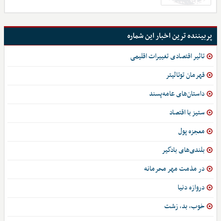
پربیننده ترین اخبار این شماره
تاثیر اقتصادی تغییرات اقلیمی
قهرمان توتالیتر
داستان‌های عامه‌پسند
ستیز با اقتصاد
معجزه پول
بلندی‌های بادگیر
در مذمت مهر محرمانه
دروازه دنیا
خوب، بد، زشت