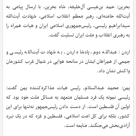
بحرین: حمد بن‌عیسی آل‌خلیفه، شاه بحرین، با ارسال پیامی به
آیت‌الله خامنه‌ای، رهبر معظم انقلاب اسلامی، شهادت آیت‌الله
سیدابراهیم رئیسی، رئیس‌جمهوری اسلامی ایران و هیات همراه را
به رهبری انقلاب و ملت ایران تسلیت گفت.
اردن: عبدالله دوم، پادشاه اردن، به شهادت آیت‌الله رئیسی و
جمعی از همراهان ایشان در سانحه هوایی در شمال غرب کشورمان
واکنش نشان داد.
یمن: محمد عبدالسلام، رئیس هیات مذاکره‌کننده یمن گفت:
رئیسی نمونه یک فرد مسلمان متعهد به مسائل ملت خود بود که
اولین آن فلسطین است. از دست دادن رئیس‌جمهور نه‌تنها برای این
کشور، بلکه برای کل امت اسلامی، فلسطین و غزه که در یک نبرد
آزادی‌بخش می‌جنگند، ضایعه است.