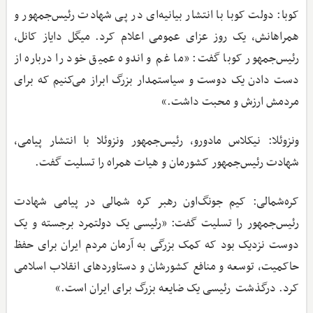
کوبا: دولت کوبا با انتشار بیانیه‌ای در پی شهادت رئیس‌جمهور و
همراهانش، یک روز عزای عمومی اعلام کرد. میگل دایاز کانل،
رئیس‌جمهور کوبا گفت: «ما غم و اندوه عمیق خود را درباره از
دست دادن یک دوست و سیاستمدار بزرگ ابراز می‌کنیم که برای
مردمش ارزش و محبت داشت.»
ونزوئلا: نیکلاس مادورو، رئیس‌جمهور ونزوئلا با انتشار پیامی،
شهادت رئیس‌جمهور کشورمان و هیات همراه را تسلیت گفت.
کره‌شمالی: کیم جونگ‌اون رهبر کره شمالی در پیامی شهادت
رئیس‌جمهور را تسلیت گفت: «رئیسی یک دولتمرد برجسته و یک
دوست نزدیک بود که کمک بزرگی به آرمان مردم ایران برای حفظ
حاکمیت، توسعه و منافع کشورشان و دستاوردهای انقلاب اسلامی
کرد. درگذشت رئیسی یک ضایعه بزرگ برای ایران است.»