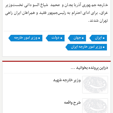
خارجه جمهوری آذربایجان و محمد شیاع السودانی نخست‌وزیر
عراق، برای ادای احترام به رئیس‌جمهور فقید و همراهان ایران راهی
تهران شدند.
ایران
جهان
دولت
وزیر امور خارجه
وزیر امور خارجه ایران
دراین پرونده بخوانید ...
وزیر خارجه شهید
شرح واقعه