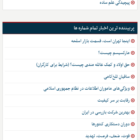
پیچیدگی علم ساده
پربیننده ترین اخبار تمام شماره ها
اینجا تهران است، قسمت بازار اسلحه
مارکسیسم چیست؟
حق اولاد و کمک عائله مندی چیست؟ (شرایط برای کارگران)
ساقیانِ تلخ‌کامی
ویژگی‌های ماموران اطلاعات در نظام جمهوری اسلامی
رقابت بر سر کیفیت
بهترین شرکت بازرسی در ایران
دوران دستکاری کنتورها
قوت، ضعف، فرصت، تهدید