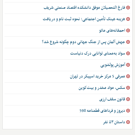
فارغ التحصیلان موفق دانشکده اقتصاد صنعتی شریف
هزینه عینک تأمین اجتماعی: نحوه ثبت نام و دریافت
احمقانه‌های مائو
جهش آلمان پس از جنگ جهانی دوم چگونه شروع شد؟
سواد به‌معنای توانایی درک دنیاست
آموزش پولشویی
معرفی 5 مرکز خرید اسپیکر در تهران
سکس، مواد مخدر و بیت‌کوین
قانون سقف ارزی
دیروز و فرداهای قطعنامه 598
داستان ۵۳ نفر