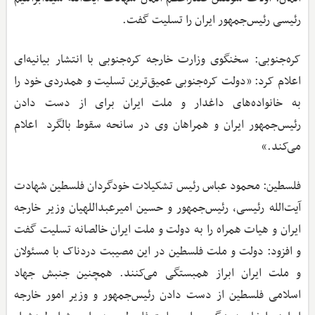
رئیسی رئیس‌جمهور ایران را تسلیت گفت.
کره‌جنوبی: سخنگوی وزارت خارجه کره‌جنوبی با انتشار بیانیه‌ای
اعلام کرد: «دولت کره‌جنوبی عمیق‌ترین تسلیت و همدردی خود را
به خانواده‌های داغدار و ملت ایران برای از دست دادن
رئیس‌جمهور ایران و همراهان وی در سانحه سقوط بالگرد اعلام
می‌کند.»
فلسطین: محمود عباس رئیس تشکیلات خودگردان فلسطین شهادت
آیت‌الله رئیسی، رئیس‌جمهور و حسین امیرعبداللهیان وزیر خارجه
ایران و هیات همراه را به دولت و ملت ایران خالصانه تسلیت گفت
و افزود: دولت و ملت فلسطین در این مصیبت دردناک با مسئولان
و ملت ایران ابراز همبستگی می‌کنند. همچنین جنبش جهاد
اسلامی فلسطین از دست دادن رئیس‌جمهور و وزیر امور خارجه