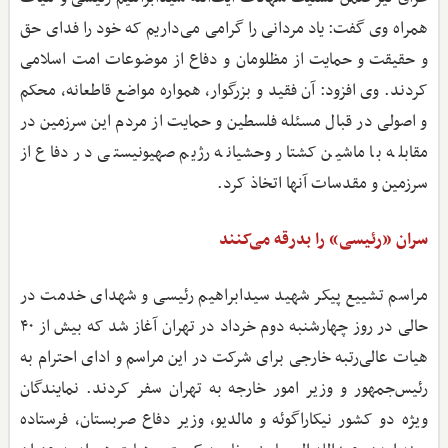
همراه وی گفت: یاد مردانی را گرامی می‌داریم که خود را فدای حق
و حقیقت و حمایت از مظلومان و دفاع از موضوعات امت اسلامی
کردند. وی افزود: آن فقید و بزرگوار، همواره مواضع قاطعانه، محکم
و اصولی در قبال مسئله فلسطین و حمایت از مردم این سرزمین در
مقابله با ماشین کشتار وحشیانه رژیم صهیونیستی در دفاع از
سرزمین و مقدسات آنها اتخاذ کرد.
سران «رئیسی» را بدرقه می‌کنند
مراسم تشییع پیکر شهید سیدابراهیم رئیسی و شهدای خدمت در
حالی در روز چهارشنبه دوم خرداد در تهران آغاز شد که بیش از ۴۰
هیات عالی‌رتبه خارجی برای شرکت در این مراسم و ادای احترام به
رئیس‌جمهور و وزیر امور خارجه به تهران سفر کردند. نمایندگان
ویژه دو کشور نیکاراگوئه و مالدیو، وزیر دفاع صربستان، فرستاده