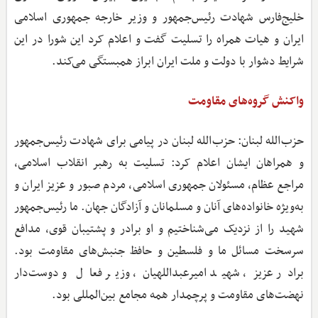
خلیج‌فارس شهادت رئیس‌جمهور و وزیر خارجه جمهوری اسلامی
ایران و هیات همراه را تسلیت گفت و اعلام کرد این شورا در این
شرایط دشوار با دولت و ملت ایران ابراز همبستگی می‌کند.
واکنش گروه‌های مقاومت
حزب‌الله لبنان: حزب‌الله لبنان در پیامی برای شهادت رئیس‌جمهور
و همراهان ایشان اعلام کرد: تسلیت به رهبر انقلاب اسلامی،
مراجع عظام، مسئولان جمهوری اسلامی، مردم صبور و عزیز ایران و
به‌ویژه خانواده‌های آنان و مسلمانان و آزادگان جهان. ما رئیس‌جمهور
شهید را از نزدیک می‌شناختیم و او برادر و پشتیبان قوی، مدافع
سرسخت مسائل ما و فلسطین و حافظ جنبش‌های مقاومت بود.
برادر عزیز، شهید امیرعبداللهیان، وزیر فعال و دوست‌دار
نهضت‌های مقاومت و پرچمدار همه مجامع بین‌المللی بود.