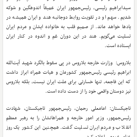
سیدابراهیم رئیسی، رئیس‌جمهور ایران عمیقاً اندوهگین و شوکه
شدیم. سهم او در تقویت روابط دوجانبه هند و ایران همیشه در
یادها خواهد ماند. از صمیم قلب به خانواده ایشان و مردم ایران
تسلیت می‌گویم. هند در این دوران غم و اندوه در کنار ایران
ایستاده است.
بلاروس: وزارت خارجه بلاروس در پی سقوط بالگرد شهید آیت‌الله
ابراهیم رئیسی رئیس‌جمهور کشورمان و هیات همراه ابراز داشت
که این فاجعه، تنها خسارتی برای ملت ایران نیست، بلکه بلاروس
نیز دوستان واقعی خود را از دست داده است.
تاجیکستان: امامعلی رحمان، رئیس‌جمهور تاجیکستان، شهادت
رئیس‌جمهور، وزیر امور خارجه و همراهانشان را به رهبر معظم
انقلاب و مردم ایران تسلیت گفت. همچنین این کشور یک روز