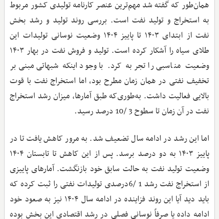
همان‌طور که گفته شد مهم‌ترین عنصر کارنامه تولیدی کشور مربوط
به استخراج و تولید نفت است. بررسی روند تولید و رشد بخش
نفت از ابتدای ۱۴۰۳ تا پاییز ۱۴۰۴ وضعیت نوسانی تولیدات این
طلای سیاه را آشکار کرده است. تولید و فروش نفت در بهار ۱۴۰۳
وضعیت مناسبی را تجربه کرد. با وجود اینکه شبهاتی مبنی‌بر
تخفیف نفتی در همان زمان مطرح بود، اما استخراج نفت با قوت
بالایی فعالیت داشت. به‌طوری‌که طبق آمارها، میزان رشد استخراج
نفت در آن زمان تا سطوح 3 /10 درصد رسید.
اما این رشد در ادامه سال تضعیف شد. به مرور کاهش یافت تا در
پاییز ۱۴۰۳ به دو درصد برسد. پس از این کاهش تا تابستان ۱۴۰۴
وضعیت تولید نفت به حالت سابق خود بازنگشت. آمارهای پاییزی
از استخراج نفت رشد 1 /6درصدی تولیدات نفتی را ثبت کرده که
باید دید آیا این روند فزاینده در ادامه سال ۱۴۰۴ نیز به صعود خود
ادامه داده یا صرفاً نوسانی فصلی در رشد اقتصادی این بخش بوده