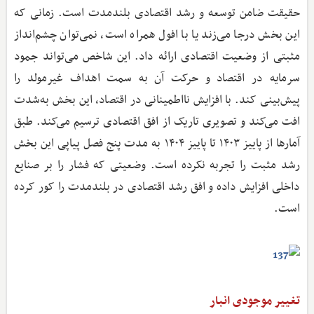
حقیقت ضامن توسعه و رشد اقتصادی بلندمدت است. زمانی که
این بخش درجا می‌زند یا با افول همراه است، نمی‌توان چشم‌انداز
مثبتی از وضعیت اقتصادی ارائه داد. این شاخص می‌تواند جمود
سرمایه در اقتصاد و حرکت آن به سمت اهداف غیرمولد را
پیش‌بینی کند. با افزایش نااطمینانی در اقتصاد، این بخش به‌شدت
افت می‌کند و تصویری تاریک از افق اقتصادی ترسیم می‌کند. طبق
آمارها از پاییز ۱۴۰۳ تا پاییز ۱۴۰۴ به مدت پنج فصل پیاپی این بخش
رشد مثبت را تجربه نکرده است. وضعیتی که فشار را بر صنایع
داخلی افزایش داده و افق رشد اقتصادی در بلندمدت را کور کرده
است.
تغییر موجودی انبار