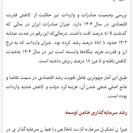
بررسی وضعیت صادرات و واردات نیز حکایت از کاهش قدرت
اقتصادی در سال ۱۴۰۴ دارد. میزان صادرات ایران در سالی که
گذشت 8 /1 درصد افت داشت، درحالی‌که این رقم در مدت مشابه
۱۴۰۳ حدود 5 /10 درصد رشد کرده بود. میزان واردات که به نرخ
ارز و قدرت خرید بنگاه‌ها وابسته است نیز در سال ۱۴۰۴ به‌شدت
کاهش یافته و تا مرز ۱۸ درصد ریزش داشته است.
طبق این آمار مهم‌ترین عامل تقویت رشد اقتصادی در سمت تقاضا و
مانع اصلی منفی شدن آن، هزینه‌کرد دولت و کاهش شدید واردات
بوده است.
رشد سرمایه‌گذاری ضامن توسعه
میزان تشکیل سرمایه ثابت ناخالص یا همان سرمایه‌گذاری در