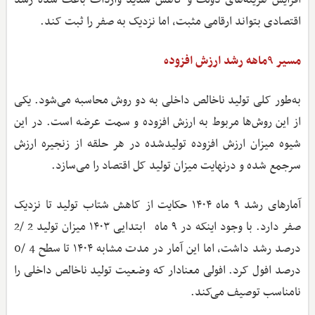
اقتصادی بتواند ارقامی مثبت، اما نزدیک به صفر را ثبت کند.
مسیر ۹ماهه رشد ارزش افزوده
به‌طور کلی تولید ناخالص داخلی به دو روش محاسبه می‌شود. یکی
از این روش‌ها مربوط به ارزش افزوده و سمت عرضه است. در این
شیوه میزان ارزش افزوده تولیدشده در هر حلقه از زنجیره ارزش
سرجمع شده و درنهایت میزان تولید کل اقتصاد را می‌سازد.
آمارهای رشد ۹ ماه ۱۴۰۴ حکایت از کاهش شتاب تولید تا نزدیک
صفر دارد. با وجود اینکه در ۹ ماه ابتدایی ۱۴۰۳ میزان تولید 2 /2
درصد رشد داشت، اما این آمار در مدت مشابه ۱۴۰۴ تا سطح 4 /0
درصد افول کرد. افولی معنادار که وضعیت تولید ناخالص داخلی را
نامناسب توصیف می‌کند.