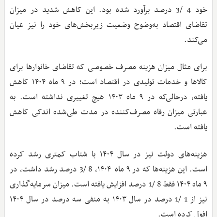
خود 4 /3 درصد برآورد شده بود. این کاهش شدید در میزان
تقاضای اقتصاد به‌وضوح وضعیت زیربخش‌های خود را نیز عیان
می‌کند.
برای مثال میزان هزینه مصرف خصوصی که تقاضای خانوارها برای
کالاها و خدمات تولیدی در اقتصاد است؛ در ۹ ماه ۱۴۰۴ کاهش
یافته، درحالی‌که در ۹ ماه ۱۴۰۳ هیچ تغییری نداشته است. به
عبارتی میزان رفاه مصرف‌کننده در مدت طی‌شده اندکی کاهش
یافته است.
هزینه‌های دولت نیز در سال ۱۴۰۴ با شتاب کمتری رشد کرده
است. این هزینه‌ها که در ۹ ماه ۱۴۰۴، 8 /3 درصد رشد داشت، در
۹ ماه ۱۴۰۴ فقط 8 /1 درصد افزایش یافته است. میزان سرمایه‌گذاری
نیز از 1 /1 درصد در سال ۱۴۰۳ به منفی سه درصد در سال ۱۴۰۴
افول کرده است.