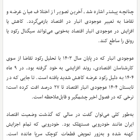
چنانچه پیشتر اشاره شد، آخرین تصویر از اختلاف میان عرضه و
تقاضا به تغییر موجودی انبار در اقتصاد بازمی‌گردد. کاهش یا
افزایش در موجودی انبار اقتصاد به‌خوبی می‌تواند سیگنال رکود یا
رونق را ساطع کند.
موجودی انبار که در پایان سال ۱۴۰۳ با تحلیل رکود تقاضا از سوی
کارشناسان اقتصادی، روند افزایشی به خود گرفته بود، در ۹ ماه
۱۴۰۴ به دلیل رکود عرضه کاهش شدید یافته است. تا جایی که در
تابستان ۱۴۰۴ موجودی انبار اقتصاد تا ۲۷ درصد افت کرده است؛
نرخی که در فصول اخیر چشمگیر و قابل‌ملاحظه است.
به‌طور کلی می‌توان گفت در سالی که گذشت وضعیت اقتصاد
ایران مانند خودرویی مستهلک بود. خودرویی که تمام اجزایش
کهنه شده و به‌زور تعویض قطعات کوچک سرپا مانده است.