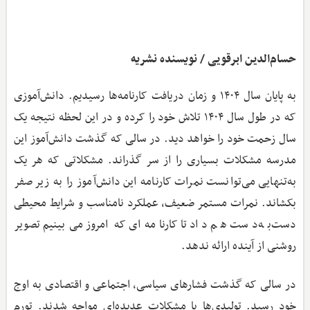
حسام‌الدین ابرقویی / نویسنده نشریه
به پایان سال ۱۴۰۴ و زمان دریافت کارنامه‌ها رسیدیم. دانش‌آموزی
که در طول سال ۱۴۰۴ تلاش خود را کرده و در این لحظه نتیجه یک
سال زحمت خود را خواهد دید. در سالی که گذشت دانش‌آموز این
مدرسه مشکلات بسیاری را از سر گذراند. مشکلاتی که هر یک
به‌تنهایی می‌توانست نمرات کارنامه این دانش‌آموز را به زیر صفر
بکشاند. نمرات مستمر ضعیف، عملکرد نامناسب و شرایط محیطی
دست‌به‌دست هم داد تا کارنامه‌ای که امروز می‌بینیم تصویر
روشنی از آینده ارائه ندهد.
در سالی که گذشت فشارهای سیاسی، اجتماعی و اقتصادی به اوج
خود رسید. تولیدی‌ها با مشکلات عدیده‌ای مواجه شدند. تورم