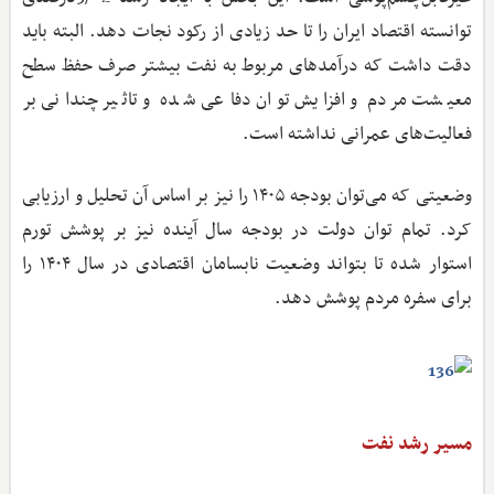
توانسته اقتصاد ایران را تا حد زیادی از رکود نجات دهد. البته باید
دقت داشت که درآمدهای مربوط به نفت بیشتر صرف حفظ سطح
معیشت مردم و افزایش توان دفاعی شده و تاثیر چندانی بر
فعالیت‌های عمرانی نداشته است.
وضعیتی که می‌توان بودجه ۱۴۰۵ را نیز بر اساس آن تحلیل و ارزیابی
کرد. تمام توان دولت در بودجه سال آینده نیز بر پوشش تورم
استوار شده تا بتواند وضعیت نابسامان اقتصادی در سال ۱۴۰۴ را
برای سفره مردم پوشش دهد.
مسیر رشد نفت