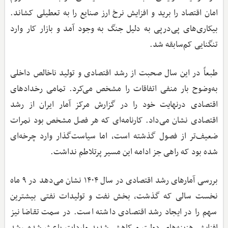
امان اقتصاد را برید و افزایش نرخ ارز صنایع را به تعطیلی کشاند.
بیکاری‌های پی‌درپی به دلیل جنگ به وجود آمد و بازار کار وارد
تنگنایی کم‌سابقه شد.
طبعاً در این سال صحبت از رشد اقتصادی و تولید ناخالص داخلی
به‌وضوح بار منفی اتفاقات را مشخص می‌کرد. تمامی رخدادهای
اقتصادی درنهایت خود را در گزارش مرکز آمار ایران از رشد
اقتصادی نشان می‌داد. کارنامه‌ای که هر فصل مشخص بود نمرات
ضعیف‌تر از فصول گذشته است، اما سیاست‌گذار وارد چرخه‌ای
شده بود که راهی جز ادامه این مسیر پرتلاطم نداشت.
بررسی آمارهای رشد اقتصادی در سال ۱۴۰۴ نشان می‌دهد در ۹ ماه
نخست سالی که گذشت، بخش نفت و تولیدات نفتی بیشترین
سهم را در ایجاد رشد اقتصادی داشته است. در سمت تقاضا نیز
افزایش هزینه‌های دولت و کاهش شدید واردات باعث شده رشد