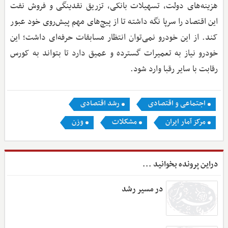
هزینه‌های دولت، تسهیلات بانکی، تزریق نقدینگی و فروش نفت
این اقتصاد را سرپا نگه داشته تا از پیچ‌های مهم پیش‌روی خود عبور
کند. از این خودرو نمی‌توان انتظار مسابقات حرفه‌ای داشت؛ این
خودرو نیاز به تعمیرات گسترده و عمیق دارد تا بتواند به کورس
رقابت با سایر رقبا وارد شود.
اجتماعی و اقتصادی
رشد اقتصادی
مرکز آمار ایران
مشکلات
وزن
دراین پرونده بخوانید ...
در مسیر رشد