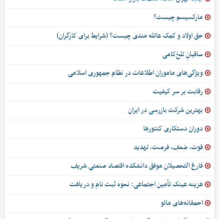
مارکسیسم چیست؟
حق اولاد و کمک عائله مندی چیست؟ (شرایط برای کارگران)
ساقیانِ تلخ‌کامی
ویژگی‌های ماموران اطلاعات در نظام جمهوری اسلامی
رقابت بر سر کیفیت
بهترین شرکت بازرسی در ایران
دوران دستکاری کنتورها
قوت، ضعف، فرصت، تهدید
فارغ التحصیلان موفق دانشکده اقتصاد صنعتی شریف
هزینه عینک تأمین اجتماعی: نحوه ثبت نام و دریافت
احمقانه‌های مائو