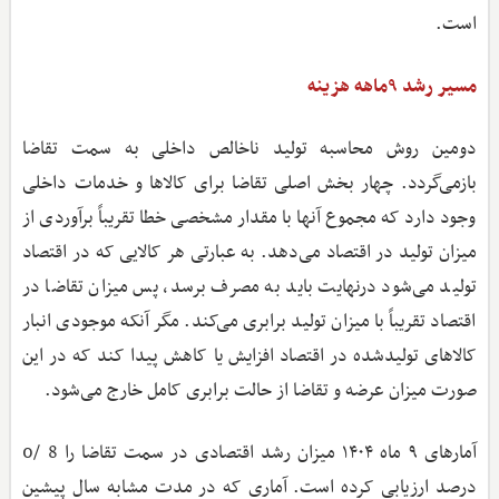
است.
مسیر رشد ۹ماهه هزینه
دومین روش محاسبه تولید ناخالص داخلی به سمت تقاضا
بازمی‌گردد. چهار بخش اصلی تقاضا برای کالاها و خدمات داخلی
وجود دارد که مجموع آنها با مقدار مشخصی خطا تقریباً برآوردی از
میزان تولید در اقتصاد می‌دهد. به عبارتی هر کالایی که در اقتصاد
تولید می‌شود درنهایت باید به مصرف برسد، پس میزان تقاضا در
اقتصاد تقریباً با میزان تولید برابری می‌کند. مگر آنکه موجودی انبار
کالاهای تولیدشده در اقتصاد افزایش یا کاهش پیدا کند که در این
صورت میزان عرضه و تقاضا از حالت برابری کامل خارج می‌شود.
آمارهای ۹ ماه ۱۴۰۴ میزان رشد اقتصادی در سمت تقاضا را 8 /0
درصد ارزیابی کرده است. آماری که در مدت مشابه سال پیشین