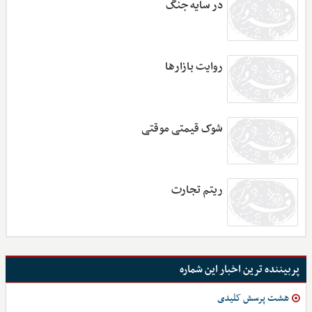
در سایه جنگ
روایت بازارها
شوک قیمتی موقتی
ریتم تجارت
پربیننده ترین اخبار این شماره
هشت پرسش کلیدی