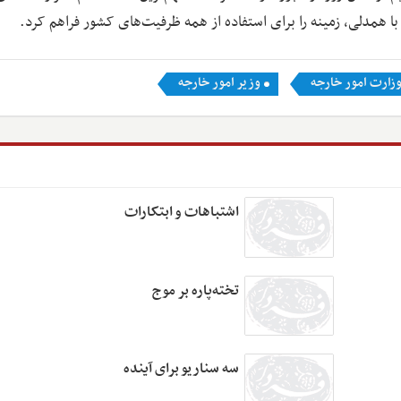
با همدلی، زمینه را برای استفاده از همه ظرفیت‌های کشور فراهم کرد.
زارت امور خارجه
وزیر امور خارجه
اشتباهات و ابتکارات
تخته‌پاره بر موج
سه سناریو برای آینده