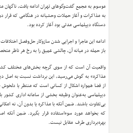
موسوم به مجمع گفت‌وگوهای تهران ادامه یافت، ناگهان مت
به مذاکرات و آغاز حملات وحشیانه در هنگامی که قرار دو
دستگاه دیپلماسی مدتی بود آغاز کرده بود.
ادامه این ماجرا و اجرایی شدن سازوکار حل‌وفصل اختلافات
باز حمله در میانه آن، چالشی عمیق را به رخ هر ناظر متخص
واقعیت آن است که از سوی گرچه بخش‌های مختلف کشور 
مذاکره» به گوش می‌رسید، این برداشت نسبت به اصل دیپلم
از قضا همواره اشکال از کسانی است که منتظر یا دلخوش به
دیپلماسی به‌عنوان وظیفه بخشی از سامانه اداری کشور با
بی‌تفاوت باشند. ضمن آنکه با مذاکره یا بدون آن، نه ام
که بخواهد مورد سوءاستفاده قرار بگیرد. ضمن آنکه اص
بهره‌برداری طرف مقابل نیست.