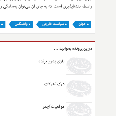
واسطه نقدناپذیری است که به جای آن می‌توان به‌سادگی و 
جهان
سیاست خارجی
واشنگتن
و
دراین پرونده بخوانید ...
بازی بدون برنده
درک تحولات
موقعیت آچمز