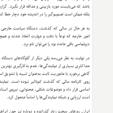
باشد که می‌بایست مورد بازبینی و مداقه قرار بگیرد. گزا
بلکه ممکن است تصمیم‌گیر را در اندیشه خود دچار خطا کن
به هر حال در سالی که گذشت، دستگاه سیاست خارجی اقدام
دیپلماسی باقی مانده بود را می‌توان نام برد.
در نهایت به نظر می‌رسد یکی دیگر از گلوگاه‌های دستگا
حداکثری بسیاری از نمایندگی‌ها، عدم به‌کارگیری بهترین چ
گاهی برخورد با ماموریت ثابت به‌عنوان تنبیه یا تشویق 
روی کارنامه سالی که گذشت کم‌تاثیر نبوده است. نمایند
اساسی قرار داد و موضوعات شکلی، محتوایی، نیروی انسانی 
است ارزیابی و شبکه نمایندگی‌ها را اساساً متحول کرد.
ایران، روزهای سخت زیاد گذرانده و دوباره نیز چون ابراهی